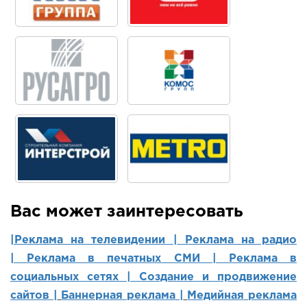
Вас может заинтересовать
|Реклама на телевидении |
Реклама на радио
|
Реклама в печатных СМИ |
Реклама в
социальных сетях | Создание и продвижение
сайтов
|
Баннерная реклама |
Медийная реклама