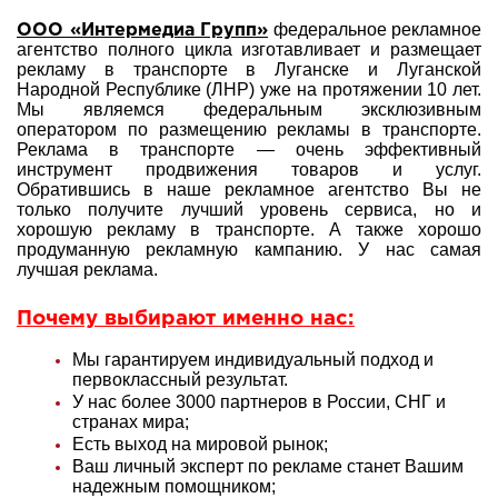
федеральное рекламное
ООО «Интермедиа Групп»
агентство полного цикла изготавливает и размещает
рекламу в транспорте в Луганске и Луганской
Народной Республике (ЛНР) уже на протяжении 10 лет.
Мы являемся федеральным эксклюзивным
оператором по размещению рекламы в транспорте.
Реклама в транспорте — очень эффективный
инструмент продвижения товаров и услуг.
Обратившись в наше рекламное агентство Вы не
только получите лучший уровень сервиса, но и
хорошую рекламу в транспорте. А также хорошо
продуманную рекламную кампанию. У нас самая
лучшая реклама.
Почему выбирают именно нас:
Мы гарантируем индивидуальный подход и
первоклассный результат.
У нас более 3000 партнеров в России, СНГ и
странах мира;
Есть выход на мировой рынок;
Ваш личный эксперт по рекламе станет Вашим
надежным помощником;