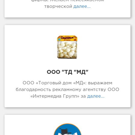
творческой
далее...
ООО "ТД "МД"
ООО «Торговый дом «МД»: выражаем
благодарность рекламному агентству ООО
«Интермедиа Групп» за
далее...