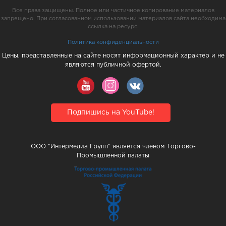
Все права защищены. Полное или частичное копирование материалов
запрещено. При согласованном использовании материалов сайта необходима
ссылка на ресурс.
Политика конфиденциальности
Цены, представленные на сайте носят информационный характер и не
являются публичной офертой.
Подпишись на YouTube!
ООО "Интермедиа Групп" является членом Торгово-
Промышленной палаты