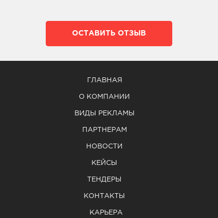
ОСТАВИТЬ ОТЗЫВ
ГЛАВНАЯ
О КОМПАНИИ
ВИДЫ РЕКЛАМЫ
ПАРТНЕРАМ
НОВОСТИ
КЕЙСЫ
ТЕНДЕРЫ
КОНТАКТЫ
КАРЬЕРА