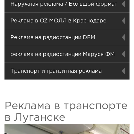
Наружная реклама / Большой формат
Реклама в OZ МОЛЛ в Краснодаре
Реклама на радиостанции DFM
реклама на радиостанции Маруся ФМ
Транспорт и транзитная реклама
Реклама в транспорте
в Луганске