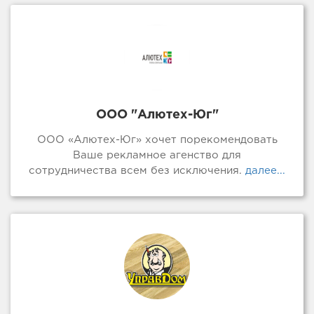
ООО "Алютех-Юг"
ООО «Алютех-Юг» хочет порекомендовать
Ваше рекламное агенство для
сотрудничества всем без исключения.
далее...