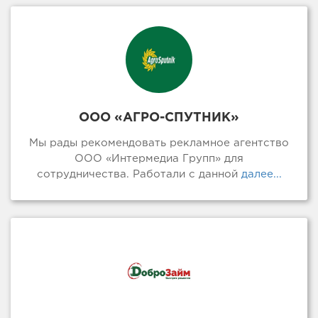
ООО «АГРО-СПУТНИК»
Мы рады рекомендовать рекламное агентство
ООО «Интермедиа Групп» для
сотрудничества. Работали с данной
далее...