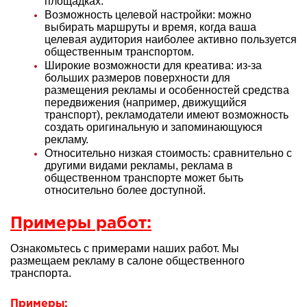
площадках.
Возможность целевой настройки: можно
выбирать маршруты и время, когда ваша
целевая аудитория наиболее активно пользуется
общественным транспортом.
Широкие возможности для креатива: из-за
больших размеров поверхности для
размещения рекламы и особенностей средства
передвижения (например, движущийся
транспорт), рекламодатели имеют возможность
создать оригинальную и запоминающуюся
рекламу.
Относительно низкая стоимость: сравнительно с
другими видами рекламы, реклама в
общественном транспорте может быть
относительно более доступной.
Примеры работ:
Ознакомьтесь с примерами наших работ. Мы
размещаем рекламу в салоне общественного
транспорта.
Примеры: