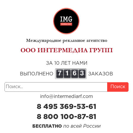
Международное рекламное агентство
ООО ИНТЕРМЕДИА ГРУПП
ЗА 10 ЛЕТ НАМИ
7
1
6
3
ВЫПОЛНЕНО
ЗАКАЗОВ
Поиск
info@intermediarf.com
8 495 369-53-61
8 800 100-87-81
по всей России
БЕСПЛАТНО