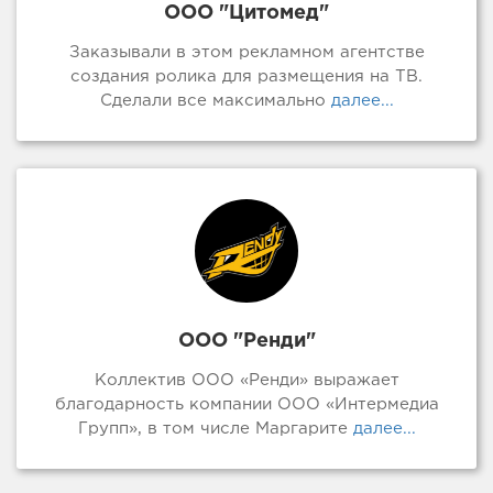
ООО "Цитомед"
Заказывали в этом рекламном агентстве
создания ролика для размещения на ТВ.
Сделали все максимально
далее...
ООО "Ренди"
Коллектив ООО «Ренди» выражает
благодарность компании ООО «Интермедиа
Групп», в том числе Маргарите
далее...