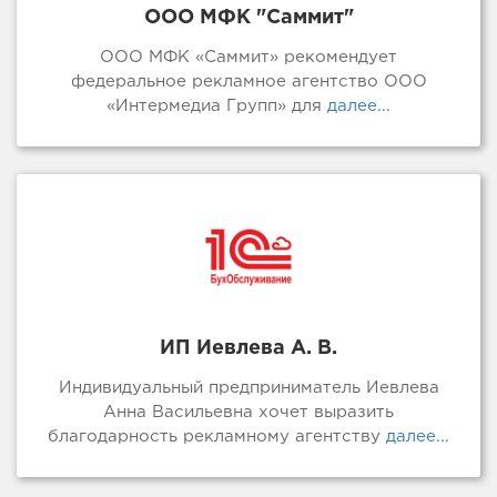
ООО МФК "Саммит"
ООО МФК «Саммит» рекомендует
федеральное рекламное агентство ООО
«Интермедиа Групп» для
далее...
ИП Иевлева А. В.
Индивидуальный предприниматель Иевлева
Анна Васильевна хочет выразить
благодарность рекламному агентству
далее...