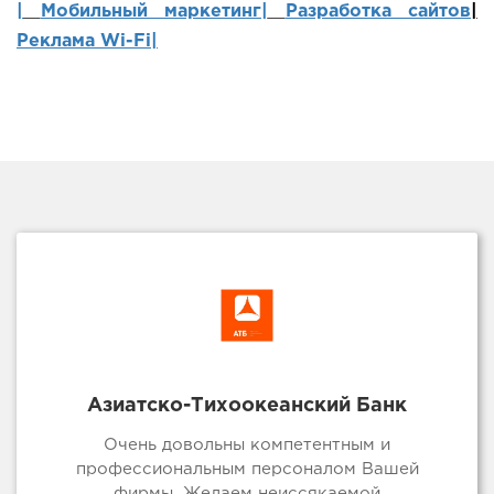
|
Мобильный маркетинг
|
Разработка сайтов
|
Реклама Wi-Fi|
Азиатско-Тихоокеанский Банк
Очень довольны компетентным и
профессиональным персоналом Вашей
фирмы. Желаем неиссякаемой