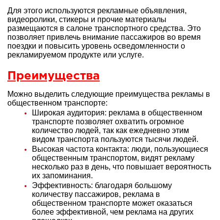
Для этого используются рекламные объявления,
видеоролики, стикеры и прочие материалы
размещаются в салоне транспортного средства. Это
позволяет привлечь внимание пассажиров во время
поездки и повысить уровень осведомленности о
рекламируемом продукте или услуге.
Преимущества
Можно выделить следующие преимущества рекламы в
общественном транспорте:
Широкая аудитория: реклама в общественном
транспорте позволяет охватить огромное
количество людей, так как ежедневно этим
видом транспорта пользуются тысячи людей.
Высокая частота контакта: люди, пользующиеся
общественным транспортом, видят рекламу
несколько раз в день, что повышает вероятность
их запоминания.
Эффективность: благодаря большому
количеству пассажиров, реклама в
общественном транспорте может оказаться
более эффективной, чем реклама на других