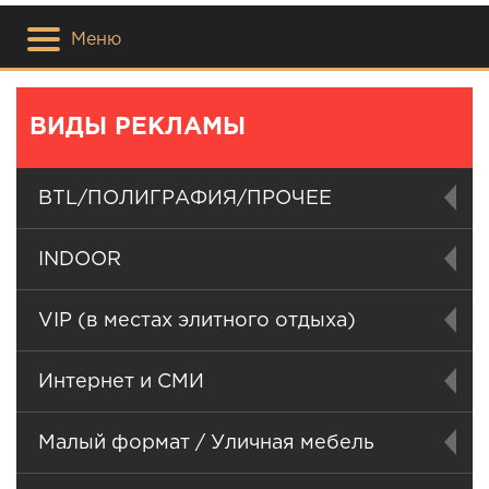
Меню
ВИДЫ РЕКЛАМЫ
BTL/ПОЛИГРАФИЯ/ПРОЧЕЕ
INDOOR
VIP (в местах элитного отдыха)
Интернет и СМИ
Малый формат / Уличная мебель