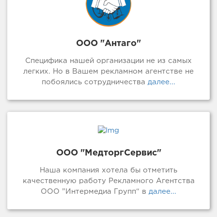
ООО "Антаго"
Специфика нашей организации не из самых
легких. Но в Вашем рекламном агентстве не
побоялись сотрудничества
далее...
ООО "МедторгСервис"
Наша компания хотела бы отметить
качественную работу Рекламного Агентства
ООО ”Интермедиа Групп“ в
далее...