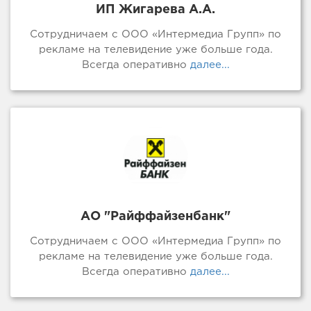
ИП Жигарева А.А.
Сотрудничаем с ООО «Интермедиа Групп» по
рекламе на телевидение уже больше года.
Всегда оперативно
далее...
АО "Райффайзенбанк"
Сотрудничаем с ООО «Интермедиа Групп» по
рекламе на телевидение уже больше года.
Всегда оперативно
далее...