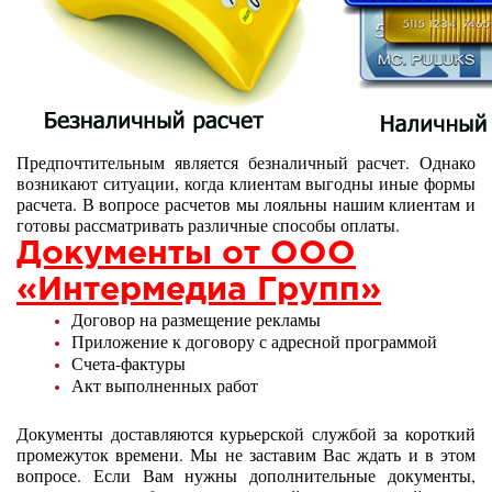
Предпочтительным является безналичный расчет. Однако
возникают ситуации, когда клиентам выгодны иные формы
расчета. В вопросе расчетов мы лояльны нашим клиентам и
готовы рассматривать различные способы оплаты.
Документы от ООО
«Интермедиа Групп»
Договор на размещение рекламы
Приложение к договору с адресной программой
Счета-фактуры
Акт выполненных работ
Документы доставляются курьерской службой за короткий
промежуток времени. Мы не заставим Вас ждать и в этом
вопросе. Если Вам нужны дополнительные документы,