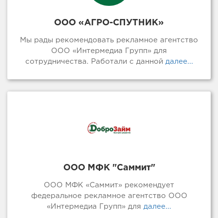
ООО «АГРО-СПУТНИК»
Мы рады рекомендовать рекламное агентство
ООО «Интермедиа Групп» для
сотрудничества. Работали с данной
далее...
ООО МФК "Саммит"
ООО МФК «Саммит» рекомендует
федеральное рекламное агентство ООО
«Интермедиа Групп» для
далее...