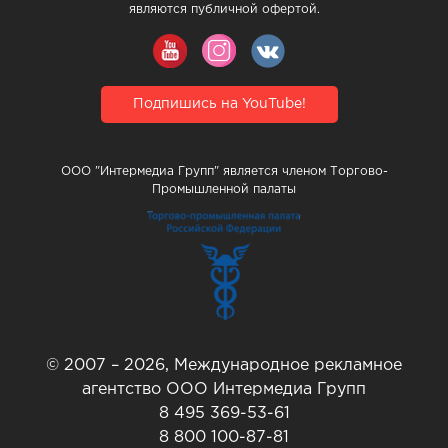
являются публичной офертой.
Подпишись на YouTube!
ООО "Интермедиа Групп" является членом Торгово-
Промышленной палаты
© 2007 – 2026, Международное рекламное
агентство ООО Интермедиа Групп
8 495 369-53-61
8 800 100-87-81