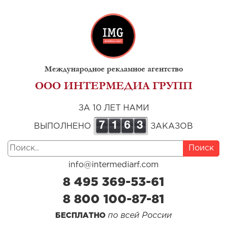
Международное рекламное агентство
ООО ИНТЕРМЕДИА ГРУПП
ЗА 10 ЛЕТ НАМИ
7
1
6
3
ВЫПОЛНЕНО
ЗАКАЗОВ
Поиск
info@intermediarf.com
8 495 369-53-61
8 800 100-87-81
по всей России
БЕСПЛАТНО