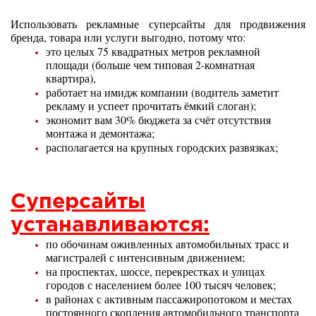
Использовать рекламные суперсайты для продвижения
бренда, товара или услуги выгодно, потому что:
это целых 75 квадратных метров рекламной
площади (больше чем типовая 2-комнатная
квартира),
работает на имидж компании (водитель заметит
рекламу и успеет прочитать ёмкий слоган);
экономит вам 30% бюджета за счёт отсутствия
монтажа и демонтажа;
располагается на крупных городских развязках;
Суперсайты
устанавливаются:
по обочинам оживленных автомобильных трасс и
магистралей с интенсивным движением;
на проспектах, шоссе, перекрестках и улицах
городов с населением более 100 тысяч человек;
в районах с активным пассажиропотоком и местах
постоянного скопления автомобильного транспорта