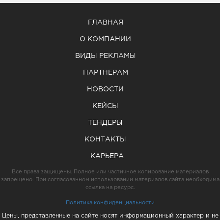
ГЛАВНАЯ
О КОМПАНИИ
ВИДЫ РЕКЛАМЫ
ПАРТНЕРАМ
НОВОСТИ
КЕЙСЫ
ТЕНДЕРЫ
КОНТАКТЫ
КАРЬЕРА
Все права защищены. Полное или частичное копирование материалов
запрещено. При согласованном использовании материалов сайта необходима
ссылка на ресурс.
Политика конфиденциальности
Цены, представленные на сайте носят информационный характер и не