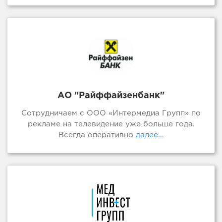
АО "Райффайзенбанк"
Сотрудничаем с ООО «Интермедиа Групп» по
рекламе на телевидение уже больше года.
Всегда оперативно
далее...