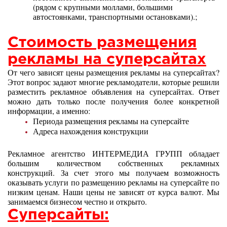
(рядом с крупными моллами, большими
автостоянками, транспортными остановками).;
Стоимость размещения
рекламы на суперсайтах
От чего зависят цены размещения рекламы на суперсайтах?
Этот вопрос задают многие рекламодатели, которые решили
разместить рекламное объявления на суперсайтах. Ответ
можно дать только после получения более конкретной
информации, а именно:
Периода размещения рекламы на суперсайте
Адреса нахождения конструкции
Рекламное агентство ИНТЕРМЕДИА ГРУПП обладает
большим количеством собственных рекламных
конструкций. За счет этого мы получаем возможность
оказывать услуги по размещению рекламы на суперсайте по
низким ценам. Наши цены не зависят от курса валют. Мы
занимаемся бизнесом честно и открыто.
Суперсайты: