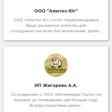
ООО "Алютех-Юг"
ООО «Алютех-Юг» хочет порекомендовать
Ваше рекламное агенство для
сотрудничества всем без исключения.
далее...
ИП Жигарева А.А.
Сотрудничаем с ООО «Интермедиа Групп» по
рекламе на телевидение уже больше года.
Всегда оперативно
далее...