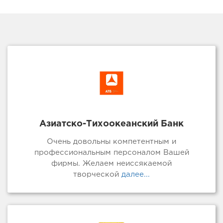
Азиатско-Тихоокеанский Банк
Очень довольны компетентным и
профессиональным персоналом Вашей
фирмы. Желаем неиссякаемой
творческой
далее...