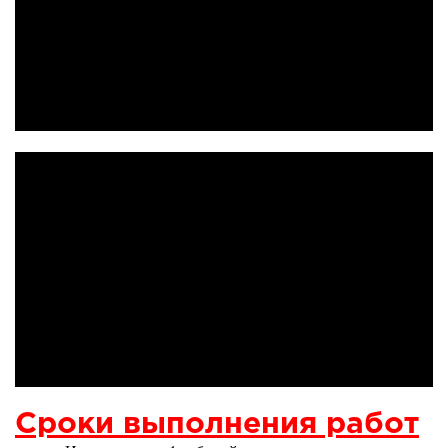
Сроки выполнения работ