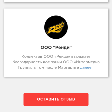
ООО "Ренди"
Коллектив ООО «Ренди» выражает
благодарность компании ООО «Интермедиа
Групп», в том числе Маргарите
далее...
ОСТАВИТЬ ОТЗЫВ