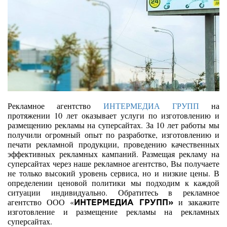
Рекламное агентство
ИНТЕРМЕДИА ГРУПП
на
протяжении 10 лет оказывает услуги по изготовлению и
размещению рекламы на суперсайтах. За 10 лет работы мы
получили огромный опыт по разработке, изготовлению и
печати рекламной продукции, проведению качественных
эффективных рекламных кампаний. Размещая рекламу на
суперсайтах через наше рекламное агентство, Вы получаете
не только высокий уровень сервиса, но и низкие цены. В
определении ценовой политики мы подходим к каждой
ситуации индивидуально. Обратитесь в рекламное
агентство ООО «
и закажите
ИНТЕРМЕДИА ГРУПП»
изготовление и размещение рекламы на рекламных
суперсайтах.