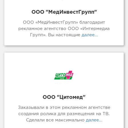
ООО "МедИнвестГрупп"
ООО «МедИнвестГрупп» благодарит
рекламное агентство ООО «Интермедиа
Групп». Вы настоящие
далее...
ООО "Цитомед"
Заказывали в этом рекламном агентстве
создания ролика для размещения на ТВ.
Сделали все максимально
далее...