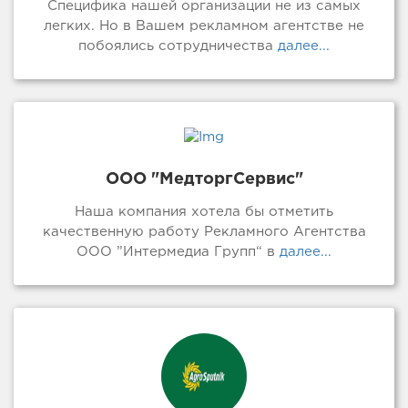
Специфика нашей организации не из самых
легких. Но в Вашем рекламном агентстве не
побоялись сотрудничества
далее...
ООО "МедторгСервис"
Наша компания хотела бы отметить
качественную работу Рекламного Агентства
ООО ”Интермедиа Групп“ в
далее...