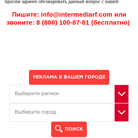
просим заранее обговаривать данный вопрос с нашей
Пишите: info@intermediarf.com или
звоните: 8 (800) 100-87-81 (бесплатно)
РЕКЛАМА В ВАШЕМ ГОРОДЕ
ПОИСК