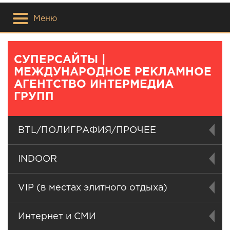
Меню
СУПЕРСАЙТЫ |
МЕЖДУНАРОДНОЕ РЕКЛАМНОЕ
АГЕНТСТВО ИНТЕРМЕДИА
ГРУПП
BTL/ПОЛИГРАФИЯ/ПРОЧЕЕ
INDOOR
VIP (в местах элитного отдыха)
Интернет и СМИ