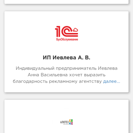
ИП Иевлева А. В.
Индивидуальный предприниматель Иевлева
Анна Васильевна хочет выразить
благодарность рекламному агентству
далее...