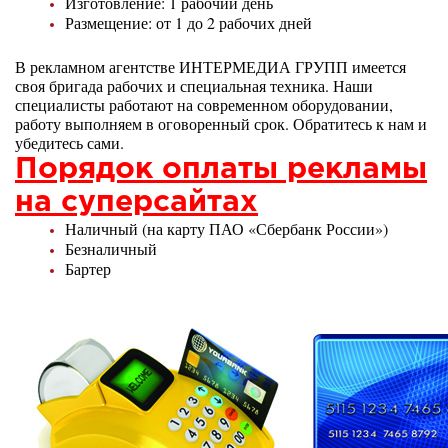
Изготовление: 1 рабочий день
Размещение: от 1 до 2 рабочих дней
В рекламном агентстве ИНТЕРМЕДИА ГРУПП имеется
своя бригада рабочих и специальная техника. Наши
специалисты работают на современном оборудовании,
работу выполняем в оговоренный срок. Обратитесь к нам и
убедитесь сами.
Порядок оплаты рекламы
на суперсайтах
Наличный (на карту ПАО «Сбербанк России»)
Безналичный
Бартер