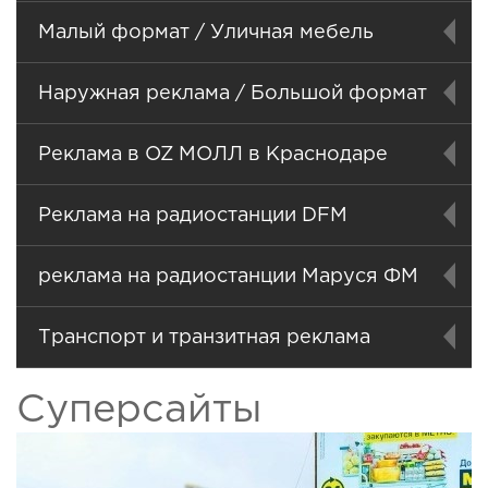
Малый формат / Уличная мебель
Наружная реклама / Большой формат
Реклама в OZ МОЛЛ в Краснодаре
Реклама на радиостанции DFM
реклама на радиостанции Маруся ФМ
Транспорт и транзитная реклама
Суперсайты