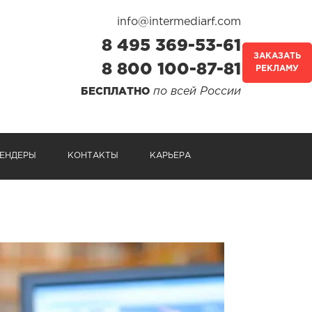
info@intermediarf.com
8 495 369-53-61
ЗАКАЗАТЬ
8 800 100-87-81
РЕКЛАМУ
по всей России
БЕСПЛАТНО
ЕНДЕРЫ
КОНТАКТЫ
КАРЬЕРА