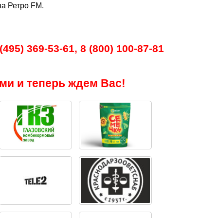
а Ретро FM.
495) 369-53-61, 8 (800) 100-87-81
ми и теперь ждем Вас!