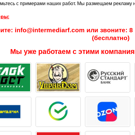
мьтесь с примерами наших работ. Мы размещаем рекламу н
ры:
те: info@intermediarf.com или звоните: 8 (
(бесплатно)
Мы уже работаем с этими компания