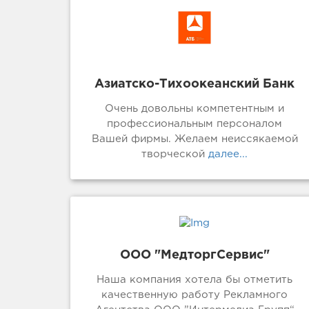
Азиатско-Тихоокеанский Банк
Очень довольны компетентным и
профессиональным персоналом
Вашей фирмы. Желаем неиссякаемой
творческой
далее...
ООО "МедторгСервис"
Наша компания хотела бы отметить
качественную работу Рекламного