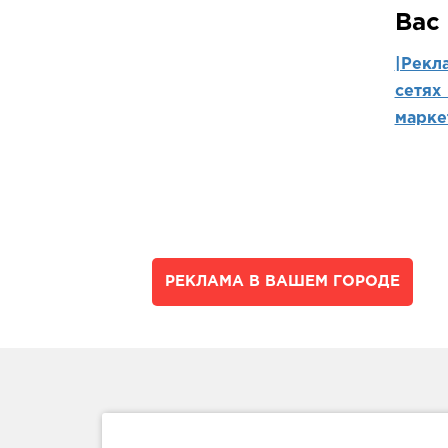
Вас
|Рекл
сетях
марке
РЕКЛАМА В ВАШЕМ ГОРОДЕ