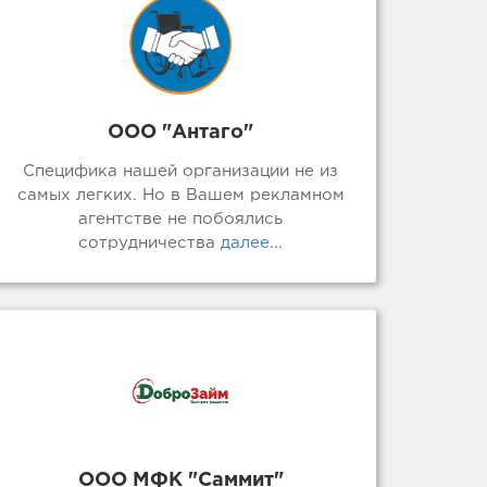
ООО "Антаго"
Специфика нашей организации не из
самых легких. Но в Вашем рекламном
агентстве не побоялись
сотрудничества
далее...
ООО МФК "Саммит"