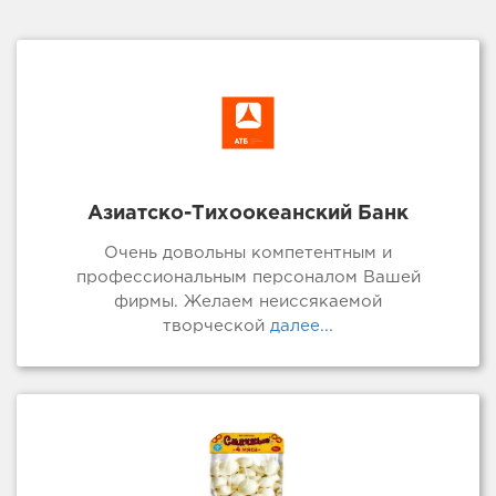
Азиатско-Тихоокеанский Банк
Очень довольны компетентным и
профессиональным персоналом Вашей
фирмы. Желаем неиссякаемой
творческой
далее...