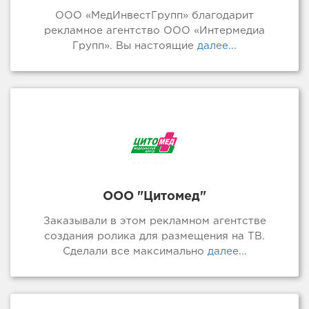
ООО «МедИнвестГрупп» благодарит
рекламное агентство ООО «Интермедиа
Групп». Вы настоящие
далее...
ООО "Цитомед"
Заказывали в этом рекламном агентстве
создания ролика для размещения на ТВ.
Сделали все максимально
далее...