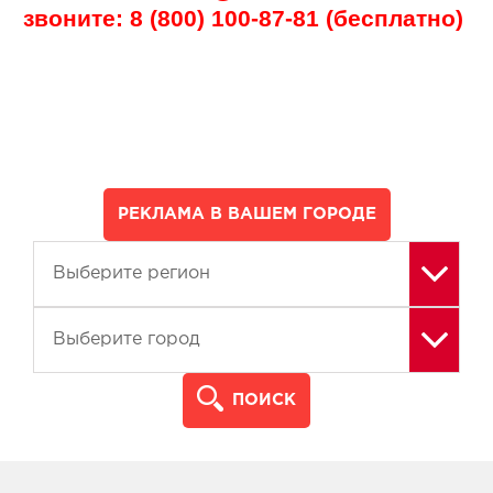
звоните: 8 (800) 100-87-81 (бесплатно)
РЕКЛАМА В ВАШЕМ ГОРОДЕ
ПОИСК