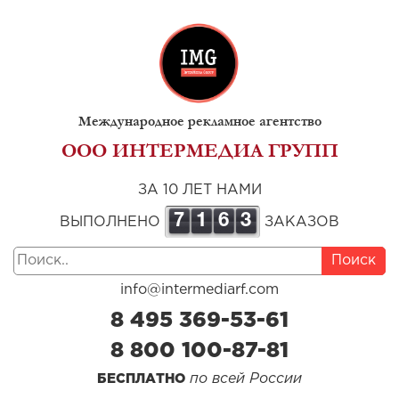
Международное рекламное агентство
ООО ИНТЕРМЕДИА ГРУПП
ЗА 10 ЛЕТ НАМИ
7
1
6
3
ВЫПОЛНЕНО
ЗАКАЗОВ
Поиск
info@intermediarf.com
8 495 369-53-61
8 800 100-87-81
по всей России
БЕСПЛАТНО