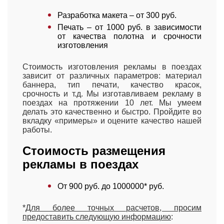
Разработка макета – от 300 руб.
Печать – от 1000 руб. в зависимости
от качества полотна и срочности
изготовления
Стоимость изготовления рекламы в поездах
зависит от различных параметров: материал
баннера, тип печати, качество красок,
срочность и т.д. Мы изготавливаем рекламу в
поездах на протяжении 10 лет. Мы умеем
делать это качественно и быстро. Пройдите во
вкладку «примеры» и оцените качество нашей
работы.
Стоимость размещения
рекламы в поездах
От 900 руб. до 1000000* руб.
*
Для более точных расчетов, просим
предоставить следующую информацию
: