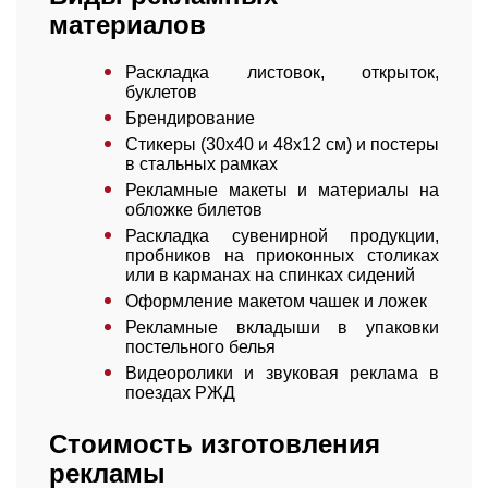
материалов
Раскладка листовок, открыток,
буклетов
Брендирование
Стикеры (30х40 и 48х12 см) и постеры
в стальных рамках
Рекламные макеты и материалы на
обложке билетов
Раскладка сувенирной продукции,
пробников на приоконных столиках
или в карманах на спинках сидений
Оформление макетом чашек и ложек
Рекламные вкладыши в упаковки
постельного белья
Видеоролики и звуковая реклама в
поездах РЖД
Стоимость изготовления
рекламы