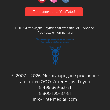
Подпишись на YouTube!
ООО "Интермедиа Групп" является членом Торгово-
Промышленной палаты
© 2007 – 2026, Международное рекламное
агентство ООО Интермедиа Групп
8 495 369-53-61
8 800 100-87-81
info@intermediarf.com