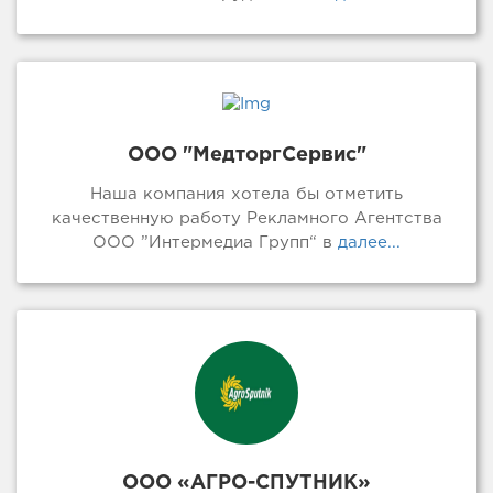
ООО "МедторгСервис"
Наша компания хотела бы отметить
качественную работу Рекламного Агентства
ООО ”Интермедиа Групп“ в
далее...
ООО «АГРО-СПУТНИК»