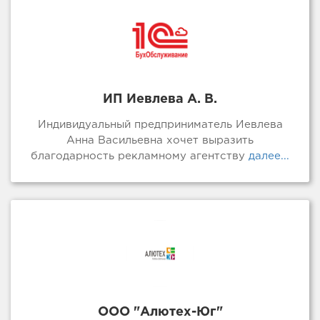
ИП Иевлева А. В.
Индивидуальный предприниматель Иевлева
Анна Васильевна хочет выразить
благодарность рекламному агентству
далее...
ООО "Алютех-Юг"