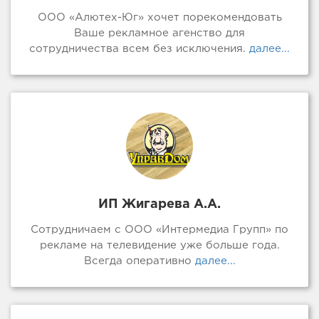
ООО «Алютех-Юг» хочет порекомендовать
Ваше рекламное агенство для
сотрудничества всем без исключения.
далее...
ИП Жигарева А.А.
Сотрудничаем с ООО «Интермедиа Групп» по
рекламе на телевидение уже больше года.
Всегда оперативно
далее...