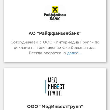
АО "Райффайзенбанк"
Сотрудничаем с ООО «Интермедиа Групп» по
рекламе на телевидение уже больше года.
Всегда оперативно
далее...
ООО "МедИнвестГрупп"