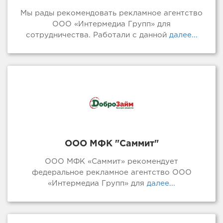
Мы рады рекомендовать рекламное агентство
ООО «Интермедиа Групп» для
сотрудничества. Работали с данной
далее...
ООО МФК "Саммит"
ООО МФК «Саммит» рекомендует
федеральное рекламное агентство ООО
«Интермедиа Групп» для
далее...