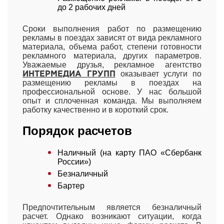
до 2 рабочих дней
Сроки выполнения работ по размещению
рекламы в поездах зависят от вида рекламного
материала, объема работ, степени готовности
рекламного материала, других параметров.
Уважаемые друзья, рекламное агентство
оказывает услуги по
ИНТЕРМЕДИА ГРУПП
размещению рекламы в поездах на
профессиональной основе. У нас большой
опыт и сплоченная команда. Мы выполняем
работку качественно и в короткий срок.
Порядок расчетов
Наличный (на карту ПАО «Сбербанк
России»)
Безналичный
Бартер
Предпочтительным является безналичный
расчет. Однако возникают ситуации, когда