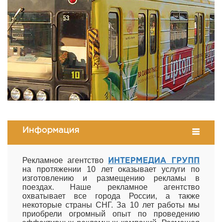
Информация
Рекламное агентство
ИНТЕРМЕДИА ГРУПП
на протяжении 10 лет оказывает услуги по
изготовлению и размещению рекламы в
поездах. Наше рекламное агентство
охватывает все города России, а также
некоторые страны СНГ. За 10 лет работы мы
приобрели огромный опыт по проведению