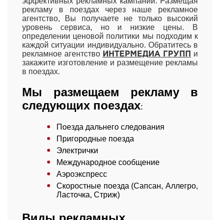
эффективных рекламных кампаний. Размещая
рекламу в поездах через наше рекламное
агентство, Вы получаете не только высокий
уровень сервиса, но и низкие цены. В
определении ценовой политики мы подходим к
каждой ситуации индивидуально. Обратитесь в
рекламное агентство
и
ИНТЕРМЕДИА ГРУПП
закажите изготовление и размещение рекламы
в поездах.
Мы размещаем рекламу в
следующих поездах
:
Поезда дальнего следования
Пригородные поезда
Электрички
Международное сообщение
Аэроэкспресс
Скоростные поезда (Сапсан, Аллегро,
Ласточка, Стриж)
Виды рекламных