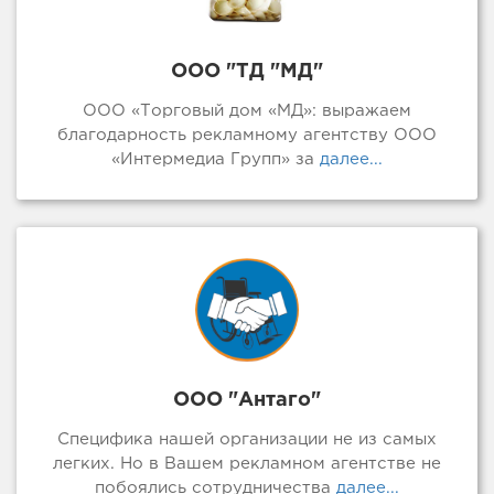
ООО "ТД "МД"
ООО «Торговый дом «МД»: выражаем
благодарность рекламному агентству ООО
«Интермедиа Групп» за
далее...
ООО "Антаго"
Специфика нашей организации не из самых
легких. Но в Вашем рекламном агентстве не
побоялись сотрудничества
далее...