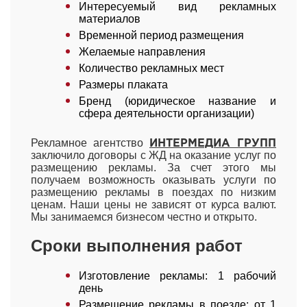
Интересуемый вид рекламных
материалов
Временной период размещения
Желаемые направления
Количество рекламных мест
Размеры плаката
Бренд (юридическое название и
сфера деятельности организации)
Рекламное агентство
ИНТЕРМЕДИА ГРУПП
заключило договоры с ЖД на оказание услуг по
размещению рекламы. За счет этого мы
получаем возможность оказывать услуги по
размещению рекламы в поездах по низким
ценам. Наши цены не зависят от курса валют.
Мы занимаемся бизнесом честно и открыто.
Сроки выполнения работ
Изготовление рекламы: 1 рабочий
день
Размещение рекламы в поезде: от 1