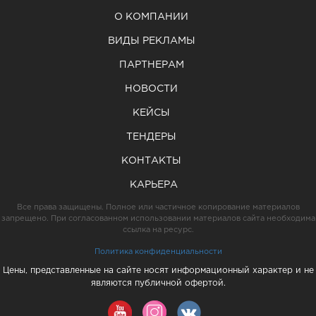
О КОМПАНИИ
ВИДЫ РЕКЛАМЫ
ПАРТНЕРАМ
НОВОСТИ
КЕЙСЫ
ТЕНДЕРЫ
КОНТАКТЫ
КАРЬЕРА
Все права защищены. Полное или частичное копирование материалов
запрещено. При согласованном использовании материалов сайта необходима
ссылка на ресурс.
Политика конфиденциальности
Цены, представленные на сайте носят информационный характер и не
являются публичной офертой.