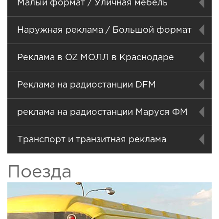
Малый формат / Уличная мебель
Наружная реклама / Большой формат
Реклама в OZ МОЛЛ в Краснодаре
Реклама на радиостанции DFM
реклама на радиостанции Маруся ФМ
Транспорт и транзитная реклама
Поезда