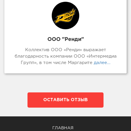
ООО "Ренди"
Коллектив ООО «Ренди» выражает
благодарность компании ООО «Интермедиа
Групп», в том числе Маргарите
далее...
ОСТАВИТЬ ОТЗЫВ
ГЛАВНАЯ