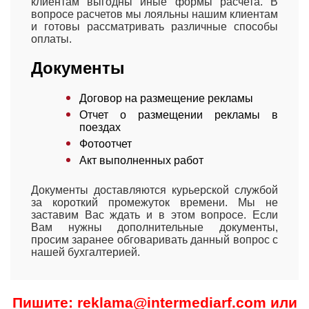
клиентам выгодны иные формы расчета. В
вопросе расчетов мы лояльны нашим клиентам
и готовы рассматривать различные способы
оплаты.
Документы
Договор на размещение рекламы
Отчет о размещении рекламы в
поездах
Фотоотчет
Акт выполненных работ
Документы доставляются курьерской службой
за короткий промежуток времени. Мы не
заставим Вас ждать и в этом вопросе. Если
Вам нужны дополнительные документы,
просим заранее обговаривать данный вопрос с
нашей бухгалтерией.
Пишите: reklama@intermediarf.com или