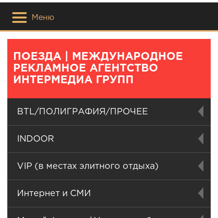
Меню
ПОЕЗДА | МЕЖДУНАРОДНОЕ
РЕКЛАМНОЕ АГЕНТСТВО
ИНТЕРМЕДИА ГРУПП
BTL/ПОЛИГРАФИЯ/ПРОЧЕЕ
INDOOR
VIP (в местах элитного отдыха)
Интернет и СМИ