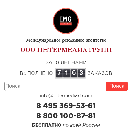
Международное рекламное агентство
ООО ИНТЕРМЕДИА ГРУПП
ЗА 10 ЛЕТ НАМИ
7
1
6
3
ВЫПОЛНЕНО
ЗАКАЗОВ
Поиск
info@intermediarf.com
8 495 369-53-61
8 800 100-87-81
по всей России
БЕСПЛАТНО