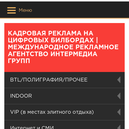
Меню
КАДРОВАЯ РЕКЛАМА НА
ЦИФРОВЫХ БИЛБОРДАХ |
МЕЖДУНАРОДНОЕ РЕКЛАМНОЕ
АГЕНТСТВО ИНТЕРМЕДИА
ГРУПП
BTL/ПОЛИГРАФИЯ/ПРОЧЕЕ
INDOOR
VIP (в местах элитного отдыха)
Интернет и СМИ