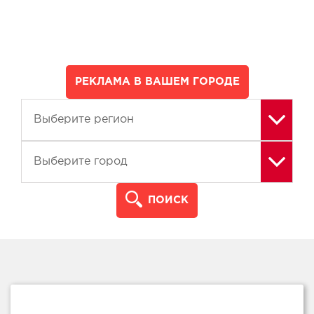
РЕКЛАМА В ВАШЕМ ГОРОДЕ
ПОИСК