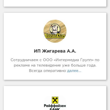
ИП Жигарева А.А.
Сотрудничаем с ООО «Интермедиа Групп» по
рекламе на телевидение уже больше года.
Всегда оперативно
далее...