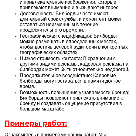
и привлекательные изображения, которые
привлекают внимание и вызывают интерес.
Долговечность: Билборды часто имеют
длительный срок службы, и их контент может
оставаться неизменным в течение
продолжительного времени.
Географическая спецификация: Билборды
можно размещать в определенных местах,
чтобы достичь целевой аудитории в конкретных
географических областях.
Низкая стоимость контакта: В сравнении с
другими видами рекламы, кадровая реклама на
билбордах может быть относительно недорогой.
Продолжительное воздействие: Кадровые
билборды могут оставаться в памяти долгое
время.
Возможность повышения узнаваемости бренда:
Билборды позволяют привлекать внимание к
бренду и создавать ощущение присутствия в
большом масштабе.
Примеры работ:
Ознакомьтесь с примерами наших работ. Мы