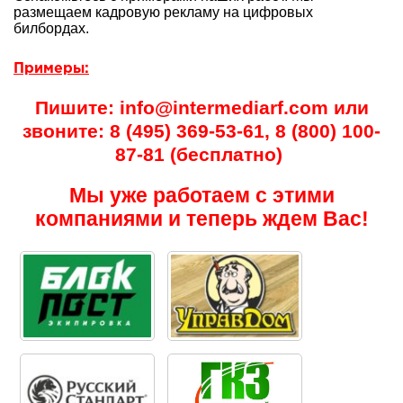
размещаем кадровую рекламу на цифровых
билбордах.
Примеры:
Пишите: info@intermediarf.com или
звоните: 8 (495) 369-53-61, 8 (800) 100-
87-81 (бесплатно)
Мы уже работаем с этими
компаниями и теперь ждем Вас!