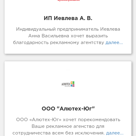
ИП Иевлева А. В.
Индивидуальный предприниматель Иевлева
Анна Васильевна хочет выразить
благодарность рекламному агентству
далее...
ООО "Алютех-Юг"
ООО «Алютех-Юг» хочет порекомендовать
Ваше рекламное агенство для
сотрудничества всем без исключения.
далее...