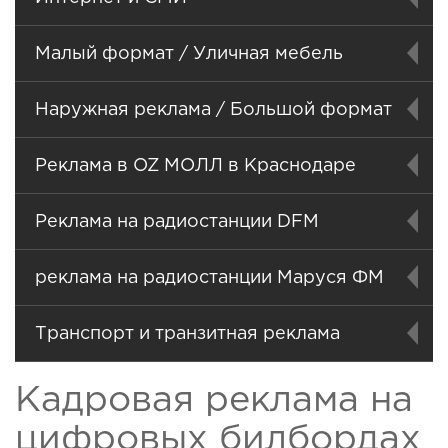
Малый формат / Уличная мебель
Наружная реклама / Большой формат
Реклама в OZ МОЛЛ в Краснодаре
Реклама на радиостанции DFM
реклама на радиостанции Маруся ФМ
Транспорт и транзитная реклама
Кадровая реклама на
цифровых билбордах