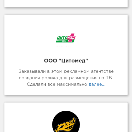
ООО "Цитомед"
Заказывали в этом рекламном агентстве
создания ролика для размещения на ТВ.
Сделали все максимально
далее...