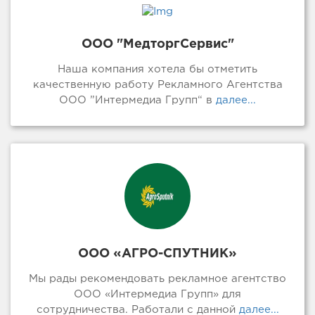
ООО "МедторгСервис"
Наша компания хотела бы отметить
качественную работу Рекламного Агентства
ООО ”Интермедиа Групп“ в
далее...
ООО «АГРО-СПУТНИК»
Мы рады рекомендовать рекламное агентство
ООО «Интермедиа Групп» для
сотрудничества. Работали с данной
далее...