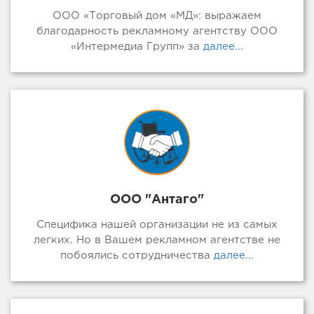
ООО «Торговый дом «МД»: выражаем
благодарность рекламному агентству ООО
«Интермедиа Групп» за
далее...
ООО "Антаго"
Специфика нашей организации не из самых
легких. Но в Вашем рекламном агентстве не
побоялись сотрудничества
далее...