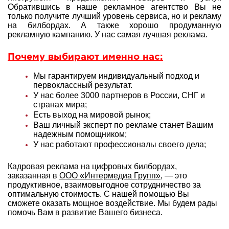
Обратившись в наше рекламное агентство Вы не
только получите лучший уровень сервиса, но и рекламу
на билбордах. А также хорошо продуманную
рекламную кампанию. У нас самая лучшая реклама.
Почему выбирают именно нас:
Мы гарантируем индивидуальный подход и
первоклассный результат.
У нас более 3000 партнеров в России, СНГ и
странах мира;
Есть выход на мировой рынок;
Ваш личный эксперт по рекламе станет Вашим
надежным помощником;
У нас работают профессионалы своего дела;
Кадровая реклама на цифровых билбордах,
заказанная в
ООО «Интермедиа Групп»
, — это
продуктивное, взаимовыгодное сотрудничество за
оптимальную стоимость. С нашей помощью Вы
сможете оказать мощное воздействие. Мы будем рады
помочь Вам в развитие Вашего бизнеса.