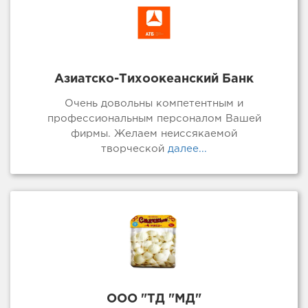
Азиатско-Тихоокеанский Банк
Очень довольны компетентным и
профессиональным персоналом Вашей
фирмы. Желаем неиссякаемой
творческой
далее...
ООО "ТД "МД"