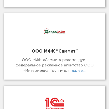
ООО МФК "Саммит"
ООО МФК «Саммит» рекомендует
федеральное рекламное агентство ООО
«Интермедиа Групп» для
далее...