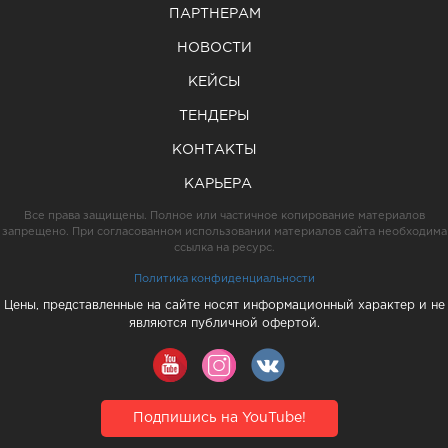
ПАРТНЕРАМ
НОВОСТИ
КЕЙСЫ
ТЕНДЕРЫ
КОНТАКТЫ
КАРЬЕРА
Все права защищены. Полное или частичное копирование материалов
запрещено. При согласованном использовании материалов сайта необходима
ссылка на ресурс.
Политика конфиденциальности
Цены, представленные на сайте носят информационный характер и не
являются публичной офертой.
Подпишись на YouTube!