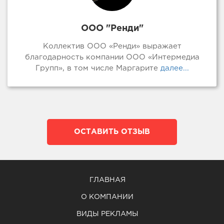
ООО "Ренди"
Коллектив ООО «Ренди» выражает
благодарность компании ООО «Интермедиа
Групп», в том числе Маргарите
далее...
ОСТАВИТЬ ОТЗЫВ
ГЛАВНАЯ
О КОМПАНИИ
ВИДЫ РЕКЛАМЫ