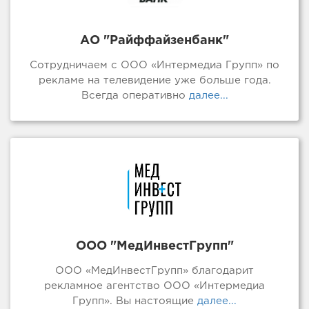
АО "Райффайзенбанк"
Сотрудничаем с ООО «Интермедиа Групп» по
рекламе на телевидение уже больше года.
Всегда оперативно
далее...
ООО "МедИнвестГрупп"
ООО «МедИнвестГрупп» благодарит
рекламное агентство ООО «Интермедиа
Групп». Вы настоящие
далее...