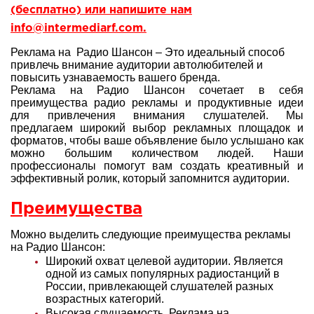
(бесплатно) или напишите нам
info@intermediarf.com.
Реклама на Радио Шансон – Это идеальный способ
привлечь внимание аудитории автолюбителей и
повысить узнаваемость вашего бренда.
Реклама на Радио Шансон сочетает в себя
преимущества радио рекламы и продуктивные идеи
для привлечения внимания слушателей. Мы
предлагаем широкий выбор рекламных площадок и
форматов, чтобы ваше объявление было услышано как
можно большим количеством людей. Наши
профессионалы помогут вам создать креативный и
эффективный ролик, который запомнится аудитории.
Преимущества
Можно выделить следующие преимущества рекламы
на Радио Шансон:
Широкий охват целевой аудитории. Является
одной из самых популярных радиостанций в
России, привлекающей слушателей разных
возрастных категорий.
Высокая слушаемость. Реклама на