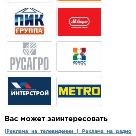
Вас может заинтересовать
|Реклама на телевидении |
Реклама на радио