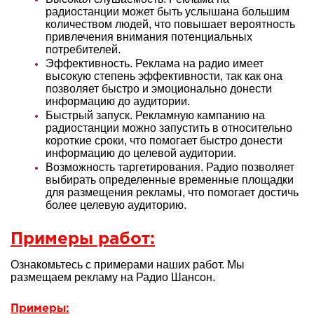
радиостанции может быть услышана большим
количеством людей, что повышает вероятность
привлечения внимания потенциальных
потребителей.
Эффективность. Реклама на радио имеет
высокую степень эффективности, так как она
позволяет быстро и эмоционально донести
информацию до аудитории.
Быстрый запуск. Рекламную кампанию на
радиостанции можно запустить в относительно
короткие сроки, что помогает быстро донести
информацию до целевой аудитории.
Возможность таргетирования. Радио позволяет
выбирать определенные временные площадки
для размещения рекламы, что помогает достичь
более целевую аудиторию.
Примеры работ:
Ознакомьтесь с примерами наших работ. Мы
размещаем рекламу на Радио Шансон.
Примеры: