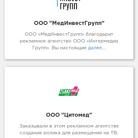
ООО "МедИнвестГрупп"
ООО «МедИнвестГрупп» благодарит
рекламное агентство ООО «Интермедиа
Групп». Вы настоящие
далее...
ООО "Цитомед"
Заказывали в этом рекламном агентстве
создания ролика для размещения на ТВ.