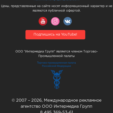
Цены, представленные на сайте носят информационный характер и не
являются публичной офертой.
Подпишись на YouTube!
ООО "Интермедиа Групп" является членом Торгово-
Промышленной палаты
© 2007 – 2026, Международное рекламное
агентство ООО Интермедиа Групп
8 495 369-53-61