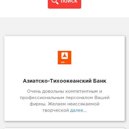
ПОИСК
Азиатско-Тихоокеанский Банк
Очень довольны компетентным и
профессиональным персоналом Вашей
фирмы. Желаем неиссякаемой
творческой
далее...