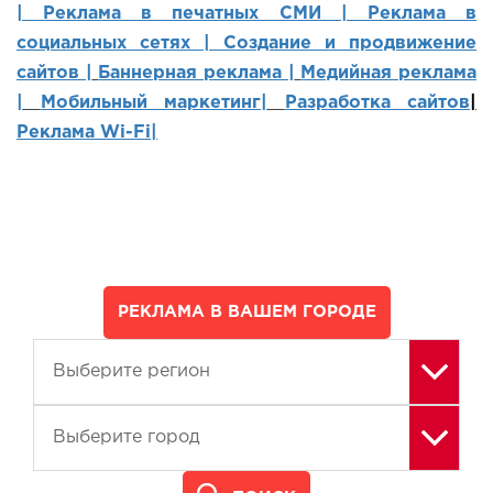
|
Реклама в печатных СМИ |
Реклама в
социальных сетях | Создание и продвижение
сайтов
|
Баннерная реклама |
Медийная реклама
|
Мобильный маркетинг
|
Разработка сайтов
|
Реклама Wi-Fi|
РЕКЛАМА В ВАШЕМ ГОРОДЕ