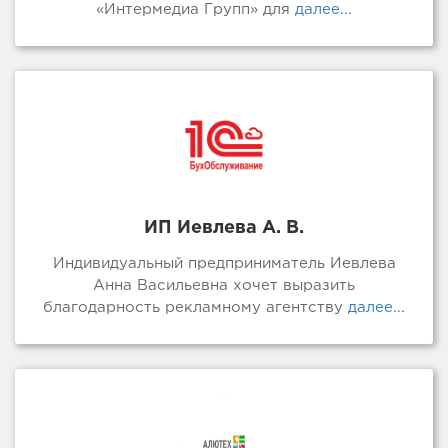
«Интермедиа Групп» для
далее...
ИП Иевлева А. В.
Индивидуальный предприниматель Иевлева
Анна Васильевна хочет выразить
благодарность рекламному агентству
далее...