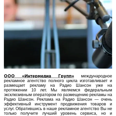
международное
ООО «Интермедиа Групп»
рекламное агентство полного цикла изготавливает и
размещает рекламу на Радио Шансон уже на
протяжении 10 лет. Мы являемся федеральным
эксклюзивным оператором по размещению рекламы на
Радио Шансон. Реклама на Радио Шансон — очень
эффективный инструмент продвижения товаров и
услуг. Обратившись в наше рекламное агентство Вы не
только получите лучший уровень сервиса, но и