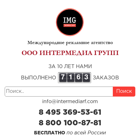
Международное рекламное агентство
ООО ИНТЕРМЕДИА ГРУПП
ЗА 10 ЛЕТ НАМИ
7
1
6
3
ВЫПОЛНЕНО
ЗАКАЗОВ
Поиск
info@intermediarf.com
8 495 369-53-61
8 800 100-87-81
по всей России
БЕСПЛАТНО