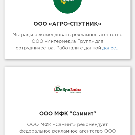
ООО «АГРО-СПУТНИК»
Мы рады рекомендовать рекламное агентство
ООО «Интермедиа Групп» для
сотрудничества. Работали с данной
далее...
ООО МФК "Саммит"
ООО МФК «Саммит» рекомендует
федеральное рекламное агентство ООО