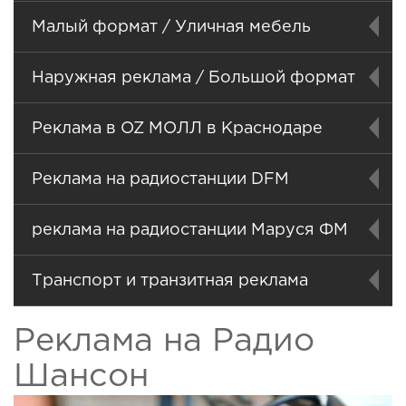
Малый формат / Уличная мебель
Наружная реклама / Большой формат
Реклама в OZ МОЛЛ в Краснодаре
Реклама на радиостанции DFM
реклама на радиостанции Маруся ФМ
Транспорт и транзитная реклама
Реклама на Радио
Шансон