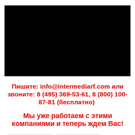
Пишите: info@intermediarf.com или
звоните: 8 (495) 369-53-61, 8 (800) 100-
87-81 (бесплатно)
Мы уже работаем с этими
компаниями и теперь ждем Вас!