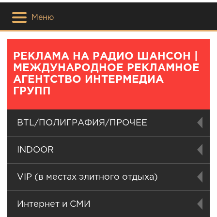
Меню
РЕКЛАМА НА РАДИО ШАНСОН |
МЕЖДУНАРОДНОЕ РЕКЛАМНОЕ
АГЕНТСТВО ИНТЕРМЕДИА
ГРУПП
BTL/ПОЛИГРАФИЯ/ПРОЧЕЕ
INDOOR
VIP (в местах элитного отдыха)
Интернет и СМИ