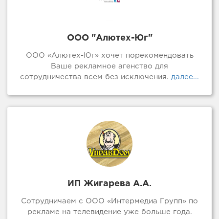
ООО "Алютех-Юг"
ООО «Алютех-Юг» хочет порекомендовать
Ваше рекламное агенство для
сотрудничества всем без исключения.
далее...
ИП Жигарева А.А.
Сотрудничаем с ООО «Интермедиа Групп» по
рекламе на телевидение уже больше года.