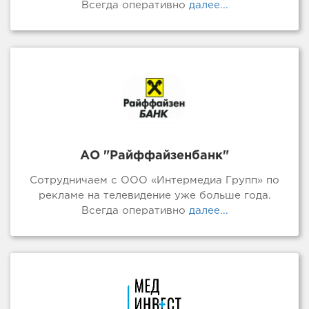
Всегда оперативно
далее...
АО "Райффайзенбанк"
Сотрудничаем с ООО «Интермедиа Групп» по
рекламе на телевидение уже больше года.
Всегда оперативно
далее...