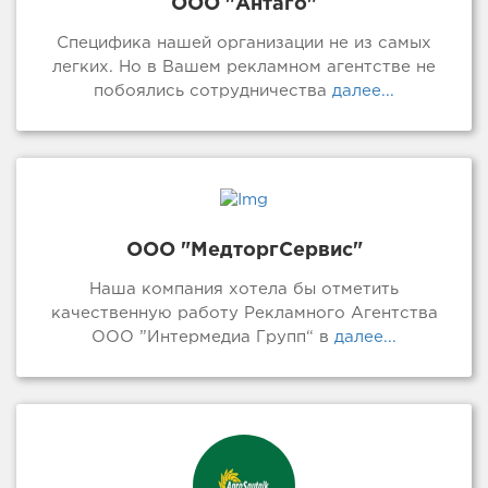
ООО "Антаго"
Специфика нашей организации не из самых
легких. Но в Вашем рекламном агентстве не
побоялись сотрудничества
далее...
ООО "МедторгСервис"
Наша компания хотела бы отметить
качественную работу Рекламного Агентства
ООО ”Интермедиа Групп“ в
далее...