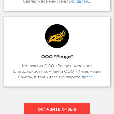
Сделали все максимально
далее...
ООО "Ренди"
Коллектив ООО «Ренди» выражает
благодарность компании ООО «Интермедиа
Групп», в том числе Маргарите
далее...
ОСТАВИТЬ ОТЗЫВ