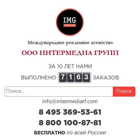
Международное рекламное агентство
ООО ИНТЕРМЕДИА ГРУПП
ЗА 10 ЛЕТ НАМИ
7
1
6
3
ВЫПОЛНЕНО
ЗАКАЗОВ
Поиск
info@intermediarf.com
8 495 369-53-61
8 800 100-87-81
по всей России
БЕСПЛАТНО