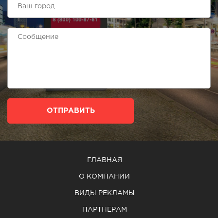
ОТПРАВИТЬ
ГЛАВНАЯ
О КОМПАНИИ
ВИДЫ РЕКЛАМЫ
ПАРТНЕРАМ