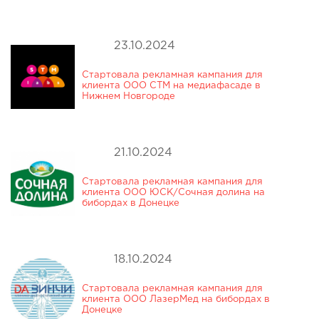
23.10.2024
Стартовала рекламная кампания для
клиента ООО СТМ на медиафасаде в
Нижнем Новгороде
21.10.2024
Стартовала рекламная кампания для
клиента ООО ЮСК/Сочная долина на
бибордах в Донецке
18.10.2024
Стартовала рекламная кампания для
клиента ООО ЛазерМед на бибордах в
Донецке