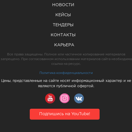
НОВОСТИ
КЕЙСЫ
ТЕНДЕРЫ
КОНТАКТЫ
КАРЬЕРА
Все права защищены. Полное или частичное копирование материалов
запрещено. При согласованном использовании материалов сайта необходима
ссылка на ресурс.
Политика конфиденциальности
Цены, представленные на сайте носят информационный характер и не
являются публичной офертой.
Подпишись на YouTube!