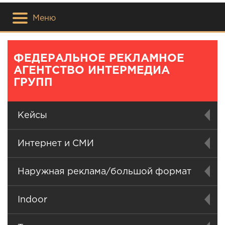
Меню
ФЕДЕРАЛЬНОЕ РЕКЛАМНОЕ
АГЕНТСТВО ИНТЕРМЕДИА
ГРУПП
Кейсы
Интернет и СМИ
Наружная реклама/большой формат
Indoor