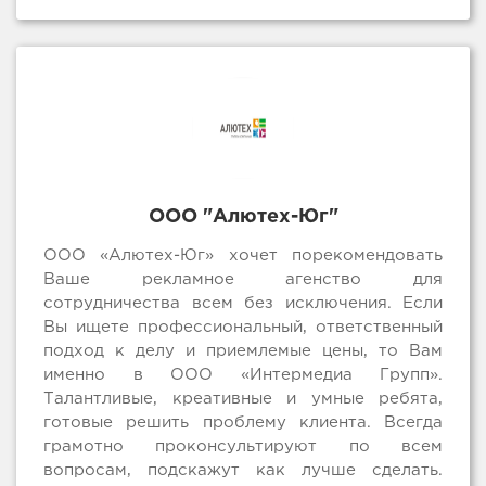
ООО "Алютех-Юг"
ООО «Алютех-Юг» хочет порекомендовать
Ваше рекламное агенство для
сотрудничества всем без исключения. Если
Вы ищете профессиональный, ответственный
подход к делу и приемлемые цены, то Вам
именно в ООО «Интермедиа Групп».
Талантливые, креативные и умные ребята,
готовые решить проблему клиента. Всегда
грамотно проконсультируют по всем
вопросам, подскажут как лучше сделать.