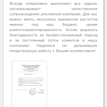
Всегда оперативно выполняют все задачи,
организовывают качественное
сопровождение рекламной кампании. Для нас
важно иметь несколько вариантов расчетов
именно под наш бюджет, ценим
клиентоориентированность. Хотим выразить
благодарность за профессиональный подход
и за постоянный поток клиентов в нашу
компанию! Надеемся на дальнейшую
плодотворную работу с Вашим коллективом!