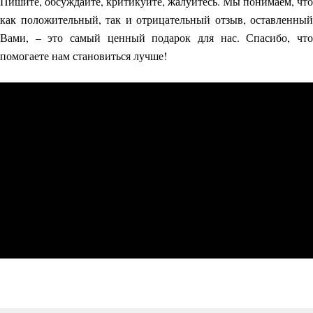
Пишите, обсуждайте, критикуйте, жалуйтесь. Мы понимаем, что
как положительный, так и отрицательный отзыв, оставленный
Вами, – это самый ценный подарок для нас. Спасибо, что
помогаете нам становиться лучше!