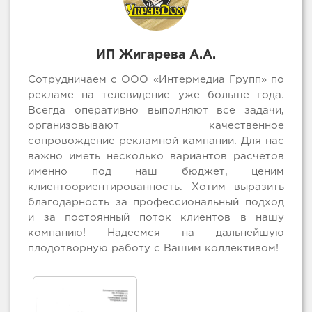
ИП Жигарева А.А.
Сотрудничаем с ООО «Интермедиа Групп» по
рекламе на телевидение уже больше года.
Всегда оперативно выполняют все задачи,
организовывают качественное
сопровождение рекламной кампании. Для нас
важно иметь несколько вариантов расчетов
именно под наш бюджет, ценим
клиентоориентированность. Хотим выразить
благодарность за профессиональный подход
и за постоянный поток клиентов в нашу
компанию! Надеемся на дальнейшую
плодотворную работу с Вашим коллективом!