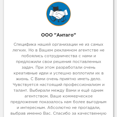
ООО "Антаго"
Специфика нашей организации не из самых
легких. Но в Вашем рекламном агентстве не
побоялись сотрудничества с нами и
предложили свои решения поставленных
задач. При этом разработали очень
креативные идеи и успешно воплотили их в
жизнь. С Вами очень приятно иметь дело.
Чувствуется настоящий профессионализм и
талант. Выбирали между Вами и ещё одним
агентством. Ваше коммерческое
предложение показалось нам более выгодным
и интересным. Абсолютно не прогадали,
выбрав именно Вас. Спасибо за качественную