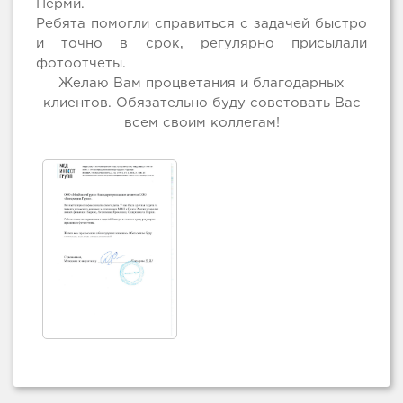
Перми.
Ребята помогли справиться с задачей быстро
и точно в срок, регулярно присылали
фотоотчеты.
Желаю Вам процветания и благодарных
клиентов. Обязательно буду советовать Вас
всем своим коллегам!