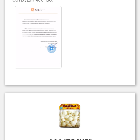
сотрудничество.