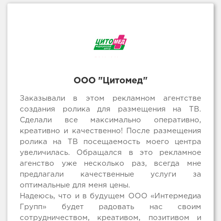
ООО "Цитомед"
Заказывали в этом рекламном агентстве
создания ролика для размещения на ТВ.
Сделали все максимально оперативно,
креативно и качественно! После размещения
ролика на ТВ посещаемость моего центра
увеличилась. Обращался в это рекламное
агенство уже несколько раз, всегда мне
предлагали качественные услуги за
оптимальные для меня цены.
Надеюсь, что и в будущем ООО «Интермедиа
Групп» будет радовать нас своим
сотрудничеством, креативом, позитивом и