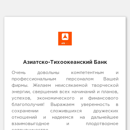
Азиатско-Тихоокеанский Банк
Очень довольны компетентным и
профессиональным персоналом Вашей
фирмы. Желаем неиссякаемой творческой
энергии, свершения всех начинаний и планов,
успехов, экономического и финансового
благополучия! Выражаем уверенность в
сохранении сложившихся дружеских
отношений и надеемся на дальнейшее
взаимовыгодное и плодотворное