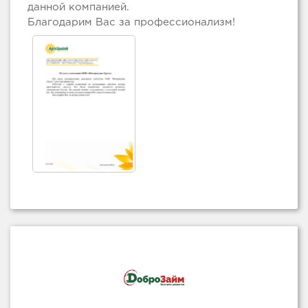
данной компанией.
Благодарим Вас за профессионализм!