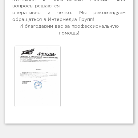
вопросы решаются
оперативно и четко. Мы рекомендуем
обращаться в Интермедиа Групп!
И благодарим вас за профессиональную
помощь!