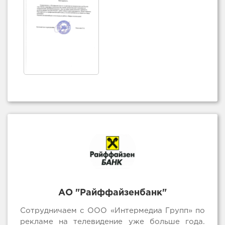
АО "Райффайзенбанк"
Сотрудничаем с ООО «Интермедиа Групп» по
рекламе на телевидение уже больше года.