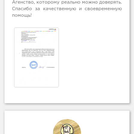
Агенство, которому реально можно доверять.
Спасибо за качественную и своевременную
помощь!