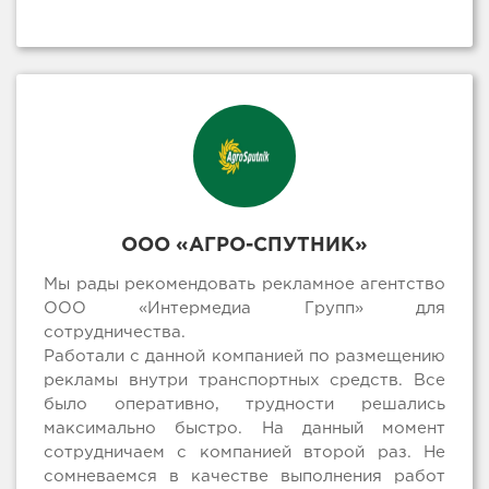
ООО «АГРО-СПУТНИК»
Мы рады рекомендовать рекламное агентство
ООО «Интермедиа Групп» для
сотрудничества.
Работали с данной компанией по размещению
рекламы внутри транспортных средств. Все
было оперативно, трудности решались
максимально быстро. На данный момент
сотрудничаем с компанией второй раз. Не
сомневаемся в качестве выполнения работ