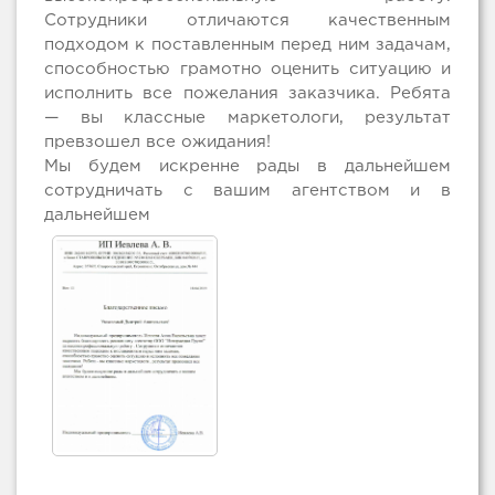
Сотрудники отличаются качественным
подходом к поставленным перед ним задачам,
способностью грамотно оценить ситуацию и
исполнить все пожелания заказчика. Ребята
— вы классные маркетологи, результат
превзошел все ожидания!
Мы будем искренне рады в дальнейшем
сотрудничать с вашим агентством и в
дальнейшем