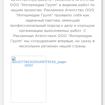
ООО ”Интермедиа Групп“ в ведении работ по
нашим проектам. Рекламное Агентство ООО
”Интермедиа Групп“ проявило себя как
надежный партнер, имеющий
профессиональный подход к делу и хорошую
организацию выполняемых работ. С
Рекламным Агентством ООО ”Интермедиа
Групп“ мы сотрудничаем впервые, но сразу в
нескольких регионах нашей страны.