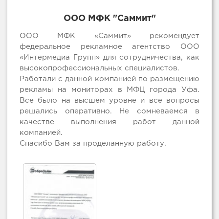
ООО МФК "Саммит"
ООО МФК «Саммит» рекомендует
федеральное рекламное агентство ООО
«Интермедиа Групп» для сотрудничества, как
высокопрофессиональных специалистов.
Работали с данной компанией по размещению
рекламы на мониторах в МФЦ города Уфа.
Все было на высшем уровне и все вопросы
решались оперативно. Не сомневаемся в
качестве выполнения работ данной
компанией.
Спасибо Вам за проделанную работу.