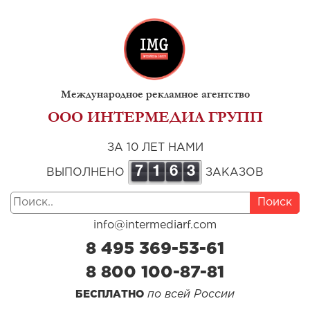
Международное рекламное агентство
ООО ИНТЕРМЕДИА ГРУПП
ЗА 10 ЛЕТ НАМИ
7
1
6
3
ВЫПОЛНЕНО
ЗАКАЗОВ
Поиск
info@intermediarf.com
8 495 369-53-61
8 800 100-87-81
по всей России
БЕСПЛАТНО