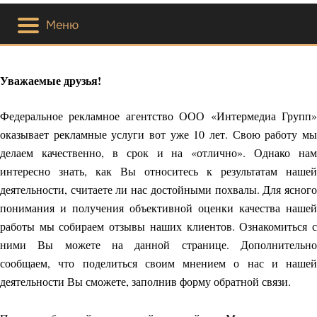
Меню
Уважаемые друзья!
Федеральное рекламное агентство ООО «Интермедиа Групп»
оказывает рекламные услуги вот уже 10 лет. Свою работу мы
делаем качественно, в срок и на «отлично». Однако нам
интересно знать, как Вы относитесь к результатам нашей
деятельности, считаете ли нас достойными похвалы. Для ясного
понимания и получения объективной оценки качества нашей
работы мы собираем отзывы наших клиентов. Ознакомиться с
ними Вы можете на данной странице. Дополнительно
сообщаем, что поделиться своим мнением о нас и нашей
деятельности Вы сможете, заполнив форму обратной связи.