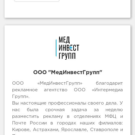
ООО "МедИнвестГрупп"
ООО «МедИнвестГрупп» благодарит
рекламное агентство ООО «Интермедиа
Групп».
Вы настоящие профессионалы своего дела. У
нас была срочная задача за неделю
разместить рекламу в отделениях МФЦ и
Почте России в городах наших филиалов:
Кирове, Астрахани, Ярославле, Ставрополе и