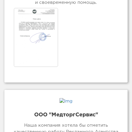
и своевременную помощь.
ООО "МедторгСервис"
Наша компания хотела бы отметить
качественную работу Рекламного Агентства