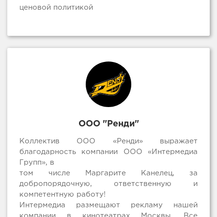
ценовой политикой
ООО "Ренди"
Коллектив ООО «Ренди» выражает
благодарность компании ООО «Интермедиа
Групп», в
том числе Маргарите Канелец, за
добропорядочную, ответственную и
компетентную работу!
Интермедиа размещают рекламу нашей
компании в кинотеатрах Москвы. Все