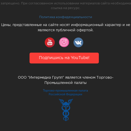
запрещено. При согласованном использовании материалов сайта необходима
ссылка на ресурс.
Политика конфиденциальности
Цены, представленные на сайте носят информационный характер и не
являются публичной офертой.
Подпишись на YouTube!
ООО "Интермедиа Групп" является членом Торгово-
Промышленной палаты