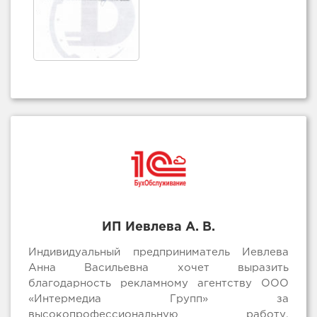
ИП Иевлева А. В.
Индивидуальный предприниматель Иевлева
Анна Васильевна хочет выразить
благодарность рекламному агентству ООО
«Интермедиа Групп» за
высокопрофессиональную работу.