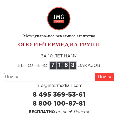
Международное рекламное агентство
ООО ИНТЕРМЕДИА ГРУПП
ЗА 10 ЛЕТ НАМИ
7
1
6
3
ВЫПОЛНЕНО
ЗАКАЗОВ
Поиск
info@intermediarf.com
8 495 369-53-61
8 800 100-87-81
по всей России
БЕСПЛАТНО