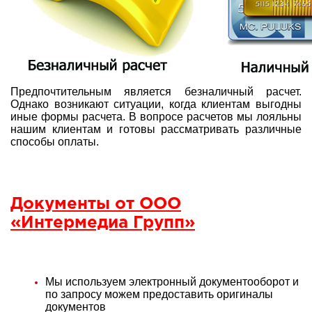
Предпочтительным является безналичный расчет.
Однако возникают ситуации, когда клиентам выгодны
иные формы расчета. В вопросе расчетов мы лояльны
нашим клиентам и готовы рассматривать различные
способы оплаты.
Документы от ООО
«Интермедиа Групп»
Мы используем электронный документооборот и
по запросу можем предоставить оригиналы
документов