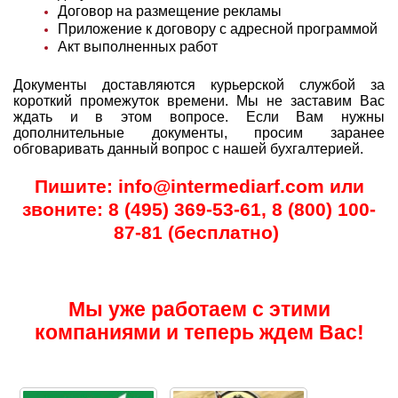
Договор на размещение рекламы
Приложение к договору с адресной программой
Акт выполненных работ
Документы доставляются курьерской службой за
короткий промежуток времени. Мы не заставим Вас
ждать и в этом вопросе. Если Вам нужны
дополнительные документы, просим заранее
обговаривать данный вопрос с нашей
бухгалтерией.
Пишите: info@intermediarf.com или
звоните: 8 (495) 369-53-61, 8 (800) 100-
87-81 (бесплатно)
Мы уже работаем с этими
компаниями и теперь ждем Вас!