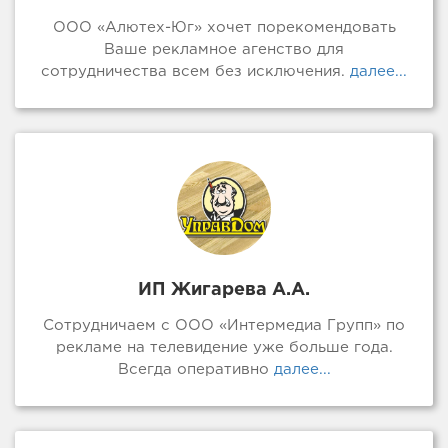
ООО «Алютех-Юг» хочет порекомендовать
Ваше рекламное агенство для
сотрудничества всем без исключения.
далее...
ИП Жигарева А.А.
Сотрудничаем с ООО «Интермедиа Групп» по
рекламе на телевидение уже больше года.
Всегда оперативно
далее...