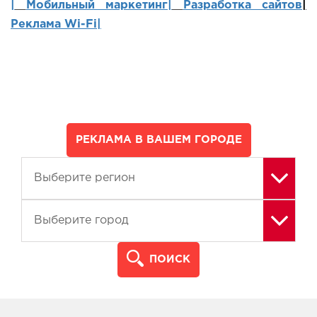
|
Мобильный маркетинг
|
Разработка сайтов
|
Реклама Wi-Fi|
РЕКЛАМА В ВАШЕМ ГОРОДЕ
ПОИСК