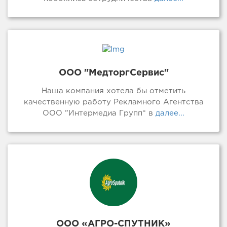
ООО "МедторгСервис"
Наша компания хотела бы отметить
качественную работу Рекламного Агентства
ООО ”Интермедиа Групп“ в
далее...
ООО «АГРО-СПУТНИК»