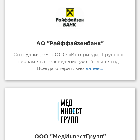
АО "Райффайзенбанк"
Сотрудничаем с ООО «Интермедиа Групп» по
рекламе на телевидение уже больше года.
Всегда оперативно
далее...
ООО "МедИнвестГрупп"