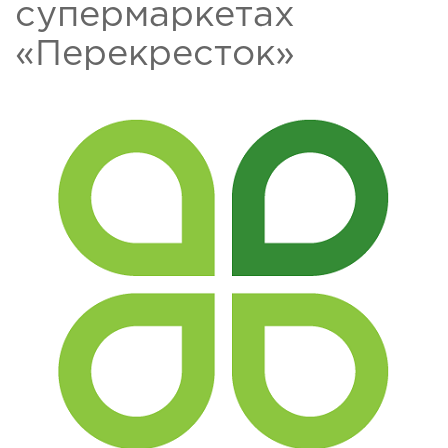
супермаркетах
«Перекресток»