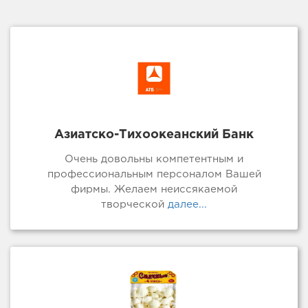
Азиатско-Тихоокеанский Банк
Очень довольны компетентным и
профессиональным персоналом Вашей
фирмы. Желаем неиссякаемой
творческой
далее...