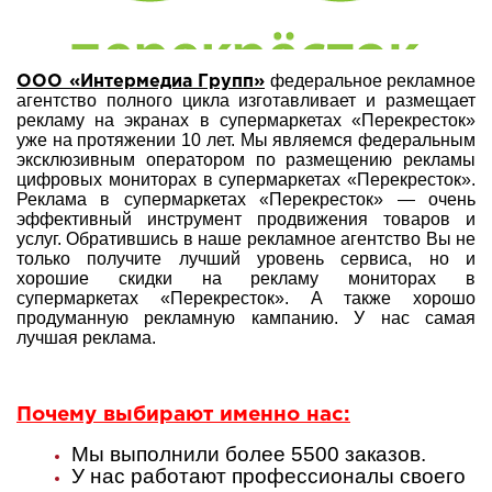
федеральное рекламное
ООО «Интермедиа Групп»
агентство полного цикла изготавливает и размещает
рекламу на экранах в супермаркетах «Перекресток»
уже на протяжении 10 лет. Мы являемся федеральным
эксклюзивным оператором по размещению рекламы
цифровых мониторах в супермаркетах «Перекресток».
Реклама в супермаркетах «Перекресток» — очень
эффективный инструмент продвижения товаров и
услуг. Обратившись в наше рекламное агентство Вы не
только получите лучший уровень сервиса, но и
хорошие скидки на рекламу мониторах в
супермаркетах «Перекресток». А также хорошо
продуманную рекламную кампанию. У нас самая
лучшая реклама.
Почему выбирают именно нас:
Мы выполнили более 5500 заказов.
У нас работают профессионалы своего