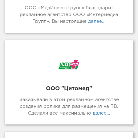
ООО «МедИнвестГрупп» благодарит
рекламное агентство ООО «Интермедиа
Групп». Вы настоящие
далее...
ООО "Цитомед"
Заказывали в этом рекламном агентстве
создания ролика для размещения на ТВ.
Сделали все максимально
далее...