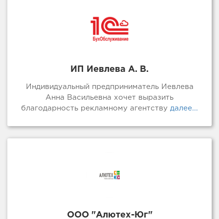
ИП Иевлева А. В.
Индивидуальный предприниматель Иевлева
Анна Васильевна хочет выразить
благодарность рекламному агентству
далее...
ООО "Алютех-Юг"