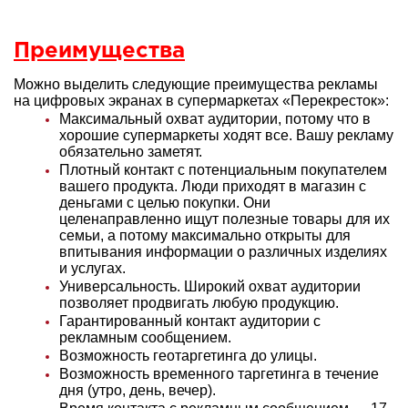
Преимущества
Можно выделить следующие преимущества рекламы
на цифровых экранах в супермаркетах «Перекресток»:
Максимальный охват аудитории, потому что в
хорошие супермаркеты ходят все. Вашу рекламу
обязательно заметят.
Плотный контакт с потенциальным покупателем
вашего продукта. Люди приходят в магазин с
деньгами с целью покупки. Они
целенаправленно ищут полезные товары для их
семьи, а потому максимально открыты для
впитывания информации о различных изделиях
и услугах.
Универсальность. Широкий охват аудитории
позволяет продвигать любую продукцию.
Гарантированный контакт аудитории с
рекламным сообщением.
Возможность геотаргетинга до улицы.
Возможность временного таргетинга в течение
дня (утро, день, вечер).