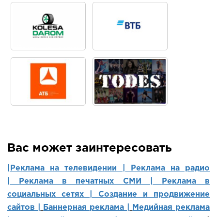
Вас может заинтересовать
|Реклама на телевидении |
Реклама на радио
|
Реклама в печатных СМИ |
Реклама в
социальных сетях | Создание и продвижение
сайтов
|
Баннерная реклама |
Медийная реклама