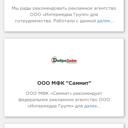
Мы рады рекомендовать рекламное агентство
ООО «Интермедиа Групп» для
сотрудничества. Работали с данной
далее...
ООО МФК "Саммит"
ООО МФК «Саммит» рекомендует
федеральное рекламное агентство ООО
«Интермедиа Групп» для
далее...