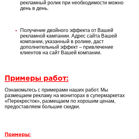
рекламный ролик при необходимости можно
день в день.
Получение двойного эффекта от Вашей
рекламной кампании. Адрес сайта Вашей
компании, указанный в ролике, даст
дополнительный эффект – привлечение
клиентов на сайт Вашей компании.
Примеры работ:
Ознакомьтесь с примерами наших работ. Мы
размещаем рекламу на мониторах в супермаркетах
«Перекресток», размещаем по хорошим ценам,
предоставляем большие скидки.
Примеры: