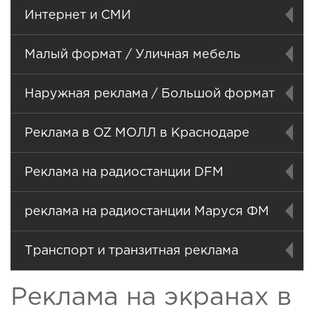
Интернет и СМИ
Малый формат / Уличная мебель
Наружная реклама / Большой формат
Реклама в OZ МОЛЛ в Краснодаре
Реклама на радиостанции DFM
реклама на радиостанции Маруся ФМ
Транспорт и транзитная реклама
Реклама на экранах в