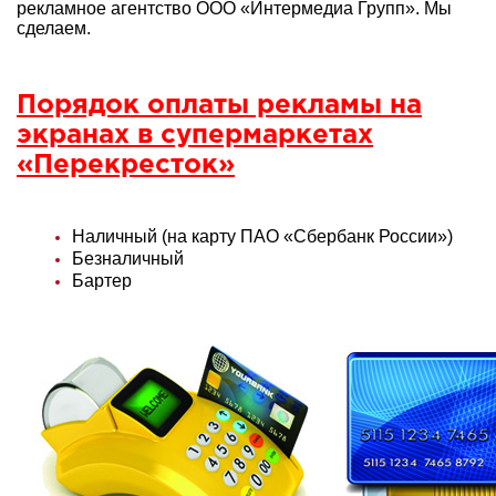
рекламное агентство ООО «Интермедиа Групп». Мы
сделаем.
Порядок оплаты рекламы на
экранах в супермаркетах
«Перекресток»
Наличный (на карту ПАО «Сбербанк России»)
Безналичный
Бартер