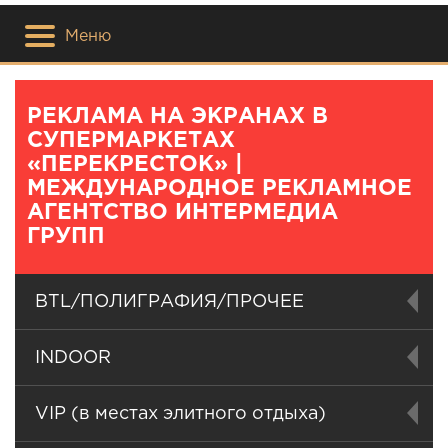
Меню
РЕКЛАМА НА ЭКРАНАХ В
СУПЕРМАРКЕТАХ
«ПЕРЕКРЕСТОК» |
МЕЖДУНАРОДНОЕ РЕКЛАМНОЕ
АГЕНТСТВО ИНТЕРМЕДИА
ГРУПП
BTL/ПОЛИГРАФИЯ/ПРОЧЕЕ
INDOOR
VIP (в местах элитного отдыха)