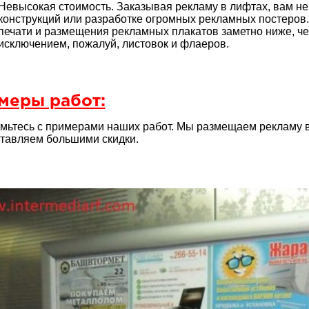
Невысокая стоимость. Заказывая рекламу в лифтах, вам не
конструкций или разработке огромных рекламных постеров. 
печати и размещения рекламных плакатов заметно ниже, че
исключением, пожалуй, листовок и флаеров.
меры работ:
мьтесь с примерами наших работ. Мы размещаем рекламу 
тавляем большими скидки.