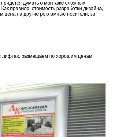
 придется думать о монтаже сложных
Как правило, стоимость разработки дизайна,
м цена на другие рекламные носители, за
в лифтах, размещаем по хорошим ценам,