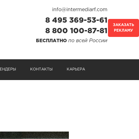
info@intermediarf.com
8 495 369-53-61
ЗАКАЗАТЬ
8 800 100-87-81
РЕКЛАМУ
по всей России
БЕСПЛАТНО
ЕНДЕРЫ
КОНТАКТЫ
КАРЬЕРА