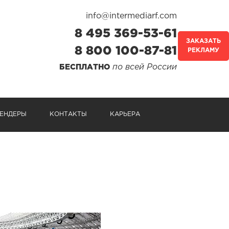
info@intermediarf.com
8 495 369-53-61
ЗАКАЗАТЬ
8 800 100-87-81
РЕКЛАМУ
по всей России
БЕСПЛАТНО
ЕНДЕРЫ
КОНТАКТЫ
КАРЬЕРА