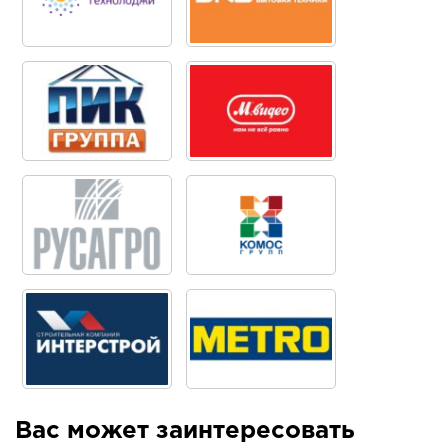
Вас может заинтересовать