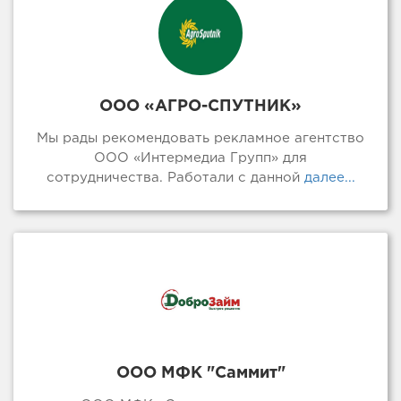
ООО «АГРО-СПУТНИК»
Мы рады рекомендовать рекламное агентство
ООО «Интермедиа Групп» для
сотрудничества. Работали с данной
далее...
ООО МФК "Саммит"