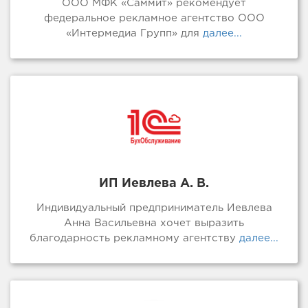
ООО МФК «Саммит» рекомендует
федеральное рекламное агентство ООО
«Интермедиа Групп» для
далее...
ИП Иевлева А. В.
Индивидуальный предприниматель Иевлева
Анна Васильевна хочет выразить
благодарность рекламному агентству
далее...