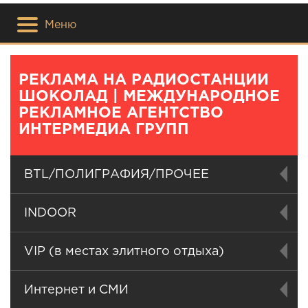
Меню
РЕКЛАМА НА РАДИОСТАНЦИИ
ШОКОЛАД | МЕЖДУНАРОДНОЕ
РЕКЛАМНОЕ АГЕНТСТВО
ИНТЕРМЕДИА ГРУПП
BTL/ПОЛИГРАФИЯ/ПРОЧЕЕ
INDOOR
VIP (в местах элитного отдыха)
Интернет и СМИ