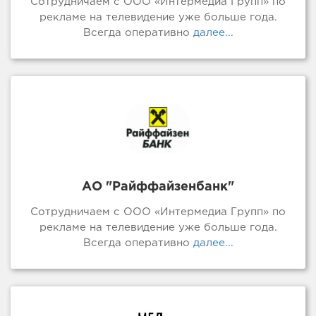
Сотрудничаем с ООО «Интермедиа Групп» по
рекламе на телевидение уже больше года.
Всегда оперативно
далее...
АО "Райффайзенбанк"
Сотрудничаем с ООО «Интермедиа Групп» по
рекламе на телевидение уже больше года.
Всегда оперативно
далее...