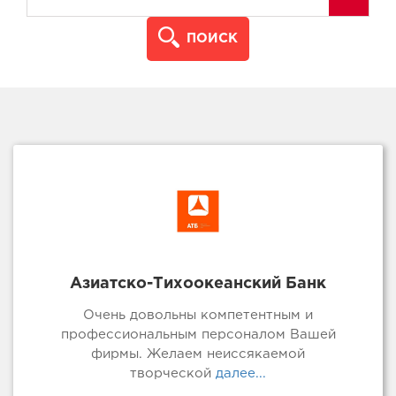
ПОИСК
Азиатско-Тихоокеанский Банк
Очень довольны компетентным и
профессиональным персоналом Вашей
фирмы. Желаем неиссякаемой
творческой
далее...