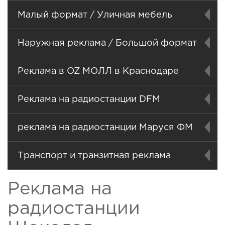
Малый формат / Уличная мебель
Наружная реклама / Большой формат
Реклама в OZ МОЛЛ в Краснодаре
Реклама на радиостанции DFM
реклама на радиостанции Маруся ФМ
Транспорт и транзитная реклама
Реклама на
радиостанции