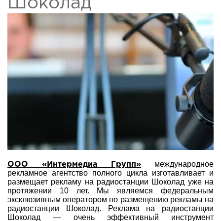
Шоколад
международное
ООО «Интермедиа Групп»
рекламное агентство полного цикла изготавливает и
размещает рекламу на радиостанции Шоколад уже на
протяжении 10 лет. Мы являемся федеральным
эксклюзивным оператором по размещению рекламы на
радиостанции Шоколад. Реклама на радиостанции
Шоколад — очень эффективный инструмент