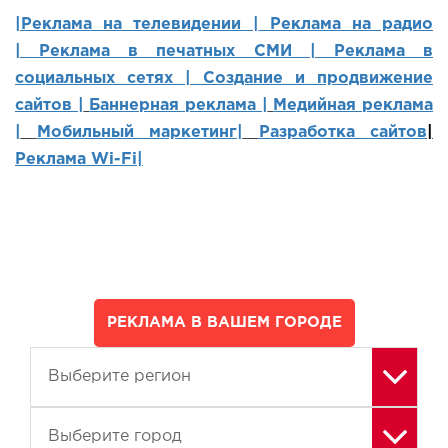
|Реклама на телевидении |
Реклама на радио
|
Реклама в печатных СМИ |
Реклама в
социальных сетях | Создание и продвижение
сайтов
|
Баннерная реклама |
Медийная реклама
|
Мобильный маркетинг
|
Разработка сайтов
|
Реклама Wi-Fi|
РЕКЛАМА В ВАШЕМ ГОРОДЕ