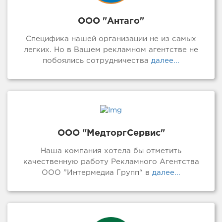
ООО "Антаго"
Специфика нашей организации не из самых
легких. Но в Вашем рекламном агентстве не
побоялись сотрудничества
далее...
ООО "МедторгСервис"
Наша компания хотела бы отметить
качественную работу Рекламного Агентства
ООО ”Интермедиа Групп“ в
далее...