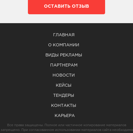
ОСТАВИТЬ ОТЗЫВ
ГЛАВНАЯ
О КОМПАНИИ
ВИДЫ РЕКЛАМЫ
ПАРТНЕРАМ
НОВОСТИ
КЕЙСЫ
ТЕНДЕРЫ
КОНТАКТЫ
КАРЬЕРА
Все права защищены. Полное или частичное копирование материалов
запрещено. При согласованном использовании материалов сайта необходима