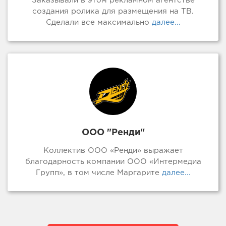
Заказывали в этом рекламном агентстве
создания ролика для размещения на ТВ.
Сделали все максимально
далее...
ООО "Ренди"
Коллектив ООО «Ренди» выражает
благодарность компании ООО «Интермедиа
Групп», в том числе Маргарите
далее...