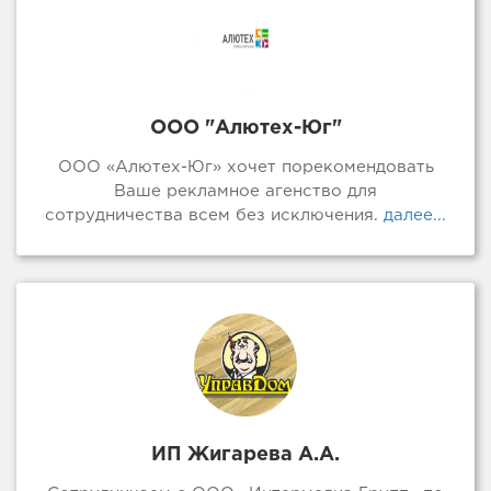
ООО "Алютех-Юг"
ООО «Алютех-Юг» хочет порекомендовать
Ваше рекламное агенство для
сотрудничества всем без исключения.
далее...
ИП Жигарева А.А.