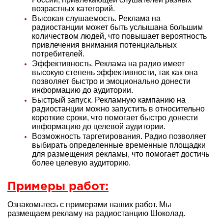
возрастных категорий.
Высокая слушаемость. Реклама на
радиостанции может быть услышана большим
количеством людей, что повышает вероятность
привлечения внимания потенциальных
потребителей.
Эффективность. Реклама на радио имеет
высокую степень эффективности, так как она
позволяет быстро и эмоционально донести
информацию до аудитории.
Быстрый запуск. Рекламную кампанию на
радиостанции можно запустить в относительно
короткие сроки, что помогает быстро донести
информацию до целевой аудитории.
Возможность таргетирования. Радио позволяет
выбирать определенные временные площадки
для размещения рекламы, что помогает достичь
более целевую аудиторию.
Примеры работ:
Ознакомьтесь с примерами наших работ. Мы
размещаем рекламу на радиостанцию Шоколад.