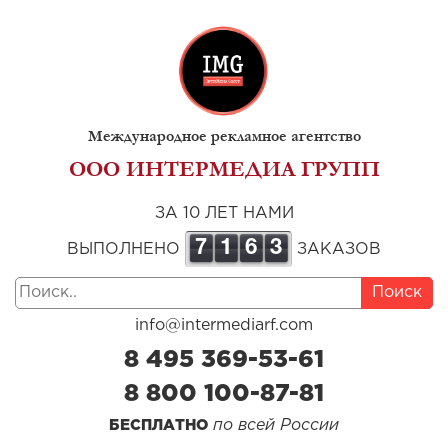
Международное рекламное агентство
ООО ИНТЕРМЕДИА ГРУПП
ЗА 10 ЛЕТ НАМИ
7
1
6
3
ВЫПОЛНЕНО
ЗАКАЗОВ
Поиск
info@intermediarf.com
8 495 369-53-61
8 800 100-87-81
по всей России
БЕСПЛАТНО