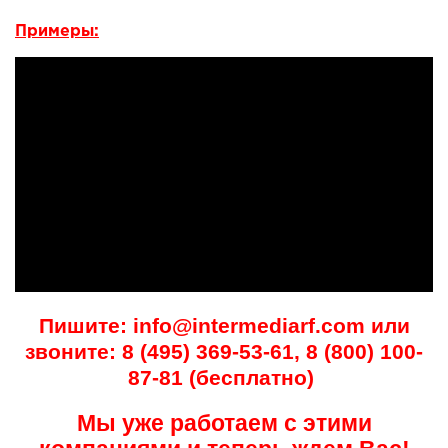
Примеры:
Пишите: info@intermediarf.com или
звоните: 8 (495) 369-53-61, 8 (800) 100-
87-81 (бесплатно)
Мы уже работаем с этими