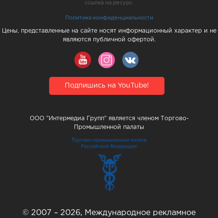
ссылка на ресурс.
Политика конфиденциальности
Цены, представленные на сайте носят информационный характер и не
являются публичной офертой.
Подпишись на YouTube!
ООО "Интермедиа Групп" является членом Торгово-
Промышленной палаты
© 2007 – 2026, Международное рекламное