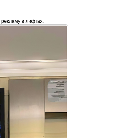
рекламу в лифтах.