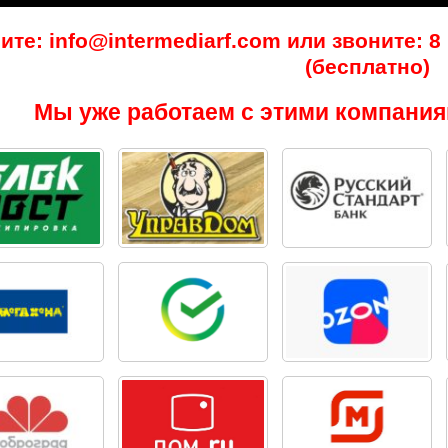
те: info@intermediarf.com или звоните: 8 (
(бесплатно)
Мы уже работаем с этими компания