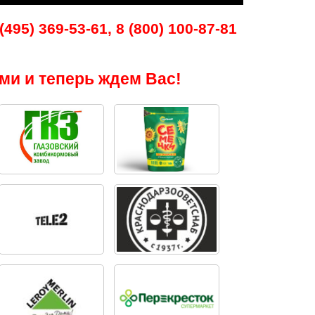
495) 369-53-61, 8 (800) 100-87-81
ми и теперь ждем Вас!