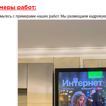
меры работ:
мьтесь с примерами наших работ. Мы размещаем кадровую 