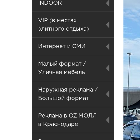
INDOOR
VIP (в местах
элитного отдыха)
Интернет и СМИ
Малый формат /
Уличная мебель
Наружная реклама /
Большой формат
Реклама в OZ МОЛЛ
в Краснодаре