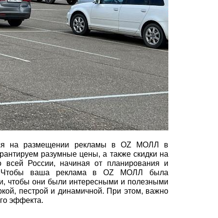
ется на размещении рекламы в OZ МОЛЛ в
рантируем разумные цены, а также скидки на
 всей России, начиная от планирования и
ы. Чтобы ваша реклама в OZ МОЛЛ была
и, чтобы они были интересными и полезными
кой, пестрой и динамичной. При этом, важно
го эффекта.