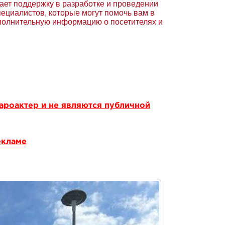
ает поддержку в разработке и проведении
ециалистов, которые могут помочь вам в
полнительную информацию о посетителях и
ароактер и не являются публичной
екламе