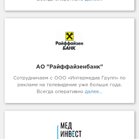
АО "Райффайзенбанк"
Сотрудничаем с ООО «Интермедиа Групп» по
рекламе на телевидение уже больше года.
Всегда оперативно
далее...