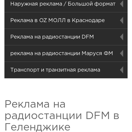
Наружная реклама / Большой формат
Реклама в OZ МОЛЛ в Краснодаре
Реклама на радиостанции DFM
реклама на радиостанции Маруся ФМ
Транспорт и транзитная реклама
Реклама на
радиостанции DFM в
Геленджике