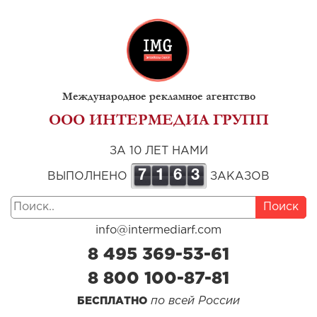
Международное рекламное агентство
ООО ИНТЕРМЕДИА ГРУПП
ЗА 10 ЛЕТ НАМИ
7
1
6
3
ВЫПОЛНЕНО
ЗАКАЗОВ
Поиск
info@intermediarf.com
8 495 369-53-61
8 800 100-87-81
по всей России
БЕСПЛАТНО