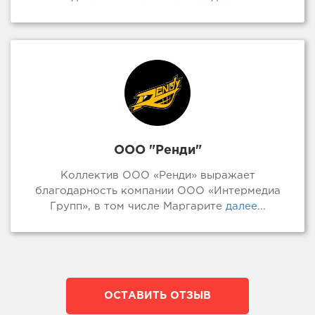
ООО "Ренди"
Коллектив ООО «Ренди» выражает
благодарность компании ООО «Интермедиа
Групп», в том числе Маргарите
далее...
ОСТАВИТЬ ОТЗЫВ