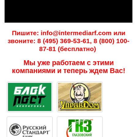
Пишите: info@intermediarf.com или
звоните: 8 (495) 369-53-61, 8 (800) 100-
87-81 (бесплатно)
Мы уже работаем с этими
компаниями и теперь ждем Вас!