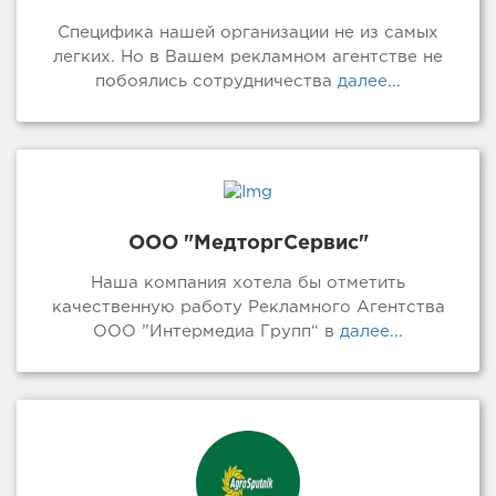
Специфика нашей организации не из самых
легких. Но в Вашем рекламном агентстве не
побоялись сотрудничества
далее...
ООО "МедторгСервис"
Наша компания хотела бы отметить
качественную работу Рекламного Агентства
ООО ”Интермедиа Групп“ в
далее...