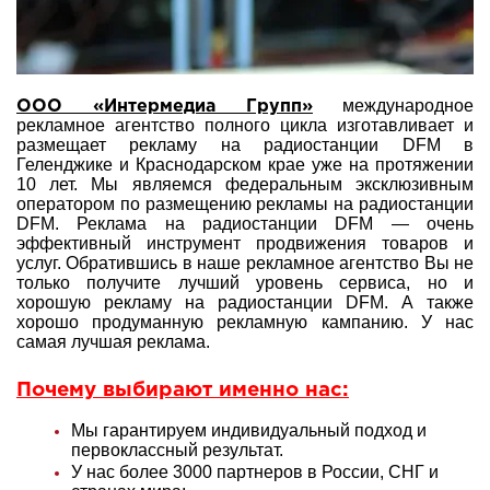
международное
ООО «Интермедиа Групп»
рекламное агентство полного цикла изготавливает и
размещает рекламу на радиостанции DFM в
Геленджике и Краснодарском крае уже на протяжении
10 лет. Мы являемся федеральным эксклюзивным
оператором по размещению рекламы на радиостанции
DFM. Реклама на радиостанции DFM — очень
эффективный инструмент продвижения товаров и
услуг. Обратившись в наше рекламное агентство Вы не
только получите лучший уровень сервиса, но и
хорошую рекламу на радиостанции DFM. А также
хорошо продуманную рекламную кампанию. У нас
самая лучшая реклама.
Почему выбирают именно нас:
Мы гарантируем индивидуальный подход и
первоклассный результат.
У нас более 3000 партнеров в России, СНГ и