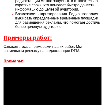
радиостанции можно запустить в относительно
короткие сроки, что помогает быстро донести
информацию до целевой аудитории.
Возможность таргетирования. Радио позволяет
выбирать определенные временные площадки
для размещения рекламы, что помогает достичь
более целевую аудиторию.
Примеры работ:
Ознакомьтесь с примерами наших работ. Мы
размещаем рекламу на радиостанции DFM.
Примеры: