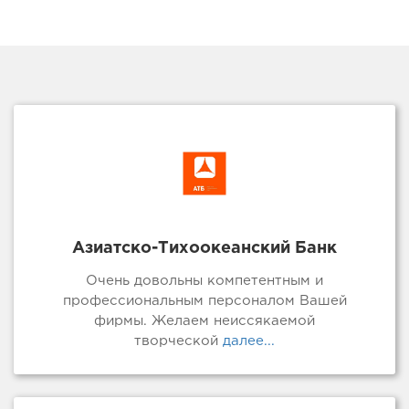
Азиатско-Тихоокеанский Банк
Очень довольны компетентным и
профессиональным персоналом Вашей
фирмы. Желаем неиссякаемой
творческой
далее...