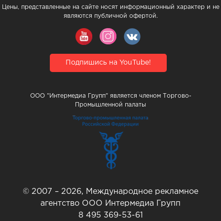
Цены, представленные на сайте носят информационный характер и не
являются публичной офертой.
Подпишись на YouTube!
ООО "Интермедиа Групп" является членом Торгово-
Промышленной палаты
© 2007 – 2026, Международное рекламное
агентство ООО Интермедиа Групп
8 495 369-53-61