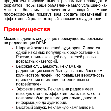
предлагаем широкий выбор рекламных площадок и
форматов, чтобы ваше объявление было услышано как
можно большим количеством людей. Наши
профессионалы помогут вам создать креативный и
эффективный ролик, который запомнится аудитории.
Преимущества
Можно выделить следующие преимущества рекламы
на радиостанции DFM:
Широкий охват целевой аудитории. Является
одной из самых популярных радиостанций в
России, привлекающей слушателей разных
возрастных категорий.
Высокая слушаемость. Реклама на
радиостанции может быть услышана большим
количеством людей, что повышает вероятность
привлечения внимания потенциальных
потребителей.
Эффективность. Реклама на радио имеет
высокую степень эффективности, так как она
позволяет быстро и эмоционально донести
информацию до аудитории.
Быстрый запуск. Рекламную кампанию на