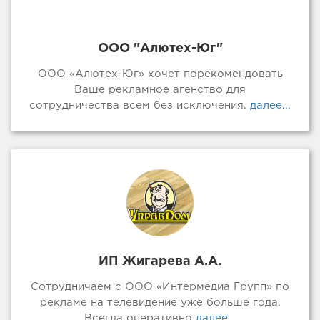
ООО "Алютех-Юг"
ООО «Алютех-Юг» хочет порекомендовать
Ваше рекламное агенство для
сотрудничества всем без исключения.
далее...
ИП Жигарева А.А.
Сотрудничаем с ООО «Интермедиа Групп» по
рекламе на телевидение уже больше года.
Всегда оперативно
далее...