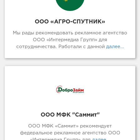
ООО «АГРО-СПУТНИК»
Мы рады рекомендовать рекламное агентство
ООО «Интермедиа Групп» для
сотрудничества. Работали с данной
далее...
ООО МФК "Саммит"
ООО МФК «Саммит» рекомендует
федеральное рекламное агентство ООО
«Интермедиа Групп» для
далее...