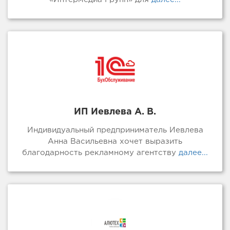
ИП Иевлева А. В.
Индивидуальный предприниматель Иевлева
Анна Васильевна хочет выразить
благодарность рекламному агентству
далее...