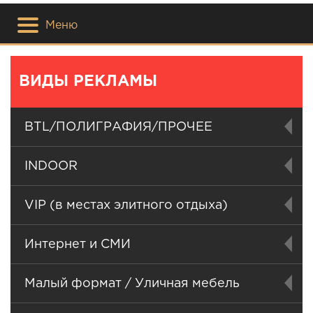
Меню
ВИДЫ РЕКЛАМЫ
BTL/ПОЛИГРАФИЯ/ПРОЧЕЕ
INDOOR
VIP (в местах элитного отдыха)
Интернет и СМИ
Малый формат / Уличная мебель