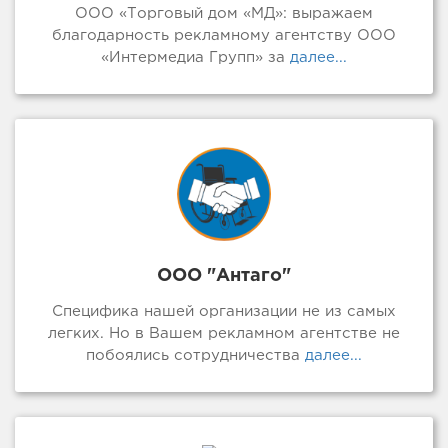
ООО «Торговый дом «МД»: выражаем
благодарность рекламному агентству ООО
«Интермедиа Групп» за
далее...
ООО "Антаго"
Специфика нашей организации не из самых
легких. Но в Вашем рекламном агентстве не
побоялись сотрудничества
далее...