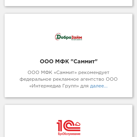
ООО МФК "Саммит"
ООО МФК «Саммит» рекомендует
федеральное рекламное агентство ООО
«Интермедиа Групп» для
далее...