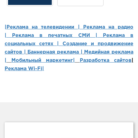
|Реклама на телевидении |
Реклама на радио
|
Реклама в печатных СМИ |
Реклама в
социальных сетях | Создание и продвижение
сайтов
|
Баннерная реклама |
Медийная реклама
|
Мобильный маркетинг
|
Разработка сайтов
|
Реклама Wi-Fi|