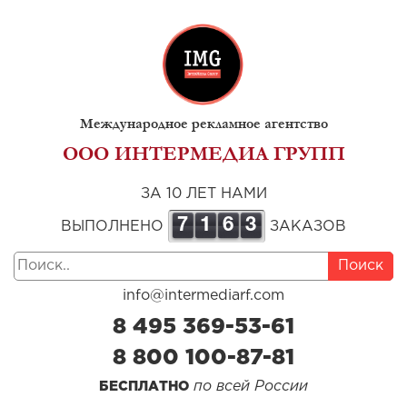
Международное рекламное агентство
ООО ИНТЕРМЕДИА ГРУПП
ЗА 10 ЛЕТ НАМИ
7
1
6
3
ВЫПОЛНЕНО
ЗАКАЗОВ
Поиск
info@intermediarf.com
8 495 369-53-61
8 800 100-87-81
по всей России
БЕСПЛАТНО