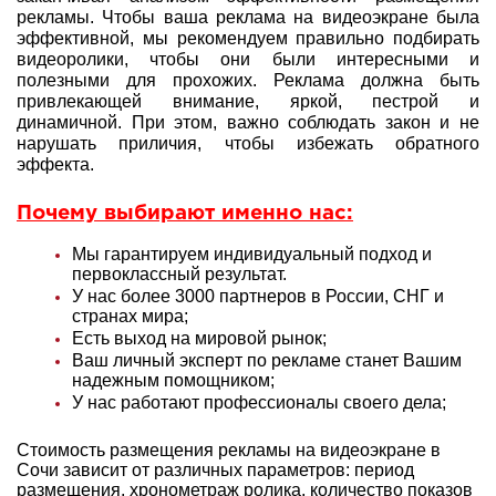
рекламы. Чтобы ваша реклама на видеоэкране была
эффективной, мы рекомендуем правильно подбирать
видеоролики, чтобы они были интересными и
полезными для прохожих. Реклама должна быть
привлекающей внимание, яркой, пестрой и
динамичной. При этом, важно соблюдать закон и не
нарушать приличия, чтобы избежать обратного
эффекта.
Почему выбирают именно нас:
Мы гарантируем индивидуальный подход и
первоклассный результат.
У нас более 3000 партнеров в России, СНГ и
странах мира;
Есть выход на мировой рынок;
Ваш личный эксперт по рекламе станет Вашим
надежным помощником;
У нас работают профессионалы своего дела;
Стоимость размещения рекламы на видеоэкране в
Сочи зависит от различных параметров: период
размещения, хронометраж ролика, количество показов