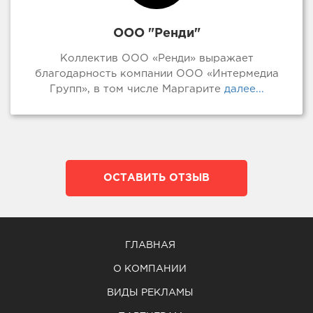
ООО "Ренди"
Коллектив ООО «Ренди» выражает
благодарность компании ООО «Интермедиа
Групп», в том числе Маргарите
далее...
ОСТАВИТЬ ОТЗЫВ
ГЛАВНАЯ
О КОМПАНИИ
ВИДЫ РЕКЛАМЫ