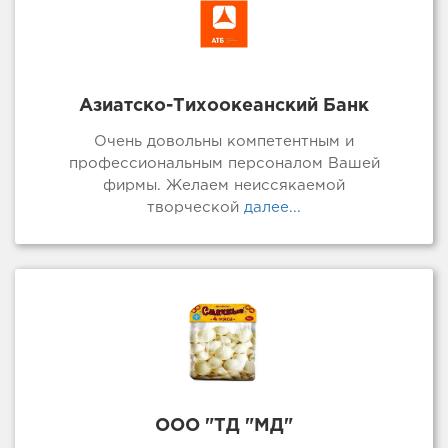
Азиатско-Тихоокеанский Банк
Очень довольны компетентным и
профессиональным персоналом Вашей
фирмы. Желаем неиссякаемой
творческой
далее...
ООО "ТД "МД"