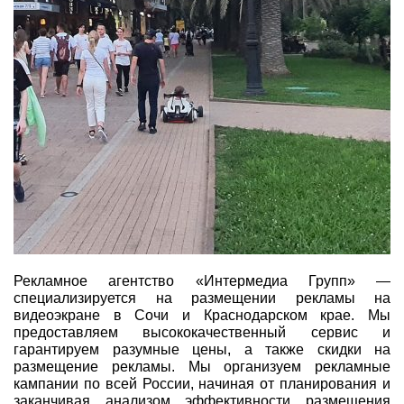
Рекламное агентство «Интермедиа Групп» —
специализируется на размещении рекламы на
видеоэкране в Сочи и Краснодарском крае. Мы
предоставляем высококачественный сервис и
гарантируем разумные цены, а также скидки на
размещение рекламы. Мы организуем рекламные
кампании по всей России, начиная от планирования и
заканчивая анализом эффективности размещения