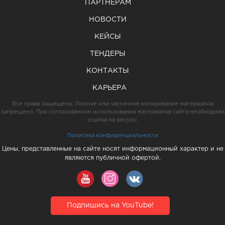
ПАРТНЕРАМ
НОВОСТИ
КЕЙСЫ
ТЕНДЕРЫ
КОНТАКТЫ
КАРЬЕРА
Все права защищены. Полное или частичное копирование материалов
запрещено. При согласованном использовании материалов сайта необходима
ссылка на ресурс.
Политика конфиденциальности
Цены, представленные на сайте носят информационный характер и не
являются публичной офертой.
Подпишись на YouTube!