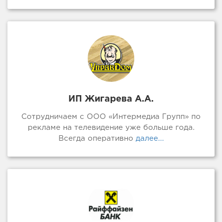
ИП Жигарева А.А.
Сотрудничаем с ООО «Интермедиа Групп» по
рекламе на телевидение уже больше года.
Всегда оперативно
далее...