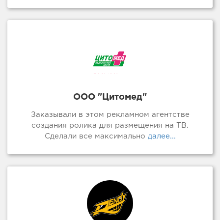
ООО "Цитомед"
Заказывали в этом рекламном агентстве
создания ролика для размещения на ТВ.
Сделали все максимально
далее...