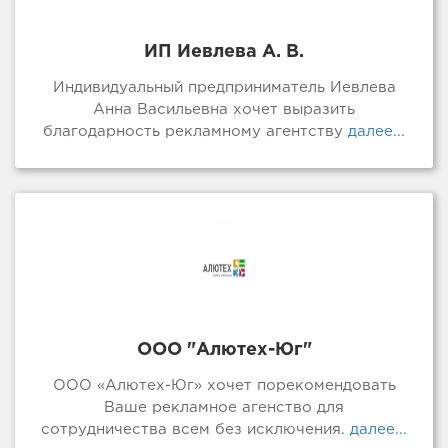
ИП Иевлева А. В.
Индивидуальный предприниматель Иевлева
Анна Васильевна хочет выразить
благодарность рекламному агентству
далее...
ООО "Алютех-Юг"
ООО «Алютех-Юг» хочет порекомендовать
Ваше рекламное агенство для
сотрудничества всем без исключения.
далее...