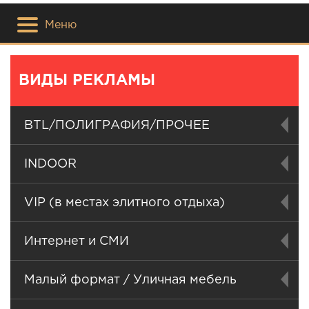
Меню
ВИДЫ РЕКЛАМЫ
BTL/ПОЛИГРАФИЯ/ПРОЧЕЕ
INDOOR
VIP (в местах элитного отдыха)
Интернет и СМИ
Малый формат / Уличная мебель