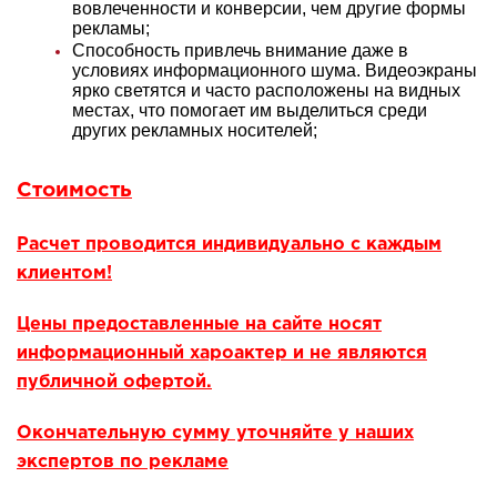
вовлеченности и конверсии, чем другие формы
рекламы;
Способность привлечь внимание даже в
условиях информационного шума. Видеоэкраны
ярко светятся и часто расположены на видных
местах, что помогает им выделиться среди
других рекламных носителей;
Стоимость
Расчет проводится индивидуально с каждым
клиентом!
Цены предоставленные на сайте носят
информационный хароактер и не являются
публичной офертой.
Окончательную сумму уточняйте у наших
экспертов по рекламе