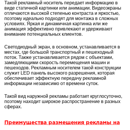
Такой рекламный носитель передает информацию в
виде статичной картинки или анимации. Видеоэкраны
отличаются высокой степенью контраста и яркостью,
поэтому идеально подходят для монтажа в сложных
условиях. Яркая и динамичная картинка или же
анимация эффективно привлекают и удерживают
внимание потенциальных клиентов.
Светодиодный экран, в основном, устанавливается в
местах, где большой транспортный и пешеходный
поток. Также устанавливается рядом с объектами,
замедляющими скорость перемещения машин и
пешеходов. Рекламным носителем такой конструкции
служит LED панель высокого разрешения, которая
обеспечивает эффектную передачу рекламной
информации независимо от времени суток.
Такой вид наружной рекламы работает круглосуточно,
поэтому находит широкое распространение в разных
сферах.
Преимущества размещения рекламы на