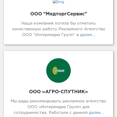
ООО "МедторгСервис"
Наша компания хотела бы отметить
качественную работу Рекламного Агентства
ООО ”Интермедиа Групп“ в
далее...
ООО «АГРО-СПУТНИК»
Мы рады рекомендовать рекламное агентство
ООО «Интермедиа Групп» для
сотрудничества. Работали с данной
далее...