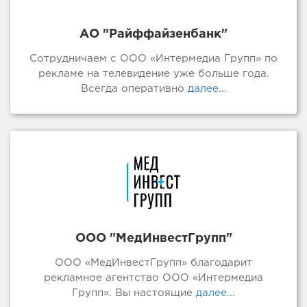
АО "Райффайзенбанк"
Сотрудничаем с ООО «Интермедиа Групп» по
рекламе на телевидение уже больше года.
Всегда оперативно
далее...
ООО "МедИнвестГрупп"
ООО «МедИнвестГрупп» благодарит
рекламное агентство ООО «Интермедиа
Групп». Вы настоящие
далее...