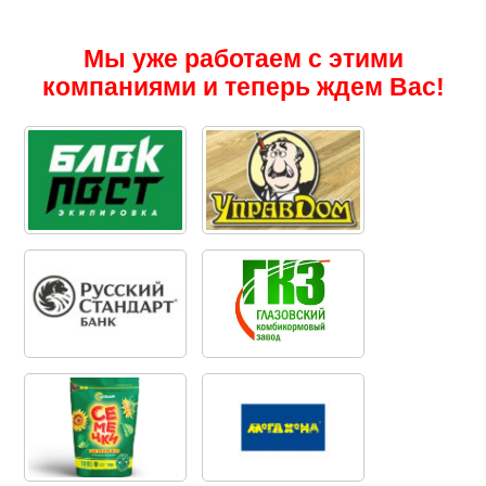
Мы уже работаем с этими
компаниями и теперь ждем Вас!