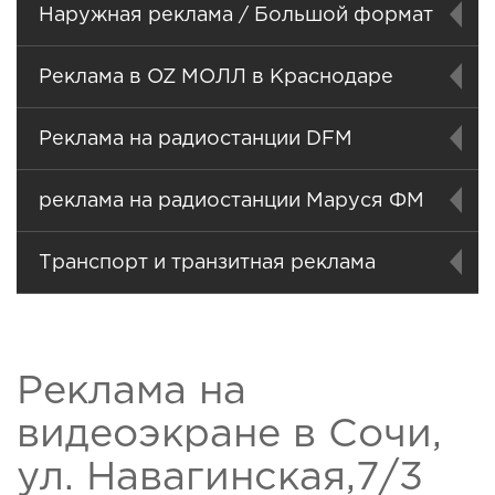
Наружная реклама / Большой формат
Реклама в OZ МОЛЛ в Краснодаре
Реклама на радиостанции DFM
реклама на радиостанции Маруся ФМ
Транспорт и транзитная реклама
Реклама на
видеоэкране в Сочи,
ул. Навагинская,7/3