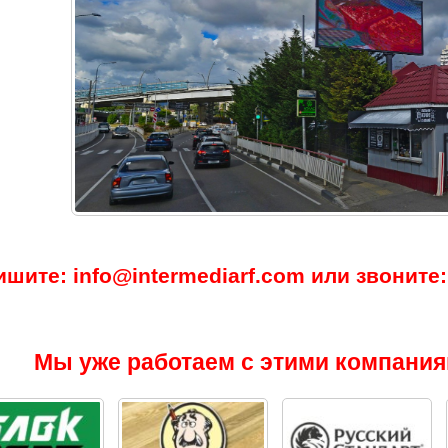
ишите: info@intermediarf.com или звоните: 
Мы уже работаем с этими компания