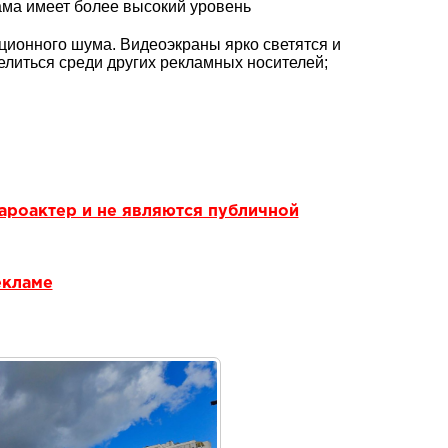
ма имеет более высокий уровень
ионного шума. Видеоэкраны ярко светятся и
елиться среди других рекламных носителей;
ароактер и не являются публичной
екламе