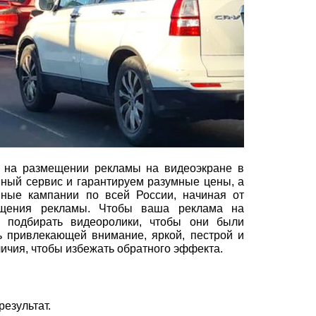
я на размещении рекламы на видеоэкране в
ный сервис и гарантируем разумные цены, а
ные кампании по всей России, начиная от
ещения рекламы. Чтобы ваша реклама на
 подбирать видеоролики, чтобы они были
 привлекающей внимание, яркой, пестрой и
личия, чтобы избежать обратного эффекта.
езультат.