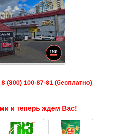
8 (800) 100-87-81 (бесплатно)
ми и теперь ждем Вас!