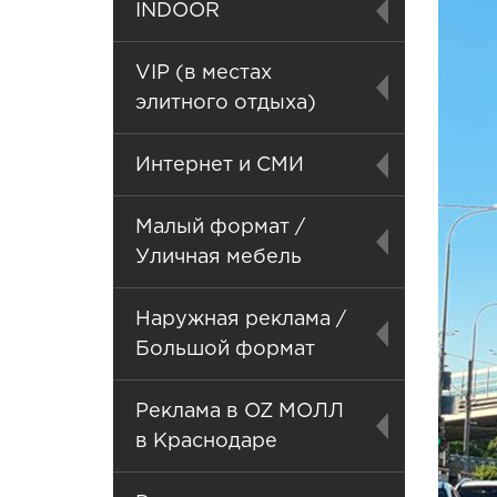
INDOOR
VIP (в местах
элитного отдыха)
Интернет и СМИ
Малый формат /
Уличная мебель
Наружная реклама /
Большой формат
Реклама в OZ МОЛЛ
в Краснодаре