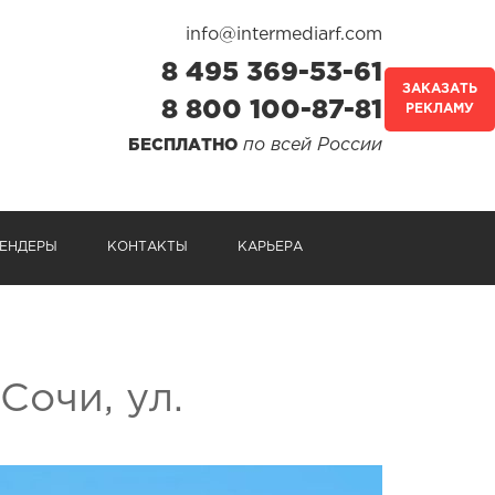
info@intermediarf.com
8 495 369-53-61
ЗАКАЗАТЬ
8 800 100-87-81
РЕКЛАМУ
по всей России
БЕСПЛАТНО
ЕНДЕРЫ
КОНТАКТЫ
КАРЬЕРА
Сочи, ул.