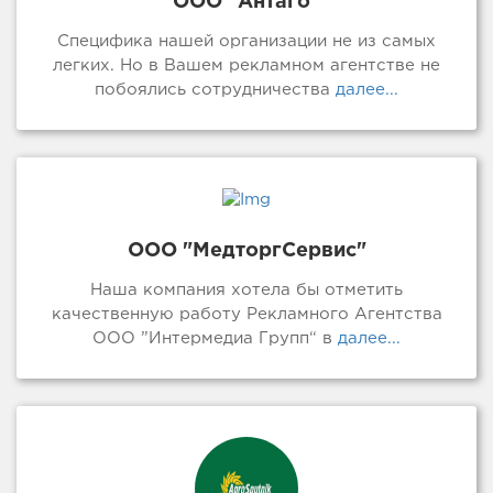
ООО "Антаго"
Специфика нашей организации не из самых
легких. Но в Вашем рекламном агентстве не
побоялись сотрудничества
далее...
ООО "МедторгСервис"
Наша компания хотела бы отметить
качественную работу Рекламного Агентства
ООО ”Интермедиа Групп“ в
далее...