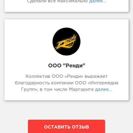
Сделали все максимально
далее...
ООО "Ренди"
Коллектив ООО «Ренди» выражает
благодарность компании ООО «Интермедиа
Групп», в том числе Маргарите
далее...
ОСТАВИТЬ ОТЗЫВ