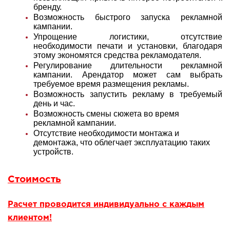
бренду.
Возможность быстрого запуска рекламной
кампании.
Упрощение логистики, отсутствие
необходимости печати и установки, благодаря
этому экономятся средства рекламодателя.
Регулирование длительности рекламной
кампании. Арендатор может сам выбрать
требуемое время размещения рекламы.
Возможность запустить рекламу в требуемый
день и час.
Возможность смены сюжета во время
рекламной кампании.
Отсутствие необходимости монтажа и
демонтажа, что облегчает эксплуатацию таких
устройств.
Стоимость
Расчет проводится индивидуально с каждым
клиентом!