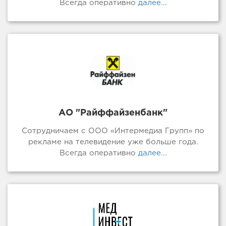
Всегда оперативно
далее...
АО "Райффайзенбанк"
Сотрудничаем с ООО «Интермедиа Групп» по
рекламе на телевидение уже больше года.
Всегда оперативно
далее...