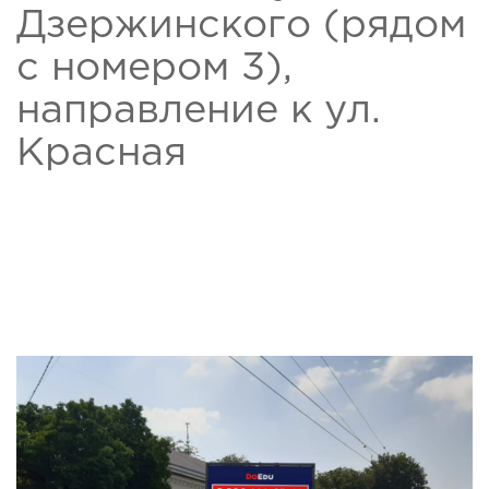
Дзержинского (рядом
с номером 3),
направление к ул.
Красная