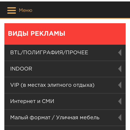
Меню
ВИДЫ РЕКЛАМЫ
BTL/ПОЛИГРАФИЯ/ПРОЧЕЕ
INDOOR
VIP (в местах элитного отдыха)
Интернет и СМИ
Малый формат / Уличная мебель