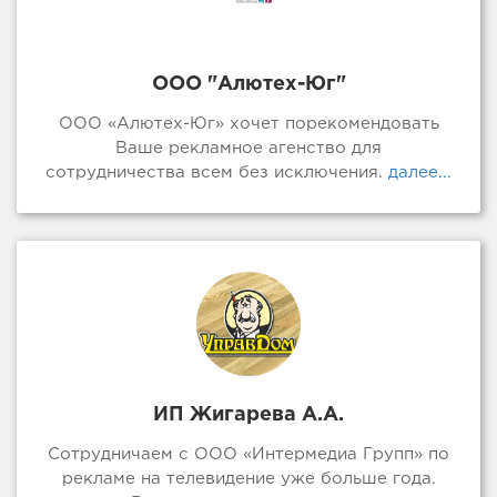
ООО "Алютех-Юг"
ООО «Алютех-Юг» хочет порекомендовать
Ваше рекламное агенство для
сотрудничества всем без исключения.
далее...
ИП Жигарева А.А.
Сотрудничаем с ООО «Интермедиа Групп» по
рекламе на телевидение уже больше года.