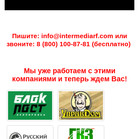
Пишите: info@intermediarf.com или
звоните: 8 (800) 100-87-81 (бесплатно)
Мы уже работаем с этими
компаниями и теперь ждем Вас!