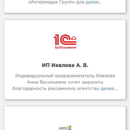
«Интермедиа Групп» для
далее...
ИП Иевлева А. В.
Индивидуальный предприниматель Иевлева
Анна Васильевна хочет выразить
благодарность рекламному агентству
далее...