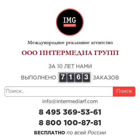
Международное рекламное агентство
ООО ИНТЕРМЕДИА ГРУПП
ЗА 10 ЛЕТ НАМИ
7
1
6
3
ВЫПОЛНЕНО
ЗАКАЗОВ
Поиск
info@intermediarf.com
8 495 369-53-61
8 800 100-87-81
по всей России
БЕСПЛАТНО