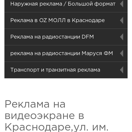
Наружная реклама / Большой формат
Реклама в OZ МОЛЛ в Краснодаре
Реклама на радиостанции DFM
реклама на радиостанции Маруся ФМ
Транспорт и транзитная реклама
Реклама на
видеоэкране в
Краснодаре,ул. им.