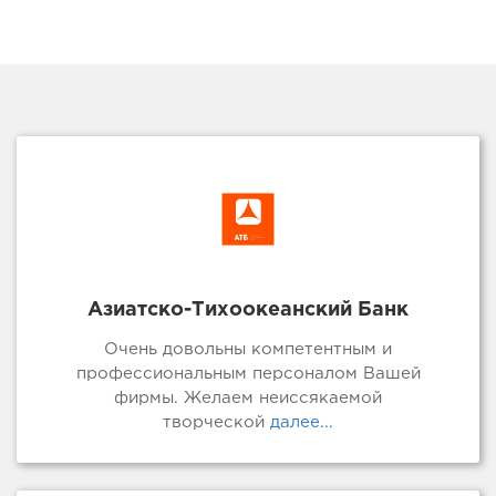
Азиатско-Тихоокеанский Банк
Очень довольны компетентным и
профессиональным персоналом Вашей
фирмы. Желаем неиссякаемой
творческой
далее...