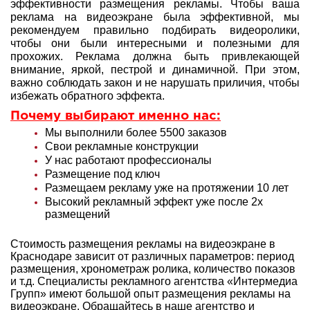
эффективности размещения рекламы. Чтобы ваша
реклама на видеоэкране была эффективной, мы
рекомендуем правильно подбирать видеоролики,
чтобы они были интересными и полезными для
прохожих. Реклама должна быть привлекающей
внимание, яркой, пестрой и динамичной. При этом,
важно соблюдать закон и не нарушать приличия, чтобы
избежать обратного эффекта.
Почему выбирают именно нас:
Мы выполнили более 5500 заказов
Свои рекламные конструкции
У нас работают профессионалы
Размещение под ключ
Размещаем рекламу уже на протяжении 10 лет
Высокий рекламный эффект уже после 2х
размещений
Стоимость размещения рекламы на видеоэкране в
Краснодаре зависит от различных параметров: период
размещения, хронометраж ролика, количество показов
и т.д. Специалисты рекламного агентства «Интермедиа
Групп» имеют большой опыт
размещения рекламы на
видеоэкране. Обращайтесь в наше агентство и