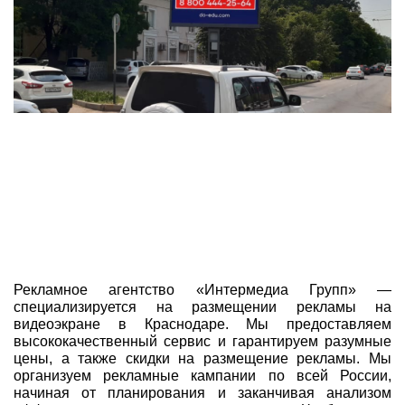
Рекламное агентство «Интермедиа Групп» —
специализируется на размещении рекламы на
видеоэкране в Краснодаре. Мы предоставляем
высококачественный сервис и гарантируем разумные
цены, а также скидки на размещение рекламы. Мы
организуем рекламные кампании по всей России,
начиная от планирования и заканчивая анализом