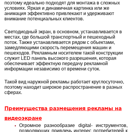
поэтому идеально подходят для монтажа в сложных
условиях. Яркая и динамичная картинка или же
анимация эффективно привлекают и удерживают
внимание потенциальных клиентов.
Светодиодный экран, в основном, устанавливается в
местах, где большой транспортный и пешеходный
поток. Также устанавливается рядом с объектами,
замедляющими скорость перемещения машин и
пешеходов. Рекламным носителем такой конструкции
служит LED панель высокого разрешения, которая
обеспечивает эффектную передачу рекламной
информации независимо от времени суток.
Такой вид наружной рекламы работает круглосуточно,
поэтому находит широкое распространение в разных
сферах.
Преимущества размещения рекламы на
видеоэкране
Огромное разнообразие digital- инструментов,
позволяющих привлечь интерес потребителей к