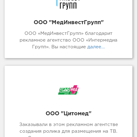
ООО "МедИнвестГрупп"
ООО «МедИнвестГрупп» благодарит
рекламное агентство ООО «Интермедиа
Групп». Вы настоящие
далее...
ООО "Цитомед"
Заказывали в этом рекламном агентстве
создания ролика для размещения на ТВ.