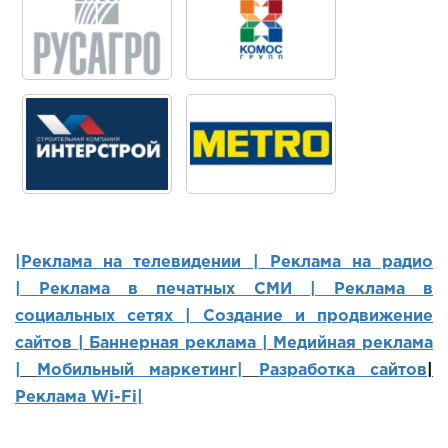
|Реклама на телевидении |
Реклама на радио
|
Реклама в печатных СМИ |
Реклама в
социальных сетях | Создание и продвижение
сайтов
|
Баннерная реклама |
Медийная реклама
|
Мобильный маркетинг
|
Разработка сайтов
|
Реклама Wi-Fi|