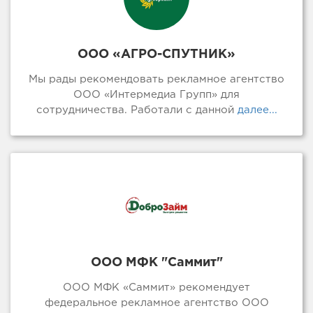
ООО «АГРО-СПУТНИК»
Мы рады рекомендовать рекламное агентство
ООО «Интермедиа Групп» для
сотрудничества. Работали с данной
далее...
ООО МФК "Саммит"
ООО МФК «Саммит» рекомендует
федеральное рекламное агентство ООО