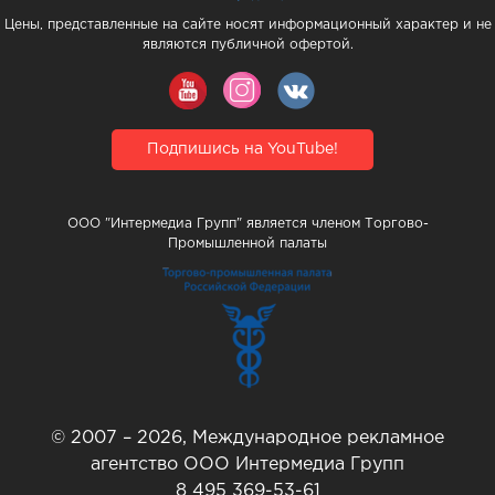
Цены, представленные на сайте носят информационный характер и не
являются публичной офертой.
Подпишись на YouTube!
ООО "Интермедиа Групп" является членом Торгово-
Промышленной палаты
© 2007 – 2026, Международное рекламное
агентство ООО Интермедиа Групп
8 495 369-53-61