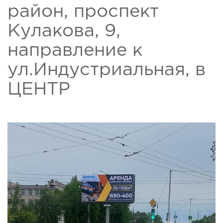
район, проспект
Кулакова, 9,
направление к
ул.Индустриальная, в
ЦЕНТР