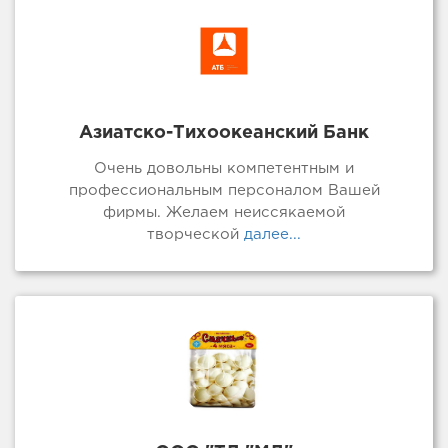
Азиатско-Тихоокеанский Банк
Очень довольны компетентным и
профессиональным персоналом Вашей
фирмы. Желаем неиссякаемой
творческой
далее...