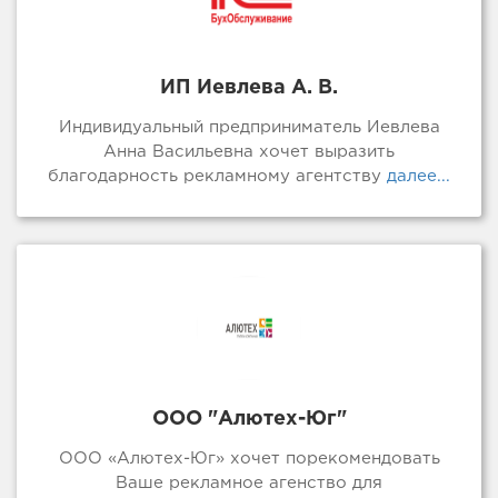
ИП Иевлева А. В.
Индивидуальный предприниматель Иевлева
Анна Васильевна хочет выразить
благодарность рекламному агентству
далее...
ООО "Алютех-Юг"
ООО «Алютех-Юг» хочет порекомендовать
Ваше рекламное агенство для