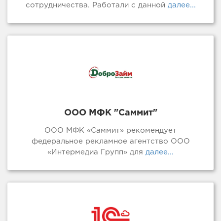
сотрудничества. Работали с данной
далее...
ООО МФК "Саммит"
ООО МФК «Саммит» рекомендует
федеральное рекламное агентство ООО
«Интермедиа Групп» для
далее...