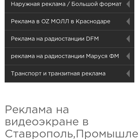
Наружная реклама / Большой формат
Реклама в OZ МОЛЛ в Краснодаре
Реклама на радиостанции DFM
реклама на радиостанции Маруся ФМ
Транспорт и транзитная реклама
Реклама на
видеоэкране в
Ставрополь,Промышл