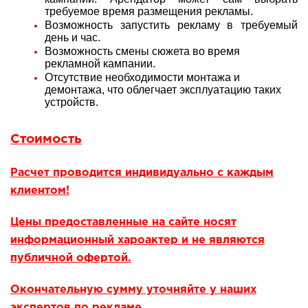
требуемое время размещения рекламы.
Возможность запустить рекламу в требуемый
день и час.
Возможность смены сюжета во время
рекламной кампании.
Отсутствие необходимости монтажа и
демонтажа, что облегчает эксплуатацию таких
устройств.
Стоимость
Расчет проводится индивидуально с каждым
клиентом!
Цены предоставленные на сайте носят
информационный хароактер и не являются
публичной офертой.
Окончательную сумму уточняйте у наших
экспертов по рекламе