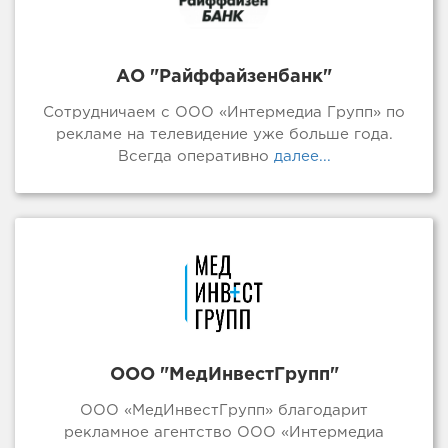
АО "Райффайзенбанк"
Сотрудничаем с ООО «Интермедиа Групп» по
рекламе на телевидение уже больше года.
Всегда оперативно
далее...
ООО "МедИнвестГрупп"
ООО «МедИнвестГрупп» благодарит
рекламное агентство ООО «Интермедиа