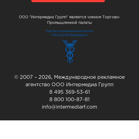
ООО "Интермедиа Групп" является членом Торгово-
Промышленной палаты
© 2007 – 2026, Международное рекламное
агентство ООО Интермедиа Групп
8 495 369-53-61
8 800 100-87-81
info@intermediarf.com