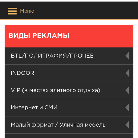
Меню
ВИДЫ РЕКЛАМЫ
BTL/ПОЛИГРАФИЯ/ПРОЧЕЕ
INDOOR
VIP (в местах элитного отдыха)
Интернет и СМИ
Малый формат / Уличная мебель