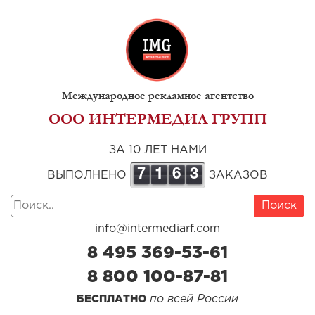
Международное рекламное агентство
ООО ИНТЕРМЕДИА ГРУПП
ЗА 10 ЛЕТ НАМИ
7
1
6
3
ВЫПОЛНЕНО
ЗАКАЗОВ
Поиск
info@intermediarf.com
8 495 369-53-61
8 800 100-87-81
по всей России
БЕСПЛАТНО