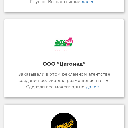
Групп». Вы настоящие
далее...
ООО "Цитомед"
Заказывали в этом рекламном агентстве
создания ролика для размещения на ТВ.
Сделали все максимально
далее...