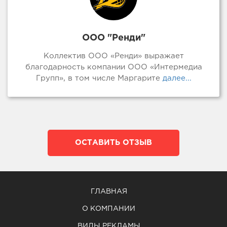
ООО "Ренди"
Коллектив ООО «Ренди» выражает
благодарность компании ООО «Интермедиа
Групп», в том числе Маргарите
далее...
ОСТАВИТЬ ОТЗЫВ
ГЛАВНАЯ
О КОМПАНИИ
ВИДЫ РЕКЛАМЫ