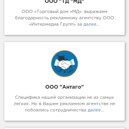
ООО "ТД "МД"
ООО «Торговый дом «МД»: выражаем
благодарность рекламному агентству ООО
«Интермедиа Групп» за
далее...
ООО "Антаго"
Специфика нашей организации не из самых
легких. Но в Вашем рекламном агентстве не
побоялись сотрудничества
далее...