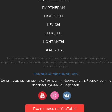
ПАРТНЕРАМ
НОВОСТИ
КЕЙСЫ
ТЕНДЕРЫ
КОНТАКТЫ
КАРЬЕРА
Все права защищены. Полное или частичное копирование материалов
запрещено. При согласованном использовании материалов сайта необходима
ссылка на ресурс.
Политика конфиденциальности
Цены, представленные на сайте носят информационный характер и не
являются публичной офертой.
Подпишись на YouTube!