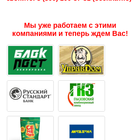
Мы уже работаем с этими
компаниями и теперь ждем Вас!