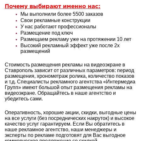
Почему выбирают именно нас:
Мы выполнили более 5500 заказов
Свои рекламные конструкции
У нас работают профессионалы
Размещение под ключ
Размещаем рекламу уже на протяжении 10 лет
Высокий рекламный эффект уже после 2х
размещений
Стоимость размещения рекламы на видеоэкране в
Ставрополь зависит от различных параметров: период
размещения, хронометраж ролика, количество показов
и т.д. Специалисты рекламного агентства «Интермедиа
Групп» имеют большой опыт
размещения рекламы на
видеоэкране. Обращайтесь в наше агентство и
убедитесь сами.
Оперативность, хорошие акции, скидки, выгодные цены
на все услуги (без посреднических накруток) и высокое
качество услуг гарантируем. Если Вы обратитесь в
наше рекламное агентство, наши менеджеры и
эксперты по рекламе подготовят для Вас выгодное
коммерческое предложение со скидкой.