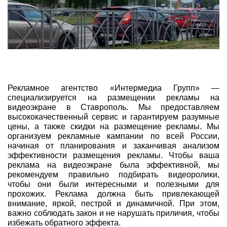
Рекламное агентство «Интермедиа Групп» —
специализируется на размещении рекламы на
видеоэкране в Ставрополь. Мы предоставляем
высококачественный сервис и гарантируем разумные
цены, а также скидки на размещение рекламы. Мы
организуем рекламные кампании по всей России,
начиная от планирования и заканчивая анализом
эффективности размещения рекламы. Чтобы ваша
реклама на видеоэкране была эффективной, мы
рекомендуем правильно подбирать видеоролики,
чтобы они были интересными и полезными для
прохожих. Реклама должна быть привлекающей
внимание, яркой, пестрой и динамичной. При этом,
важно соблюдать закон и не нарушать приличия, чтобы
избежать обратного эффекта.