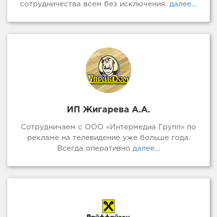
сотрудничества всем без исключения.
далее...
ИП Жигарева А.А.
Сотрудничаем с ООО «Интермедиа Групп» по
рекламе на телевидение уже больше года.
Всегда оперативно
далее...