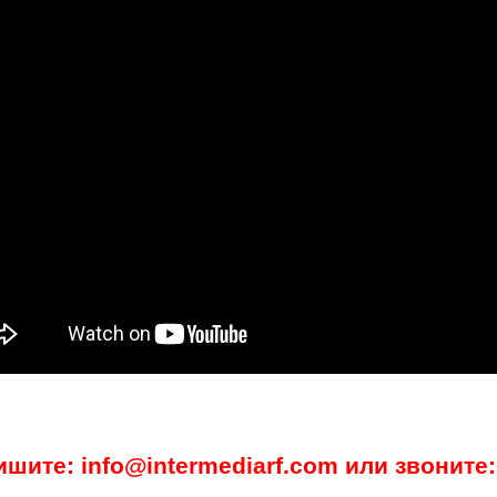
ишите: info@intermediarf.com или звоните: 