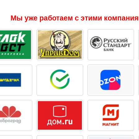
Мы уже работаем с этими компания