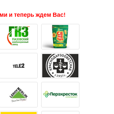
ми и теперь ждем Вас!