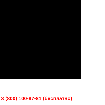
8 (800) 100-87-81 (бесплатно)