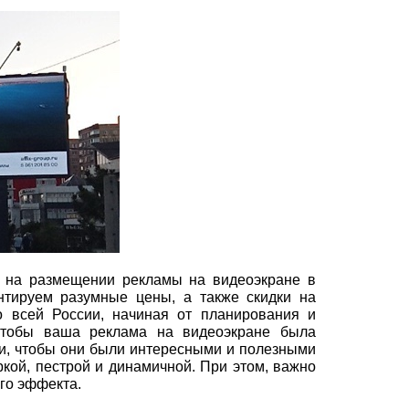
я на размещении рекламы на видеоэкране в
нтируем разумные цены, а также скидки на
 всей России, начиная от планирования и
Чтобы ваша реклама на видеоэкране была
и, чтобы они были интересными и полезными
кой, пестрой и динамичной. При этом, важно
го эффекта.