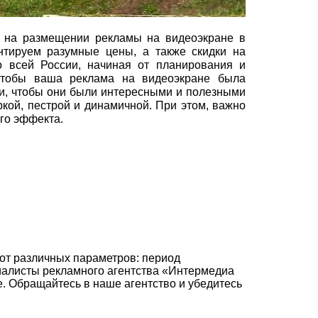
я на размещении рекламы на видеоэкране в
нтируем разумные цены, а также скидки на
 всей России, начиная от планирования и
Чтобы ваша реклама на видеоэкране была
и, чтобы они были интересными и полезными
кой, пестрой и динамичной. При этом, важно
го эффекта.
от различных параметров: период
циалисты рекламного агентства «Интермедиа
 Обращайтесь в наше агентство и убедитесь