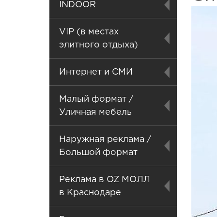
INDOOR
VIP (в местах
элитного отдыха)
Интернет и СМИ
Малый формат /
Уличная мебель
Наружная реклама /
Большой формат
Реклама в OZ МОЛЛ
в Краснодаре