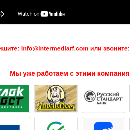
ишите: info@intermediarf.com или звоните: 
Мы уже работаем с этими компания