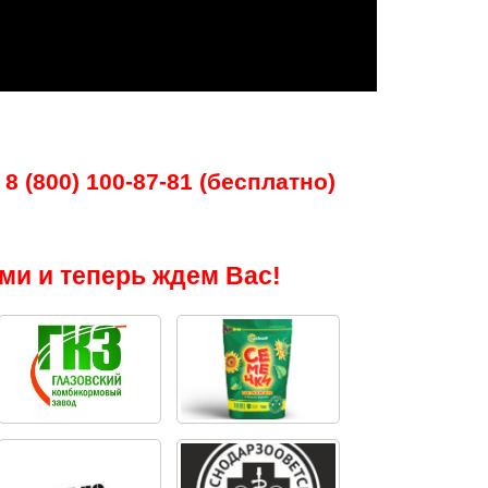
8 (800) 100-87-81 (бесплатно)
ми и теперь ждем Вас!