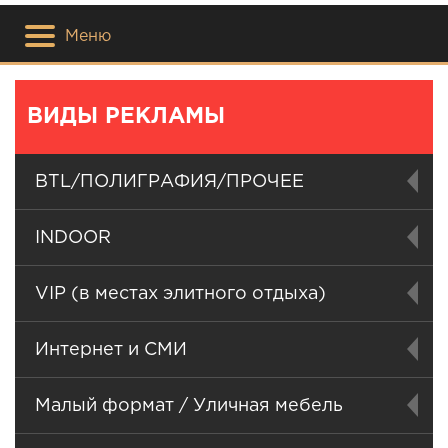
Меню
ВИДЫ РЕКЛАМЫ
BTL/ПОЛИГРАФИЯ/ПРОЧЕЕ
INDOOR
VIP (в местах элитного отдыха)
Интернет и СМИ
Малый формат / Уличная мебель