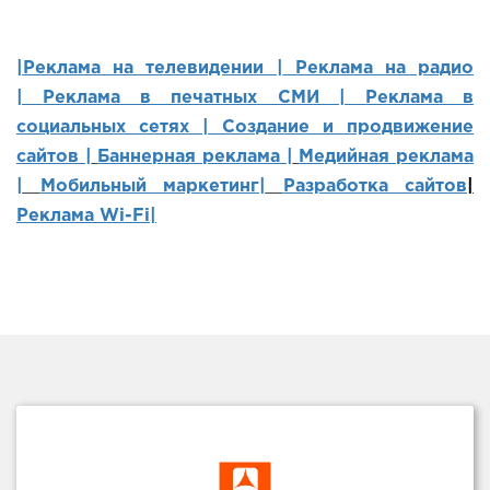
|Реклама на телевидении |
Реклама на радио
|
Реклама в печатных СМИ |
Реклама в
социальных сетях | Создание и продвижение
сайтов
|
Баннерная реклама |
Медийная реклама
|
Мобильный маркетинг
|
Разработка сайтов
|
Реклама Wi-Fi|