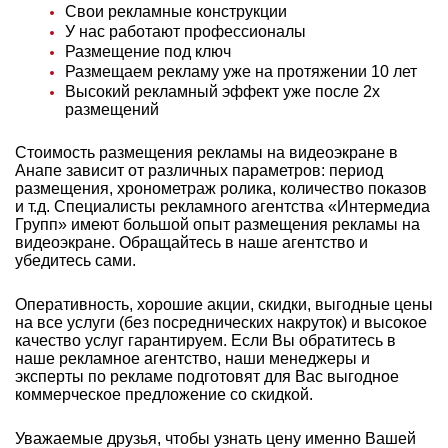
Свои рекламные конструкции
У нас работают профессионалы
Размещение под ключ
Размещаем рекламу уже на протяжении 10 лет
Высокий рекламный эффект уже после 2х
размещений
Стоимость размещения рекламы на видеоэкране в
Анапе зависит от различных параметров: период
размещения, хронометраж ролика, количество показов
и т.д. Специалисты рекламного агентства «Интермедиа
Групп» имеют большой опыт
размещения рекламы на
видеоэкране. Обращайтесь в наше агентство и
убедитесь сами.
Оперативность, хорошие акции, скидки, выгодные цены
на все услуги (без посреднических накруток) и высокое
качество услуг гарантируем. Если Вы обратитесь в
наше рекламное агентство, наши менеджеры и
эксперты по рекламе подготовят для Вас выгодное
коммерческое предложение со скидкой.
Уважаемые друзья, чтобы узнать цену именно Вашей