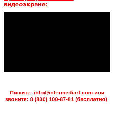
видеоэкране:
Пишите: info@intermediarf.com или
звоните: 8 (800) 100-87-81 (бесплатно)