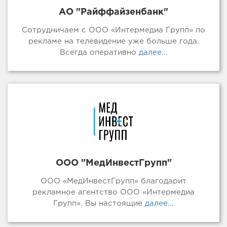
АО "Райффайзенбанк"
Сотрудничаем с ООО «Интермедиа Групп» по
рекламе на телевидение уже больше года.
Всегда оперативно
далее...
ООО "МедИнвестГрупп"
ООО «МедИнвестГрупп» благодарит
рекламное агентство ООО «Интермедиа
Групп». Вы настоящие
далее...