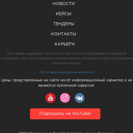
НОВОСТИ
КЕЙСЫ
ТЕНДЕРЫ
КОНТАКТЫ
КАРЬЕРА
Все права защищены. Полное или частичное копирование материалов
запрещено. При согласованном использовании материалов сайта необходима
ссылка на ресурс.
Политика конфиденциальности
Цены, представленные на сайте носят информационный характер и не
являются публичной офертой.
Подпишись на YouTube!