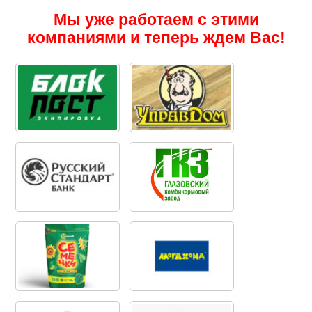
Мы уже работаем с этими
компаниями и теперь ждем Вас!