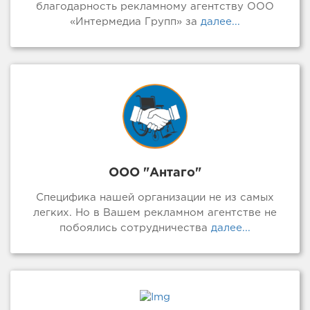
благодарность рекламному агентству ООО
«Интермедиа Групп» за
далее...
ООО "Антаго"
Специфика нашей организации не из самых
легких. Но в Вашем рекламном агентстве не
побоялись сотрудничества
далее...