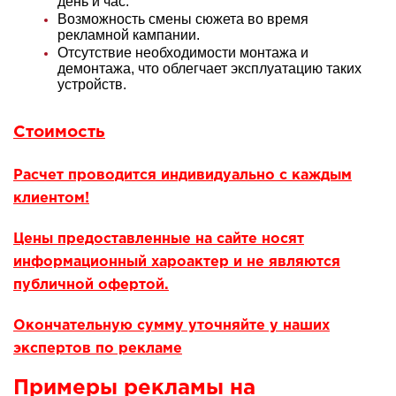
день и час.
Возможность смены сюжета во время
рекламной кампании.
Отсутствие необходимости монтажа и
демонтажа, что облегчает эксплуатацию таких
устройств.
Стоимость
Расчет проводится индивидуально с каждым
клиентом!
Цены предоставленные на сайте носят
информационный хароактер и не являются
публичной офертой.
Окончательную сумму уточняйте у наших
экспертов по рекламе
Примеры рекламы на