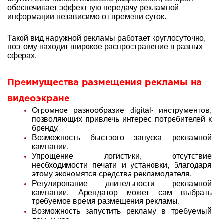
обеспечивает эффектную передачу рекламной
информации независимо от времени суток.
Такой вид наружной рекламы работает круглосуточно,
поэтому находит широкое распространение в разных
сферах.
Преимущества размещения рекламы на
видеоэкране
Огромное разнообразие digital- инструментов,
позволяющих привлечь интерес потребителей к
бренду.
Возможность быстрого запуска рекламной
кампании.
Упрощение логистики, отсутствие
необходимости печати и установки, благодаря
этому экономятся средства рекламодателя.
Регулирование длительности рекламной
кампании. Арендатор может сам выбрать
требуемое время размещения рекламы.
Возможность запустить рекламу в требуемый