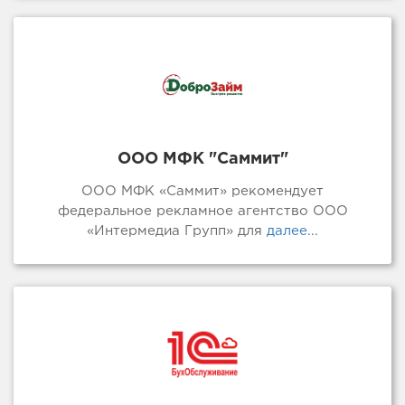
ООО МФК "Саммит"
ООО МФК «Саммит» рекомендует
федеральное рекламное агентство ООО
«Интермедиа Групп» для
далее...