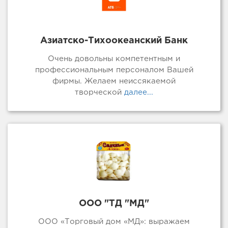
Азиатско-Тихоокеанский Банк
Очень довольны компетентным и
профессиональным персоналом Вашей
фирмы. Желаем неиссякаемой
творческой
далее...
ООО "ТД "МД"
ООО «Торговый дом «МД»: выражаем