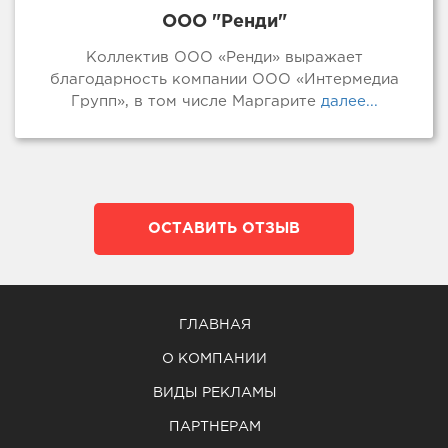
ООО "Ренди"
Коллектив ООО «Ренди» выражает
благодарность компании ООО «Интермедиа
Групп», в том числе Маргарите
далее...
ОСТАВИТЬ ОТЗЫВ
ГЛАВНАЯ
О КОМПАНИИ
ВИДЫ РЕКЛАМЫ
ПАРТНЕРАМ