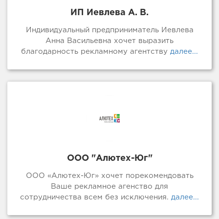
ИП Иевлева А. В.
Индивидуальный предприниматель Иевлева
Анна Васильевна хочет выразить
благодарность рекламному агентству
далее...
ООО "Алютех-Юг"
ООО «Алютех-Юг» хочет порекомендовать
Ваше рекламное агенство для
сотрудничества всем без исключения.
далее...