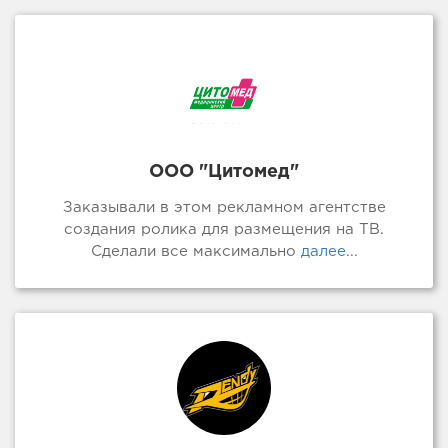
ООО "Цитомед"
Заказывали в этом рекламном агентстве
создания ролика для размещения на ТВ.
Сделали все максимально
далее...