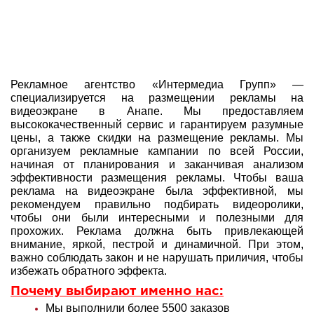
Рекламное агентство «Интермедиа Групп» —
специализируется на размещении рекламы на
видеоэкране в Анапе. Мы предоставляем
высококачественный сервис и гарантируем разумные
цены, а также скидки на размещение рекламы. Мы
организуем рекламные кампании по всей России,
начиная от планирования и заканчивая анализом
эффективности размещения рекламы. Чтобы ваша
реклама на видеоэкране была эффективной, мы
рекомендуем правильно подбирать видеоролики,
чтобы они были интересными и полезными для
прохожих. Реклама должна быть привлекающей
внимание, яркой, пестрой и динамичной. При этом,
важно соблюдать закон и не нарушать приличия, чтобы
избежать обратного эффекта.
Почему выбирают именно нас:
Мы выполнили более 5500 заказов