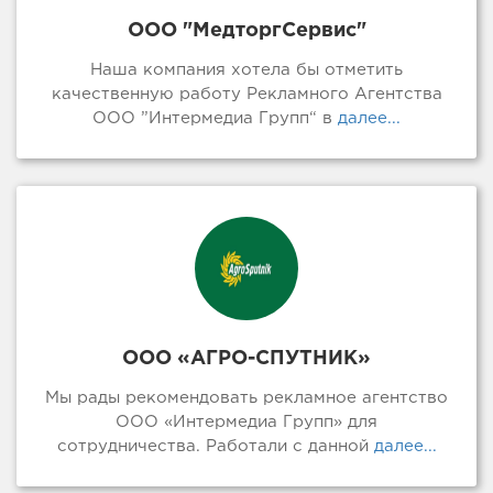
ООО "МедторгСервис"
Наша компания хотела бы отметить
качественную работу Рекламного Агентства
ООО ”Интермедиа Групп“ в
далее...
ООО «АГРО-СПУТНИК»
Мы рады рекомендовать рекламное агентство
ООО «Интермедиа Групп» для
сотрудничества. Работали с данной
далее...