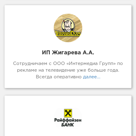
ИП Жигарева А.А.
Сотрудничаем с ООО «Интермедиа Групп» по
рекламе на телевидение уже больше года.
Всегда оперативно
далее...