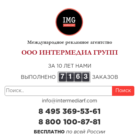
Международное рекламное агентство
ООО ИНТЕРМЕДИА ГРУПП
ЗА 10 ЛЕТ НАМИ
7
1
6
3
ВЫПОЛНЕНО
ЗАКАЗОВ
Поиск
info@intermediarf.com
8 495 369-53-61
8 800 100-87-81
по всей России
БЕСПЛАТНО