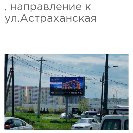
, направление к
ул.Астраханская