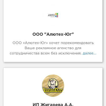
ООО "Алютех-Юг"
ООО «Алютех-Юг» хочет порекомендовать
Ваше рекламное агенство для
сотрудничества всем без исключения.
далее...
ИП Жигарева А.А.