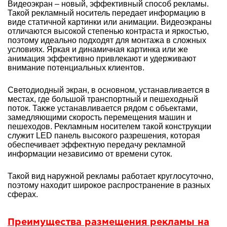
Видеоэкран – новый, эффективный способ рекламы.
Такой рекламный носитель передает информацию в
виде статичной картинки или анимации. Видеоэкраны
отличаются высокой степенью контраста и яркостью,
поэтому идеально подходят для монтажа в сложных
условиях. Яркая и динамичная картинка или же
анимация эффективно привлекают и удерживают
внимание потенциальных клиентов.
Светодиодный экран, в основном, устанавливается в
местах, где большой транспортный и пешеходный
поток. Также устанавливается рядом с объектами,
замедляющими скорость перемещения машин и
пешеходов. Рекламным носителем такой конструкции
служит LED панель высокого разрешения, которая
обеспечивает эффектную передачу рекламной
информации независимо от времени суток.
Такой вид наружной рекламы работает круглосуточно,
поэтому находит широкое распространение в разных
сферах.
Преимущества размещения рекламы на