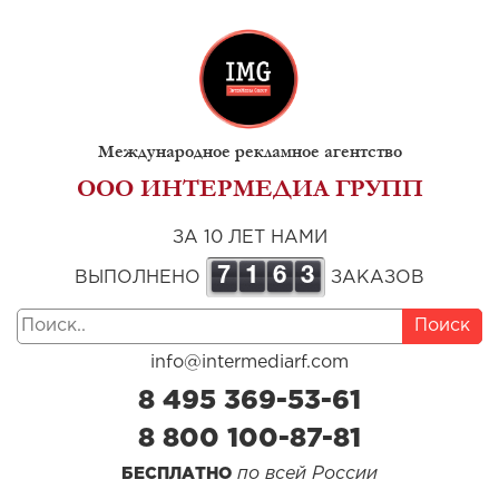
Международное рекламное агентство
ООО ИНТЕРМЕДИА ГРУПП
ЗА 10 ЛЕТ НАМИ
7
1
6
3
ВЫПОЛНЕНО
ЗАКАЗОВ
Поиск
info@intermediarf.com
8 495 369-53-61
8 800 100-87-81
по всей России
БЕСПЛАТНО