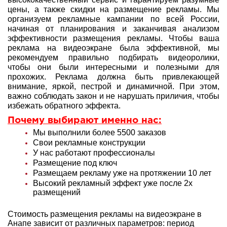
цены, а также скидки на размещение рекламы. Мы
организуем рекламные кампании по всей России,
начиная от планирования и заканчивая анализом
эффективности размещения рекламы. Чтобы ваша
реклама на видеоэкране была эффективной, мы
рекомендуем правильно подбирать видеоролики,
чтобы они были интересными и полезными для
прохожих. Реклама должна быть привлекающей
внимание, яркой, пестрой и динамичной. При этом,
важно соблюдать закон и не нарушать приличия, чтобы
избежать обратного эффекта.
Почему выбирают именно нас:
Мы выполнили более 5500 заказов
Свои рекламные конструкции
У нас работают профессионалы
Размещение под ключ
Размещаем рекламу уже на протяжении 10 лет
Высокий рекламный эффект уже после 2х
размещений
Стоимость размещения рекламы на видеоэкране в
Анапе зависит от различных параметров: период