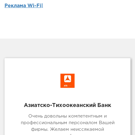
Реклама Wi-Fi|
Азиатско-Тихоокеанский Банк
Очень довольны компетентным и
профессиональным персоналом Вашей
фирмы. Желаем неиссякаемой