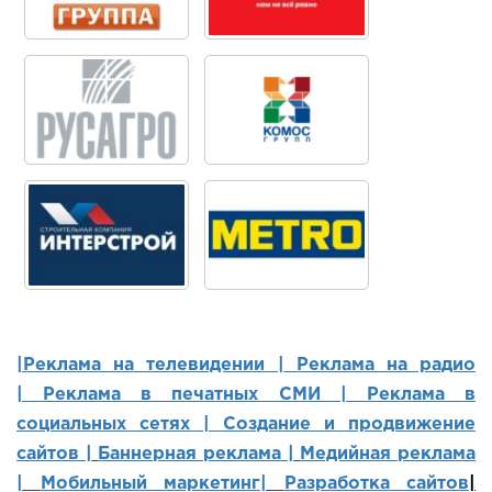
|Реклама на телевидении |
Реклама на радио
|
Реклама в печатных СМИ |
Реклама в
социальных сетях | Создание и продвижение
сайтов
|
Баннерная реклама |
Медийная реклама
|
Мобильный маркетинг
|
Разработка сайтов
|