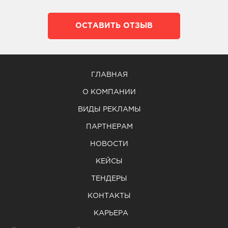
ОСТАВИТЬ ОТЗЫВ
ГЛАВНАЯ
О КОМПАНИИ
ВИДЫ РЕКЛАМЫ
ПАРТНЕРАМ
НОВОСТИ
КЕЙСЫ
ТЕНДЕРЫ
КОНТАКТЫ
КАРЬЕРА