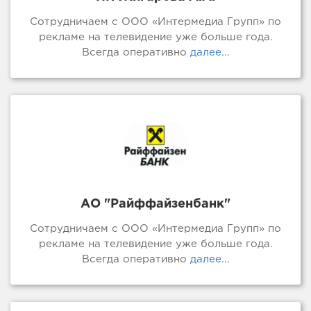
Сотрудничаем с ООО «Интермедиа Групп» по
рекламе на телевидение уже больше года.
Всегда оперативно
далее...
АО "Райффайзенбанк"
Сотрудничаем с ООО «Интермедиа Групп» по
рекламе на телевидение уже больше года.
Всегда оперативно
далее...