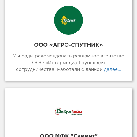
ООО «АГРО-СПУТНИК»
Мы рады рекомендовать рекламное агентство
ООО «Интермедиа Групп» для
сотрудничества. Работали с данной
далее...
ООО МФК "Саммит"