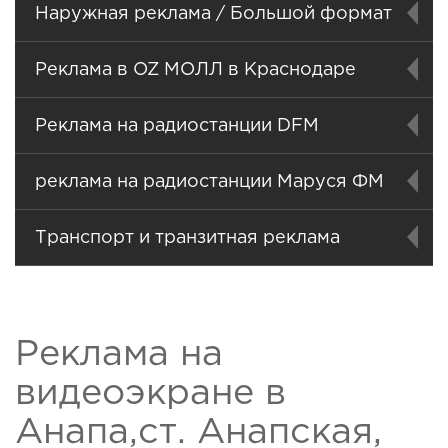
Наружная реклама / Большой формат
Реклама в OZ МОЛЛ в Краснодаре
Реклама на радиостанции DFM
реклама на радиостанции Маруся ФМ
Транспорт и транзитная реклама
Реклама на
видеоэкране в
Анапа,ст. Анапская,