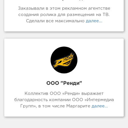
Заказывали в этом рекламном агентстве
создания ролика для размещения на ТВ.
Сделали все максимально
далее...
ООО "Ренди"
Коллектив ООО «Ренди» выражает
благодарность компании ООО «Интермедиа
Групп», в том числе Маргарите
далее...