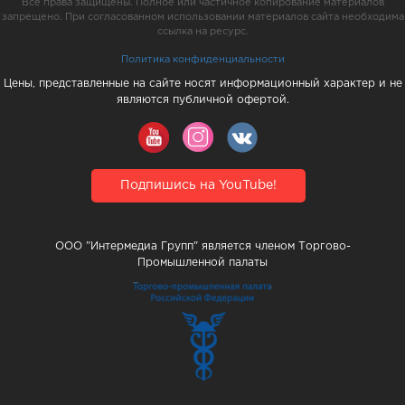
Все права защищены. Полное или частичное копирование материалов
запрещено. При согласованном использовании материалов сайта необходима
ссылка на ресурс.
Политика конфиденциальности
Цены, представленные на сайте носят информационный характер и не
являются публичной офертой.
Подпишись на YouTube!
ООО "Интермедиа Групп" является членом Торгово-
Промышленной палаты