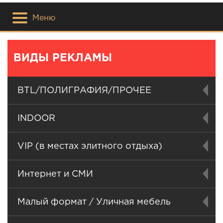
Меню
ВИДЫ РЕКЛАМЫ
BTL/ПОЛИГРАФИЯ/ПРОЧЕЕ
INDOOR
VIP (в местах элитного отдыха)
Интернет и СМИ
Малый формат / Уличная мебель