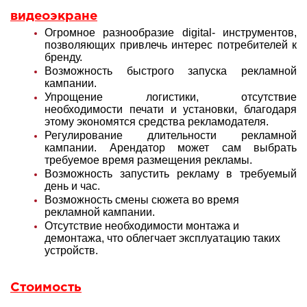
видеоэкране
Огромное разнообразие digital- инструментов,
позволяющих привлечь интерес потребителей к
бренду.
Возможность быстрого запуска рекламной
кампании.
Упрощение логистики, отсутствие
необходимости печати и установки, благодаря
этому экономятся средства рекламодателя.
Регулирование длительности рекламной
кампании. Арендатор может сам выбрать
требуемое время размещения рекламы.
Возможность запустить рекламу в требуемый
день и час.
Возможность смены сюжета во время
рекламной кампании.
Отсутствие необходимости монтажа и
демонтажа, что облегчает эксплуатацию таких
устройств.
Стоимость