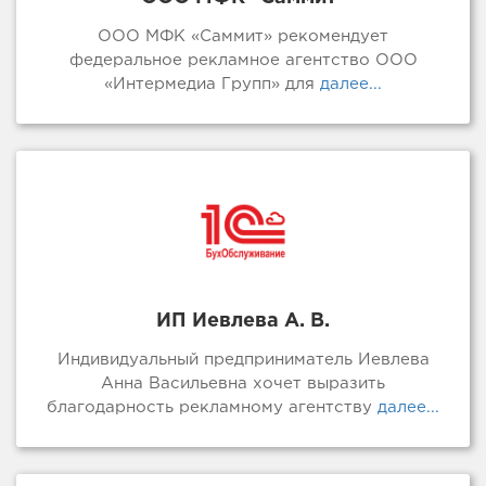
ООО МФК «Саммит» рекомендует
федеральное рекламное агентство ООО
«Интермедиа Групп» для
далее...
ИП Иевлева А. В.
Индивидуальный предприниматель Иевлева
Анна Васильевна хочет выразить
благодарность рекламному агентству
далее...