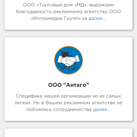
ООО «Торговый дом «МД»: выражаем
благодарность рекламному агентству ООО
«Интермедиа Групп» за
далее...
ООО "Антаго"
Специфика нашей организации не из самых
легких. Но в Вашем рекламном агентстве не
побоялись сотрудничества
далее...