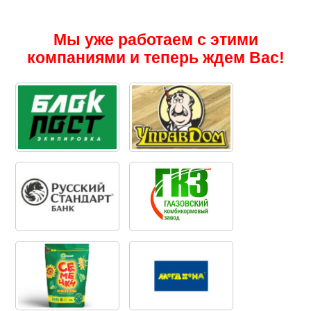
Мы уже работаем с этими
компаниями и теперь ждем Вас!