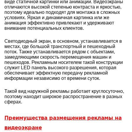
виде статичной картинки или анимации. Видеоэкраны
отличаются высокой степенью контраста и яркостью,
поэтому идеально подходят для монтажа в сложных
условиях. Яркая и динамичная картинка или же
анимация эффективно привлекают и удерживают
внимание потенциальных клиентов.
Светодиодный экран, в основном, устанавливается в
местах, где большой транспортный и пешеходный
поток. Также устанавливается рядом с объектами,
замедляющими скорость перемещения машин и
пешеходов. Рекламным носителем такой конструкции
служит LED панель высокого разрешения, которая
обеспечивает эффектную передачу рекламной
информации независимо от времени суток.
Такой вид наружной рекламы работает круглосуточно,
поэтому находит широкое распространение в разных
сферах.
Преимущества размещения рекламы на
видеоэкране