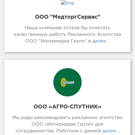
ООО "МедторгСервис"
Наша компания хотела бы отметить
качественную работу Рекламного Агентства
ООО ”Интермедиа Групп“ в
далее...
ООО «АГРО-СПУТНИК»
Мы рады рекомендовать рекламное агентство
ООО «Интермедиа Групп» для
сотрудничества. Работали с данной
далее...