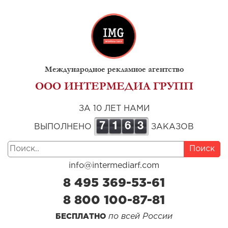
Международное рекламное агентство
ООО ИНТЕРМЕДИА ГРУПП
ЗА 10 ЛЕТ НАМИ
7
1
6
3
ВЫПОЛНЕНО
ЗАКАЗОВ
Поиск
info@intermediarf.com
8 495 369-53-61
8 800 100-87-81
по всей России
БЕСПЛАТНО