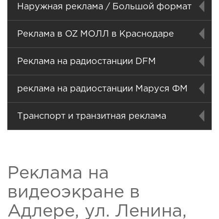
Наружная реклама / Большой формат
Реклама в OZ МОЛЛ в Краснодаре
Реклама на радиостанции DFM
реклама на радиостанции Маруся ФМ
Транспорт и транзитная реклама
Реклама на
видеоэкране в
Адлере, ул. Ленина,