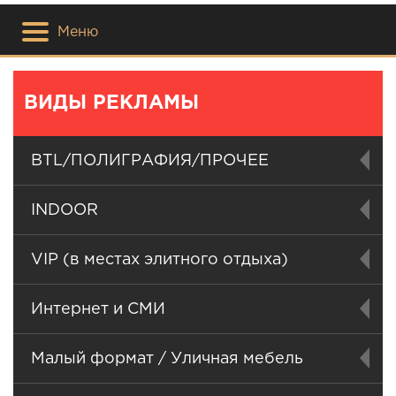
Меню
ВИДЫ РЕКЛАМЫ
BTL/ПОЛИГРАФИЯ/ПРОЧЕЕ
INDOOR
VIP (в местах элитного отдыха)
Интернет и СМИ
Малый формат / Уличная мебель