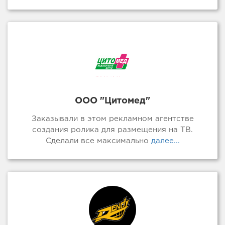
ООО "Цитомед"
Заказывали в этом рекламном агентстве
создания ролика для размещения на ТВ.
Сделали все максимально
далее...