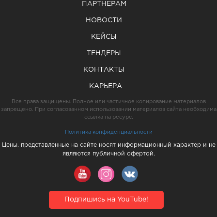
ПАРТНЕРАМ
НОВОСТИ
КЕЙСЫ
ТЕНДЕРЫ
КОНТАКТЫ
КАРЬЕРА
Все права защищены. Полное или частичное копирование материалов
запрещено. При согласованном использовании материалов сайта необходима
ссылка на ресурс.
Политика конфиденциальности
Цены, представленные на сайте носят информационный характер и не
являются публичной офертой.
Подпишись на YouTube!