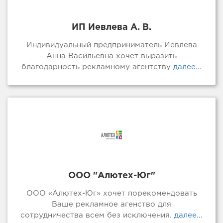
ИП Иевлева А. В.
Индивидуальный предприниматель Иевлева
Анна Васильевна хочет выразить
благодарность рекламному агентству
далее...
ООО "Алютех-Юг"
ООО «Алютех-Юг» хочет порекомендовать
Ваше рекламное агенство для
сотрудничества всем без исключения.
далее...