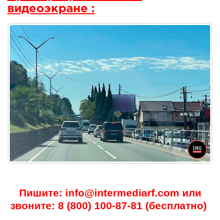
видеоэкране :
Пишите: info@intermediarf.com или
звоните: 8 (800) 100-87-81 (бесплатно)