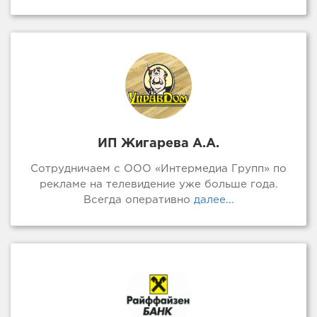
ИП Жигарева А.А.
Сотрудничаем с ООО «Интермедиа Групп» по
рекламе на телевидение уже больше года.
Всегда оперативно
далее...