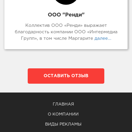
ООО "Ренди"
Коллектив ООО «Ренди» выражает
благодарность компании ООО «Интермедиа
Групп», в том числе Маргарите
далее...
ОСТАВИТЬ ОТЗЫВ
ГЛАВНАЯ
О КОМПАНИИ
ВИДЫ РЕКЛАМЫ