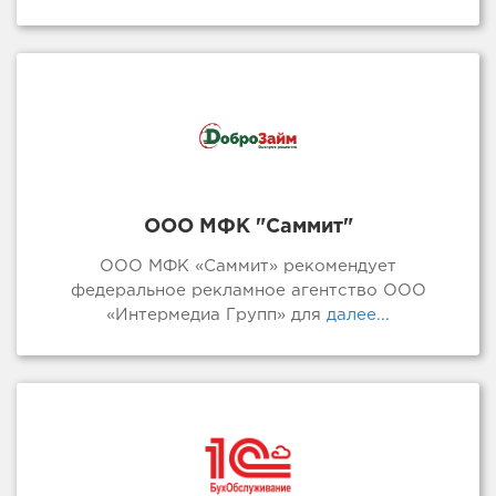
ООО МФК "Саммит"
ООО МФК «Саммит» рекомендует
федеральное рекламное агентство ООО
«Интермедиа Групп» для
далее...