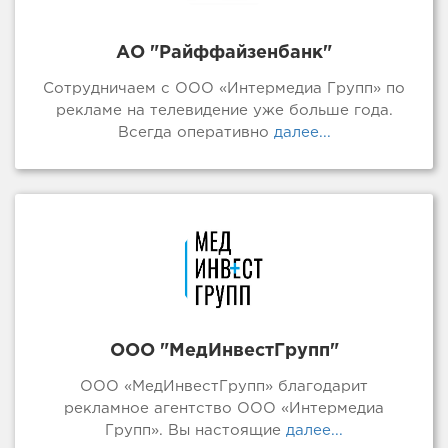
АО "Райффайзенбанк"
Сотрудничаем с ООО «Интермедиа Групп» по
рекламе на телевидение уже больше года.
Всегда оперативно
далее...
ООО "МедИнвестГрупп"
ООО «МедИнвестГрупп» благодарит
рекламное агентство ООО «Интермедиа
Групп». Вы настоящие
далее...