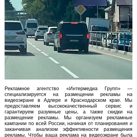
Рекламное агентство «Интермедиа Групп» —
специализируется на размещении рекламы на
видеоэкране в Адлере и Краснодарском крае. Мы
предоставляем высококачественный сервис и
гарантируем разумные цены, а также скидки на
размещение рекламы. Мы организуем рекламные
кампании по всей России, начиная от планирования и
заканчивая анализом эффективности размещения
рекламы. Чтобы ваша реклама на видеоэкране была