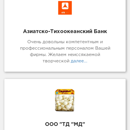
Азиатско-Тихоокеанский Банк
Очень довольны компетентным и
профессиональным персоналом Вашей
фирмы. Желаем неиссякаемой
творческой
далее...
ООО "ТД "МД"