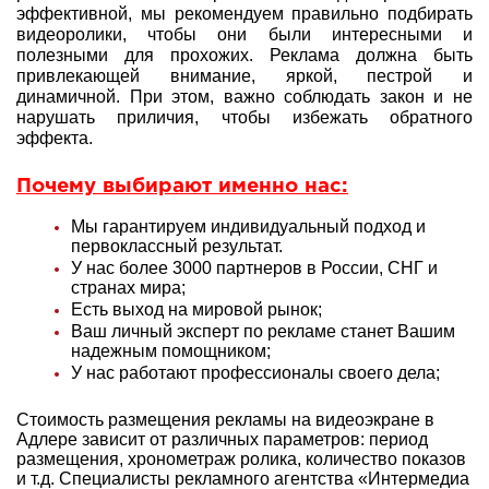
эффективной, мы рекомендуем правильно подбирать
видеоролики, чтобы они были интересными и
полезными для прохожих. Реклама должна быть
привлекающей внимание, яркой, пестрой и
динамичной. При этом, важно соблюдать закон и не
нарушать приличия, чтобы избежать обратного
эффекта.
Почему выбирают именно нас:
Мы гарантируем индивидуальный подход и
первоклассный результат.
У нас более 3000 партнеров в России, СНГ и
странах мира;
Есть выход на мировой рынок;
Ваш личный эксперт по рекламе станет Вашим
надежным помощником;
У нас работают профессионалы своего дела;
Стоимость размещения рекламы на видеоэкране в
Адлере зависит от различных параметров: период
размещения, хронометраж ролика, количество показов
и т.д. Специалисты рекламного агентства «Интермедиа