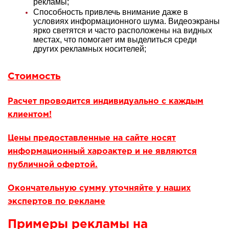
рекламы;
Способность привлечь внимание даже в
условиях информационного шума. Видеоэкраны
ярко светятся и часто расположены на видных
местах, что помогает им выделиться среди
других рекламных носителей;
Стоимость
Расчет проводится индивидуально с каждым
клиентом!
Цены предоставленные на сайте носят
информационный хароактер и не являются
публичной офертой.
Окончательную сумму уточняйте у наших
экспертов по рекламе
Примеры рекламы на