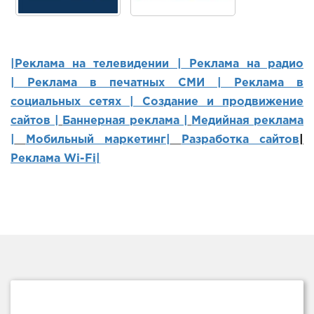
|Реклама на телевидении |
Реклама на радио
|
Реклама в печатных СМИ |
Реклама в
социальных сетях | Создание и продвижение
сайтов
|
Баннерная реклама |
Медийная реклама
|
Мобильный маркетинг
|
Разработка сайтов
|
Реклама Wi-Fi|