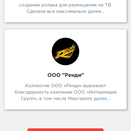
создания ролика для размещения на ТВ.
Сделали все максимально
далее...
ООО "Ренди"
Коллектив ООО «Ренди» выражает
благодарность компании ООО «Интермедиа
Групп», в том числе Маргарите
далее...