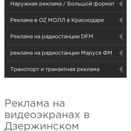
Наружная реклама / Большой формат
Реклама в OZ МОЛЛ в Краснодаре
Реклама на радиостанции DFM
реклама на радиостанции Маруся ФМ
Транспорт и транзитная реклама
Реклама на
видеоэкранах в
Дзержинском