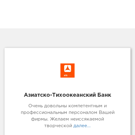
Азиатско-Тихоокеанский Банк
Очень довольны компетентным и
профессиональным персоналом Вашей
фирмы. Желаем неиссякаемой
творческой
далее...