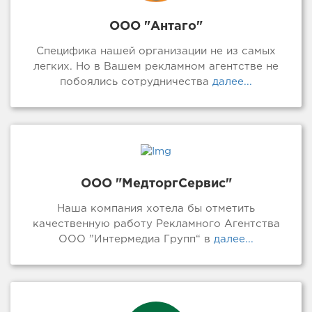
ООО "Антаго"
Специфика нашей организации не из самых
легких. Но в Вашем рекламном агентстве не
побоялись сотрудничества
далее...
ООО "МедторгСервис"
Наша компания хотела бы отметить
качественную работу Рекламного Агентства
ООО ”Интермедиа Групп“ в
далее...