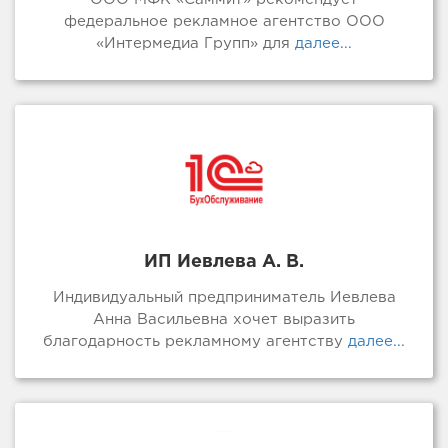
федеральное рекламное агентство ООО
«Интермедиа Групп» для
далее...
ИП Иевлева А. В.
Индивидуальный предприниматель Иевлева
Анна Васильевна хочет выразить
благодарность рекламному агентству
далее...