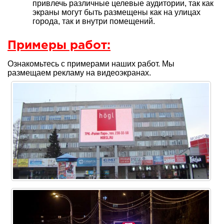
привлечь различные целевые аудитории, так как
экраны могут быть размещены как на улицах
города, так и внутри помещений.
Примеры работ:
Ознакомьтесь с примерами наших работ. Мы
размещаем рекламу на видеоэкранах.