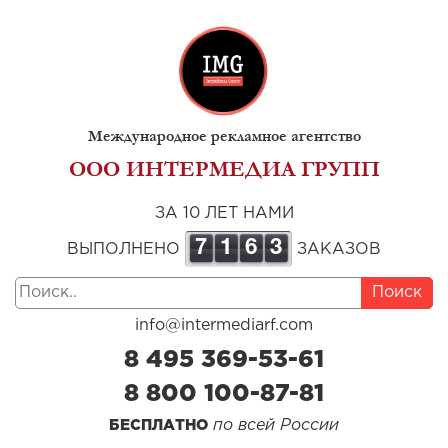
Международное рекламное агентство
ООО ИНТЕРМЕДИА ГРУПП
ЗА 10 ЛЕТ НАМИ
7
1
6
3
ВЫПОЛНЕНО
ЗАКАЗОВ
Поиск
info@intermediarf.com
8 495 369-53-61
8 800 100-87-81
по всей России
БЕСПЛАТНО