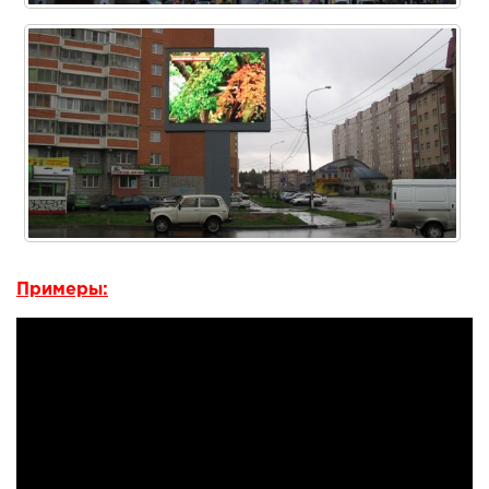
Примеры: