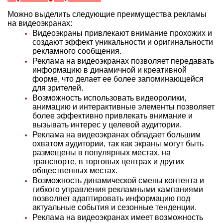
Можно выделить следующие преимущества рекламы
на видеоэкранах:
Видеоэкраны привлекают внимание прохожих и
создают эффект уникальности и оригинальности
рекламного сообщения.
Реклама на видеоэкранах позволяет передавать
информацию в динамичной и креативной
форме, что делает ее более запоминающейся
для зрителей.
Возможность использовать видеоролики,
анимацию и интерактивные элементы позволяет
более эффективно привлекать внимание и
вызывать интерес у целевой аудитории.
Реклама на видеоэкранах обладает большим
охватом аудитории, так как экраны могут быть
размещены в популярных местах, на
транспорте, в торговых центрах и других
общественных местах.
Возможность динамической смены контента и
гибкого управления рекламными кампаниями
позволяет адаптировать информацию под
актуальные события и сезонные тенденции.
Реклама на видеоэкранах имеет возможность