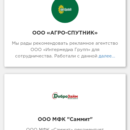
ООО «АГРО-СПУТНИК»
Мы рады рекомендовать рекламное агентство
ООО «Интермедиа Групп» для
сотрудничества. Работали с данной
далее...
ООО МФК "Саммит"
ООО МФК «Саммит» рекомендует