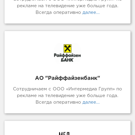
рекламе на телевидение уже больше года.
Всегда оперативно
далее...
АО "Райффайзенбанк"
Сотрудничаем с ООО «Интермедиа Групп» по
рекламе на телевидение уже больше года.
Всегда оперативно
далее...