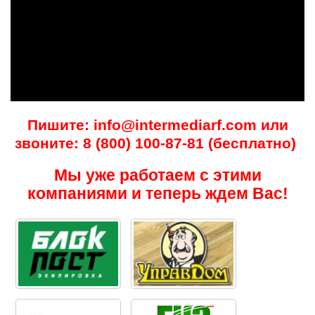
Пишите: info@intermediarf.com или
звоните: 8 (800) 100-87-81 (бесплатно)
Мы уже работаем с этими
компаниями и теперь ждем Вас!