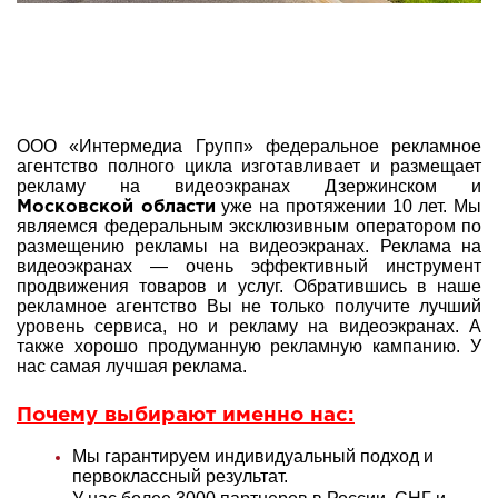
ООО «Интермедиа Групп» федеральное рекламное
агентство полного цикла изготавливает и размещает
рекламу на видеоэкранах Дзержинском и
уже на протяжении 10 лет. Мы
Московской области
являемся федеральным эксклюзивным оператором по
размещению рекламы на видеоэкранах. Реклама на
видеоэкранах — очень эффективный инструмент
продвижения товаров и услуг. Обратившись в наше
рекламное агентство Вы не только получите лучший
уровень сервиса, но и рекламу на видеоэкранах. А
также хорошо продуманную рекламную кампанию. У
нас самая лучшая реклама.
Почему выбирают именно нас:
Мы гарантируем индивидуальный подход и
первоклассный результат.