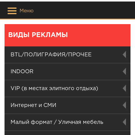
Меню
ВИДЫ РЕКЛАМЫ
BTL/ПОЛИГРАФИЯ/ПРОЧЕЕ
INDOOR
VIP (в местах элитного отдыха)
Интернет и СМИ
Малый формат / Уличная мебель