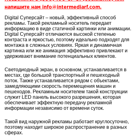
напишите нам info@intermediarf.com.
Digital Суперсайт – новый, эффективный способ
рекламы. Такой рекламный носитель передает
информацию в виде статичной картинки или анимации.
Digital Суперсайт отличаются высокой степенью
контраста и яркостью, поэтому идеально подходят для
монтажа в сложных условиях. Яркая и динамичная
картинка или же анимация эффективно привлекают и
удерживают внимание потенциальных клиентов.
Светодиодный экран, в основном, устанавливается в
местах, где большой транспортный и пешеходный
поток. Также устанавливается рядом с объектами,
замедляющими скорость перемещения машин и
пешеходов. Рекламным носителем такой конструкции
служит LED панель высокого разрешения, которая
обеспечивает эффектную передачу рекламной
информации независимо от времени суток.
Такой вид наружной рекламы работает круглосуточно,
поэтому находит широкое распространение в разных
сферах.