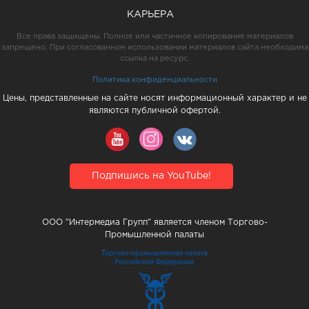
КАРЬЕРА
Все права защищены. Полное или частичное копирование материалов
запрещено. При согласованном использовании материалов сайта необходима
ссылка на ресурс.
Политика конфиденциальности
Цены, представленные на сайте носят информационный характер и не
являются публичной офертой.
Подпишись на YouTube!
ООО "Интермедиа Групп" является членом Торгово-
Промышленной палаты