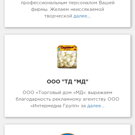
профессиональным персоналом Вашей
фирмы. Желаем неиссякаемой
творческой
далее...
ООО "ТД "МД"
ООО «Торговый дом «МД»: выражаем
благодарность рекламному агентству ООО
«Интермедиа Групп» за
далее...