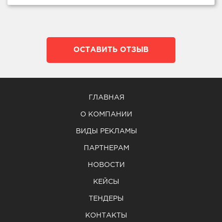
ОСТАВИТЬ ОТЗЫВ
ГЛАВНАЯ
О КОМПАНИИ
ВИДЫ РЕКЛАМЫ
ПАРТНЕРАМ
НОВОСТИ
КЕЙСЫ
ТЕНДЕРЫ
КОНТАКТЫ