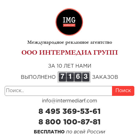
Международное рекламное агентство
ООО ИНТЕРМЕДИА ГРУПП
ЗА 10 ЛЕТ НАМИ
7
1
6
3
ВЫПОЛНЕНО
ЗАКАЗОВ
Поиск
info@intermediarf.com
8 495 369-53-61
8 800 100-87-81
по всей России
БЕСПЛАТНО