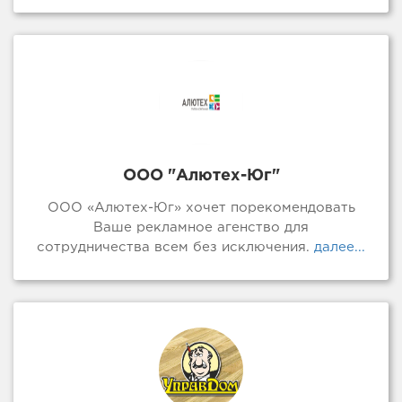
ООО "Алютех-Юг"
ООО «Алютех-Юг» хочет порекомендовать
Ваше рекламное агенство для
сотрудничества всем без исключения.
далее...