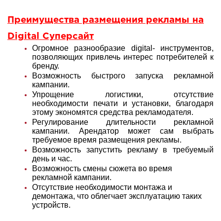
Преимущества размещения рекламы на
Digital Суперсайт
Огромное разнообразие digital- инструментов,
позволяющих привлечь интерес потребителей к
бренду.
Возможность быстрого запуска рекламной
кампании.
Упрощение логистики, отсутствие
необходимости печати и установки, благодаря
этому экономятся средства рекламодателя.
Регулирование длительности рекламной
кампании. Арендатор может сам выбрать
требуемое время размещения рекламы.
Возможность запустить рекламу в требуемый
день и час.
Возможность смены сюжета во время
рекламной кампании.
Отсутствие необходимости монтажа и
демонтажа, что облегчает эксплуатацию таких
устройств.