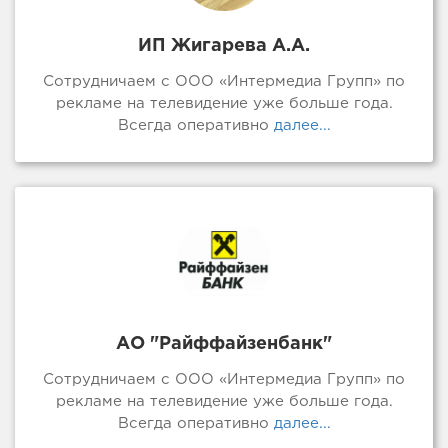
ИП Жигарева А.А.
Сотрудничаем с ООО «Интермедиа Групп» по
рекламе на телевидение уже больше года.
Всегда оперативно
далее...
АО "Райффайзенбанк"
Сотрудничаем с ООО «Интермедиа Групп» по
рекламе на телевидение уже больше года.
Всегда оперативно
далее...