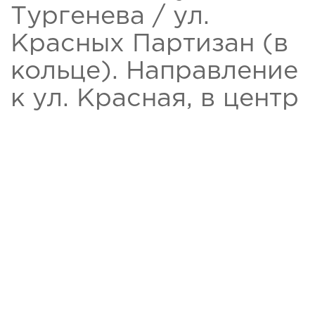
Тургенева / ул.
Красных Партизан (в
кольце). Направление
к ул. Красная, в центр