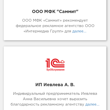
ООО МФК "Саммит"
ООО МФК «Саммит» рекомендует
федеральное рекламное агентство ООО
«Интермедиа Групп» для
далее...
ИП Иевлева А. В.
Индивидуальный предприниматель Иевлева
Анна Васильевна хочет выразить
благодарность рекламному агентству
далее...