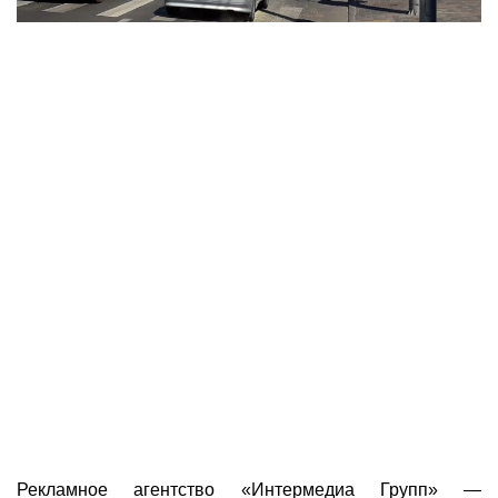
Рекламное агентство «Интермедиа Групп» —