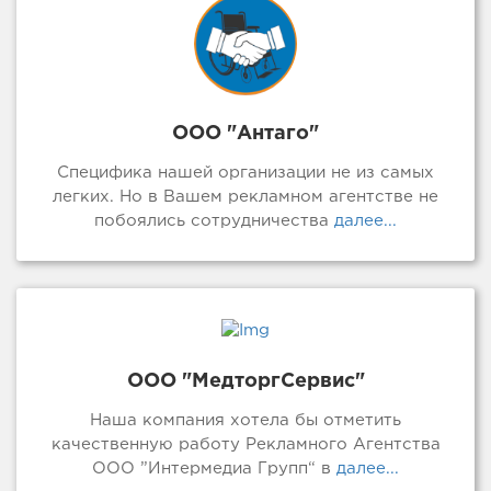
ООО "Антаго"
Специфика нашей организации не из самых
легких. Но в Вашем рекламном агентстве не
побоялись сотрудничества
далее...
ООО "МедторгСервис"
Наша компания хотела бы отметить
качественную работу Рекламного Агентства
ООО ”Интермедиа Групп“ в
далее...