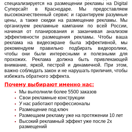
специализируется на размещении рекламы на Digital
Суперсайт в Краснодаре. Мы предоставляем
высококачественный сервис и гарантируем разумные
цены, а также скидки на размещение рекламы. Мы
организуем рекламные кампании по всей России,
начиная от планирования и заканчивая анализом
эффективности размещения рекламы. Чтобы ваша
реклама на видеоэкране была эффективной, мы
рекомендуем правильно подбирать видеоролики,
чтобы они были интересными и полезными для
прохожих. Реклама должна быть привлекающей
внимание, яркой, пестрой и динамичной. При этом,
важно соблюдать закон и не нарушать приличия, чтобы
избежать обратного эффекта.
Почему выбирают именно нас:
Мы выполнили более 5500 заказов
Свои рекламные конструкции
У нас работают профессионалы
Размещение под ключ
Размещаем рекламу уже на протяжении 10 лет
Высокий рекламный эффект уже после 2х
размещений