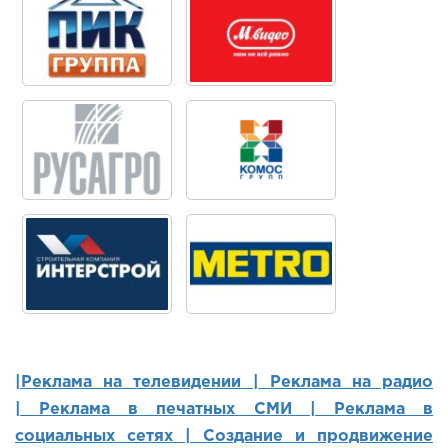
|Реклама на телевидении |
Реклама на радио
|
Реклама в печатных СМИ |
Реклама в
социальных сетях | Создание и продвижение