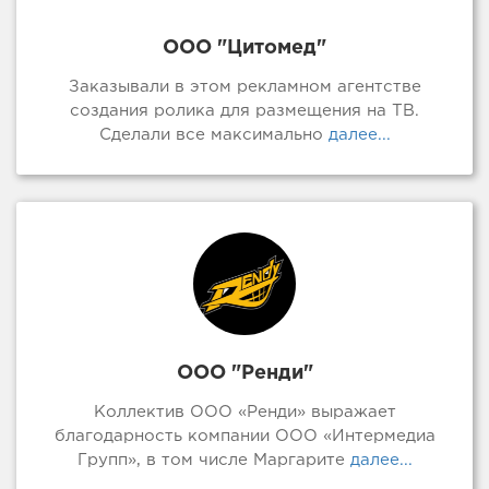
ООО "Цитомед"
Заказывали в этом рекламном агентстве
создания ролика для размещения на ТВ.
Сделали все максимально
далее...
ООО "Ренди"
Коллектив ООО «Ренди» выражает
благодарность компании ООО «Интермедиа
Групп», в том числе Маргарите
далее...