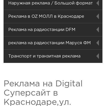
Наружная реклама / Большой формат
Реклама в OZ МОЛЛ в Краснодаре
Реклама на радиостанции DFM
реклама на радиостанции Маруся ФМ
Транспорт и транзитная реклама
Реклама на Digital
Суперсайт в
Краснодаре,ул.