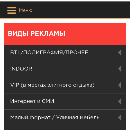
Меню
ВИДЫ РЕКЛАМЫ
BTL/ПОЛИГРАФИЯ/ПРОЧЕЕ
INDOOR
VIP (в местах элитного отдыха)
Интернет и СМИ
Малый формат / Уличная мебель