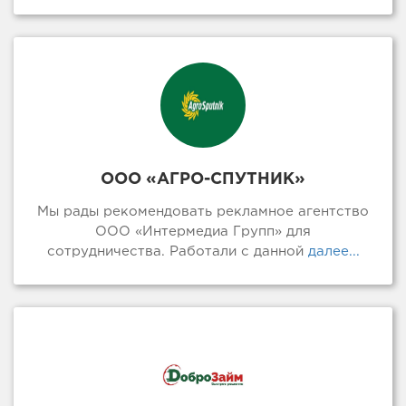
ООО «АГРО-СПУТНИК»
Мы рады рекомендовать рекламное агентство
ООО «Интермедиа Групп» для
сотрудничества. Работали с данной
далее...