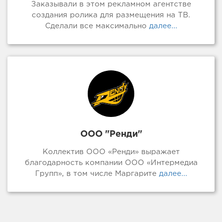
Заказывали в этом рекламном агентстве
создания ролика для размещения на ТВ.
Сделали все максимально
далее...
ООО "Ренди"
Коллектив ООО «Ренди» выражает
благодарность компании ООО «Интермедиа
Групп», в том числе Маргарите
далее...