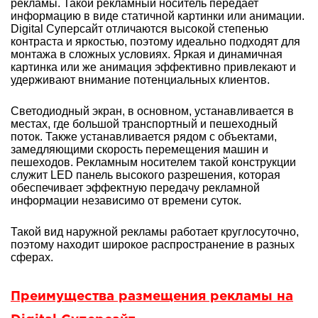
рекламы. Такой рекламный носитель передает
информацию в виде статичной картинки или анимации.
Digital Суперсайт отличаются высокой степенью
контраста и яркостью, поэтому идеально подходят для
монтажа в сложных условиях. Яркая и динамичная
картинка или же анимация эффективно привлекают и
удерживают внимание потенциальных клиентов.
Светодиодный экран, в основном, устанавливается в
местах, где большой транспортный и пешеходный
поток. Также устанавливается рядом с объектами,
замедляющими скорость перемещения машин и
пешеходов. Рекламным носителем такой конструкции
служит LED панель высокого разрешения, которая
обеспечивает эффектную передачу рекламной
информации независимо от времени суток.
Такой вид наружной рекламы работает круглосуточно,
поэтому находит широкое распространение в разных
сферах.
Преимущества размещения рекламы на