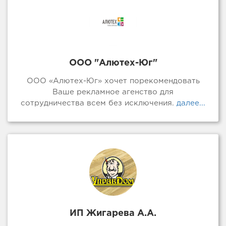
ООО "Алютех-Юг"
ООО «Алютех-Юг» хочет порекомендовать
Ваше рекламное агенство для
сотрудничества всем без исключения.
далее...
ИП Жигарева А.А.