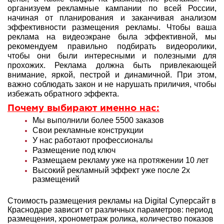
организуем рекламные кампании по всей России,
начиная от планирования и заканчивая анализом
эффективности размещения рекламы. Чтобы ваша
реклама на видеоэкране была эффективной, мы
рекомендуем правильно подбирать видеоролики,
чтобы они были интересными и полезными для
прохожих. Реклама должна быть привлекающей
внимание, яркой, пестрой и динамичной. При этом,
важно соблюдать закон и не нарушать приличия, чтобы
избежать обратного эффекта.
Почему выбирают именно нас:
Мы выполнили более 5500 заказов
Свои рекламные конструкции
У нас работают профессионалы
Размещение под ключ
Размещаем рекламу уже на протяжении 10 лет
Высокий рекламный эффект уже после 2х
размещений
Стоимость размещения рекламы на Digital Суперсайт в
Краснодаре зависит от различных параметров: период
размещения, хронометраж ролика, количество показов