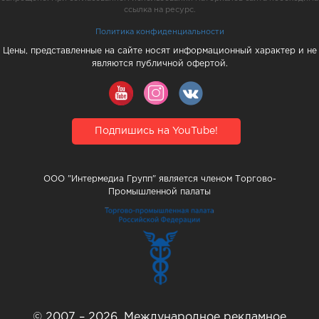
ссылка на ресурс.
Политика конфиденциальности
Цены, представленные на сайте носят информационный характер и не
являются публичной офертой.
Подпишись на YouTube!
ООО "Интермедиа Групп" является членом Торгово-
Промышленной палаты
© 2007 – 2026, Международное рекламное