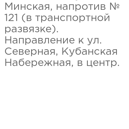
Минская, напротив №
121 (в транспортной
развязке).
Направление к ул.
Северная, Кубанская
Набережная, в центр.