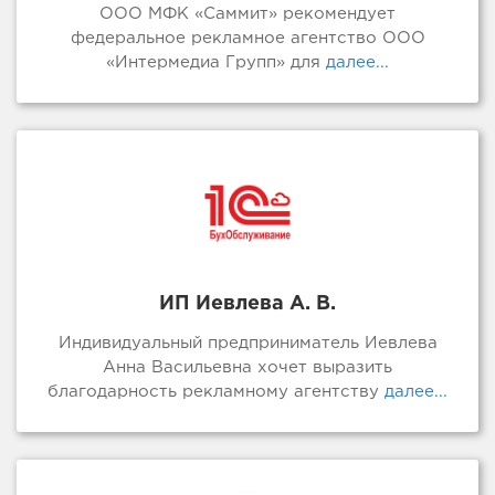
ООО МФК «Саммит» рекомендует
федеральное рекламное агентство ООО
«Интермедиа Групп» для
далее...
ИП Иевлева А. В.
Индивидуальный предприниматель Иевлева
Анна Васильевна хочет выразить
благодарность рекламному агентству
далее...