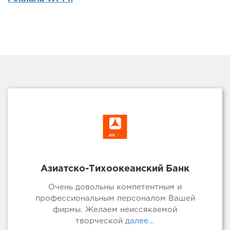
Азиатско-Тихоокеанский Банк
Очень довольны компетентным и
профессиональным персоналом Вашей
фирмы. Желаем неиссякаемой
творческой
далее...