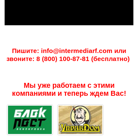
Пишите: info@intermediarf.com или
звоните: 8 (800) 100-87-81 (бесплатно)
Мы уже работаем с этими
компаниями и теперь ждем Вас!