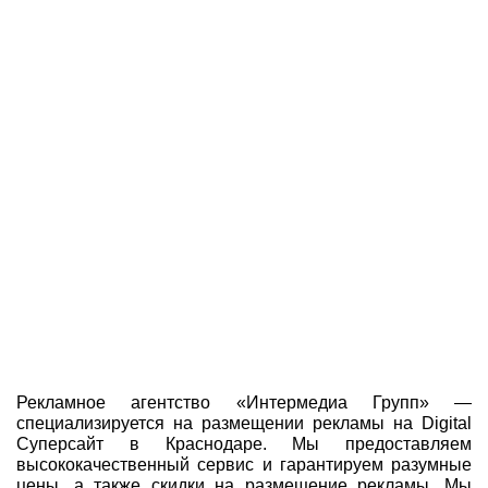
Рекламное агентство «Интермедиа Групп» —
специализируется на размещении рекламы на Digital
Суперсайт в Краснодаре. Мы предоставляем
высококачественный сервис и гарантируем разумные
цены, а также скидки на размещение рекламы. Мы