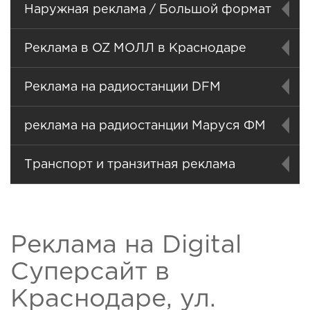
Наружная реклама / Большой формат
Реклама в OZ МОЛЛ в Краснодаре
Реклама на радиостанции DFM
реклама на радиостанции Маруся ФМ
Транспорт и транзитная реклама
Реклама на Digital
Суперсайт в
Краснодаре, ул.