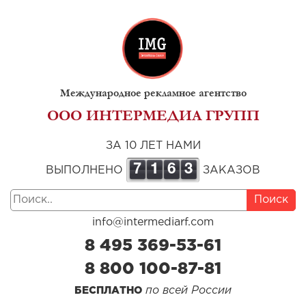
Международное рекламное агентство
ООО ИНТЕРМЕДИА ГРУПП
ЗА 10 ЛЕТ НАМИ
7
1
6
3
ВЫПОЛНЕНО
ЗАКАЗОВ
Поиск
info@intermediarf.com
8 495 369-53-61
8 800 100-87-81
по всей России
БЕСПЛАТНО