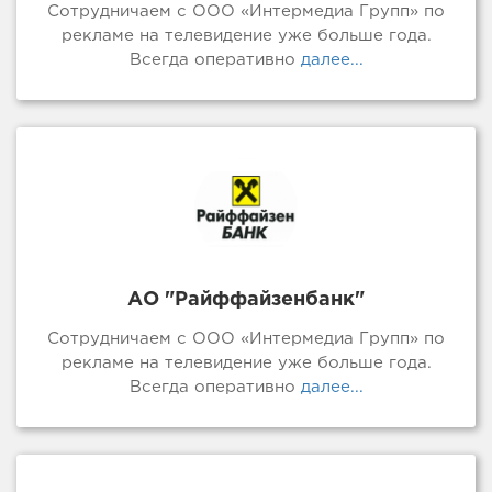
Сотрудничаем с ООО «Интермедиа Групп» по
рекламе на телевидение уже больше года.
Всегда оперативно
далее...
АО "Райффайзенбанк"
Сотрудничаем с ООО «Интермедиа Групп» по
рекламе на телевидение уже больше года.
Всегда оперативно
далее...