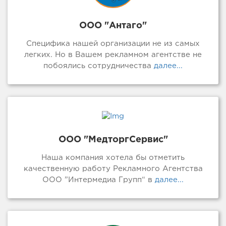
ООО "Антаго"
Специфика нашей организации не из самых
легких. Но в Вашем рекламном агентстве не
побоялись сотрудничества
далее...
ООО "МедторгСервис"
Наша компания хотела бы отметить
качественную работу Рекламного Агентства
ООО ”Интермедиа Групп“ в
далее...