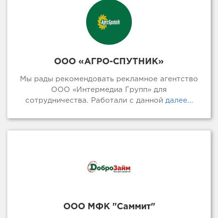
ООО «АГРО-СПУТНИК»
Мы рады рекомендовать рекламное агентство
ООО «Интермедиа Групп» для
сотрудничества. Работали с данной
далее...
ООО МФК "Саммит"