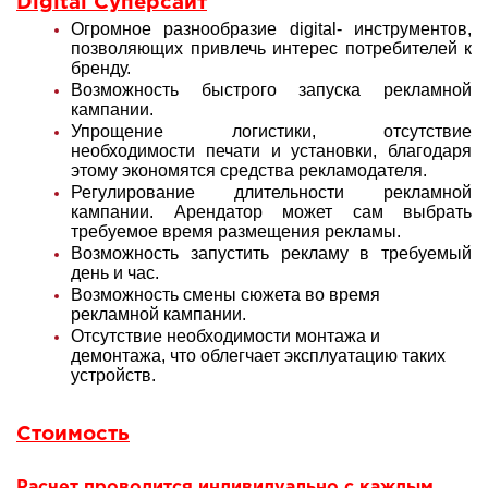
Digital Суперсайт
Огромное разнообразие digital- инструментов,
позволяющих привлечь интерес потребителей к
бренду.
Возможность быстрого запуска рекламной
кампании.
Упрощение логистики, отсутствие
необходимости печати и установки, благодаря
этому экономятся средства рекламодателя.
Регулирование длительности рекламной
кампании. Арендатор может сам выбрать
требуемое время размещения рекламы.
Возможность запустить рекламу в требуемый
день и час.
Возможность смены сюжета во время
рекламной кампании.
Отсутствие необходимости монтажа и
демонтажа, что облегчает эксплуатацию таких
устройств.
Стоимость
Расчет проводится индивидуально с каждым