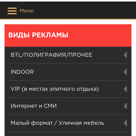
Меню
ВИДЫ РЕКЛАМЫ
BTL/ПОЛИГРАФИЯ/ПРОЧЕЕ
INDOOR
VIP (в местах элитного отдыха)
Интернет и СМИ
Малый формат / Уличная мебель