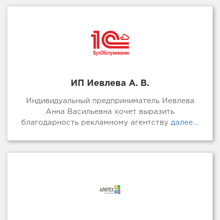
ИП Иевлева А. В.
Индивидуальный предприниматель Иевлева
Анна Васильевна хочет выразить
благодарность рекламному агентству
далее...