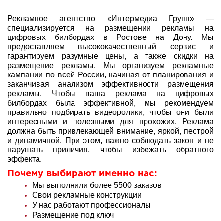
Рекламное агентство «Интермедиа Групп» —
специализируется на размещении рекламы на
цифровых билбордах в Ростове на Дону. Мы
предоставляем высококачественный сервис и
гарантируем разумные цены, а также скидки на
размещение рекламы. Мы организуем рекламные
кампании по всей России, начиная от планирования и
заканчивая анализом эффективности размещения
рекламы. Чтобы ваша реклама на цифровых
билбордах была эффективной, мы рекомендуем
правильно подбирать видеоролики, чтобы они были
интересными и полезными для прохожих. Реклама
должна быть привлекающей внимание, яркой, пестрой
и динамичной. При этом, важно соблюдать закон и не
нарушать приличия, чтобы избежать обратного
эффекта.
Почему выбирают именно нас:
Мы выполнили более 5500 заказов
Свои рекламные конструкции
У нас работают профессионалы
Размещение под ключ