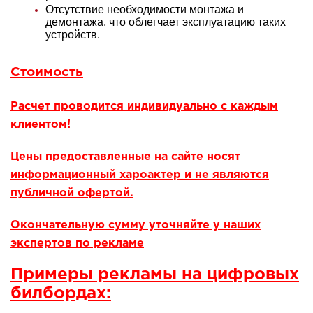
Отсутствие необходимости монтажа и
демонтажа, что облегчает эксплуатацию таких
устройств.
Стоимость
Расчет проводится индивидуально с каждым
клиентом!
Цены предоставленные на сайте носят
информационный хароактер и не являются
публичной офертой.
Окончательную сумму уточняйте у наших
экспертов по рекламе
Примеры рекламы на цифровых
билбордах: