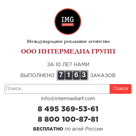
Международное рекламное агентство
ООО ИНТЕРМЕДИА ГРУПП
ЗА 10 ЛЕТ НАМИ
7
1
6
3
ВЫПОЛНЕНО
ЗАКАЗОВ
Поиск
info@intermediarf.com
8 495 369-53-61
8 800 100-87-81
по всей России
БЕСПЛАТНО