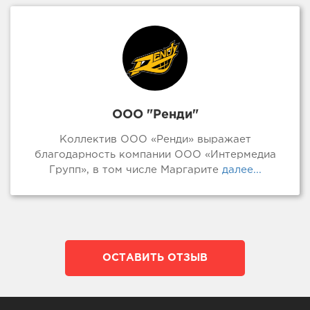
ООО "Ренди"
Коллектив ООО «Ренди» выражает
благодарность компании ООО «Интермедиа
Групп», в том числе Маргарите
далее...
ОСТАВИТЬ ОТЗЫВ