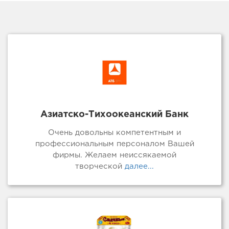
Азиатско-Тихоокеанский Банк
Очень довольны компетентным и
профессиональным персоналом Вашей
фирмы. Желаем неиссякаемой
творческой
далее...