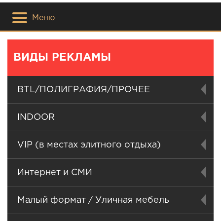
Меню
ВИДЫ РЕКЛАМЫ
BTL/ПОЛИГРАФИЯ/ПРОЧЕЕ
INDOOR
VIP (в местах элитного отдыха)
Интернет и СМИ
Малый формат / Уличная мебель