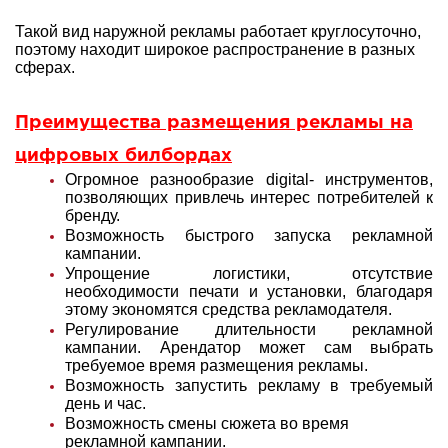
Такой вид наружной рекламы работает круглосуточно,
поэтому находит широкое распространение в разных
сферах.
Преимущества размещения рекламы на
цифровых билбордах
Огромное разнообразие digital- инструментов,
позволяющих привлечь интерес потребителей к
бренду.
Возможность быстрого запуска рекламной
кампании.
Упрощение логистики, отсутствие
необходимости печати и установки, благодаря
этому экономятся средства рекламодателя.
Регулирование длительности рекламной
кампании. Арендатор может сам выбрать
требуемое время размещения рекламы.
Возможность запустить рекламу в требуемый
день и час.
Возможность смены сюжета во время
рекламной кампании.