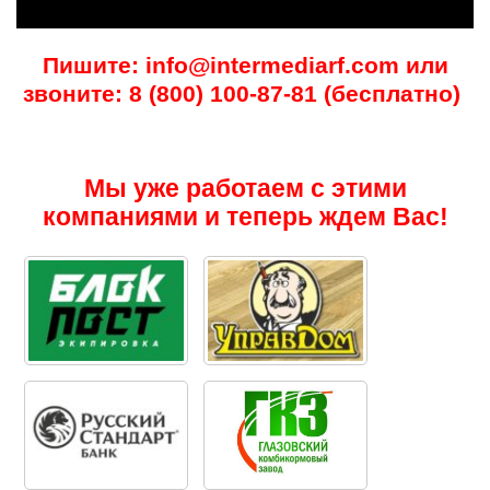
Пишите: info@intermediarf.com или
звоните: 8 (800) 100-87-81 (бесплатно)
Мы уже работаем с этими
компаниями и теперь ждем Вас!