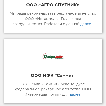
ООО «АГРО-СПУТНИК»
Мы рады рекомендовать рекламное агентство
ООО «Интермедиа Групп» для
сотрудничества. Работали с данной
далее...
ООО МФК "Саммит"
ООО МФК «Саммит» рекомендует
федеральное рекламное агентство ООО
«Интермедиа Групп» для
далее...