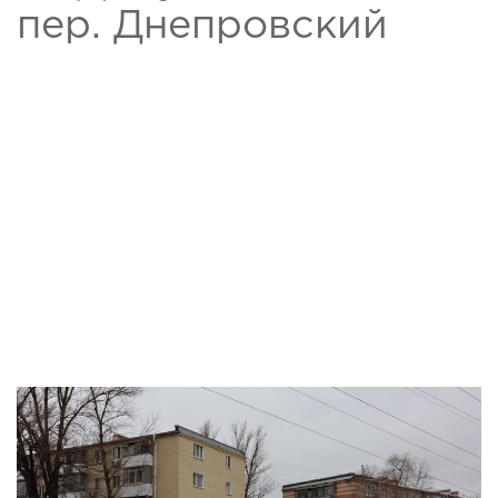
пер. Днепровский