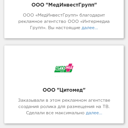
ООО "МедИнвестГрупп"
ООО «МедИнвестГрупп» благодарит
рекламное агентство ООО «Интермедиа
Групп». Вы настоящие
далее...
ООО "Цитомед"
Заказывали в этом рекламном агентстве
создания ролика для размещения на ТВ.
Сделали все максимально
далее...