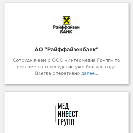
АО "Райффайзенбанк"
Сотрудничаем с ООО «Интермедиа Групп» по
рекламе на телевидение уже больше года.
Всегда оперативно
далее...