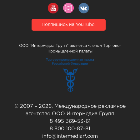
Подпишись на YouTube!
ООО "Интермедиа Групп" является членом Торгово-
Промышленной палаты
© 2007 – 2026, Международное рекламное
агентство ООО Интермедиа Групп
8 495 369-53-61
8 800 100-87-81
info@intermediarf.com