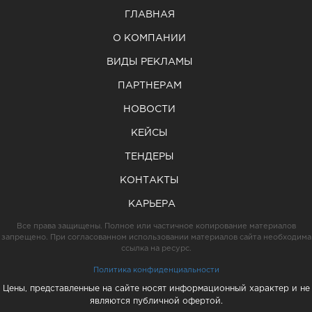
ГЛАВНАЯ
О КОМПАНИИ
ВИДЫ РЕКЛАМЫ
ПАРТНЕРАМ
НОВОСТИ
КЕЙСЫ
ТЕНДЕРЫ
КОНТАКТЫ
КАРЬЕРА
Все права защищены. Полное или частичное копирование материалов
запрещено. При согласованном использовании материалов сайта необходима
ссылка на ресурс.
Политика конфиденциальности
Цены, представленные на сайте носят информационный характер и не
являются публичной офертой.