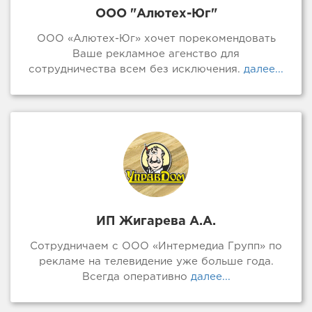
ООО "Алютех-Юг"
ООО «Алютех-Юг» хочет порекомендовать
Ваше рекламное агенство для
сотрудничества всем без исключения.
далее...
ИП Жигарева А.А.
Сотрудничаем с ООО «Интермедиа Групп» по
рекламе на телевидение уже больше года.
Всегда оперативно
далее...