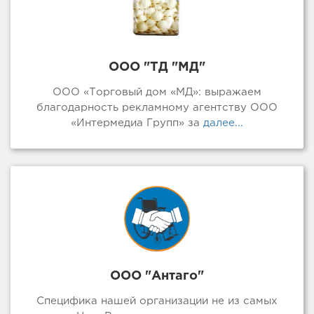
ООО "ТД "МД"
ООО «Торговый дом «МД»: выражаем
благодарность рекламному агентству ООО
«Интермедиа Групп» за
далее...
ООО "Антаго"
Специфика нашей организации не из самых