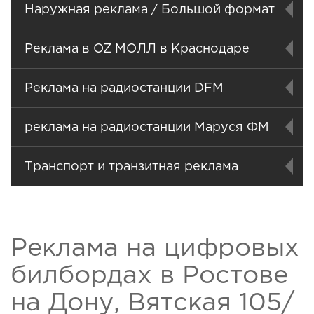
Наружная реклама / Большой формат
Реклама в OZ МОЛЛ в Краснодаре
Реклама на радиостанции DFM
реклама на радиостанции Маруся ФМ
Транспорт и транзитная реклама
Реклама на цифровых
билбордах в Ростове
на Дону, Вятская 105/