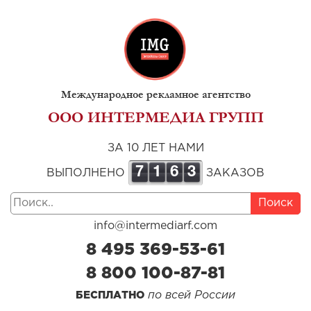
Международное рекламное агентство
ООО ИНТЕРМЕДИА ГРУПП
ЗА 10 ЛЕТ НАМИ
7
1
6
3
ВЫПОЛНЕНО
ЗАКАЗОВ
Поиск
info@intermediarf.com
8 495 369-53-61
8 800 100-87-81
по всей России
БЕСПЛАТНО