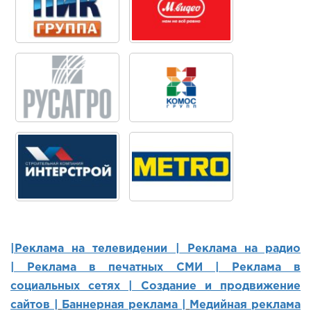
|Реклама на телевидении |
Реклама на радио
|
Реклама в печатных СМИ |
Реклама в
социальных сетях | Создание и продвижение
сайтов
|
Баннерная реклама |
Медийная реклама