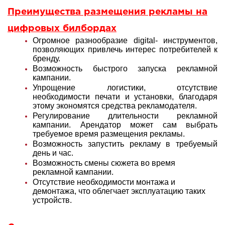
Преимущества размещения рекламы на
цифровых билбордах
Огромное разнообразие digital- инструментов,
позволяющих привлечь интерес потребителей к
бренду.
Возможность быстрого запуска рекламной
кампании.
Упрощение логистики, отсутствие
необходимости печати и установки, благодаря
этому экономятся средства рекламодателя.
Регулирование длительности рекламной
кампании. Арендатор может сам выбрать
требуемое время размещения рекламы.
Возможность запустить рекламу в требуемый
день и час.
Возможность смены сюжета во время
рекламной кампании.
Отсутствие необходимости монтажа и
демонтажа, что облегчает эксплуатацию таких
устройств.