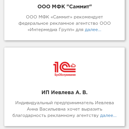
ООО МФК "Саммит"
ООО МФК «Саммит» рекомендует
федеральное рекламное агентство ООО
«Интермедиа Групп» для
далее...
ИП Иевлева А. В.
Индивидуальный предприниматель Иевлева
Анна Васильевна хочет выразить
благодарность рекламному агентству
далее...