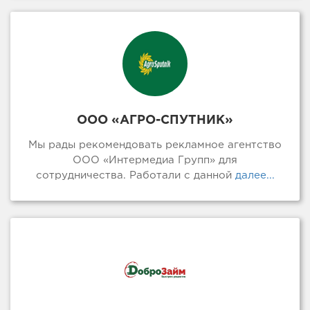
ООО «АГРО-СПУТНИК»
Мы рады рекомендовать рекламное агентство
ООО «Интермедиа Групп» для
сотрудничества. Работали с данной
далее...