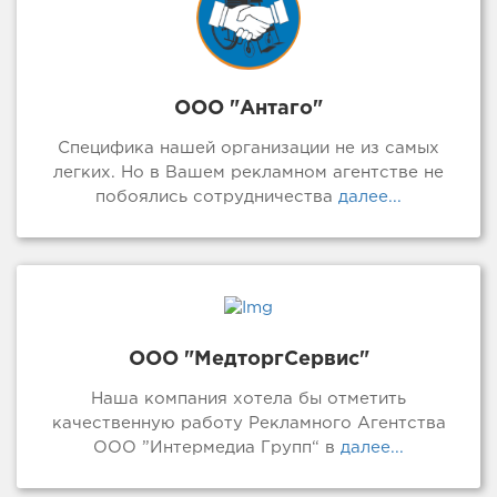
ООО "Антаго"
Специфика нашей организации не из самых
легких. Но в Вашем рекламном агентстве не
побоялись сотрудничества
далее...
ООО "МедторгСервис"
Наша компания хотела бы отметить
качественную работу Рекламного Агентства
ООО ”Интермедиа Групп“ в
далее...