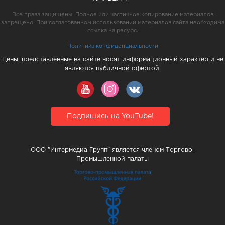
Все права защищены. Полное или частичное копирование материалов
запрещено. При согласованном использовании материалов сайта необходима
ссылка на ресурс.
Политика конфиденциальности
Цены, представленные на сайте носят информационный характер и не
являются публичной офертой.
Подпишись на YouTube!
ООО "Интермедиа Групп" является членом Торгово-
Промышленной палаты