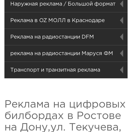
Наружная реклама / Большой формат
Реклама в OZ МОЛЛ в Краснодаре
Реклама на радиостанции DFM
реклама на радиостанции Маруся ФМ
Транспорт и транзитная реклама
Реклама на цифровых
билбордах в Ростове
на Дону,ул. Текучева,