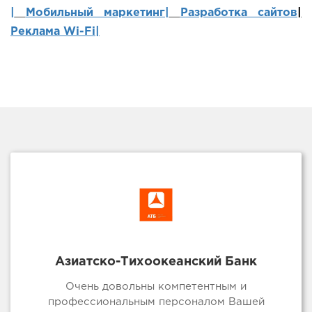
|
Мобильный маркетинг
|
Разработка сайтов
|
Реклама Wi-Fi|
Азиатско-Тихоокеанский Банк
Очень довольны компетентным и
профессиональным персоналом Вашей