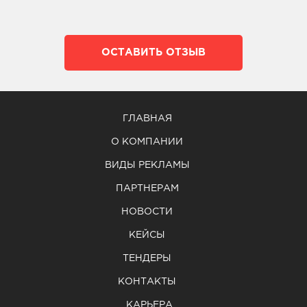
ОСТАВИТЬ ОТЗЫВ
ГЛАВНАЯ
О КОМПАНИИ
ВИДЫ РЕКЛАМЫ
ПАРТНЕРАМ
НОВОСТИ
КЕЙСЫ
ТЕНДЕРЫ
КОНТАКТЫ
КАРЬЕРА