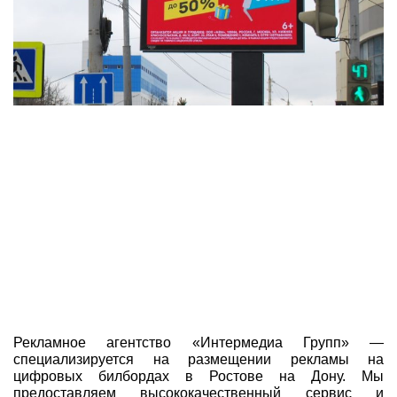
Рекламное агентство «Интермедиа Групп» —
специализируется на размещении рекламы на
цифровых билбордах в Ростове на Дону. Мы
предоставляем высококачественный сервис и