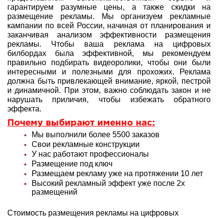
гарантируем разумные цены, а также скидки на
размещение рекламы. Мы организуем рекламные
кампании по всей России, начиная от планирования и
заканчивая анализом эффективности размещения
рекламы. Чтобы ваша реклама на цифровых
билбордах была эффективной, мы рекомендуем
правильно подбирать видеоролики, чтобы они были
интересными и полезными для прохожих. Реклама
должна быть привлекающей внимание, яркой, пестрой
и динамичной. При этом, важно соблюдать закон и не
нарушать приличия, чтобы избежать обратного
эффекта.
Почему выбирают именно нас:
Мы выполнили более 5500 заказов
Свои рекламные конструкции
У нас работают профессионалы
Размещение под ключ
Размещаем рекламу уже на протяжении 10 лет
Высокий рекламный эффект уже после 2х
размещений
Стоимость размещения рекламы на цифровых