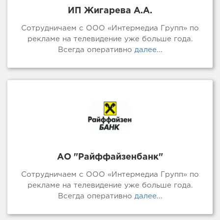
ИП Жигарева А.А.
Сотрудничаем с ООО «Интермедиа Групп» по
рекламе на телевидение уже больше года.
Всегда оперативно
далее...
АО "Райффайзенбанк"
Сотрудничаем с ООО «Интермедиа Групп» по
рекламе на телевидение уже больше года.
Всегда оперативно
далее...