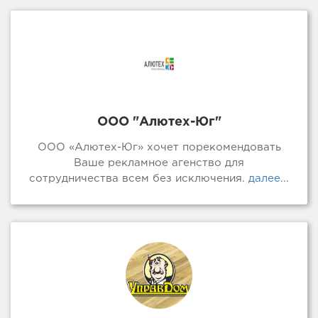
ООО "Алютех-Юг"
ООО «Алютех-Юг» хочет порекомендовать
Ваше рекламное агенство для
сотрудничества всем без исключения.
далее...