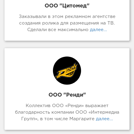
ООО "Цитомед"
Заказывали в этом рекламном агентстве
создания ролика для размещения на ТВ.
Сделали все максимально
далее...
ООО "Ренди"
Коллектив ООО «Ренди» выражает
благодарность компании ООО «Интермедиа
Групп», в том числе Маргарите
далее...