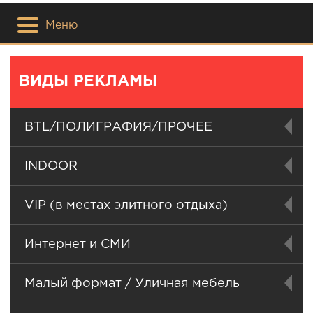
Меню
ВИДЫ РЕКЛАМЫ
BTL/ПОЛИГРАФИЯ/ПРОЧЕЕ
INDOOR
VIP (в местах элитного отдыха)
Интернет и СМИ
Малый формат / Уличная мебель