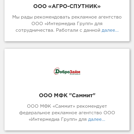
ООО «АГРО-СПУТНИК»
Мы рады рекомендовать рекламное агентство
ООО «Интермедиа Групп» для
сотрудничества. Работали с данной
далее...
ООО МФК "Саммит"
ООО МФК «Саммит» рекомендует
федеральное рекламное агентство ООО
«Интермедиа Групп» для
далее...