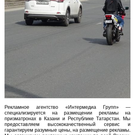
Рекламное агентство «Интермедиа Групп» —
специализируется на размещении рекламы на
призматронах в Казани и Республике Татарстан. Мы
предоставляем высококачественный сервис и
гарантируем разумные цены, на размещение рекламы.