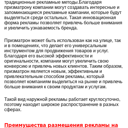
традиционные рекламные методы.Благодаря
призматрону компании могут создавать интересные и
запоминающиеся рекламные кампании, которые будут
выделяться среди остальных. Такая инновационная
форма рекламы позволяет привлечь больше внимания
и увеличить узнаваемость бренда.
Призматрон может быть использован как на улице, так
и в помещениях, что делает его универсальным
инструментом для продвижения товаров и услуг.
Благодаря его высокой эффективности и
оригинальности, компании могут увеличить свою
конверсию и привлечь новых клиентов. Таким образом,
призматрон является новым, эффективным и
привлекательным способом рекламы, который
позволяет компаниям выделиться на рынке и привлечь
больше внимания к своим продуктам и услугам.
Такой вид наружной рекламы работает круглосуточно,
поэтому находит широкое распространение в разных
сферах.
Преимущества размещения рекламы на