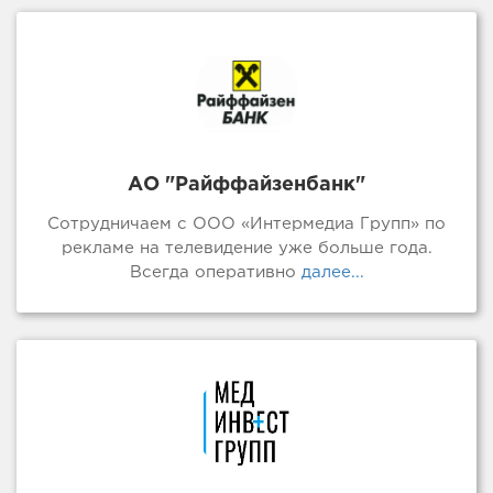
АО "Райффайзенбанк"
Сотрудничаем с ООО «Интермедиа Групп» по
рекламе на телевидение уже больше года.
Всегда оперативно
далее...