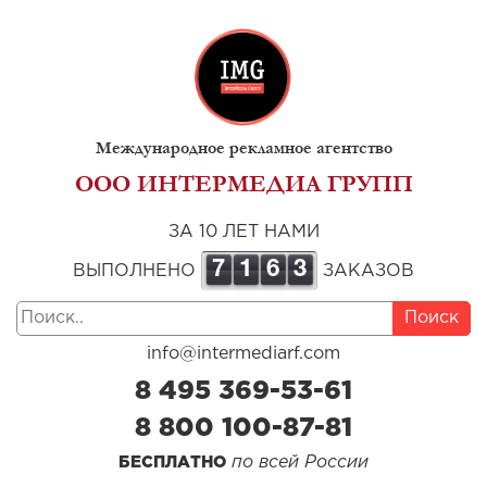
Международное рекламное агентство
ООО ИНТЕРМЕДИА ГРУПП
ЗА 10 ЛЕТ НАМИ
7
1
6
3
ВЫПОЛНЕНО
ЗАКАЗОВ
Поиск
info@intermediarf.com
8 495 369-53-61
8 800 100-87-81
по всей России
БЕСПЛАТНО