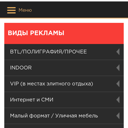
Меню
ВИДЫ РЕКЛАМЫ
BTL/ПОЛИГРАФИЯ/ПРОЧЕЕ
INDOOR
VIP (в местах элитного отдыха)
Интернет и СМИ
Малый формат / Уличная мебель