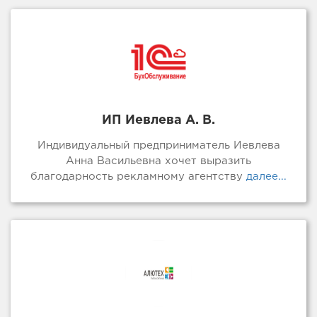
ИП Иевлева А. В.
Индивидуальный предприниматель Иевлева
Анна Васильевна хочет выразить
благодарность рекламному агентству
далее...