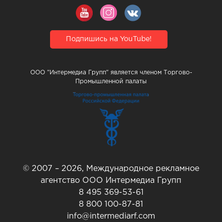
Подпишись на YouTube!
ООО "Интермедиа Групп" является членом Торгово-
Промышленной палаты
© 2007 – 2026, Международное рекламное
агентство ООО Интермедиа Групп
8 495 369-53-61
8 800 100-87-81
info@intermediarf.com