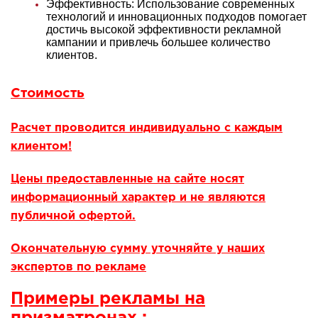
Эффективность: Использование современных
технологий и инновационных подходов помогает
достичь высокой эффективности рекламной
кампании и привлечь большее количество
клиентов.
Стоимость
Расчет проводится индивидуально с каждым
клиентом!
Цены предоставленные на сайте носят
информационный характер и не являются
публичной офертой.
Окончательную сумму уточняйте у наших
экспертов по рекламе
Примеры рекламы на
призматронах :