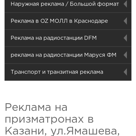
Наружная реклама / Большой формат
Реклама в OZ МОЛЛ в Краснодаре
Реклама на радиостанции DFM
реклама на радиостанции Маруся ФМ
Транспорт и транзитная реклама
Реклама на
призматронах в
Казани, ул.Ямашева,