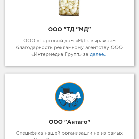
ООО "ТД "МД"
ООО «Торговый дом «МД»: выражаем
благодарность рекламному агентству ООО
«Интермедиа Групп» за
далее...
ООО "Антаго"
Специфика нашей организации не из самых