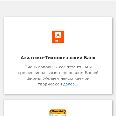
Азиатско-Тихоокеанский Банк
Очень довольны компетентным и
профессиональным персоналом Вашей
фирмы. Желаем неиссякаемой
творческой
далее...