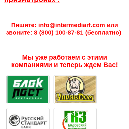
Пишите: info@intermediarf.com или
звоните: 8 (800) 100-87-81 (бесплатно)
Мы уже работаем с этими
компаниями и теперь ждем Вас!