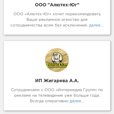
ООО "Алютех-Юг"
ООО «Алютех-Юг» хочет порекомендовать
Ваше рекламное агенство для
сотрудничества всем без исключения.
далее...
ИП Жигарева А.А.
Сотрудничаем с ООО «Интермедиа Групп» по
рекламе на телевидение уже больше года.
Всегда оперативно
далее...