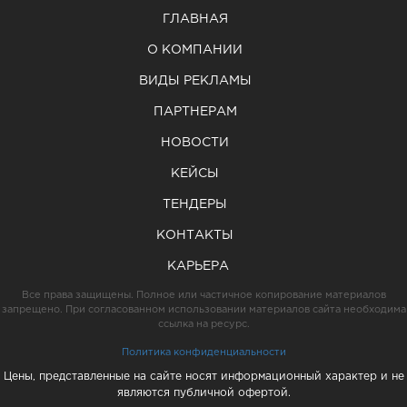
ГЛАВНАЯ
О КОМПАНИИ
ВИДЫ РЕКЛАМЫ
ПАРТНЕРАМ
НОВОСТИ
КЕЙСЫ
ТЕНДЕРЫ
КОНТАКТЫ
КАРЬЕРА
Все права защищены. Полное или частичное копирование материалов
запрещено. При согласованном использовании материалов сайта необходима
ссылка на ресурс.
Политика конфиденциальности
Цены, представленные на сайте носят информационный характер и не
являются публичной офертой.