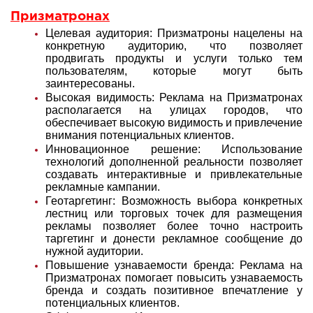
Призматронах
Целевая аудитория: Призматроны нацелены на
конкретную аудиторию, что позволяет
продвигать продукты и услуги только тем
пользователям, которые могут быть
заинтересованы.
Высокая видимость: Реклама на Призматронах
располагается на улицах городов, что
обеспечивает высокую видимость и привлечение
внимания потенциальных клиентов.
Инновационное решение: Использование
технологий дополненной реальности позволяет
создавать интерактивные и привлекательные
рекламные кампании.
Геотаргетинг: Возможность выбора конкретных
лестниц или торговых точек для размещения
рекламы позволяет более точно настроить
таргетинг и донести рекламное сообщение до
нужной аудитории.
Повышение узнаваемости бренда: Реклама на
Призматронах помогает повысить узнаваемость
бренда и создать позитивное впечатление у
потенциальных клиентов.