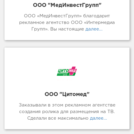
ООО "МедИнвестГрупп"
ООО «МедИнвестГрупп» благодарит
рекламное агентство ООО «Интермедиа
Групп». Вы настоящие
далее...
ООО "Цитомед"
Заказывали в этом рекламном агентстве
создания ролика для размещения на ТВ.
Сделали все максимально
далее...