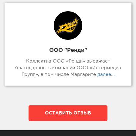
ООО "Ренди"
Коллектив ООО «Ренди» выражает
благодарность компании ООО «Интермедиа
Групп», в том числе Маргарите
далее...
ОСТАВИТЬ ОТЗЫВ