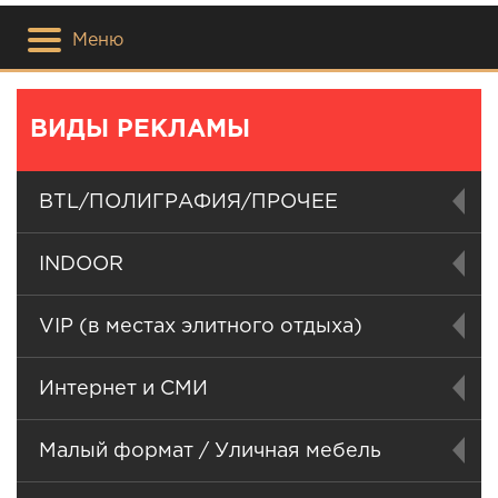
Меню
ВИДЫ РЕКЛАМЫ
BTL/ПОЛИГРАФИЯ/ПРОЧЕЕ
INDOOR
VIP (в местах элитного отдыха)
Интернет и СМИ
Малый формат / Уличная мебель