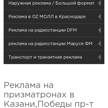
Наружная реклама / Большой формат
Реклама в OZ МОЛЛ в Краснодаре
Реклама на радиостанции DFM
реклама на радиостанции Маруся ФМ
Транспорт и транзитная реклама
Реклама на
призматронах в
Казани,Победы пр-т