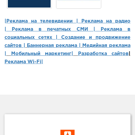
|Реклама на телевидении |
Реклама на радио
|
Реклама в печатных СМИ |
Реклама в
социальных сетях | Создание и продвижение
сайтов
|
Баннерная реклама |
Медийная реклама
|
Мобильный маркетинг
|
Разработка сайтов
|
Реклама Wi-Fi|