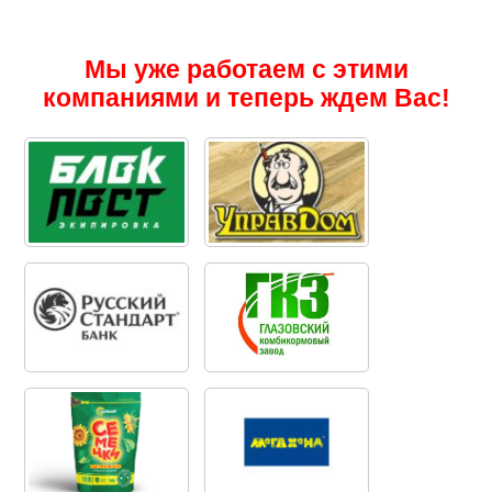
Мы уже работаем с этими
компаниями и теперь ждем Вас!