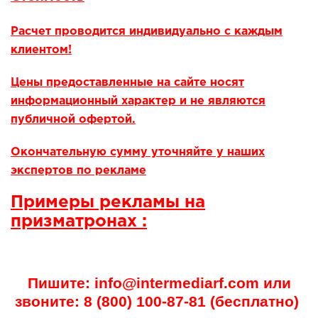
Расчет проводится индивидуально с каждым
клиентом!
Цены предоставленные на сайте носят
информационный характер и не являются
публичной офертой.
Окончательную сумму уточняйте у наших
экспертов по рекламе
Примеры рекламы на
призматронах :
Пишите: info@intermediarf.com или
звоните: 8 (800) 100-87-81 (бесплатно)