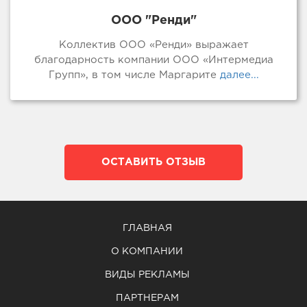
ООО "Ренди"
Коллектив ООО «Ренди» выражает
благодарность компании ООО «Интермедиа
Групп», в том числе Маргарите
далее...
ОСТАВИТЬ ОТЗЫВ
ГЛАВНАЯ
О КОМПАНИИ
ВИДЫ РЕКЛАМЫ
ПАРТНЕРАМ