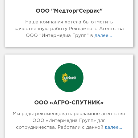
ООО "МедторгСервис"
Наша компания хотела бы отметить
качественную работу Рекламного Агентства
ООО ”Интермедиа Групп“ в
далее...
ООО «АГРО-СПУТНИК»
Мы рады рекомендовать рекламное агентство
ООО «Интермедиа Групп» для
сотрудничества. Работали с данной
далее...