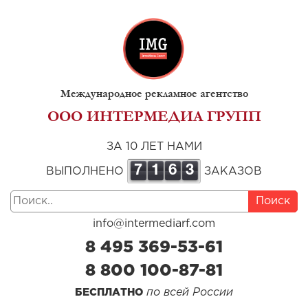
Международное рекламное агентство
ООО ИНТЕРМЕДИА ГРУПП
ЗА 10 ЛЕТ НАМИ
7
1
6
3
ВЫПОЛНЕНО
ЗАКАЗОВ
Поиск
info@intermediarf.com
8 495 369-53-61
8 800 100-87-81
по всей России
БЕСПЛАТНО