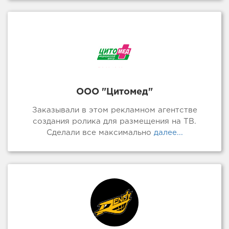
ООО "Цитомед"
Заказывали в этом рекламном агентстве
создания ролика для размещения на ТВ.
Сделали все максимально
далее...