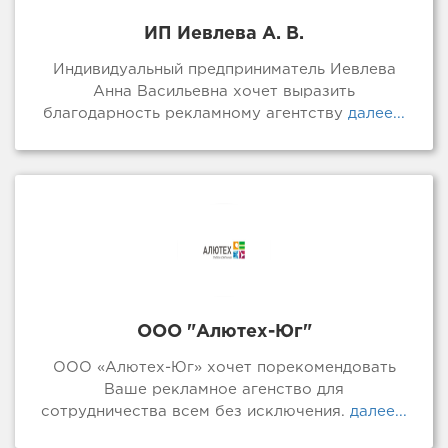
ИП Иевлева А. В.
Индивидуальный предприниматель Иевлева
Анна Васильевна хочет выразить
благодарность рекламному агентству
далее...
ООО "Алютех-Юг"
ООО «Алютех-Юг» хочет порекомендовать
Ваше рекламное агенство для
сотрудничества всем без исключения.
далее...