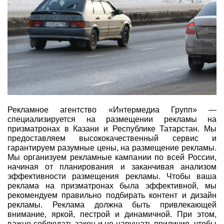
Рекламное агентство «Интермедиа Групп» —
специализируется на размещении рекламы на
призматронах в Казани и Республике Татарстан. Мы
предоставляем высококачественный сервис и
гарантируем разумные цены, на размещение рекламы.
Мы организуем рекламные кампании по всей России,
начиная от планирования и заканчивая анализом
эффективности размещения рекламы. Чтобы ваша
реклама на призматронах была эффективной, мы
рекомендуем правильно подбирать контент и дизайн
рекламы. Реклама должна быть привлекающей
внимание, яркой, пестрой и динамичной. При этом,
важно соблюдать закон и не нарушать приличия, чтобы