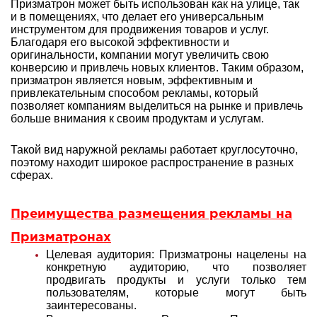
Призматрон может быть использован как на улице, так
и в помещениях, что делает его универсальным
инструментом для продвижения товаров и услуг.
Благодаря его высокой эффективности и
оригинальности, компании могут увеличить свою
конверсию и привлечь новых клиентов. Таким образом,
призматрон является новым, эффективным и
привлекательным способом рекламы, который
позволяет компаниям выделиться на рынке и привлечь
больше внимания к своим продуктам и услугам.
Такой вид наружной рекламы работает круглосуточно,
поэтому находит широкое распространение в разных
сферах.
Преимущества размещения рекламы на
Призматронах
Целевая аудитория: Призматроны нацелены на
конкретную аудиторию, что позволяет
продвигать продукты и услуги только тем
пользователям, которые могут быть
заинтересованы.