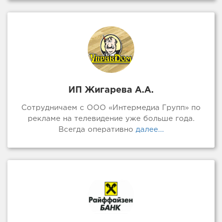
ИП Жигарева А.А.
Сотрудничаем с ООО «Интермедиа Групп» по
рекламе на телевидение уже больше года.
Всегда оперативно
далее...