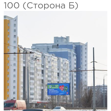
100 (Сторона Б)