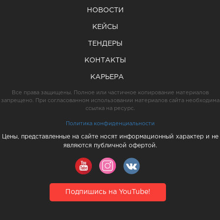
НОВОСТИ
КЕЙСЫ
ТЕНДЕРЫ
КОНТАКТЫ
КАРЬЕРА
Все права защищены. Полное или частичное копирование материалов
запрещено. При согласованном использовании материалов сайта необходима
ссылка на ресурс.
Политика конфиденциальности
Цены, представленные на сайте носят информационный характер и не
являются публичной офертой.
Подпишись на YouTube!