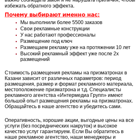
избежать обратного эффекта.
Почему выбирают именно нас:
Мы выполнили более 5500 заказов
Свои рекламные конструкции
У нас работают профессионалы
Размещение под ключ
Размещаем рекламу уже на протяжении 10 лет
Высокий рекламный эффект уже после 2х
размещений
Стоимость размещения рекламы на призматронах в
Казани зависит от различных параметров: период
размещения, размер и формат рекламного материала,
местоположение призматрона и т.д. Специалисты
рекламного агентства «Интермедиа Групп» имеют
большой опыт
размещения рекламы на призматронах.
Обращайтесь в наше агентство и убедитесь сами.
Оперативность, хорошие акции, выгодные цены на все
услуги (без посреднических накруток) и высокое
качество услуг гарантируем. Если Вы обратитесь в
наше рекламное агентство, наши менеджеры и