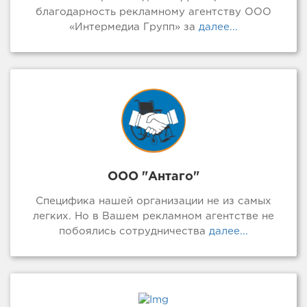
благодарность рекламному агентству ООО
«Интермедиа Групп» за
далее...
ООО "Антаго"
Специфика нашей организации не из самых
легких. Но в Вашем рекламном агентстве не
побоялись сотрудничества
далее...