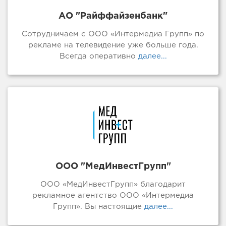
АО "Райффайзенбанк"
Сотрудничаем с ООО «Интермедиа Групп» по
рекламе на телевидение уже больше года.
Всегда оперативно
далее...
ООО "МедИнвестГрупп"
ООО «МедИнвестГрупп» благодарит
рекламное агентство ООО «Интермедиа
Групп». Вы настоящие
далее...