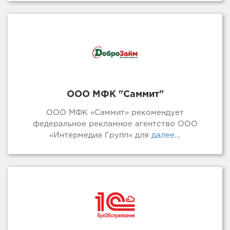
ООО МФК "Саммит"
ООО МФК «Саммит» рекомендует
федеральное рекламное агентство ООО
«Интермедиа Групп» для
далее...