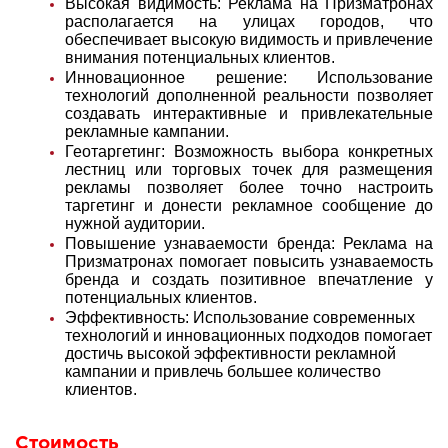
Высокая видимость: Реклама на Призматронах
располагается на улицах городов, что
обеспечивает высокую видимость и привлечение
внимания потенциальных клиентов.
Инновационное решение: Использование
технологий дополненной реальности позволяет
создавать интерактивные и привлекательные
рекламные кампании.
Геотаргетинг: Возможность выбора конкретных
лестниц или торговых точек для размещения
рекламы позволяет более точно настроить
таргетинг и донести рекламное сообщение до
нужной аудитории.
Повышение узнаваемости бренда: Реклама на
Призматронах помогает повысить узнаваемость
бренда и создать позитивное впечатление у
потенциальных клиентов.
Эффективность: Использование современных
технологий и инновационных подходов помогает
достичь высокой эффективности рекламной
кампании и привлечь большее количество
клиентов.
Стоимость