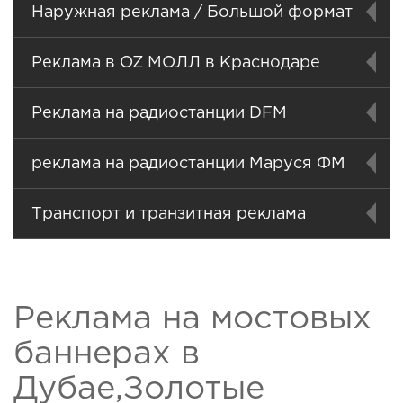
Наружная реклама / Большой формат
Реклама в OZ МОЛЛ в Краснодаре
Реклама на радиостанции DFM
реклама на радиостанции Маруся ФМ
Транспорт и транзитная реклама
Реклама на мостовых
баннерах в
Дубае,Золотые