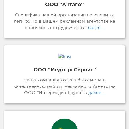
ООО "Антаго"
Специфика нашей организации не из самых
легких. Но в Вашем рекламном агентстве не
побоялись сотрудничества
далее...
ООО "МедторгСервис"
Наша компания хотела бы отметить
качественную работу Рекламного Агентства
ООО ”Интермедиа Групп“ в
далее...