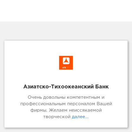
Азиатско-Тихоокеанский Банк
Очень довольны компетентным и
профессиональным персоналом Вашей
фирмы. Желаем неиссякаемой
творческой
далее...