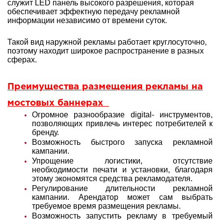
служит LED панель высокого разрешения, которая
обеспечивает эффектную передачу рекламной
информации независимо от времени суток.
Такой вид наружной рекламы работает круглосуточно,
поэтому находит широкое распространение в разных
сферах.
Преимущества размещения рекламы на
мостовых баннерах
Огромное разнообразие digital- инструментов,
позволяющих привлечь интерес потребителей к
бренду.
Возможность быстрого запуска рекламной
кампании.
Упрощение логистики, отсутствие
необходимости печати и установки, благодаря
этому экономятся средства рекламодателя.
Регулирование длительности рекламной
кампании. Арендатор может сам выбрать
требуемое время размещения рекламы.
Возможность запустить рекламу в требуемый