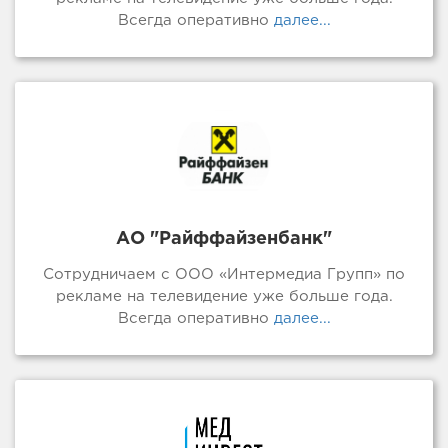
Всегда оперативно
далее...
АО "Райффайзенбанк"
Сотрудничаем с ООО «Интермедиа Групп» по
рекламе на телевидение уже больше года.
Всегда оперативно
далее...