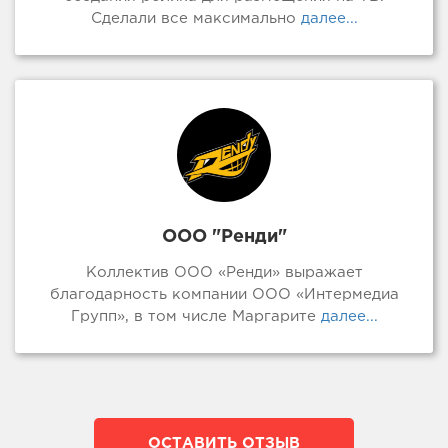
Сделали все максимально
далее...
ООО "Ренди"
Коллектив ООО «Ренди» выражает
благодарность компании ООО «Интермедиа
Групп», в том числе Маргарите
далее...
ОСТАВИТЬ ОТЗЫВ