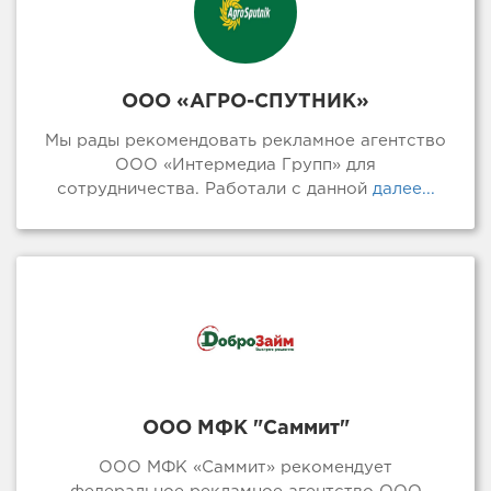
ООО «АГРО-СПУТНИК»
Мы рады рекомендовать рекламное агентство
ООО «Интермедиа Групп» для
сотрудничества. Работали с данной
далее...
ООО МФК "Саммит"
ООО МФК «Саммит» рекомендует