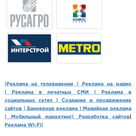
|Реклама на телевидении |
Реклама на радио
|
Реклама в печатных СМИ |
Реклама в
социальных сетях | Создание и продвижение
сайтов
|
Баннерная реклама |
Медийная реклама
|
Мобильный маркетинг
|
Разработка сайтов
|
Реклама Wi-Fi|