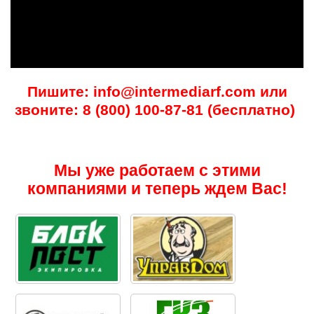
Пишите: info@intermediarf.com или
звоните: 8 (800) 100-87-81 (бесплатно)
Мы уже работаем с этими
компаниями и теперь ждем Вас!