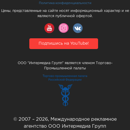
Политика конфиденциальности
Цены, представленные на сайте носят информационный характер и не
являются публичной офертой.
Подпишись на YouTube!
ООО "Интермедиа Групп" является членом Торгово-
Промышленной палаты
© 2007 – 2026, Международное рекламное
агентство ООО Интермедиа Групп