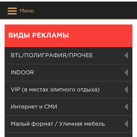
Меню
ВИДЫ РЕКЛАМЫ
BTL/ПОЛИГРАФИЯ/ПРОЧЕЕ
INDOOR
VIP (в местах элитного отдыха)
Интернет и СМИ
Малый формат / Уличная мебель