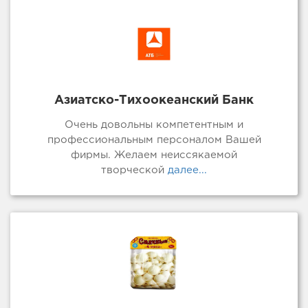
Азиатско-Тихоокеанский Банк
Очень довольны компетентным и
профессиональным персоналом Вашей
фирмы. Желаем неиссякаемой
творческой
далее...