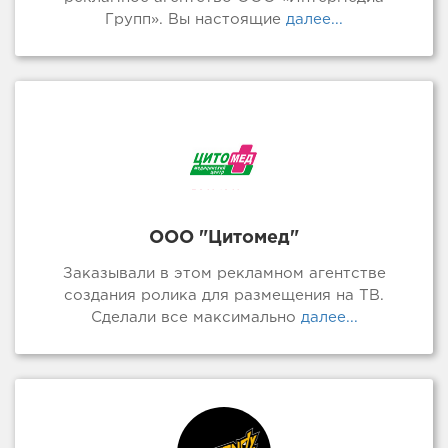
Групп». Вы настоящие
далее...
ООО "Цитомед"
Заказывали в этом рекламном агентстве
создания ролика для размещения на ТВ.
Сделали все максимально
далее...