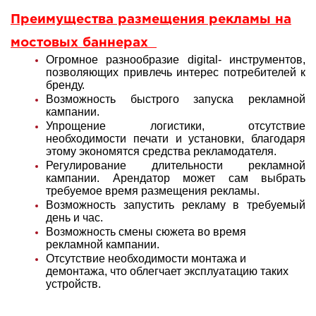
Преимущества размещения рекламы на
мостовых баннерах
Огромное разнообразие digital- инструментов,
позволяющих привлечь интерес потребителей к
бренду.
Возможность быстрого запуска рекламной
кампании.
Упрощение логистики, отсутствие
необходимости печати и установки, благодаря
этому экономятся средства рекламодателя.
Регулирование длительности рекламной
кампании. Арендатор может сам выбрать
требуемое время размещения рекламы.
Возможность запустить рекламу в требуемый
день и час.
Возможность смены сюжета во время
рекламной кампании.
Отсутствие необходимости монтажа и
демонтажа, что облегчает эксплуатацию таких
устройств.