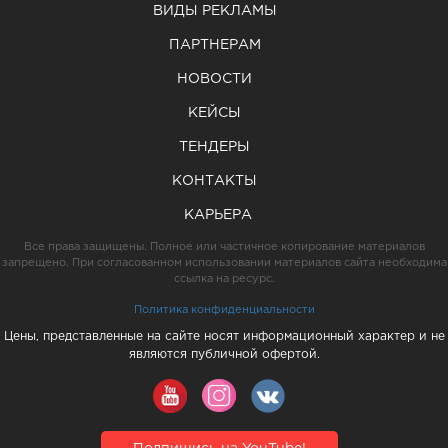
ВИДЫ РЕКЛАМЫ
ПАРТНЕРАМ
НОВОСТИ
КЕЙСЫ
ТЕНДЕРЫ
КОНТАКТЫ
КАРЬЕРА
Все права защищены. Полное или частичное копирование материалов
запрещено. При согласованном использовании материалов сайта необходима
ссылка на ресурс.
Политика конфиденциальности
Цены, представленные на сайте носят информационный характер и не
являются публичной офертой.