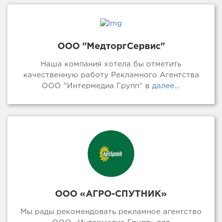
ООО "МедторгСервис"
Наша компания хотела бы отметить
качественную работу Рекламного Агентства
ООО ”Интермедиа Групп“ в
далее...
ООО «АГРО-СПУТНИК»
Мы рады рекомендовать рекламное агентство