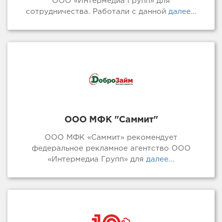
ООО «Интермедиа Групп» для
сотрудничества. Работали с данной
далее...
ООО МФК "Саммит"
ООО МФК «Саммит» рекомендует
федеральное рекламное агентство ООО
«Интермедиа Групп» для
далее...