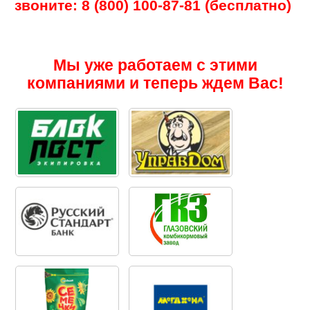
звоните: 8 (800) 100-87-81 (бесплатно)
Мы уже работаем с этими
компаниями и теперь ждем Вас!