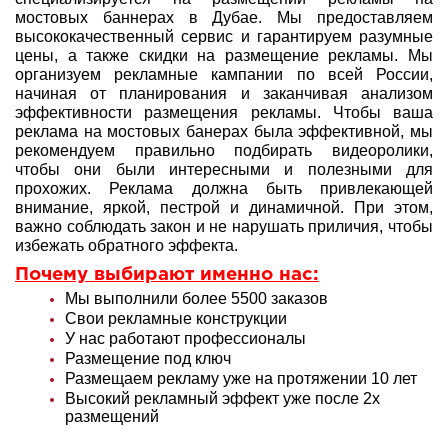
мостовых баннерах в Дубае. Мы предоставляем
высококачественный сервис и гарантируем разумные
цены, а также скидки на размещение рекламы. Мы
организуем рекламные кампании по всей России,
начиная от планирования и заканчивая анализом
эффективности размещения рекламы. Чтобы ваша
реклама на мостовых банерах была эффективной, мы
рекомендуем правильно подбирать видеоролики,
чтобы они были интересными и полезными для
прохожих. Реклама должна быть привлекающей
внимание, яркой, пестрой и динамичной. При этом,
важно соблюдать закон и не нарушать приличия, чтобы
избежать обратного эффекта.
Почему выбирают именно нас:
Мы выполнили более 5500 заказов
Свои рекламные конструкции
У нас работают профессионалы
Размещение под ключ
Размещаем рекламу уже на протяжении 10 лет
Высокий рекламный эффект уже после 2х
размещений