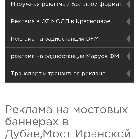
Наружная реклама / Большой формат
Реклама в OZ МОЛЛ в Краснодаре
Реклама на радиостанции DFM
реклама на радиостанции Маруся ФМ
Транспорт и транзитная реклама
Реклама на мостовых
баннерах в
Дубае,Мост Иранской