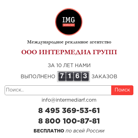
Международное рекламное агентство
ООО ИНТЕРМЕДИА ГРУПП
ЗА 10 ЛЕТ НАМИ
7
1
6
3
ВЫПОЛНЕНО
ЗАКАЗОВ
Поиск
info@intermediarf.com
8 495 369-53-61
8 800 100-87-81
по всей России
БЕСПЛАТНО