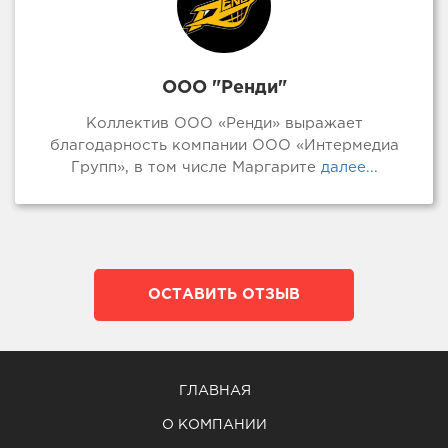
ООО "Ренди"
Коллектив ООО «Ренди» выражает
благодарность компании ООО «Интермедиа
Групп», в том числе Маргарите
далее...
ОСТАВИТЬ ОТЗЫВ
ГЛАВНАЯ
О КОМПАНИИ