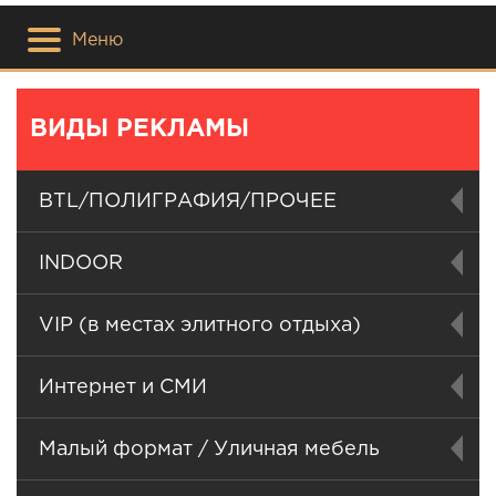
Меню
ВИДЫ РЕКЛАМЫ
BTL/ПОЛИГРАФИЯ/ПРОЧЕЕ
INDOOR
VIP (в местах элитного отдыха)
Интернет и СМИ
Малый формат / Уличная мебель