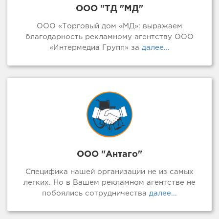
ООО "ТД "МД"
ООО «Торговый дом «МД»: выражаем
благодарность рекламному агентству ООО
«Интермедиа Групп» за
далее...
ООО "Антаго"
Специфика нашей организации не из самых
легких. Но в Вашем рекламном агентстве не
побоялись сотрудничества
далее...