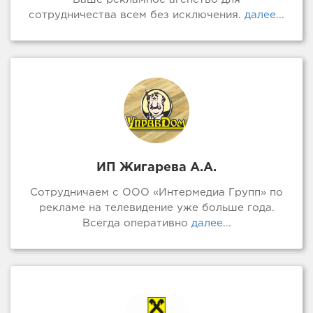
сотрудничества всем без исключения.
далее...
ИП Жигарева А.А.
Сотрудничаем с ООО «Интермедиа Групп» по
рекламе на телевидение уже больше года.
Всегда оперативно
далее...