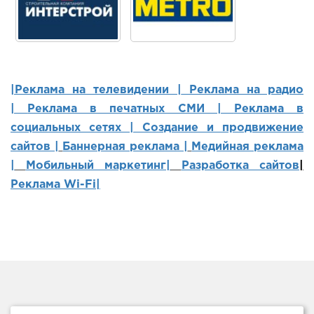
|Реклама на телевидении |
Реклама на радио
|
Реклама в печатных СМИ |
Реклама в
социальных сетях | Создание и продвижение
сайтов
|
Баннерная реклама |
Медийная реклама
|
Мобильный маркетинг
|
Разработка сайтов
|
Реклама Wi-Fi|