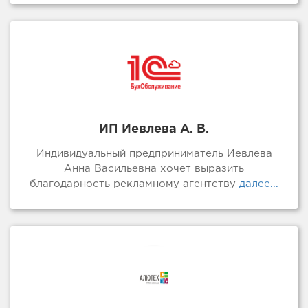
ИП Иевлева А. В.
Индивидуальный предприниматель Иевлева
Анна Васильевна хочет выразить
благодарность рекламному агентству
далее...