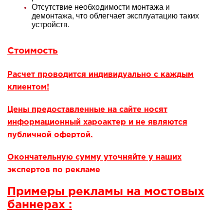
Отсутствие необходимости монтажа и
демонтажа, что облегчает эксплуатацию таких
устройств.
Стоимость
Расчет проводится индивидуально с каждым
клиентом!
Цены предоставленные на сайте носят
информационный хароактер и не являются
публичной офертой.
Окончательную сумму уточняйте у наших
экспертов по рекламе
Примеры рекламы на мостовых
баннерах
: