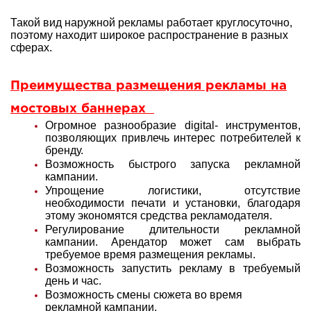
Такой вид наружной рекламы работает круглосуточно,
поэтому находит широкое распространение в разных
сферах.
Преимущества размещения рекламы на
мостовых баннерах
Огромное разнообразие digital- инструментов,
позволяющих привлечь интерес потребителей к
бренду.
Возможность быстрого запуска рекламной
кампании.
Упрощение логистики, отсутствие
необходимости печати и установки, благодаря
этому экономятся средства рекламодателя.
Регулирование длительности рекламной
кампании. Арендатор может сам выбрать
требуемое время размещения рекламы.
Возможность запустить рекламу в требуемый
день и час.
Возможность смены сюжета во время
рекламной кампании.