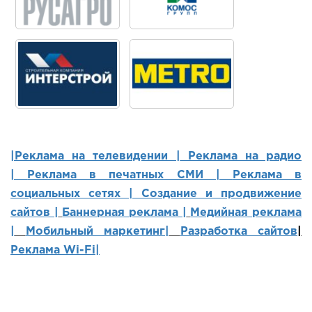
|Реклама на телевидении |
Реклама на радио
|
Реклама в печатных СМИ |
Реклама в
социальных сетях | Создание и продвижение
сайтов
|
Баннерная реклама |
Медийная реклама
|
Мобильный маркетинг
|
Разработка сайтов
|
Реклама Wi-Fi|