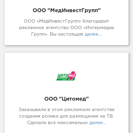
ООО "МедИнвестГрупп"
ООО «МедИнвестГрупп» благодарит
рекламное агентство ООО «Интермедиа
Групп». Вы настоящие
далее...
ООО "Цитомед"
Заказывали в этом рекламном агентстве
создания ролика для размещения на ТВ.
Сделали все максимально
далее...