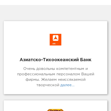
Азиатско-Тихоокеанский Банк
Очень довольны компетентным и
профессиональным персоналом Вашей
фирмы. Желаем неиссякаемой
творческой
далее...