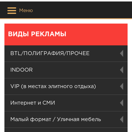
Меню
ВИДЫ РЕКЛАМЫ
BTL/ПОЛИГРАФИЯ/ПРОЧЕЕ
INDOOR
VIP (в местах элитного отдыха)
Интернет и СМИ
Малый формат / Уличная мебель