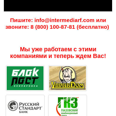
Пишите: info@intermediarf.com или
звоните: 8 (800) 100-87-81 (бесплатно)
Мы уже работаем с этими
компаниями и теперь ждем Вас!