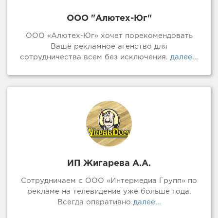
ООО "Алютех-Юг"
ООО «Алютех-Юг» хочет порекомендовать
Ваше рекламное агенство для
сотрудничества всем без исключения.
далее...
ИП Жигарева А.А.
Сотрудничаем с ООО «Интермедиа Групп» по
рекламе на телевидение уже больше года.
Всегда оперативно
далее...