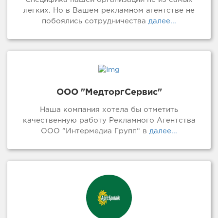
легких. Но в Вашем рекламном агентстве не
побоялись сотрудничества
далее...
ООО "МедторгСервис"
Наша компания хотела бы отметить
качественную работу Рекламного Агентства
ООО ”Интермедиа Групп“ в
далее...