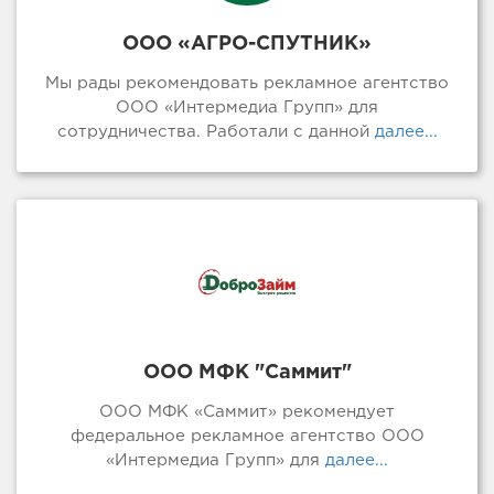
ООО «АГРО-СПУТНИК»
Мы рады рекомендовать рекламное агентство
ООО «Интермедиа Групп» для
сотрудничества. Работали с данной
далее...
ООО МФК "Саммит"
ООО МФК «Саммит» рекомендует
федеральное рекламное агентство ООО
«Интермедиа Групп» для
далее...