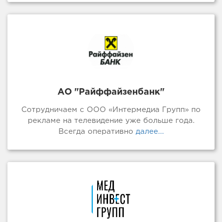
АО "Райффайзенбанк"
Сотрудничаем с ООО «Интермедиа Групп» по
рекламе на телевидение уже больше года.
Всегда оперативно
далее...