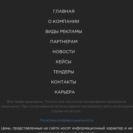
ГЛАВНАЯ
О КОМПАНИИ
ВИДЫ РЕКЛАМЫ
ПАРТНЕРАМ
НОВОСТИ
КЕЙСЫ
ТЕНДЕРЫ
КОНТАКТЫ
КАРЬЕРА
Все права защищены. Полное или частичное копирование материалов
запрещено. При согласованном использовании материалов сайта необходима
ссылка на ресурс.
Политика конфиденциальности
Цены, представленные на сайте носят информационный характер и не