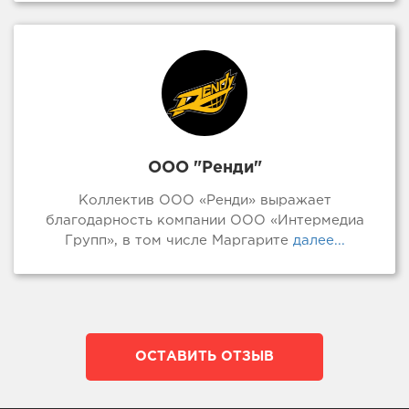
ООО "Ренди"
Коллектив ООО «Ренди» выражает
благодарность компании ООО «Интермедиа
Групп», в том числе Маргарите
далее...
ОСТАВИТЬ ОТЗЫВ