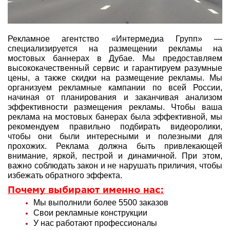
Рекламное агентство «Интермедиа Групп» —
специализируется на размещении рекламы на
мостовых баннерах в Дубае. Мы предоставляем
высококачественный сервис и гарантируем разумные
цены, а также скидки на размещение рекламы. Мы
организуем рекламные кампании по всей России,
начиная от планирования и заканчивая анализом
эффективности размещения рекламы. Чтобы ваша
реклама на мостовых банерах была эффективной, мы
рекомендуем правильно подбирать видеоролики,
чтобы они были интересными и полезными для
прохожих. Реклама должна быть привлекающей
внимание, яркой, пестрой и динамичной. При этом,
важно соблюдать закон и не нарушать приличия, чтобы
избежать обратного эффекта.
Почему выбирают именно нас:
Мы выполнили более 5500 заказов
Свои рекламные конструкции
У нас работают профессионалы