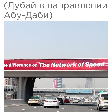
(Дубай в направлении
Абу-Даби)