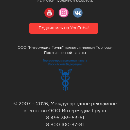
являются публичной офертой.
Подпишись на YouTube!
ООО "Интермедиа Групп" является членом Торгово-
Промышленной палаты
© 2007 – 2026, Международное рекламное
агентство ООО Интермедиа Групп
8 495 369-53-61
8 800 100-87-81