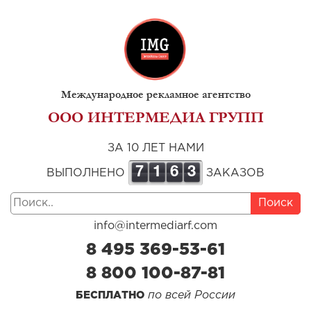
Международное рекламное агентство
ООО ИНТЕРМЕДИА ГРУПП
ЗА 10 ЛЕТ НАМИ
7
1
6
3
ВЫПОЛНЕНО
ЗАКАЗОВ
Поиск
info@intermediarf.com
8 495 369-53-61
8 800 100-87-81
по всей России
БЕСПЛАТНО