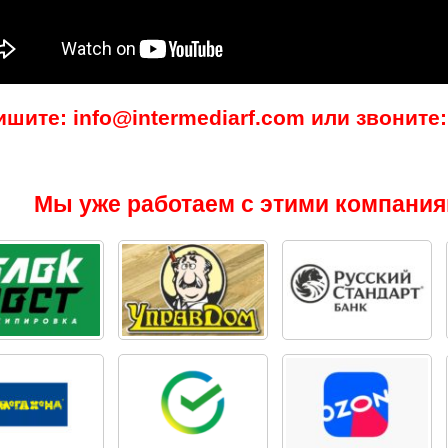
ишите: info@intermediarf.com или звоните: 
Мы уже работаем с этими компания