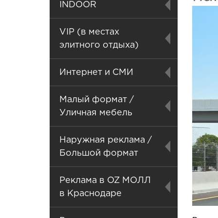
INDOOR
VIP (в местах
элитного отдыха)
Интернет и СМИ
Малый формат /
Уличная мебель
Наружная реклама /
Большой формат
Реклама в OZ МОЛЛ
в Краснодаре