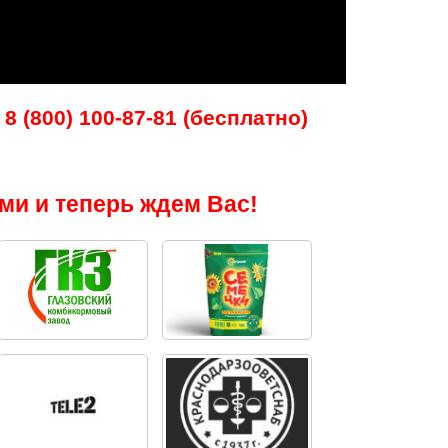
8 (800) 100-87-81 (бесплатно)
ми и теперь ждем Вас!