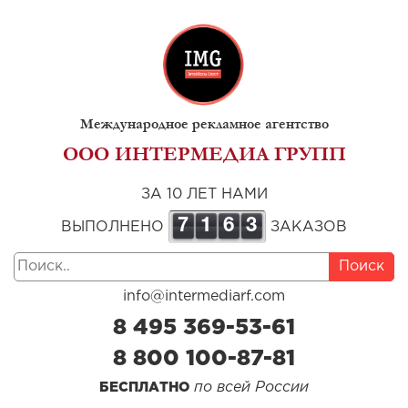
Международное рекламное агентство
ООО ИНТЕРМЕДИА ГРУПП
ЗА 10 ЛЕТ НАМИ
7
1
6
3
ВЫПОЛНЕНО
ЗАКАЗОВ
Поиск
info@intermediarf.com
8 495 369-53-61
8 800 100-87-81
по всей России
БЕСПЛАТНО