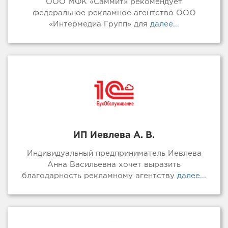
ООО МФК «Саммит» рекомендует
федеральное рекламное агентство ООО
«Интермедиа Групп» для
далее...
ИП Иевлева А. В.
Индивидуальный предприниматель Иевлева
Анна Васильевна хочет выразить
благодарность рекламному агентству
далее...