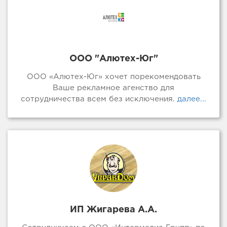
ООО "Алютех-Юг"
ООО «Алютех-Юг» хочет порекомендовать
Ваше рекламное агенство для
сотрудничества всем без исключения.
далее...
ИП Жигарева А.А.