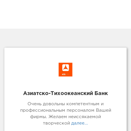
Азиатско-Тихоокеанский Банк
Очень довольны компетентным и
профессиональным персоналом Вашей
фирмы. Желаем неиссякаемой
творческой
далее...