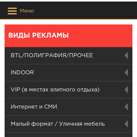
Меню
ВИДЫ РЕКЛАМЫ
BTL/ПОЛИГРАФИЯ/ПРОЧЕЕ
INDOOR
VIP (в местах элитного отдыха)
Интернет и СМИ
Малый формат / Уличная мебель