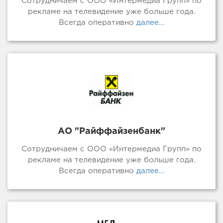
Сотрудничаем с ООО «Интермедиа Групп» по
рекламе на телевидение уже больше года.
Всегда оперативно
далее...
АО "Райффайзенбанк"
Сотрудничаем с ООО «Интермедиа Групп» по
рекламе на телевидение уже больше года.
Всегда оперативно
далее...