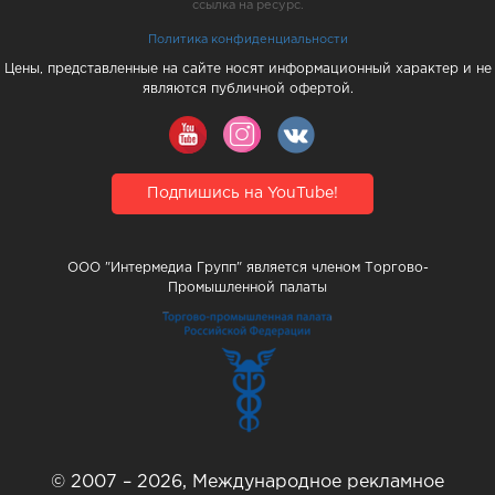
ссылка на ресурс.
Политика конфиденциальности
Цены, представленные на сайте носят информационный характер и не
являются публичной офертой.
Подпишись на YouTube!
ООО "Интермедиа Групп" является членом Торгово-
Промышленной палаты
© 2007 – 2026, Международное рекламное