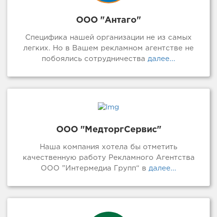
ООО "Антаго"
Специфика нашей организации не из самых
легких. Но в Вашем рекламном агентстве не
побоялись сотрудничества
далее...
ООО "МедторгСервис"
Наша компания хотела бы отметить
качественную работу Рекламного Агентства
ООО ”Интермедиа Групп“ в
далее...