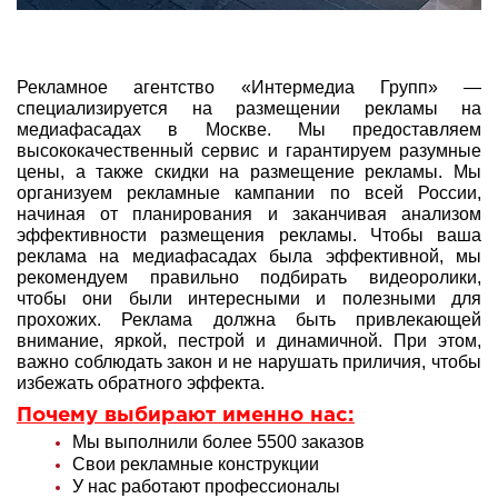
Рекламное агентство «Интермедиа Групп» —
специализируется на размещении рекламы на
медиафасадах в Москве. Мы предоставляем
высококачественный сервис и гарантируем разумные
цены, а также скидки на размещение рекламы. Мы
организуем рекламные кампании по всей России,
начиная от планирования и заканчивая анализом
эффективности размещения рекламы. Чтобы ваша
реклама на медиафасадах была эффективной, мы
рекомендуем правильно подбирать видеоролики,
чтобы они были интересными и полезными для
прохожих. Реклама должна быть привлекающей
внимание, яркой, пестрой и динамичной. При этом,
важно соблюдать закон и не нарушать приличия, чтобы
избежать обратного эффекта.
Почему выбирают именно нас:
Мы выполнили более 5500 заказов
Свои рекламные конструкции
У нас работают профессионалы