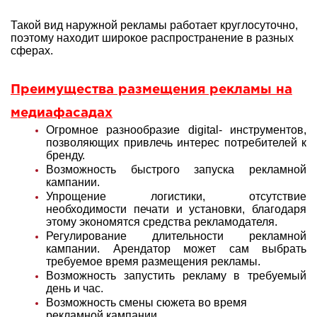
Такой вид наружной рекламы работает круглосуточно,
поэтому находит широкое распространение в разных
сферах.
Преимущества размещения рекламы на
медиафасадах
Огромное разнообразие digital- инструментов,
позволяющих привлечь интерес потребителей к
бренду.
Возможность быстрого запуска рекламной
кампании.
Упрощение логистики, отсутствие
необходимости печати и установки, благодаря
этому экономятся средства рекламодателя.
Регулирование длительности рекламной
кампании. Арендатор может сам выбрать
требуемое время размещения рекламы.
Возможность запустить рекламу в требуемый
день и час.
Возможность смены сюжета во время
рекламной кампании.