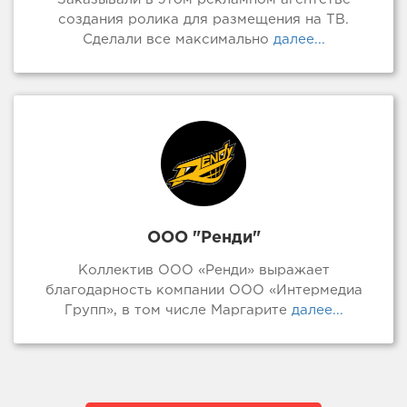
создания ролика для размещения на ТВ.
Сделали все максимально
далее...
ООО "Ренди"
Коллектив ООО «Ренди» выражает
благодарность компании ООО «Интермедиа
Групп», в том числе Маргарите
далее...