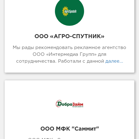
ООО «АГРО-СПУТНИК»
Мы рады рекомендовать рекламное агентство
ООО «Интермедиа Групп» для
сотрудничества. Работали с данной
далее...
ООО МФК "Саммит"