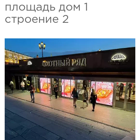
площадь дом 1
строение 2