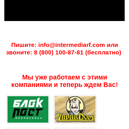
Пишите: info@intermediarf.com или
звоните: 8 (800) 100-87-81 (бесплатно)
Мы уже работаем с этими
компаниями и теперь ждем Вас!