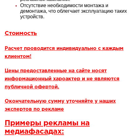
Отсутствие необходимости монтажа и
демонтажа, что облегчает эксплуатацию таких
устройств.
Стоимость
Расчет проводится индивидуально с каждым
клиентом!
Цены предоставленные на сайте носят
информационный хароактер и не являются
публичной офертой.
Окончательную сумму уточняйте у наших
экспертов по рекламе
Примеры рекламы на
медиафасадах: