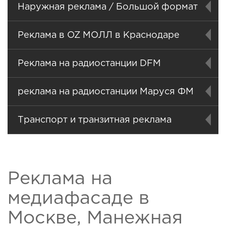
Наружная реклама / Большой формат
Реклама в OZ МОЛЛ в Краснодаре
Реклама на радиостанции DFM
реклама на радиостанции Маруся ФМ
Транспорт и транзитная реклама
Реклама на
медиафасаде в
Москве, Манежная