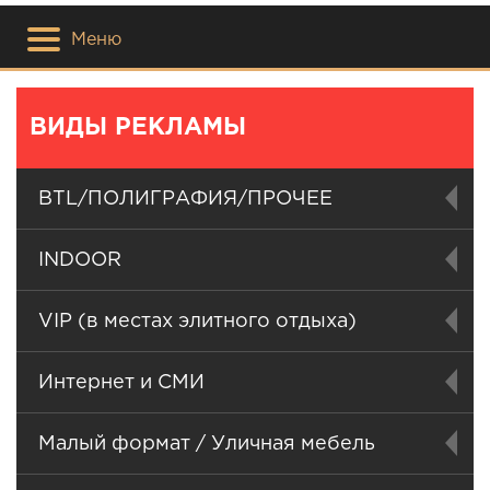
Меню
ВИДЫ РЕКЛАМЫ
BTL/ПОЛИГРАФИЯ/ПРОЧЕЕ
INDOOR
VIP (в местах элитного отдыха)
Интернет и СМИ
Малый формат / Уличная мебель