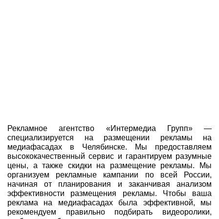
Рекламное агентство «Интермедиа Групп» —
специализируется на размещении рекламы на
медиафасадах в Челябинске. Мы предоставляем
высококачественный сервис и гарантируем разумные
цены, а также скидки на размещение рекламы. Мы
организуем рекламные кампании по всей России,
начиная от планирования и заканчивая анализом
эффективности размещения рекламы. Чтобы ваша
реклама на медиафасадах была эффективной, мы
рекомендуем правильно подбирать видеоролики,