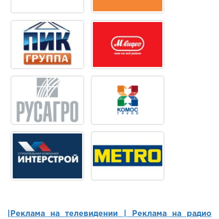
|Реклама на телевидении |
Реклама на радио