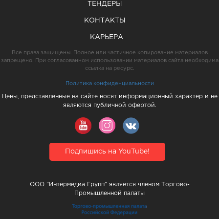
ТЕНДЕРЫ
КОНТАКТЫ
КАРЬЕРА
Все права защищены. Полное или частичное копирование материалов
запрещено. При согласованном использовании материалов сайта необходима
ссылка на ресурс.
Политика конфиденциальности
Цены, представленные на сайте носят информационный характер и не
являются публичной офертой.
Подпишись на YouTube!
ООО "Интермедиа Групп" является членом Торгово-
Промышленной палаты