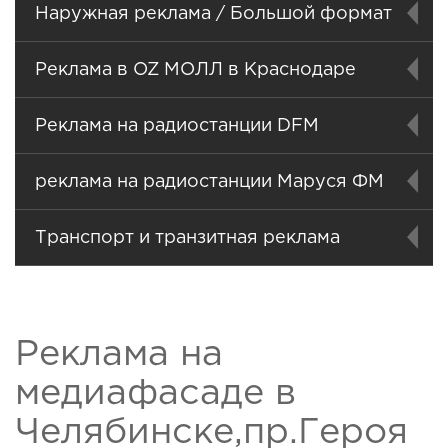
Наружная реклама / Большой формат
Реклама в OZ МОЛЛ в Краснодаре
Реклама на радиостанции DFM
реклама на радиостанции Маруся ФМ
Транспорт и транзитная реклама
Реклама на
медиафасаде в
Челябинске,пр.Героя