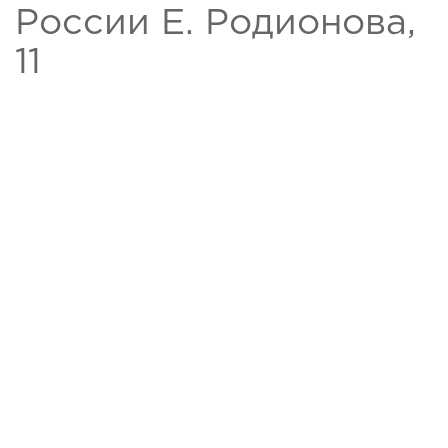
России Е. Родионова,
11