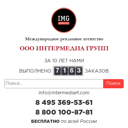
Международное рекламное агентство
ООО ИНТЕРМЕДИА ГРУПП
ЗА 10 ЛЕТ НАМИ
7
1
6
3
ВЫПОЛНЕНО
ЗАКАЗОВ
Поиск
info@intermediarf.com
8 495 369-53-61
8 800 100-87-81
по всей России
БЕСПЛАТНО