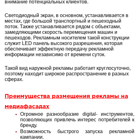
внимание потенциальных клиентов.
Светодиодный экран, в основном, устанавливается в
местах, где большой транспортный и пешеходный
поток. Также устанавливается рядом с объектами,
замедляющими скорость перемещения машин и
пешеходов. Рекламным носителем такой конструкции
служит LED панель высокого разрешения, которая
обеспечивает эффектную передачу рекламной
информации независимо от времени суток.
Такой вид наружной рекламы работает круглосуточно,
поэтому находит широкое распространение в разных
сферах.
Преимущества размещения рекламы на
медиафасадах
Огромное разнообразие digital- инструментов,
позволяющих привлечь интерес потребителей к
бренду.
Возможность быстрого запуска рекламной
кампании.