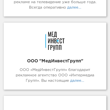
рекламе на телевидение уже больше года.
Всегда оперативно
далее...
ООО "МедИнвестГрупп"
ООО «МедИнвестГрупп» благодарит
рекламное агентство ООО «Интермедиа
Групп». Вы настоящие
далее...