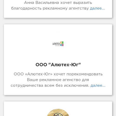
Анна Васильевна хочет выразить
благодарность рекламному агентству
далее...
ООО "Алютех-Юг"
ООО «Алютех-Юг» хочет порекомендовать
Ваше рекламное агенство для
сотрудничества всем без исключения.
далее...