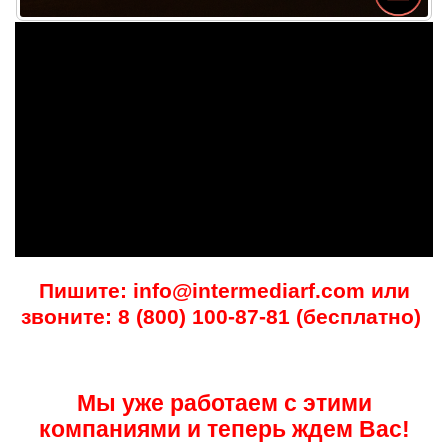
Пишите: info@intermediarf.com или
звоните: 8 (800) 100-87-81 (бесплатно)
Мы уже работаем с этими
компаниями и теперь ждем Вас!