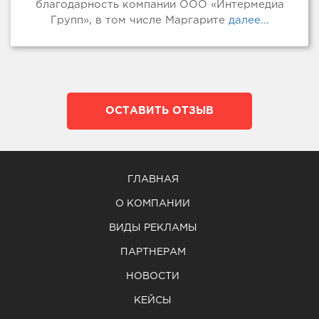
благодарность компании ООО «Интермедиа
Групп», в том числе Маргарите
далее...
ОСТАВИТЬ ОТЗЫВ
ГЛАВНАЯ
О КОМПАНИИ
ВИДЫ РЕКЛАМЫ
ПАРТНЕРАМ
НОВОСТИ
КЕЙСЫ