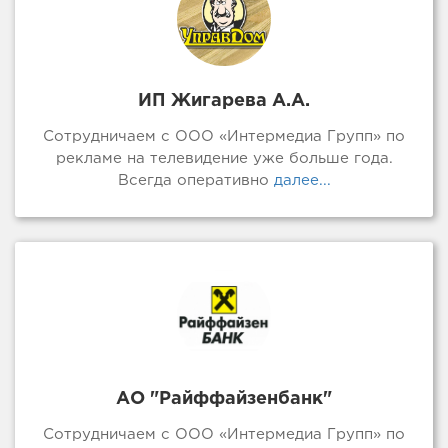
ИП Жигарева А.А.
Сотрудничаем с ООО «Интермедиа Групп» по
рекламе на телевидение уже больше года.
Всегда оперативно
далее...
АО "Райффайзенбанк"
Сотрудничаем с ООО «Интермедиа Групп» по