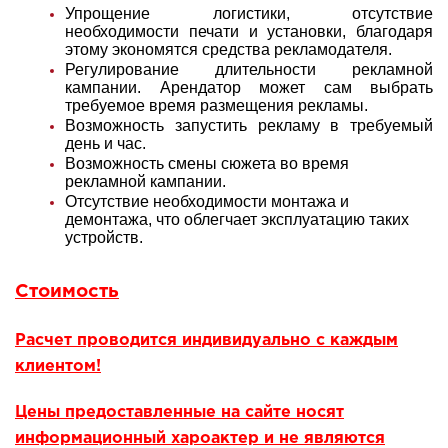
Упрощение логистики, отсутствие
необходимости печати и установки, благодаря
этому экономятся средства рекламодателя.
Регулирование длительности рекламной
кампании. Арендатор может сам выбрать
требуемое время размещения рекламы.
Возможность запустить рекламу в требуемый
день и час.
Возможность смены сюжета во время
рекламной кампании.
Отсутствие необходимости монтажа и
демонтажа, что облегчает эксплуатацию таких
устройств.
Стоимость
Расчет проводится индивидуально с каждым
клиентом!
Цены предоставленные на сайте носят
информационный хароактер и не являются