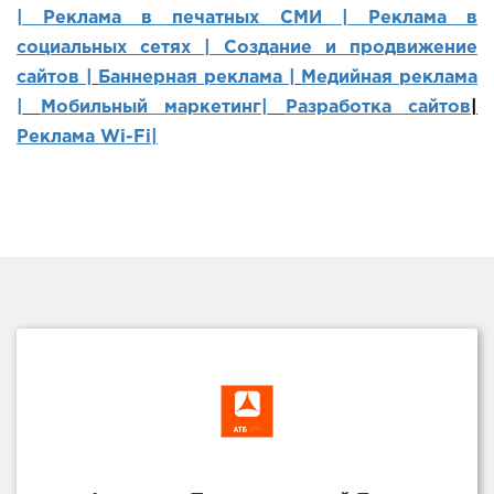
|
Реклама в печатных СМИ |
Реклама в
социальных сетях | Создание и продвижение
сайтов
|
Баннерная реклама |
Медийная реклама
|
Мобильный маркетинг
|
Разработка сайтов
|
Реклама Wi-Fi|