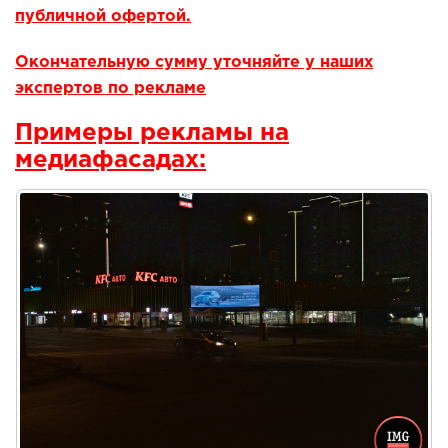
публичной офертой.
Окончательную сумму уточняйте у наших
экспертов по рекламе
Примеры рекламы на
медиафасадах: