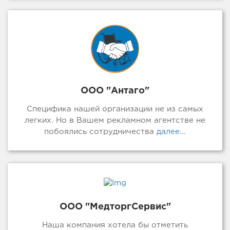
ООО "Антаго"
Специфика нашей организации не из самых
легких. Но в Вашем рекламном агентстве не
побоялись сотрудничества
далее...
ООО "МедторгСервис"
Наша компания хотела бы отметить