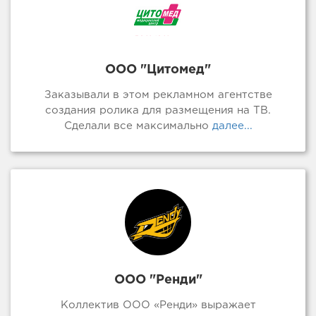
ООО "Цитомед"
Заказывали в этом рекламном агентстве
создания ролика для размещения на ТВ.
Сделали все максимально
далее...
ООО "Ренди"
Коллектив ООО «Ренди» выражает