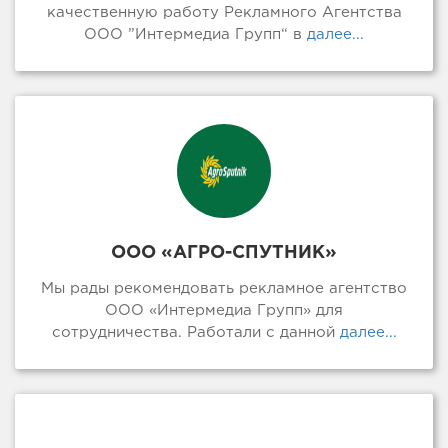
качественную работу Рекламного Агентства
ООО ”Интермедиа Групп“ в
далее...
ООО «АГРО-СПУТНИК»
Мы рады рекомендовать рекламное агентство
ООО «Интермедиа Групп» для
сотрудничества. Работали с данной
далее...