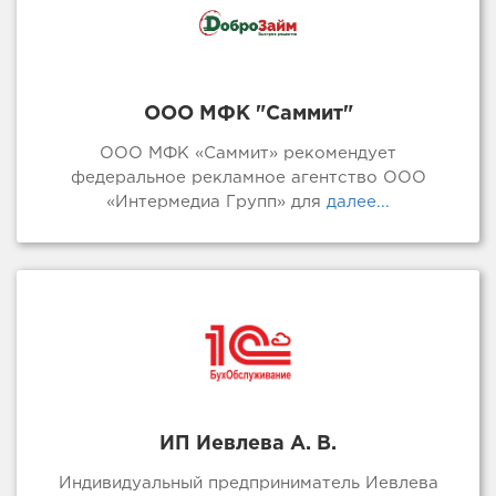
ООО МФК "Саммит"
ООО МФК «Саммит» рекомендует
федеральное рекламное агентство ООО
«Интермедиа Групп» для
далее...
ИП Иевлева А. В.
Индивидуальный предприниматель Иевлева