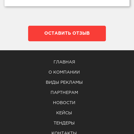
ОСТАВИТЬ ОТЗЫВ
ГЛАВНАЯ
О КОМПАНИИ
ВИДЫ РЕКЛАМЫ
ПАРТНЕРАМ
НОВОСТИ
КЕЙСЫ
ТЕНДЕРЫ
КОНТАКТЫ