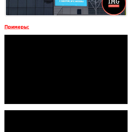
Примеры: