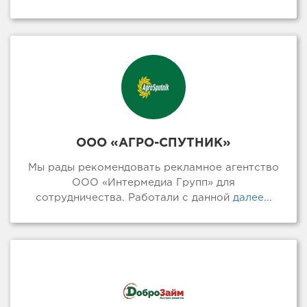
ООО «АГРО-СПУТНИК»
Мы рады рекомендовать рекламное агентство
ООО «Интермедиа Групп» для
сотрудничества. Работали с данной
далее...