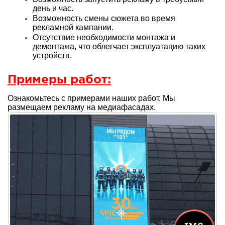
день и час.
Возможность смены сюжета во время
рекламной кампании.
Отсутствие необходимости монтажа и
демонтажа, что облегчает эксплуатацию таких
устройств.
Примеры работ:
Ознакомьтесь с примерами наших работ. Мы
размещаем рекламу на медиафасадах.