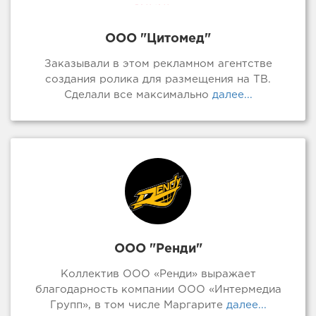
ООО "Цитомед"
Заказывали в этом рекламном агентстве
создания ролика для размещения на ТВ.
Сделали все максимально
далее...
ООО "Ренди"
Коллектив ООО «Ренди» выражает
благодарность компании ООО «Интермедиа
Групп», в том числе Маргарите
далее...