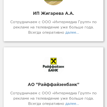
ИП Жигарева А.А.
Сотрудничаем с ООО «Интермедиа Групп» по
рекламе на телевидение уже больше года.
Всегда оперативно
далее...
АО "Райффайзенбанк"
Сотрудничаем с ООО «Интермедиа Групп» по
рекламе на телевидение уже больше года.
Всегда оперативно
далее...