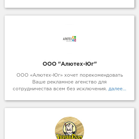
ООО "Алютех-Юг"
ООО «Алютех-Юг» хочет порекомендовать
Ваше рекламное агенство для
сотрудничества всем без исключения.
далее...