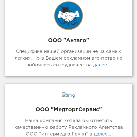
ООО "Антаго"
Специфика нашей организации не из самых
легких. Но в Вашем рекламном агентстве не
побоялись сотрудничества
далее...
ООО "МедторгСервис"
Наша компания хотела бы отметить
качественную работу Рекламного Агентства
ООО ”Интермедиа Групп“ в
далее...