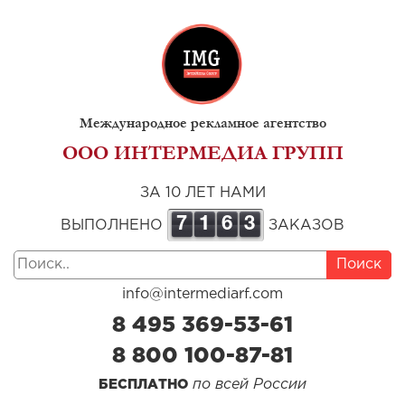
Международное рекламное агентство
ООО ИНТЕРМЕДИА ГРУПП
ЗА 10 ЛЕТ НАМИ
7
1
6
3
ВЫПОЛНЕНО
ЗАКАЗОВ
Поиск
info@intermediarf.com
8 495 369-53-61
8 800 100-87-81
по всей России
БЕСПЛАТНО