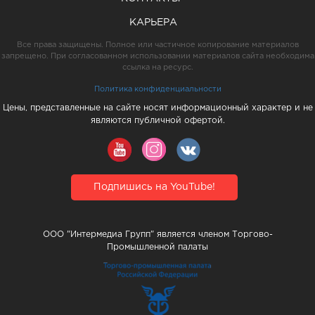
КАРЬЕРА
Все права защищены. Полное или частичное копирование материалов
запрещено. При согласованном использовании материалов сайта необходима
ссылка на ресурс.
Политика конфиденциальности
Цены, представленные на сайте носят информационный характер и не
являются публичной офертой.
Подпишись на YouTube!
ООО "Интермедиа Групп" является членом Торгово-
Промышленной палаты