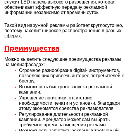
служит LED панель высокого разрешения, которая
обеспечивает эффектную передачу рекламной
информации независимо от времени суток.
Такой вид наружной рекламы работает круглосуточно,
поэтому находит широкое распространение в разных
сферах.
Преимущества
Можно выделить следующие преимущества рекламы
на медиафасадах:
Огромное разнообразие digital- инструментов,
позволяющих привлечь интерес потребителей к
бренду.
Возможность быстрого запуска рекламной
кампании.
Упрощение логистики, отсутствие
необходимости печати и установки, благодаря
этому экономятся средства рекламодателя.
Регулирование длительности рекламной
кампании. Арендатор может сам выбрать
требуемое время размещения рекламы.
Возможность запустить рекламу в требуемый