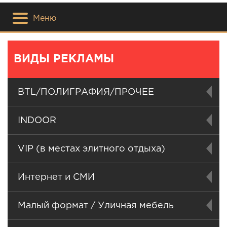
Меню
ВИДЫ РЕКЛАМЫ
BTL/ПОЛИГРАФИЯ/ПРОЧЕЕ
INDOOR
VIP (в местах элитного отдыха)
Интернет и СМИ
Малый формат / Уличная мебель