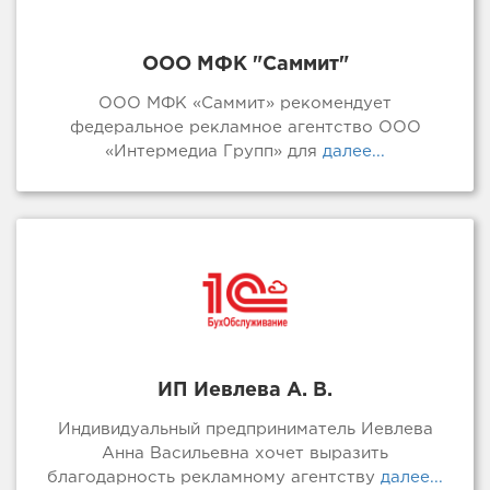
ООО МФК "Саммит"
ООО МФК «Саммит» рекомендует
федеральное рекламное агентство ООО
«Интермедиа Групп» для
далее...
ИП Иевлева А. В.
Индивидуальный предприниматель Иевлева
Анна Васильевна хочет выразить
благодарность рекламному агентству
далее...