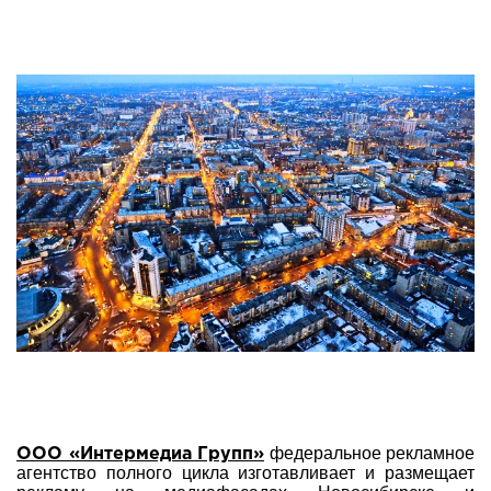
федеральное рекламное
ООО «Интермедиа Групп»
агентство полного цикла изготавливает и размещает