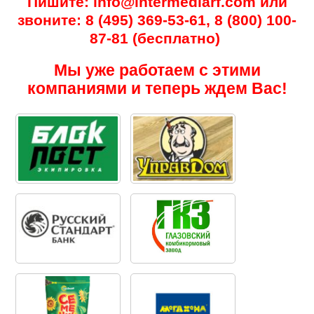
Пишите: info@intermediarf.com или
звоните: 8 (495) 369-53-61, 8 (800) 100-
87-81 (бесплатно)
Мы уже работаем с этими
компаниями и теперь ждем Вас!