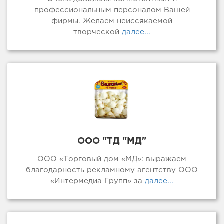
профессиональным персоналом Вашей
фирмы. Желаем неиссякаемой
творческой
далее...
ООО "ТД "МД"
ООО «Торговый дом «МД»: выражаем
благодарность рекламному агентству ООО
«Интермедиа Групп» за
далее...