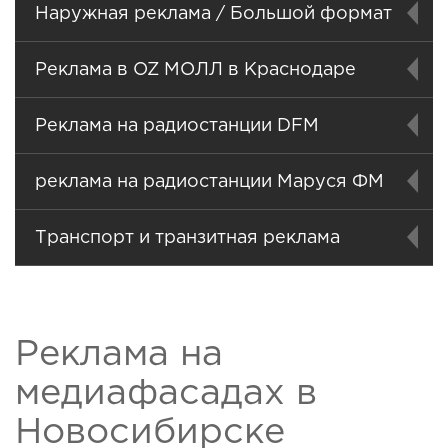
Наружная реклама / Большой формат
Реклама в OZ МОЛЛ в Краснодаре
Реклама на радиостанции DFM
реклама на радиостанции Маруся ФМ
Транспорт и транзитная реклама
Реклама на
медиафасадах в
Новосибирске