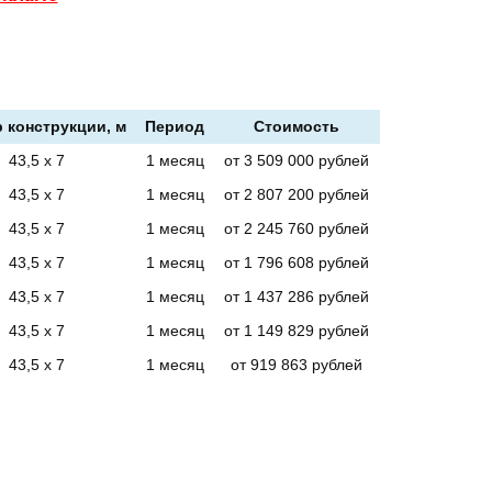
 конструкции, м
Период
Стоимость
43,5 х 7
1 месяц
от 3 509 000 рублей
43,5 х 7
1 месяц
от 2 807 200 рублей
43,5 х 7
1 месяц
от 2 245 760 рублей
43,5 х 7
1 месяц
от 1 796 608 рублей
43,5 х 7
1 месяц
от 1 437 286 рублей
43,5 х 7
1 месяц
от 1 149 829 рублей
43,5 х 7
1 месяц
от 919 863 рублей