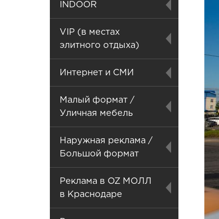
INDOOR
VIP (в местах
элитного отдыха)
Интернет и СМИ
Малый формат /
Уличная мебель
Наружная реклама /
Большой формат
Реклама в OZ МОЛЛ
в Краснодаре