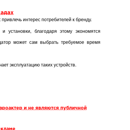
адах
 привлечь интерес потребителей к бренду.
 и установки, благодаря этому экономятся
ндатор может сам выбрать требуемое время
ает эксплуатацию таких устройств.
ароактер и не являются публичной
екламе