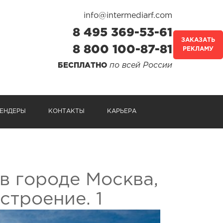
info@intermediarf.com
8 495 369-53-61
ЗАКАЗАТЬ
8 800 100-87-81
РЕКЛАМУ
по всей России
БЕСПЛАТНО
ЕНДЕРЫ
КОНТАКТЫ
КАРЬЕРА
в городе Москва,
строение. 1