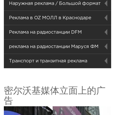
Наружная реклама / Большой формат
Реклама в OZ МОЛЛ в Краснодаре
Реклама на радиостанции DFM
реклама на радиостанции Маруся ФМ
Транспорт и транзитная реклама
密尔沃基媒体立面上的广
告