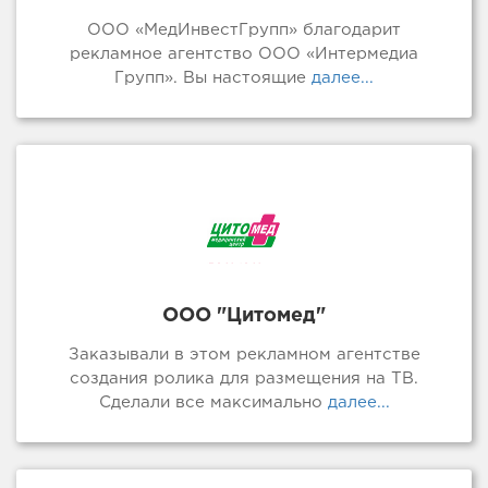
ООО «МедИнвестГрупп» благодарит
рекламное агентство ООО «Интермедиа
Групп». Вы настоящие
далее...
ООО "Цитомед"
Заказывали в этом рекламном агентстве
создания ролика для размещения на ТВ.
Сделали все максимально
далее...