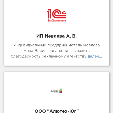
ИП Иевлева А. В.
Индивидуальный предприниматель Иевлева
Анна Васильевна хочет выразить
благодарность рекламному агентству
далее...
ООО "Алютех-Юг"