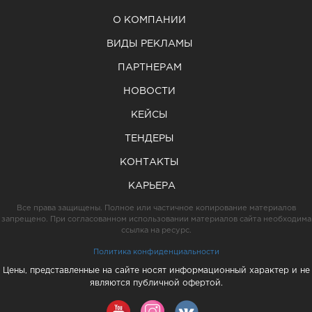
О КОМПАНИИ
ВИДЫ РЕКЛАМЫ
ПАРТНЕРАМ
НОВОСТИ
КЕЙСЫ
ТЕНДЕРЫ
КОНТАКТЫ
КАРЬЕРА
Все права защищены. Полное или частичное копирование материалов
запрещено. При согласованном использовании материалов сайта необходима
ссылка на ресурс.
Политика конфиденциальности
Цены, представленные на сайте носят информационный характер и не
являются публичной офертой.