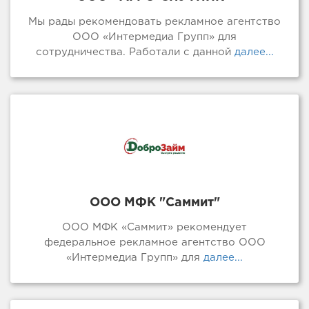
Мы рады рекомендовать рекламное агентство
ООО «Интермедиа Групп» для
сотрудничества. Работали с данной
далее...
ООО МФК "Саммит"
ООО МФК «Саммит» рекомендует
федеральное рекламное агентство ООО
«Интермедиа Групп» для
далее...