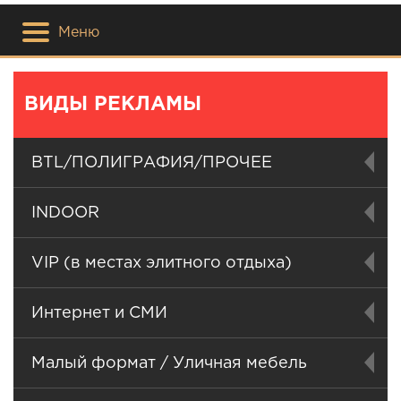
Меню
ВИДЫ РЕКЛАМЫ
BTL/ПОЛИГРАФИЯ/ПРОЧЕЕ
INDOOR
VIP (в местах элитного отдыха)
Интернет и СМИ
Малый формат / Уличная мебель