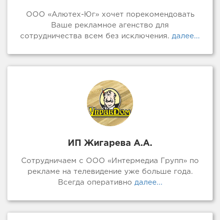
ООО «Алютех-Юг» хочет порекомендовать
Ваше рекламное агенство для
сотрудничества всем без исключения.
далее...
ИП Жигарева А.А.
Сотрудничаем с ООО «Интермедиа Групп» по
рекламе на телевидение уже больше года.
Всегда оперативно
далее...