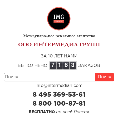
Международное рекламное агентство
ООО ИНТЕРМЕДИА ГРУПП
ЗА 10 ЛЕТ НАМИ
7
1
6
3
ВЫПОЛНЕНО
ЗАКАЗОВ
Поиск
info@intermediarf.com
8 495 369-53-61
8 800 100-87-81
по всей России
БЕСПЛАТНО