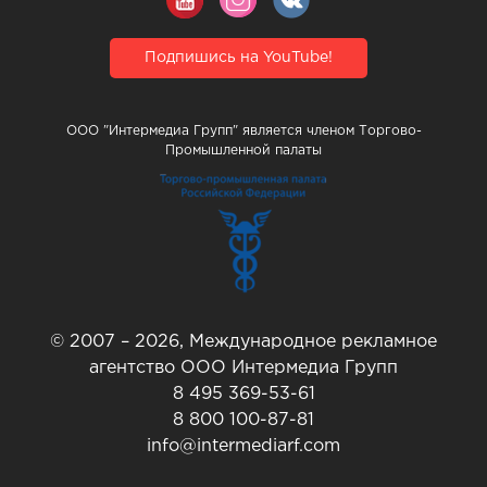
Подпишись на YouTube!
ООО "Интермедиа Групп" является членом Торгово-
Промышленной палаты
© 2007 – 2026, Международное рекламное
агентство ООО Интермедиа Групп
8 495 369-53-61
8 800 100-87-81
info@intermediarf.com