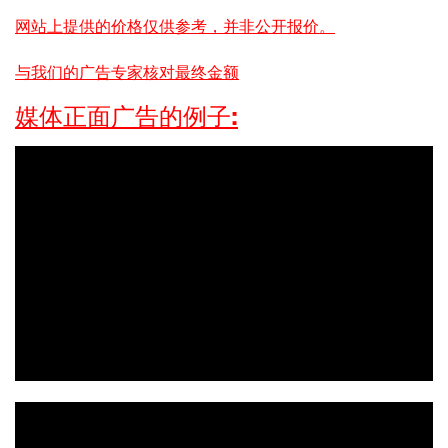
网站上提供的价格仅供参考，并非公开报价。
与我们的广告专家核对最终金额
媒体正面广告的例子: