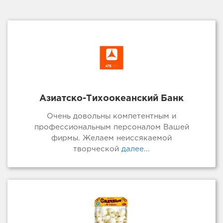
Азиатско-Тихоокеанский Банк
Очень довольны компетентным и
профессиональным персоналом Вашей
фирмы. Желаем неиссякаемой
творческой
далее...