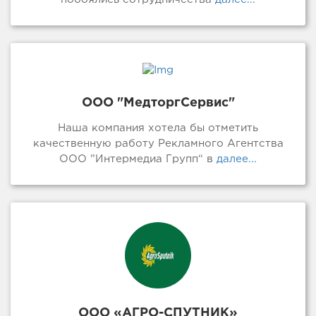
ООО "МедторгСервис"
Наша компания хотела бы отметить
качественную работу Рекламного Агентства
ООО ”Интермедиа Групп“ в
далее...
ООО «АГРО-СПУТНИК»