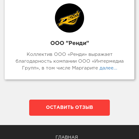
ООО "Ренди"
Коллектив ООО «Ренди» выражает
благодарность компании ООО «Интермедиа
Групп», в том числе Маргарите
далее...
ОСТАВИТЬ ОТЗЫВ
ГЛАВНАЯ