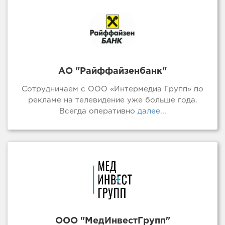
АО "Райффайзенбанк"
Сотрудничаем с ООО «Интермедиа Групп» по
рекламе на телевидение уже больше года.
Всегда оперативно
далее...
ООО "МедИнвестГрупп"