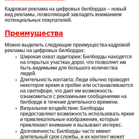
Кадровая реклама на цифровых билбордах – новый
вид рекламы, позволяющий завладеть вниманием
потенциальных покупателей.
Преимущества
Можно выделить следующие преимущества кадровой
рекламы на цифровых билбордах:
Широкая охват аудитории: Билборды находятся
на открытых участках дорог, что позволяет им
быть видимыми для большого количества
людей.
Длительность контакта: Люди обычно проводят
некоторое время в пробке или останавливаются
на светофоре, что дает им возможность
ознакомиться с рекламными сообщениями на
билборде в течение длительного времени.
Визуальное воздействие: Билборды
предоставляют возможность использовать яркие
и привлекательные изображения, которые
привлекают внимание и вызывают интерес.
Долговечность: Билборды часто имеют
длительный срок службы, и их контент может