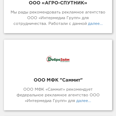
ООО «АГРО-СПУТНИК»
Мы рады рекомендовать рекламное агентство
ООО «Интермедиа Групп» для
сотрудничества. Работали с данной
далее...
ООО МФК "Саммит"
ООО МФК «Саммит» рекомендует
федеральное рекламное агентство ООО
«Интермедиа Групп» для
далее...