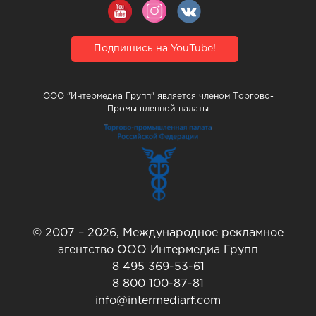
Подпишись на YouTube!
ООО "Интермедиа Групп" является членом Торгово-
Промышленной палаты
© 2007 – 2026, Международное рекламное
агентство ООО Интермедиа Групп
8 495 369-53-61
8 800 100-87-81
info@intermediarf.com