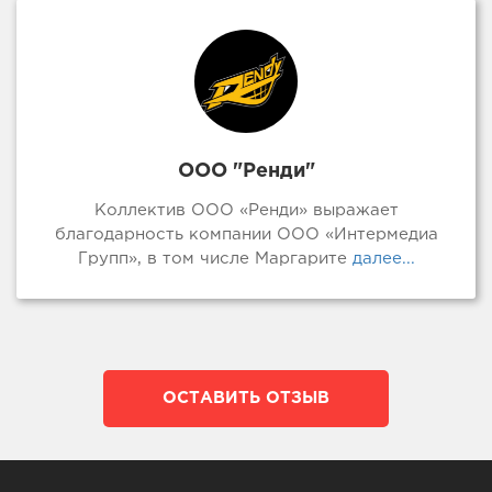
ООО "Ренди"
Коллектив ООО «Ренди» выражает
благодарность компании ООО «Интермедиа
Групп», в том числе Маргарите
далее...
ОСТАВИТЬ ОТЗЫВ