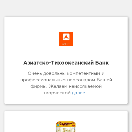
Азиатско-Тихоокеанский Банк
Очень довольны компетентным и
профессиональным персоналом Вашей
фирмы. Желаем неиссякаемой
творческой
далее...