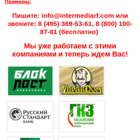
Примеры:
Пишите: info@intermediarf.com или
звоните: 8 (495) 369-53-61, 8 (800) 100-
87-81 (бесплатно)
Мы уже работаем с этими
компаниями и теперь ждем Вас!