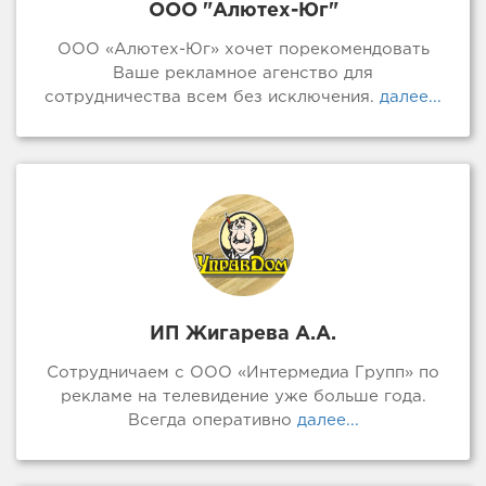
ООО "Алютех-Юг"
ООО «Алютех-Юг» хочет порекомендовать
Ваше рекламное агенство для
сотрудничества всем без исключения.
далее...
ИП Жигарева А.А.
Сотрудничаем с ООО «Интермедиа Групп» по
рекламе на телевидение уже больше года.
Всегда оперативно
далее...