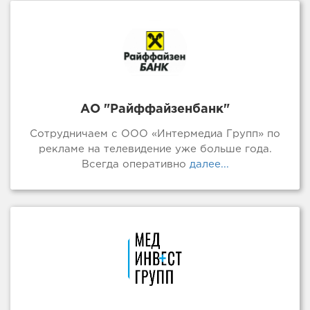
АО "Райффайзенбанк"
Сотрудничаем с ООО «Интермедиа Групп» по
рекламе на телевидение уже больше года.
Всегда оперативно
далее...