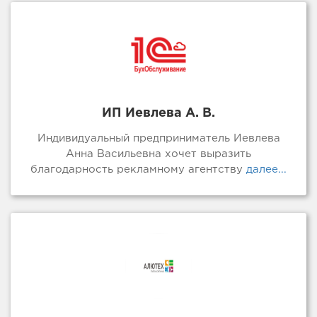
ИП Иевлева А. В.
Индивидуальный предприниматель Иевлева
Анна Васильевна хочет выразить
благодарность рекламному агентству
далее...