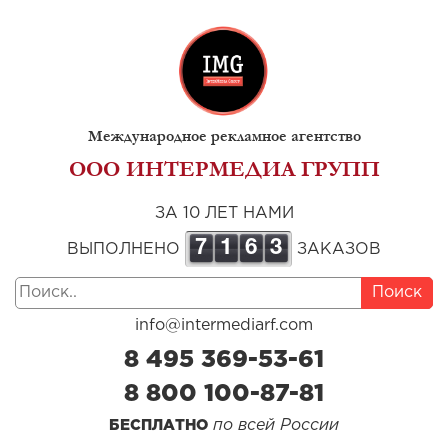
Международное рекламное агентство
ООО ИНТЕРМЕДИА ГРУПП
ЗА 10 ЛЕТ НАМИ
7
1
6
3
ВЫПОЛНЕНО
ЗАКАЗОВ
Поиск
info@intermediarf.com
8 495 369-53-61
8 800 100-87-81
по всей России
БЕСПЛАТНО