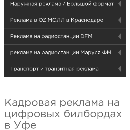
Наружная реклама / Большой формат
Реклама в OZ МОЛЛ в Краснодаре
Реклама на радиостанции DFM
реклама на радиостанции Маруся ФМ
Транспорт и транзитная реклама
Кадровая реклама на
цифровых билбордах
в Уфе