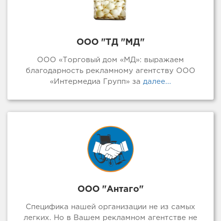
ООО "ТД "МД"
ООО «Торговый дом «МД»: выражаем
благодарность рекламному агентству ООО
«Интермедиа Групп» за
далее...
ООО "Антаго"
Специфика нашей организации не из самых
легких. Но в Вашем рекламном агентстве не