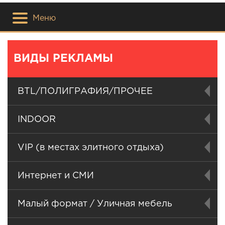
Меню
ВИДЫ РЕКЛАМЫ
BTL/ПОЛИГРАФИЯ/ПРОЧЕЕ
INDOOR
VIP (в местах элитного отдыха)
Интернет и СМИ
Малый формат / Уличная мебель