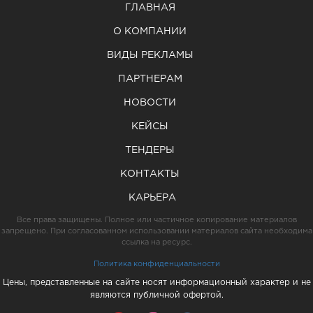
ГЛАВНАЯ
О КОМПАНИИ
ВИДЫ РЕКЛАМЫ
ПАРТНЕРАМ
НОВОСТИ
КЕЙСЫ
ТЕНДЕРЫ
КОНТАКТЫ
КАРЬЕРА
Все права защищены. Полное или частичное копирование материалов
запрещено. При согласованном использовании материалов сайта необходима
ссылка на ресурс.
Политика конфиденциальности
Цены, представленные на сайте носят информационный характер и не
являются публичной офертой.