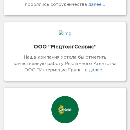
побоялись сотрудничества
далее...
ООО "МедторгСервис"
Наша компания хотела бы отметить
качественную работу Рекламного Агентства
ООО ”Интермедиа Групп“ в
далее...