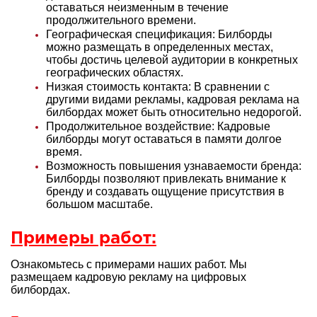
оставаться неизменным в течение
продолжительного времени.
Географическая спецификация: Билборды
можно размещать в определенных местах,
чтобы достичь целевой аудитории в конкретных
географических областях.
Низкая стоимость контакта: В сравнении с
другими видами рекламы, кадровая реклама на
билбордах может быть относительно недорогой.
Продолжительное воздействие: Кадровые
билборды могут оставаться в памяти долгое
время.
Возможность повышения узнаваемости бренда:
Билборды позволяют привлекать внимание к
бренду и создавать ощущение присутствия в
большом масштабе.
Примеры работ:
Ознакомьтесь с примерами наших работ. Мы
размещаем кадровую рекламу на цифровых
билбордах.