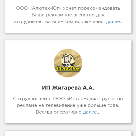
ООО «Алютех-Юг» хочет порекомендовать
Ваше рекламное агенство для
сотрудничества всем без исключения.
далее...
ИП Жигарева А.А.
Сотрудничаем с ООО «Интермедиа Групп» по
рекламе на телевидение уже больше года.
Всегда оперативно
далее...