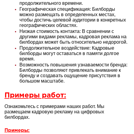
продолжительного времени.
Географическая спецификация: Билборды
можно размещать в определенных местах,
чтобы достичь целевой аудитории в конкретных
географических областях.
Низкая стоимость контакта: В сравнении с
другими видами рекламы, кадровая реклама на
билбордах может быть относительно недорогой.
Продолжительное воздействие: Кадровые
билборды могут оставаться в памяти долгое
время.
Возможность повышения узнаваемости бренда:
Билборды позволяют привлекать внимание к
бренду и создавать ощущение присутствия в
большом масштабе.
Примеры работ:
Ознакомьтесь с примерами наших работ. Мы
размещаем кадровую рекламу на цифровых
билбордах.
Примеры: