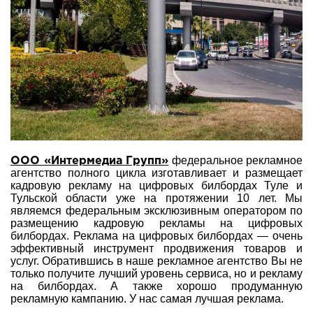
федеральное рекламное
ООО «Интермедиа Групп»
агентство полного цикла изготавливает и размещает
кадровую рекламу на цифровых билбордах Туле и
Тульской области уже на протяжении 10 лет. Мы
являемся федеральным эксклюзивным оператором по
размещению кадровую рекламы на цифровых
билбордах. Реклама на цифровых билбордах — очень
эффективный инструмент продвижения товаров и
услуг. Обратившись в наше рекламное агентство Вы не
только получите лучший уровень сервиса, но и рекламу
на билбордах. А также хорошо продуманную
рекламную кампанию. У нас самая лучшая реклама.