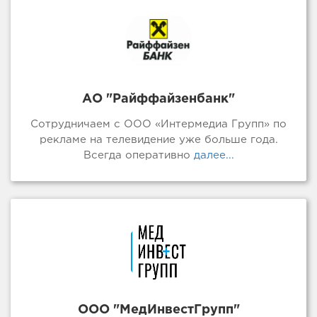
АО "Райффайзенбанк"
Сотрудничаем с ООО «Интермедиа Групп» по
рекламе на телевидение уже больше года.
Всегда оперативно
далее...
ООО "МедИнвестГрупп"