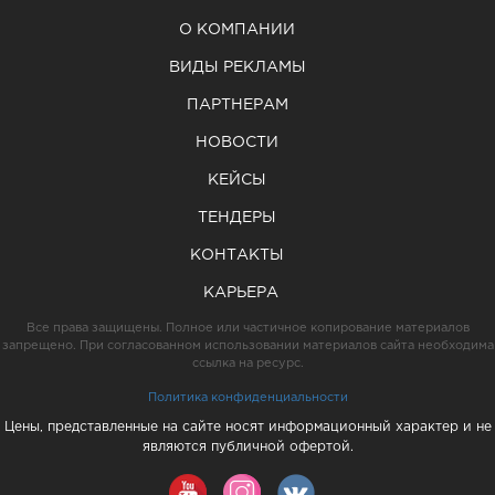
О КОМПАНИИ
ВИДЫ РЕКЛАМЫ
ПАРТНЕРАМ
НОВОСТИ
КЕЙСЫ
ТЕНДЕРЫ
КОНТАКТЫ
КАРЬЕРА
Все права защищены. Полное или частичное копирование материалов
запрещено. При согласованном использовании материалов сайта необходима
ссылка на ресурс.
Политика конфиденциальности
Цены, представленные на сайте носят информационный характер и не
являются публичной офертой.