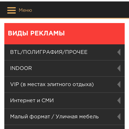
Меню
ВИДЫ РЕКЛАМЫ
BTL/ПОЛИГРАФИЯ/ПРОЧЕЕ
INDOOR
VIP (в местах элитного отдыха)
Интернет и СМИ
Малый формат / Уличная мебель