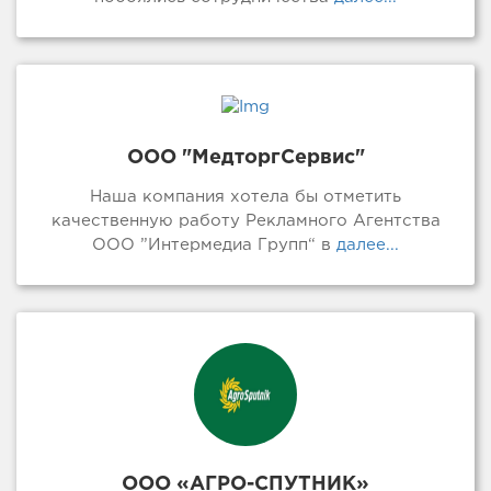
ООО "МедторгСервис"
Наша компания хотела бы отметить
качественную работу Рекламного Агентства
ООО ”Интермедиа Групп“ в
далее...
ООО «АГРО-СПУТНИК»