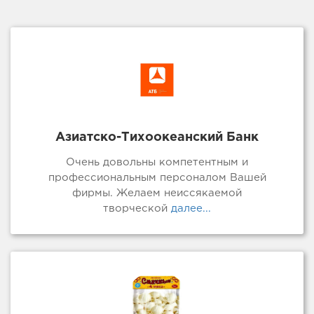
Азиатско-Тихоокеанский Банк
Очень довольны компетентным и
профессиональным персоналом Вашей
фирмы. Желаем неиссякаемой
творческой
далее...