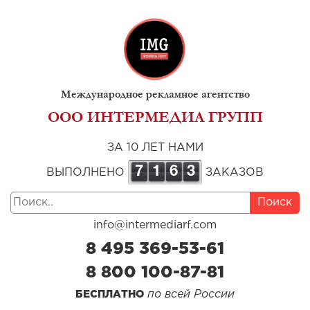
Международное рекламное агентство
ООО ИНТЕРМЕДИА ГРУПП
ЗА 10 ЛЕТ НАМИ
7
1
6
3
ВЫПОЛНЕНО
ЗАКАЗОВ
Поиск
info@intermediarf.com
8 495 369-53-61
8 800 100-87-81
по всей России
БЕСПЛАТНО