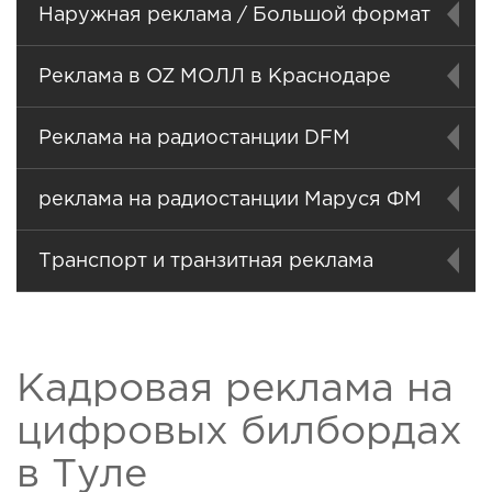
Наружная реклама / Большой формат
Реклама в OZ МОЛЛ в Краснодаре
Реклама на радиостанции DFM
реклама на радиостанции Маруся ФМ
Транспорт и транзитная реклама
Кадровая реклама на
цифровых билбордах
в Туле