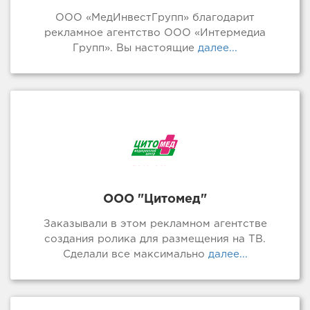
ООО «МедИнвестГрупп» благодарит
рекламное агентство ООО «Интермедиа
Групп». Вы настоящие
далее...
ООО "Цитомед"
Заказывали в этом рекламном агентстве
создания ролика для размещения на ТВ.
Сделали все максимально
далее...