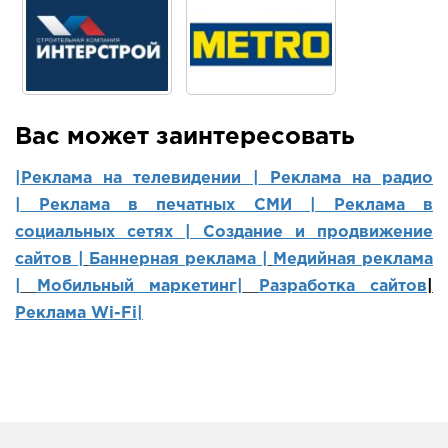
Вас может заинтересовать
|Реклама на телевидении |
Реклама на радио
|
Реклама в печатных СМИ |
Реклама в
социальных сетях | Создание и продвижение
сайтов
|
Баннерная реклама |
Медийная реклама
|
Мобильный маркетинг
|
Разработка сайтов
|
Реклама Wi-Fi|