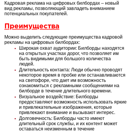
Кадровая реклама на цифровых билбордах – новый
вид рекламы, позволяющий завладеть вниманием
потенциальных покупателей.
Преимущества
Можно выделить следующие преимущества кадровой
рекламы на цифровых билбордах:
Широкая охват аудитории: Билборды находятся
на открытых участках дорог, что позволяет им
быть видимыми для большого количества
людей.
Длительность контакта: Люди обычно проводят
некоторое время в пробке или останавливаются
на светофоре, что дает им возможность
ознакомиться с рекламными сообщениями на
билборде в течение длительного времени.
Визуальное воздействие: Билборды
предоставляют возможность использовать яркие
и привлекательные изображения, которые
привлекают внимание и вызывают интерес.
Долговечность: Билборды часто имеют
длительный срок службы, и их контент может
оставаться неизменным в течение