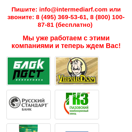
Пишите: info@intermediarf.com или
звоните: 8 (495) 369-53-61, 8 (800) 100-
87-81 (бесплатно)
Мы уже работаем с этими
компаниями и теперь ждем Вас!