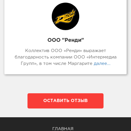
ООО "Ренди"
Коллектив ООО «Ренди» выражает
благодарность компании ООО «Интермедиа
Групп», в том числе Маргарите
далее...
ОСТАВИТЬ ОТЗЫВ
ГЛАВНАЯ