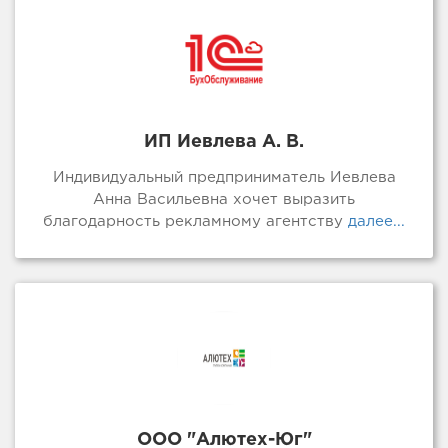
ИП Иевлева А. В.
Индивидуальный предприниматель Иевлева
Анна Васильевна хочет выразить
благодарность рекламному агентству
далее...
ООО "Алютех-Юг"