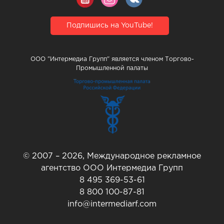
Подпишись на YouTube!
ООО "Интермедиа Групп" является членом Торгово-
Промышленной палаты
© 2007 – 2026, Международное рекламное
агентство ООО Интермедиа Групп
8 495 369-53-61
8 800 100-87-81
info@intermediarf.com