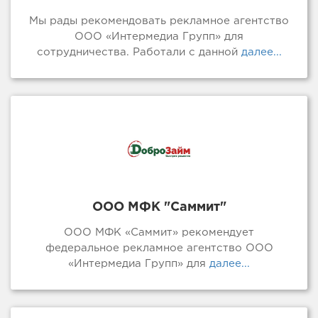
Мы рады рекомендовать рекламное агентство
ООО «Интермедиа Групп» для
сотрудничества. Работали с данной
далее...
ООО МФК "Саммит"
ООО МФК «Саммит» рекомендует
федеральное рекламное агентство ООО
«Интермедиа Групп» для
далее...