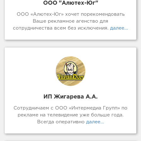
ООО "Алютех-Юг"
ООО «Алютех-Юг» хочет порекомендовать
Ваше рекламное агенство для
сотрудничества всем без исключения.
далее...
ИП Жигарева А.А.
Сотрудничаем с ООО «Интермедиа Групп» по
рекламе на телевидение уже больше года.
Всегда оперативно
далее...