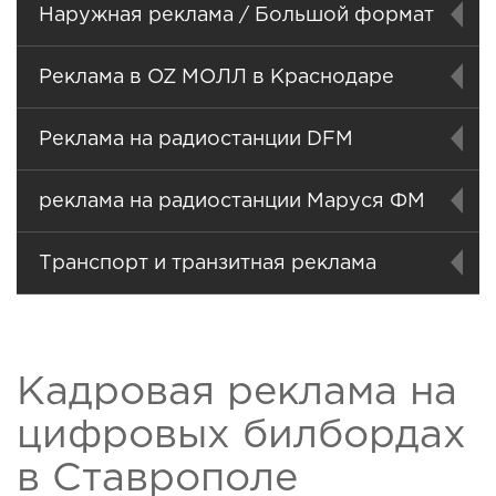
Наружная реклама / Большой формат
Реклама в OZ МОЛЛ в Краснодаре
Реклама на радиостанции DFM
реклама на радиостанции Маруся ФМ
Транспорт и транзитная реклама
Кадровая реклама на
цифровых билбордах
в Ставрополе