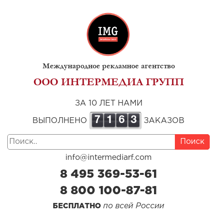
Международное рекламное агентство
ООО ИНТЕРМЕДИА ГРУПП
ЗА 10 ЛЕТ НАМИ
7
1
6
3
ВЫПОЛНЕНО
ЗАКАЗОВ
Поиск
info@intermediarf.com
8 495 369-53-61
8 800 100-87-81
по всей России
БЕСПЛАТНО