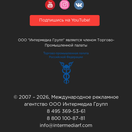
Подпишись на YouTube!
ООО "Интермедиа Групп" является членом Торгово-
Промышленной палаты
© 2007 – 2026, Международное рекламное
агентство ООО Интермедиа Групп
8 495 369-53-61
8 800 100-87-81
info@intermediarf.com