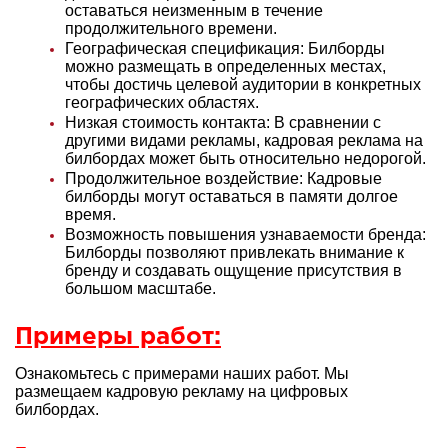
оставаться неизменным в течение
продолжительного времени.
Географическая спецификация: Билборды
можно размещать в определенных местах,
чтобы достичь целевой аудитории в конкретных
географических областях.
Низкая стоимость контакта: В сравнении с
другими видами рекламы, кадровая реклама на
билбордах может быть относительно недорогой.
Продолжительное воздействие: Кадровые
билборды могут оставаться в памяти долгое
время.
Возможность повышения узнаваемости бренда:
Билборды позволяют привлекать внимание к
бренду и создавать ощущение присутствия в
большом масштабе.
Примеры работ:
Ознакомьтесь с примерами наших работ. Мы
размещаем кадровую рекламу на цифровых
билбордах.