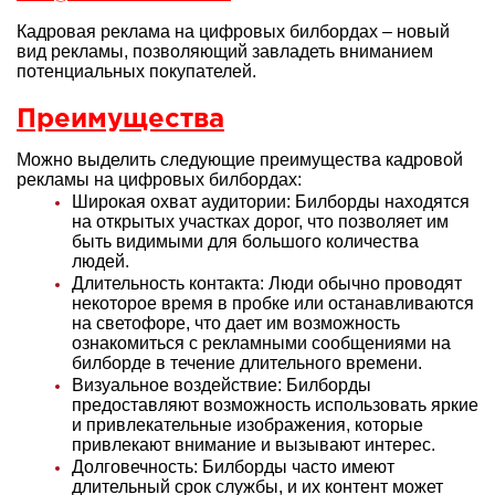
Кадровая реклама на цифровых билбордах – новый
вид рекламы, позволяющий завладеть вниманием
потенциальных покупателей.
Преимущества
Можно выделить следующие преимущества кадровой
рекламы на цифровых билбордах:
Широкая охват аудитории: Билборды находятся
на открытых участках дорог, что позволяет им
быть видимыми для большого количества
людей.
Длительность контакта: Люди обычно проводят
некоторое время в пробке или останавливаются
на светофоре, что дает им возможность
ознакомиться с рекламными сообщениями на
билборде в течение длительного времени.
Визуальное воздействие: Билборды
предоставляют возможность использовать яркие
и привлекательные изображения, которые
привлекают внимание и вызывают интерес.
Долговечность: Билборды часто имеют
длительный срок службы, и их контент может