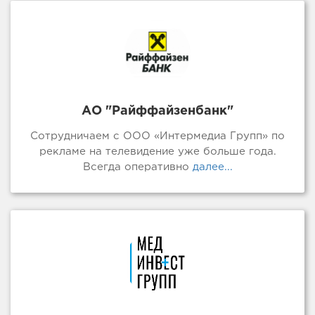
АО "Райффайзенбанк"
Сотрудничаем с ООО «Интермедиа Групп» по
рекламе на телевидение уже больше года.
Всегда оперативно
далее...