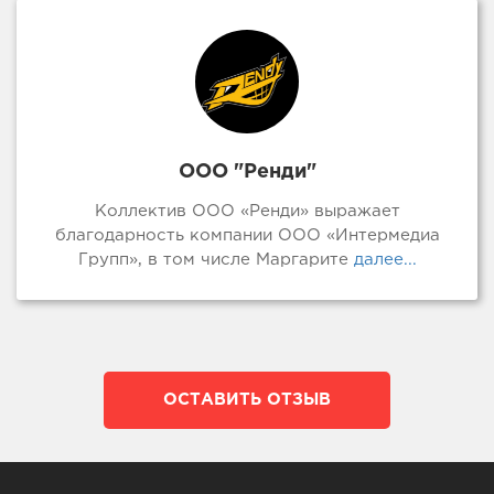
ООО "Ренди"
Коллектив ООО «Ренди» выражает
благодарность компании ООО «Интермедиа
Групп», в том числе Маргарите
далее...
ОСТАВИТЬ ОТЗЫВ