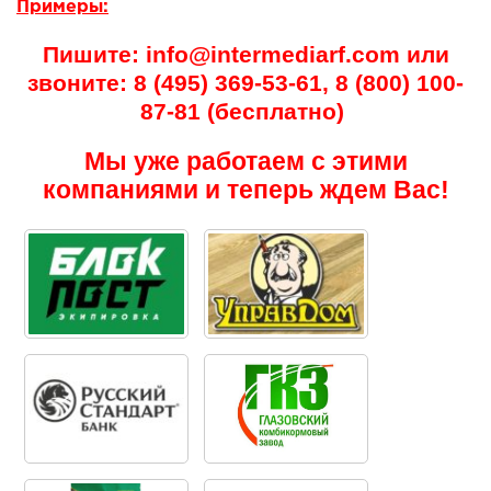
Примеры:
Пишите: info@intermediarf.com или
звоните: 8 (495) 369-53-61, 8 (800) 100-
87-81 (бесплатно)
Мы уже работаем с этими
компаниями и теперь ждем Вас!