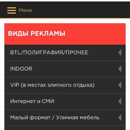
Меню
ВИДЫ РЕКЛАМЫ
BTL/ПОЛИГРАФИЯ/ПРОЧЕЕ
INDOOR
VIP (в местах элитного отдыха)
Интернет и СМИ
Малый формат / Уличная мебель