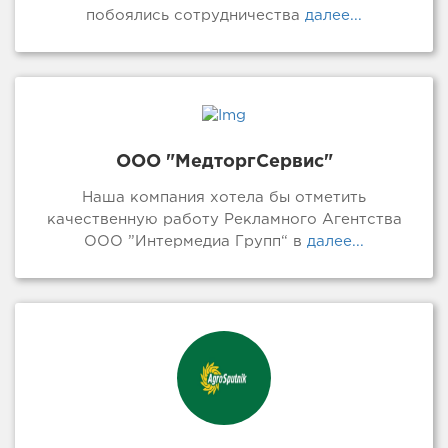
побоялись сотрудничества
далее...
ООО "МедторгСервис"
Наша компания хотела бы отметить
качественную работу Рекламного Агентства
ООО ”Интермедиа Групп“ в
далее...