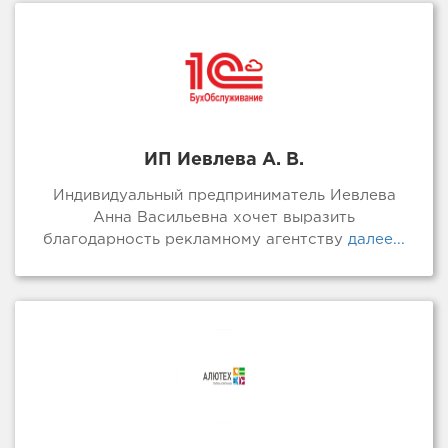
ИП Иевлева А. В.
Индивидуальный предприниматель Иевлева
Анна Васильевна хочет выразить
благодарность рекламному агентству
далее...