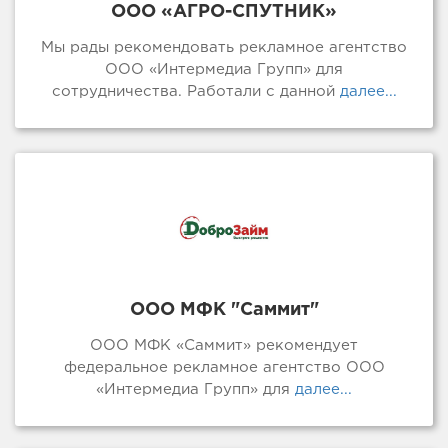
ООО «АГРО-СПУТНИК»
Мы рады рекомендовать рекламное агентство
ООО «Интермедиа Групп» для
сотрудничества. Работали с данной
далее...
ООО МФК "Саммит"
ООО МФК «Саммит» рекомендует
федеральное рекламное агентство ООО
«Интермедиа Групп» для
далее...