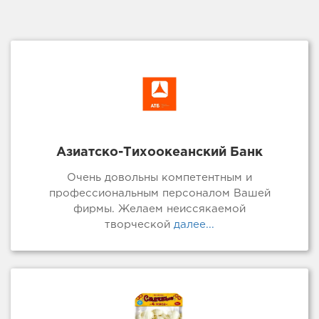
Азиатско-Тихоокеанский Банк
Очень довольны компетентным и
профессиональным персоналом Вашей
фирмы. Желаем неиссякаемой
творческой
далее...