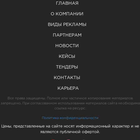
ГЛАВНАЯ
О КОМПАНИИ
ВИДЫ РЕКЛАМЫ
ПАРТНЕРАМ
НОВОСТИ
КЕЙСЫ
ТЕНДЕРЫ
КОНТАКТЫ
КАРЬЕРА
Все права защищены. Полное или частичное копирование материалов
запрещено. При согласованном использовании материалов сайта необходима
ссылка на ресурс.
Политика конфиденциальности
Цены, представленные на сайте носят информационный характер и не
являются публичной офертой.