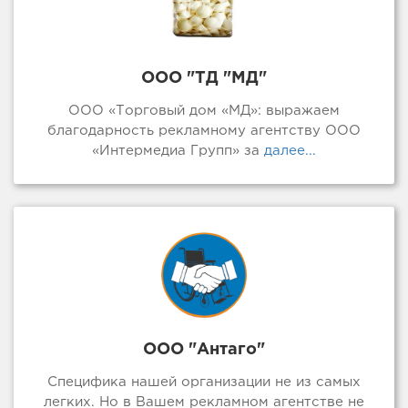
ООО "ТД "МД"
ООО «Торговый дом «МД»: выражаем
благодарность рекламному агентству ООО
«Интермедиа Групп» за
далее...
ООО "Антаго"
Специфика нашей организации не из самых
легких. Но в Вашем рекламном агентстве не