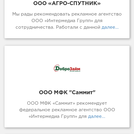
ООО «АГРО-СПУТНИК»
Мы рады рекомендовать рекламное агентство
ООО «Интермедиа Групп» для
сотрудничества. Работали с данной
далее...
ООО МФК "Саммит"
ООО МФК «Саммит» рекомендует
федеральное рекламное агентство ООО
«Интермедиа Групп» для
далее...