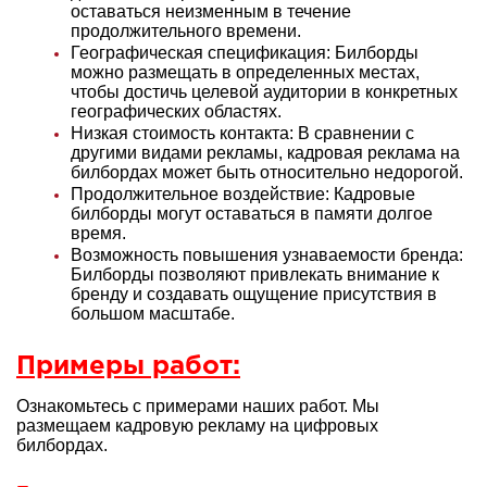
оставаться неизменным в течение
продолжительного времени.
Географическая спецификация: Билборды
можно размещать в определенных местах,
чтобы достичь целевой аудитории в конкретных
географических областях.
Низкая стоимость контакта: В сравнении с
другими видами рекламы, кадровая реклама на
билбордах может быть относительно недорогой.
Продолжительное воздействие: Кадровые
билборды могут оставаться в памяти долгое
время.
Возможность повышения узнаваемости бренда:
Билборды позволяют привлекать внимание к
бренду и создавать ощущение присутствия в
большом масштабе.
Примеры работ:
Ознакомьтесь с примерами наших работ. Мы
размещаем кадровую рекламу на цифровых
билбордах.