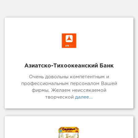
Азиатско-Тихоокеанский Банк
Очень довольны компетентным и
профессиональным персоналом Вашей
фирмы. Желаем неиссякаемой
творческой
далее...