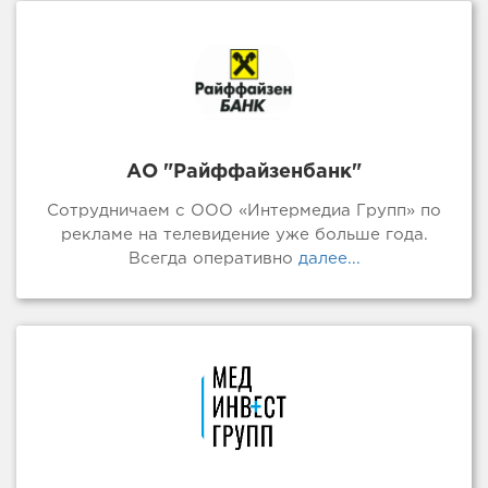
АО "Райффайзенбанк"
Сотрудничаем с ООО «Интермедиа Групп» по
рекламе на телевидение уже больше года.
Всегда оперативно
далее...