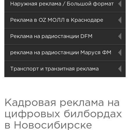
Наружная реклама / Большой формат
Реклама в OZ МОЛЛ в Краснодаре
Реклама на радиостанции DFM
реклама на радиостанции Маруся ФМ
Транспорт и транзитная реклама
Кадровая реклама на
цифровых билбордах
в Новосибирске