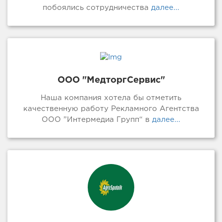
побоялись сотрудничества
далее...
ООО "МедторгСервис"
Наша компания хотела бы отметить
качественную работу Рекламного Агентства
ООО ”Интермедиа Групп“ в
далее...