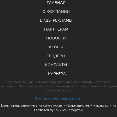
ГЛАВНАЯ
О КОМПАНИИ
ВИДЫ РЕКЛАМЫ
ПАРТНЕРАМ
НОВОСТИ
КЕЙСЫ
ТЕНДЕРЫ
КОНТАКТЫ
КАРЬЕРА
Все права защищены. Полное или частичное копирование материалов
запрещено. При согласованном использовании материалов сайта необходима
ссылка на ресурс.
Политика конфиденциальности
Цены, представленные на сайте носят информационный характер и не
являются публичной офертой.