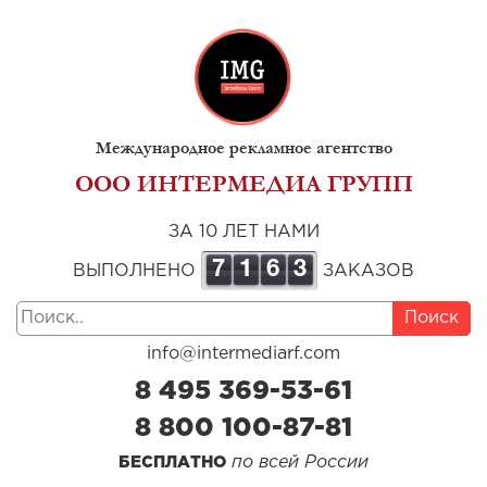
Международное рекламное агентство
ООО ИНТЕРМЕДИА ГРУПП
ЗА 10 ЛЕТ НАМИ
7
1
6
3
ВЫПОЛНЕНО
ЗАКАЗОВ
Поиск
info@intermediarf.com
8 495 369-53-61
8 800 100-87-81
по всей России
БЕСПЛАТНО