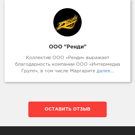
ООО "Ренди"
Коллектив ООО «Ренди» выражает
благодарность компании ООО «Интермедиа
Групп», в том числе Маргарите
далее...
ОСТАВИТЬ ОТЗЫВ