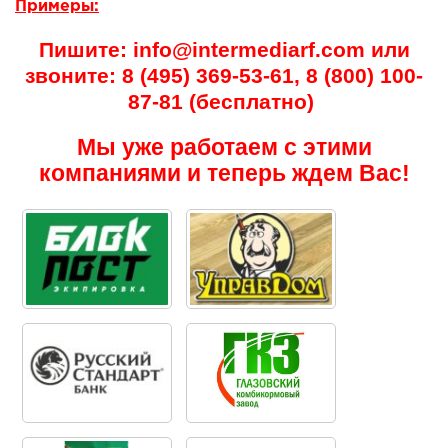
Примеры:
Пишите: info@intermediarf.com или
звоните: 8 (495) 369-53-61, 8 (800) 100-
87-81 (бесплатно)
Мы уже работаем с этими
компаниями и теперь ждем Вас!