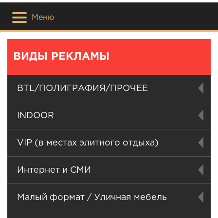
Меню
ВИДЫ РЕКЛАМЫ
BTL/ПОЛИГРАФИЯ/ПРОЧЕЕ
INDOOR
VIP (в местах элитного отдыха)
Интернет и СМИ
Малый формат / Уличная мебель