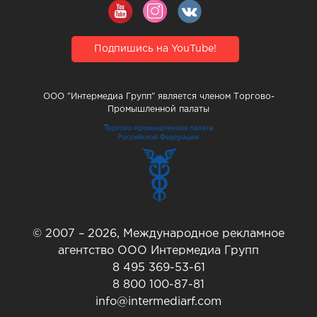
Подпишись на YouTube!
ООО "Интермедиа Групп" является членом Торгово-
Промышленной палаты
© 2007 – 2026, Международное рекламное
агентство ООО Интермедиа Групп
8 495 369-53-61
8 800 100-87-81
info@intermediarf.com