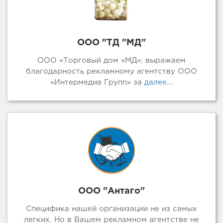
ООО "ТД "МД"
ООО «Торговый дом «МД»: выражаем
благодарность рекламному агентству ООО
«Интермедиа Групп» за
далее...
ООО "Антаго"
Специфика нашей организации не из самых
легких. Но в Вашем рекламном агентстве не