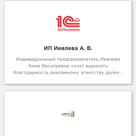
ИП Иевлева А. В.
Индивидуальный предприниматель Иевлева
Анна Васильевна хочет выразить
благодарность рекламному агентству
далее...