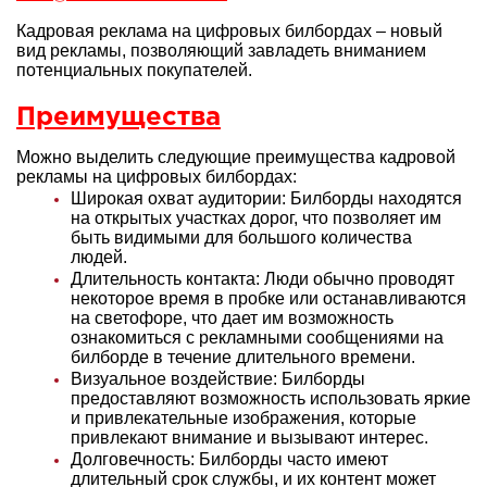
Кадровая реклама на цифровых билбордах – новый
вид рекламы, позволяющий завладеть вниманием
потенциальных покупателей.
Преимущества
Можно выделить следующие преимущества кадровой
рекламы на цифровых билбордах:
Широкая охват аудитории: Билборды находятся
на открытых участках дорог, что позволяет им
быть видимыми для большого количества
людей.
Длительность контакта: Люди обычно проводят
некоторое время в пробке или останавливаются
на светофоре, что дает им возможность
ознакомиться с рекламными сообщениями на
билборде в течение длительного времени.
Визуальное воздействие: Билборды
предоставляют возможность использовать яркие
и привлекательные изображения, которые
привлекают внимание и вызывают интерес.
Долговечность: Билборды часто имеют
длительный срок службы, и их контент может