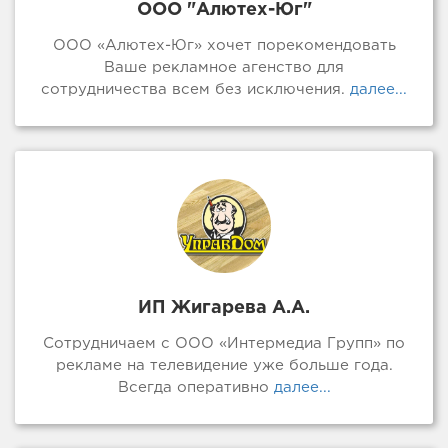
ООО "Алютех-Юг"
ООО «Алютех-Юг» хочет порекомендовать
Ваше рекламное агенство для
сотрудничества всем без исключения.
далее...
ИП Жигарева А.А.
Сотрудничаем с ООО «Интермедиа Групп» по
рекламе на телевидение уже больше года.
Всегда оперативно
далее...