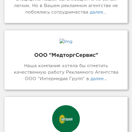
легких. Но в Вашем рекламном агентстве не
побоялись сотрудничества
далее...
ООО "МедторгСервис"
Наша компания хотела бы отметить
качественную работу Рекламного Агентства
ООО ”Интермедиа Групп“ в
далее...