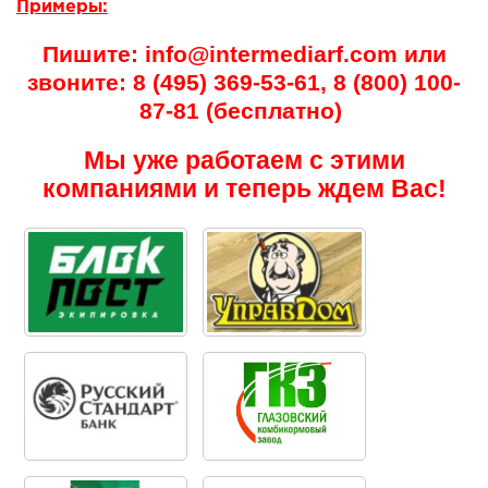
Примеры:
Пишите: info@intermediarf.com или
звоните: 8 (495) 369-53-61, 8 (800) 100-
87-81 (бесплатно)
Мы уже работаем с этими
компаниями и теперь ждем Вас!