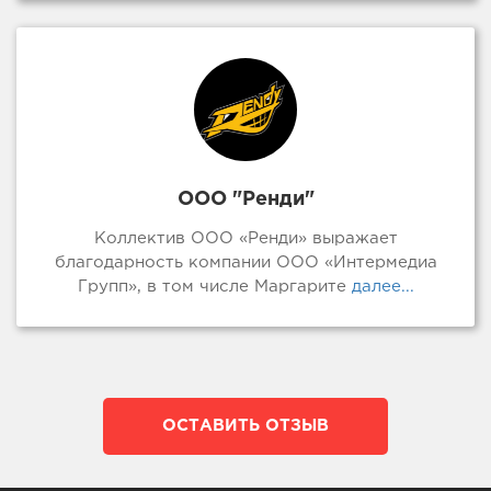
ООО "Ренди"
Коллектив ООО «Ренди» выражает
благодарность компании ООО «Интермедиа
Групп», в том числе Маргарите
далее...
ОСТАВИТЬ ОТЗЫВ