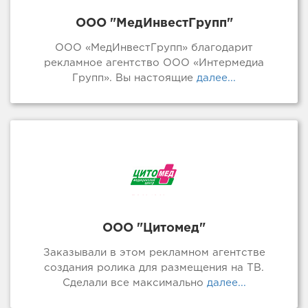
ООО "МедИнвестГрупп"
ООО «МедИнвестГрупп» благодарит
рекламное агентство ООО «Интермедиа
Групп». Вы настоящие
далее...
ООО "Цитомед"
Заказывали в этом рекламном агентстве
создания ролика для размещения на ТВ.
Сделали все максимально
далее...