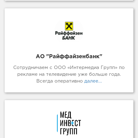
АО "Райффайзенбанк"
Сотрудничаем с ООО «Интермедиа Групп» по
рекламе на телевидение уже больше года.
Всегда оперативно
далее...