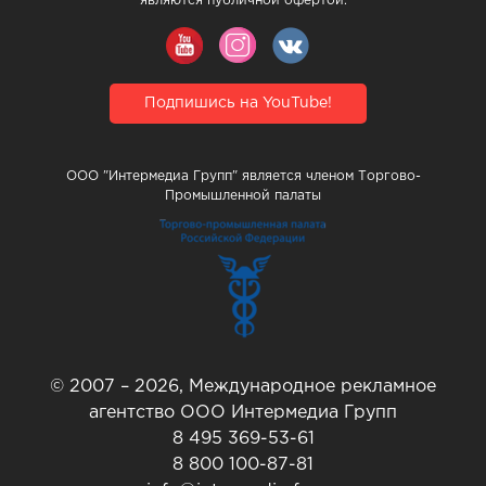
являются публичной офертой.
Подпишись на YouTube!
ООО "Интермедиа Групп" является членом Торгово-
Промышленной палаты
© 2007 – 2026, Международное рекламное
агентство ООО Интермедиа Групп
8 495 369-53-61
8 800 100-87-81