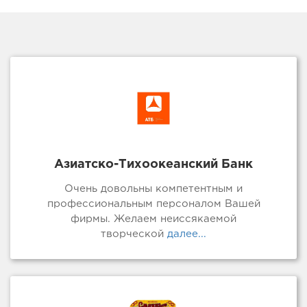
Азиатско-Тихоокеанский Банк
Очень довольны компетентным и
профессиональным персоналом Вашей
фирмы. Желаем неиссякаемой
творческой
далее...