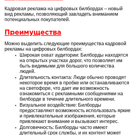
Кадровая реклама на цифровых билбордах – новый
вид рекламы, позволяющий завладеть вниманием
потенциальных покупателей.
Преимущества
Можно выделить следующие преимущества кадровой
рекламы на цифровых билбордах:
Широкая охват аудитории: Билборды находятся
на открытых участках дорог, что позволяет им
быть видимыми для большого количества
людей.
Длительность контакта: Люди обычно проводят
некоторое время в пробке или останавливаются
на светофоре, что дает им возможность
ознакомиться с рекламными сообщениями на
билборде в течение длительного времени.
Визуальное воздействие: Билборды
предоставляют возможность использовать яркие
и привлекательные изображения, которые
привлекают внимание и вызывают интерес.
Долговечность: Билборды часто имеют
длительный срок службы, и их контент может