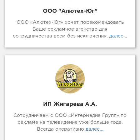
ООО "Алютех-Юг"
ООО «Алютех-Юг» хочет порекомендовать
Ваше рекламное агенство для
сотрудничества всем без исключения.
далее...
ИП Жигарева А.А.
Сотрудничаем с ООО «Интермедиа Групп» по
рекламе на телевидение уже больше года.
Всегда оперативно
далее...