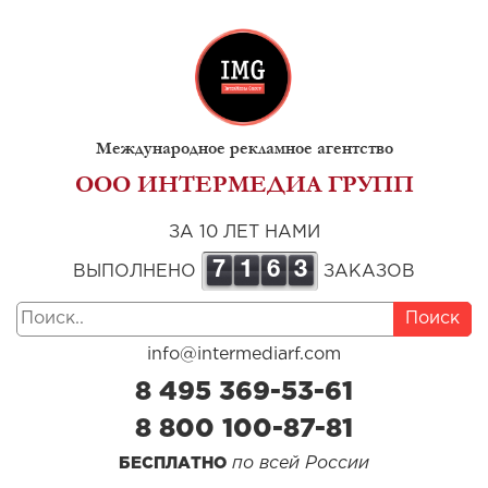
Международное рекламное агентство
ООО ИНТЕРМЕДИА ГРУПП
ЗА 10 ЛЕТ НАМИ
7
1
6
3
ВЫПОЛНЕНО
ЗАКАЗОВ
Поиск
info@intermediarf.com
8 495 369-53-61
8 800 100-87-81
по всей России
БЕСПЛАТНО