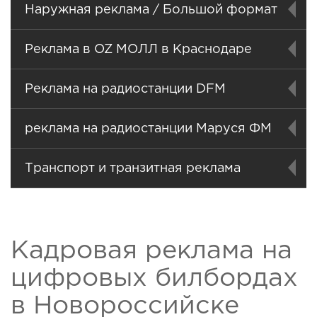
Наружная реклама / Большой формат
Реклама в OZ МОЛЛ в Краснодаре
Реклама на радиостанции DFM
реклама на радиостанции Маруся ФМ
Транспорт и транзитная реклама
Кадровая реклама на
цифровых билбордах
в Новороссийске