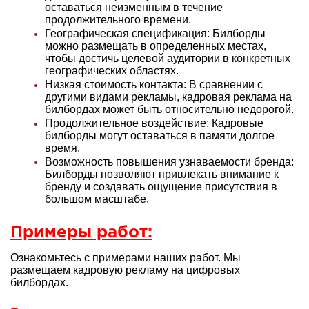
оставаться неизменным в течение
продолжительного времени.
Географическая спецификация: Билборды
можно размещать в определенных местах,
чтобы достичь целевой аудитории в конкретных
географических областях.
Низкая стоимость контакта: В сравнении с
другими видами рекламы, кадровая реклама на
билбордах может быть относительно недорогой.
Продолжительное воздействие: Кадровые
билборды могут оставаться в памяти долгое
время.
Возможность повышения узнаваемости бренда:
Билборды позволяют привлекать внимание к
бренду и создавать ощущение присутствия в
большом масштабе.
Примеры работ:
Ознакомьтесь с примерами наших работ. Мы
размещаем кадровую рекламу на цифровых
билбордах.