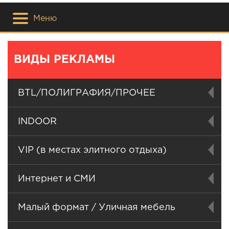
Меню
ВИДЫ РЕКЛАМЫ
BTL/ПОЛИГРАФИЯ/ПРОЧЕЕ
INDOOR
VIP (в местах элитного отдыха)
Интернет и СМИ
Малый формат / Уличная мебель