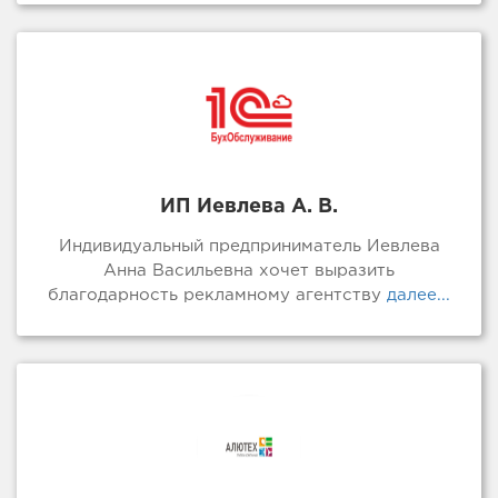
ИП Иевлева А. В.
Индивидуальный предприниматель Иевлева
Анна Васильевна хочет выразить
благодарность рекламному агентству
далее...