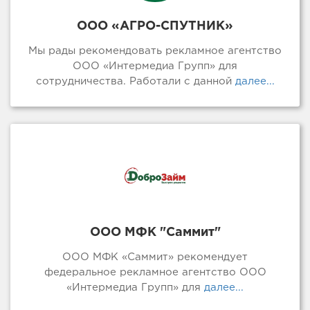
ООО «АГРО-СПУТНИК»
Мы рады рекомендовать рекламное агентство
ООО «Интермедиа Групп» для
сотрудничества. Работали с данной
далее...
ООО МФК "Саммит"
ООО МФК «Саммит» рекомендует
федеральное рекламное агентство ООО
«Интермедиа Групп» для
далее...