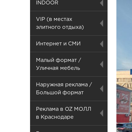
INDOOR
VIP (в местах
элитного отдыха)
Интернет и СМИ
Малый формат /
Уличная мебель
Наружная реклама /
Большой формат
Реклама в OZ МОЛЛ
в Краснодаре