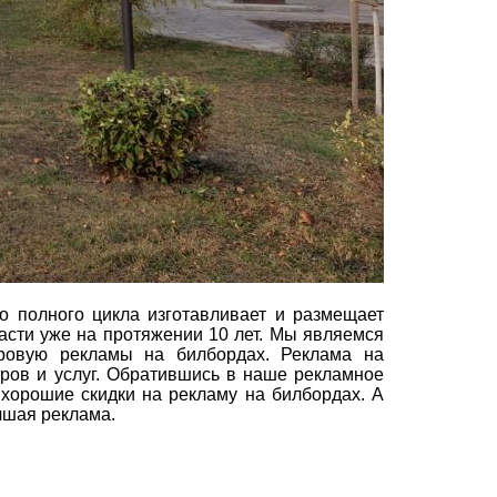
 полного цикла изготавливает и размещает
асти уже на протяжении 10 лет. Мы являемся
ровую рекламы на билбордах. Реклама на
ров и услуг. Обратившись в наше рекламное
 хорошие скидки на рекламу на билбордах. А
чшая реклама.