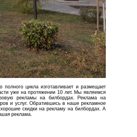
 полного цикла изготавливает и размещает
сти уже на протяжении 10 лет. Мы являемся
ровую рекламы на билбордах. Реклама на
ров и услуг. Обратившись в наше рекламное
 хорошие скидки на рекламу на билбордах. А
чшая реклама.