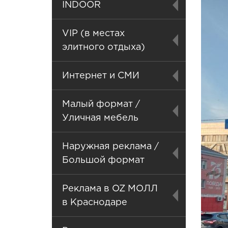
INDOOR
VIP (в местах
элитного отдыха)
Интернет и СМИ
Малый формат /
Уличная мебель
Наружная реклама /
Большой формат
Реклама в OZ МОЛЛ
в Краснодаре