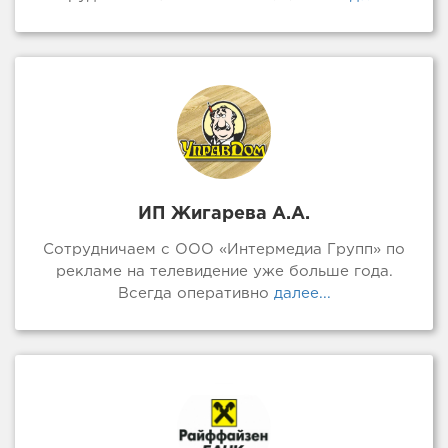
ИП Жигарева А.А.
Сотрудничаем с ООО «Интермедиа Групп» по
рекламе на телевидение уже больше года.
Всегда оперативно
далее...