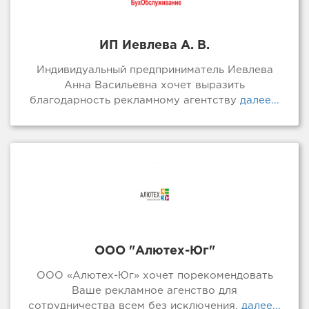
ИП Иевлева А. В.
Индивидуальный предприниматель Иевлева
Анна Васильевна хочет выразить
благодарность рекламному агентству
далее...
ООО "Алютех-Юг"
ООО «Алютех-Юг» хочет порекомендовать
Ваше рекламное агенство для
сотрудничества всем без исключения.
далее...