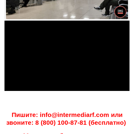
Пишите: info@intermediarf.com или
звоните: 8 (800) 100-87-81 (бесплатно)