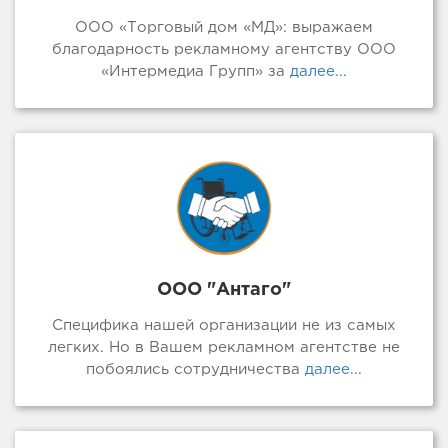
ООО «Торговый дом «МД»: выражаем
благодарность рекламному агентству ООО
«Интермедиа Групп» за
далее...
ООО "Антаго"
Специфика нашей организации не из самых
легких. Но в Вашем рекламном агентстве не
побоялись сотрудничества
далее...