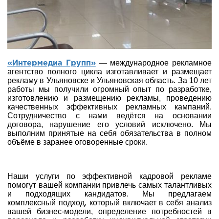
— международное рекламное
«Интермедиа Групп»
агентство полного цикла изготавливает и размещает
рекламу в Ульяновске и Ульяновская область. За 10 лет
работы мы получили огромный опыт по разработке,
изготовлению и размещению рекламы, проведению
качественных эффективных рекламных кампаний.
Сотрудничество с нами ведётся на основании
договора, нарушение его условий исключено. Мы
выполним принятые на себя обязательства в полном
объёме в заранее оговоренные сроки.
Наши услуги по эффективной кадровой рекламе
помогут вашей компании привлечь самых талантливых
и подходящих кандидатов. Мы предлагаем
комплексный подход, который включает в себя анализ
вашей бизнес-модели, определение потребностей в