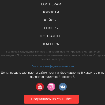
ПАРТНЕРАМ
НОВОСТИ
КЕЙСЫ
ТЕНДЕРЫ
КОНТАКТЫ
КАРЬЕРА
Все права защищены. Полное или частичное копирование материалов
запрещено. При согласованном использовании материалов сайта необходима
ссылка на ресурс.
Политика конфиденциальности
Цены, представленные на сайте носят информационный характер и не
являются публичной офертой.
Подпишись на YouTube!