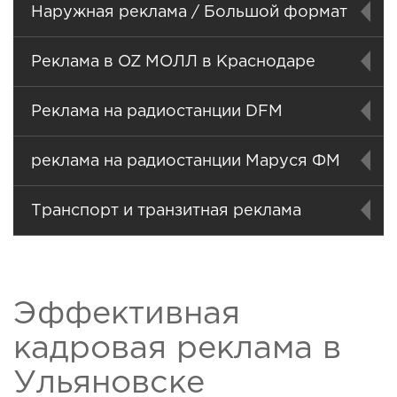
Наружная реклама / Большой формат
Реклама в OZ МОЛЛ в Краснодаре
Реклама на радиостанции DFM
реклама на радиостанции Маруся ФМ
Транспорт и транзитная реклама
Эффективная
кадровая реклама в
Ульяновске