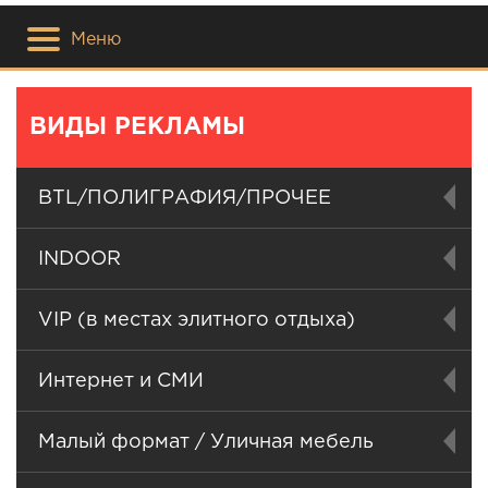
Меню
ВИДЫ РЕКЛАМЫ
BTL/ПОЛИГРАФИЯ/ПРОЧЕЕ
INDOOR
VIP (в местах элитного отдыха)
Интернет и СМИ
Малый формат / Уличная мебель