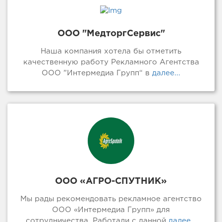
ООО "МедторгСервис"
Наша компания хотела бы отметить
качественную работу Рекламного Агентства
ООО ”Интермедиа Групп“ в
далее...
ООО «АГРО-СПУТНИК»
Мы рады рекомендовать рекламное агентство
ООО «Интермедиа Групп» для
сотрудничества. Работали с данной
далее...