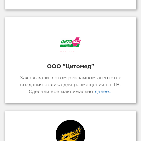
ООО "Цитомед"
Заказывали в этом рекламном агентстве
создания ролика для размещения на ТВ.
Сделали все максимально
далее...