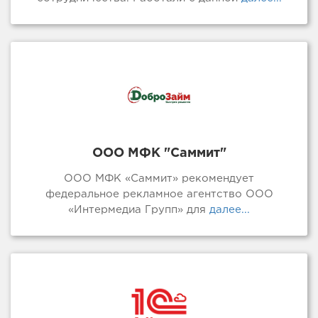
ООО МФК "Саммит"
ООО МФК «Саммит» рекомендует
федеральное рекламное агентство ООО
«Интермедиа Групп» для
далее...