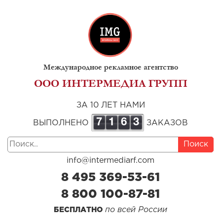
Международное рекламное агентство
ООО ИНТЕРМЕДИА ГРУПП
ЗА 10 ЛЕТ НАМИ
7
1
6
3
ВЫПОЛНЕНО
ЗАКАЗОВ
Поиск
info@intermediarf.com
8 495 369-53-61
8 800 100-87-81
по всей России
БЕСПЛАТНО