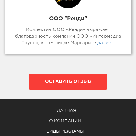
ООО "Ренди"
Коллектив ООО «Ренди» выражает
благодарность компании ООО «Интермедиа
Групп», в том числе Маргарите
далее...
ОСТАВИТЬ ОТЗЫВ
ГЛАВНАЯ
О КОМПАНИИ
ВИДЫ РЕКЛАМЫ