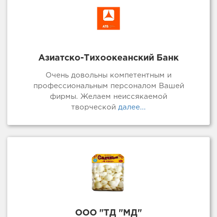
Азиатско-Тихоокеанский Банк
Очень довольны компетентным и
профессиональным персоналом Вашей
фирмы. Желаем неиссякаемой
творческой
далее...
ООО "ТД "МД"