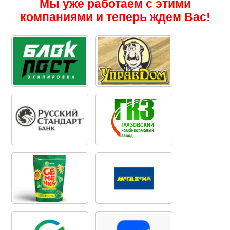
Мы уже работаем с этими
компаниями и теперь ждем Вас!