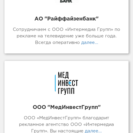
АО "Райффайзенбанк"
Сотрудничаем с ООО «Интермедиа Групп» по
рекламе на телевидение уже больше года.
Всегда оперативно
далее...
ООО "МедИнвестГрупп"
ООО «МедИнвестГрупп» благодарит
рекламное агентство ООО «Интермедиа
Групп». Вы настоящие
далее...