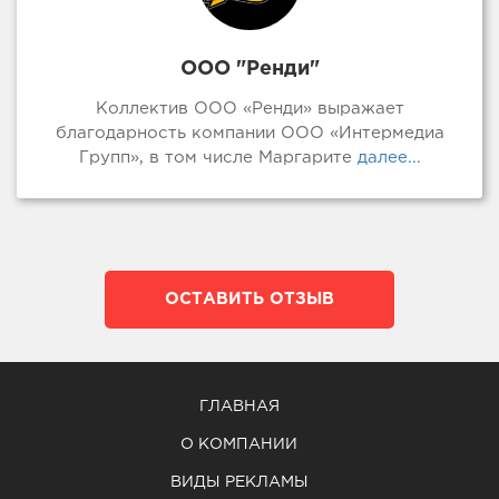
ООО "Ренди"
Коллектив ООО «Ренди» выражает
благодарность компании ООО «Интермедиа
Групп», в том числе Маргарите
далее...
ОСТАВИТЬ ОТЗЫВ
ГЛАВНАЯ
О КОМПАНИИ
ВИДЫ РЕКЛАМЫ