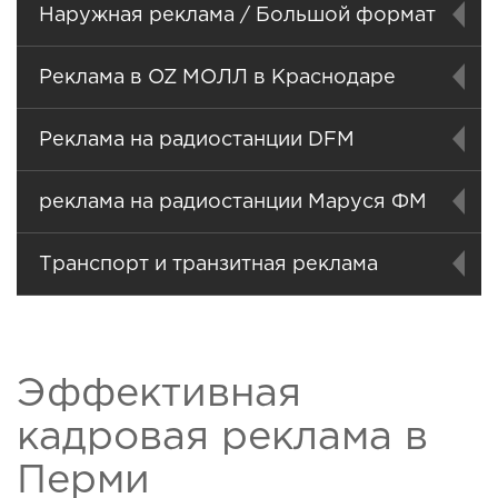
Наружная реклама / Большой формат
Реклама в OZ МОЛЛ в Краснодаре
Реклама на радиостанции DFM
реклама на радиостанции Маруся ФМ
Транспорт и транзитная реклама
Эффективная
кадровая реклама в
Перми