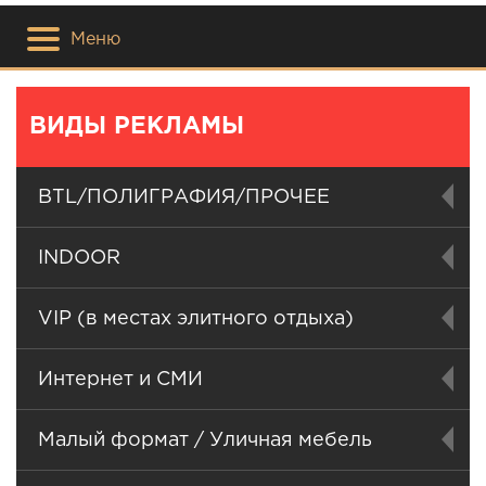
Меню
ВИДЫ РЕКЛАМЫ
BTL/ПОЛИГРАФИЯ/ПРОЧЕЕ
INDOOR
VIP (в местах элитного отдыха)
Интернет и СМИ
Малый формат / Уличная мебель