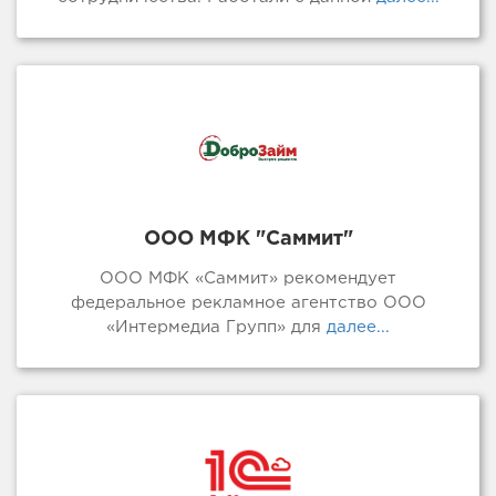
ООО МФК "Саммит"
ООО МФК «Саммит» рекомендует
федеральное рекламное агентство ООО
«Интермедиа Групп» для
далее...