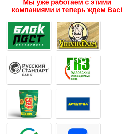
Мы уже работаем с этими
компаниями и теперь ждем Вас!