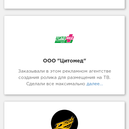
ООО "Цитомед"
Заказывали в этом рекламном агентстве
создания ролика для размещения на ТВ.
Сделали все максимально
далее...