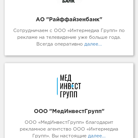
АО "Райффайзенбанк"
Сотрудничаем с ООО «Интермедиа Групп» по
рекламе на телевидение уже больше года.
Всегда оперативно
далее...
ООО "МедИнвестГрупп"
ООО «МедИнвестГрупп» благодарит
рекламное агентство ООО «Интермедиа
Групп». Вы настоящие
далее...