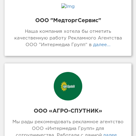
ООО "МедторгСервис"
Наша компания хотела бы отметить
качественную работу Рекламного Агентства
ООО ”Интермедиа Групп“ в
далее...
ООО «АГРО-СПУТНИК»
Мы рады рекомендовать рекламное агентство
ООО «Интермедиа Групп» для
сотрудничества. Работали с данной
далее...