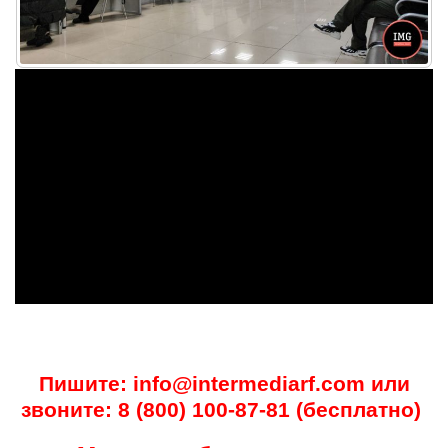
Пишите: info@intermediarf.com или
звоните: 8 (800) 100-87-81 (бесплатно)