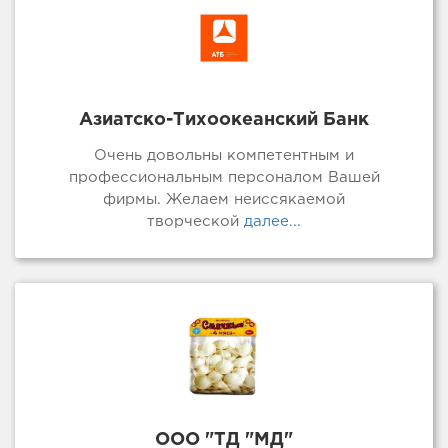
Азиатско-Тихоокеанский Банк
Очень довольны компетентным и
профессиональным персоналом Вашей
фирмы. Желаем неиссякаемой
творческой
далее...
ООО "ТД "МД"