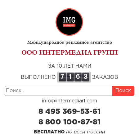
Международное рекламное агентство
ООО ИНТЕРМЕДИА ГРУПП
ЗА 10 ЛЕТ НАМИ
7
1
6
3
ВЫПОЛНЕНО
ЗАКАЗОВ
Поиск
info@intermediarf.com
8 495 369-53-61
8 800 100-87-81
по всей России
БЕСПЛАТНО