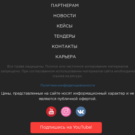
ПАРТНЕРАМ
НОВОСТИ
КЕЙСЫ
ТЕНДЕРЫ
КОНТАКТЫ
КАРЬЕРА
Все права защищены. Полное или частичное копирование материалов
запрещено. При согласованном использовании материалов сайта необходима
ссылка на ресурс.
Политика конфиденциальности
Цены, представленные на сайте носят информационный характер и не
являются публичной офертой.
Подпишись на YouTube!