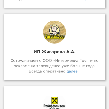
ИП Жигарева А.А.
Сотрудничаем с ООО «Интермедиа Групп» по
рекламе на телевидение уже больше года.
Всегда оперативно
далее...