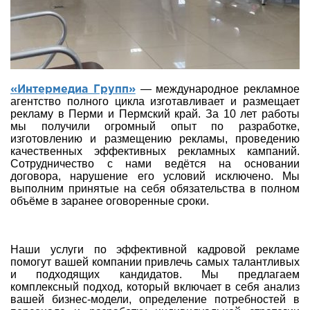
— международное рекламное
«Интермедиа Групп»
агентство полного цикла изготавливает и размещает
рекламу в Перми и Пермский край. За 10 лет работы
мы получили огромный опыт по разработке,
изготовлению и размещению рекламы, проведению
качественных эффективных рекламных кампаний.
Сотрудничество с нами ведётся на основании
договора, нарушение его условий исключено. Мы
выполним принятые на себя обязательства в полном
объёме в заранее оговоренные сроки.
Наши услуги по эффективной кадровой рекламе
помогут вашей компании привлечь самых талантливых
и подходящих кандидатов. Мы предлагаем
комплексный подход, который включает в себя анализ
вашей бизнес-модели, определение потребностей в