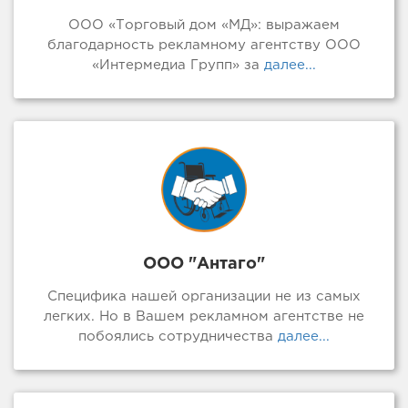
ООО «Торговый дом «МД»: выражаем
благодарность рекламному агентству ООО
«Интермедиа Групп» за
далее...
ООО "Антаго"
Специфика нашей организации не из самых
легких. Но в Вашем рекламном агентстве не
побоялись сотрудничества
далее...