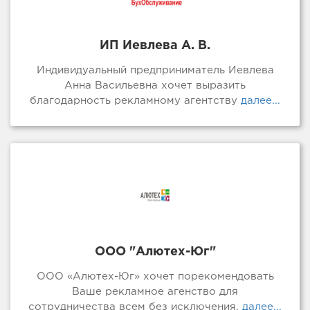
ИП Иевлева А. В.
Индивидуальный предприниматель Иевлева
Анна Васильевна хочет выразить
благодарность рекламному агентству
далее...
ООО "Алютех-Юг"
ООО «Алютех-Юг» хочет порекомендовать
Ваше рекламное агенство для
сотрудничества всем без исключения.
далее...