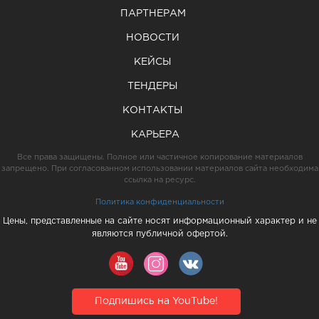
ПАРТНЕРАМ
НОВОСТИ
КЕЙСЫ
ТЕНДЕРЫ
КОНТАКТЫ
КАРЬЕРА
Все права защищены. Полное или частичное копирование материалов
запрещено. При согласованном использовании материалов сайта необходима
ссылка на ресурс.
Политика конфиденциальности
Цены, представленные на сайте носят информационный характер и не
являются публичной офертой.
Подпишись на YouTube!