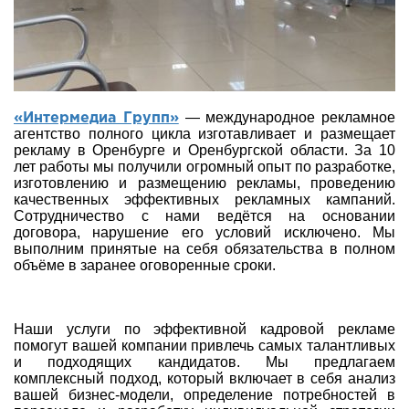
— международное рекламное
«Интермедиа Групп»
агентство полного цикла изготавливает и размещает
рекламу в Оренбурге и Оренбургской области. За 10
лет работы мы получили огромный опыт по разработке,
изготовлению и размещению рекламы, проведению
качественных эффективных рекламных кампаний.
Сотрудничество с нами ведётся на основании
договора, нарушение его условий исключено. Мы
выполним принятые на себя обязательства в полном
объёме в заранее оговоренные сроки.
Наши услуги по эффективной кадровой рекламе
помогут вашей компании привлечь самых талантливых
и подходящих кандидатов. Мы предлагаем
комплексный подход, который включает в себя анализ
вашей бизнес-модели, определение потребностей в