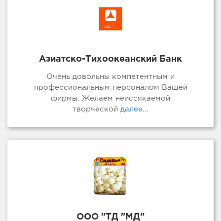
Азиатско-Тихоокеанский Банк
Очень довольны компетентным и
профессиональным персоналом Вашей
фирмы. Желаем неиссякаемой
творческой
далее...
ООО "ТД "МД"