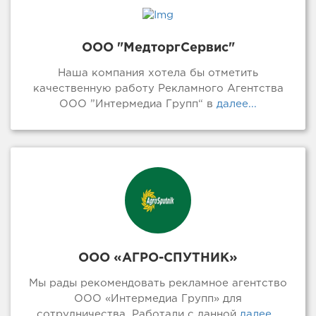
ООО "МедторгСервис"
Наша компания хотела бы отметить
качественную работу Рекламного Агентства
ООО ”Интермедиа Групп“ в
далее...
ООО «АГРО-СПУТНИК»
Мы рады рекомендовать рекламное агентство
ООО «Интермедиа Групп» для
сотрудничества. Работали с данной
далее...