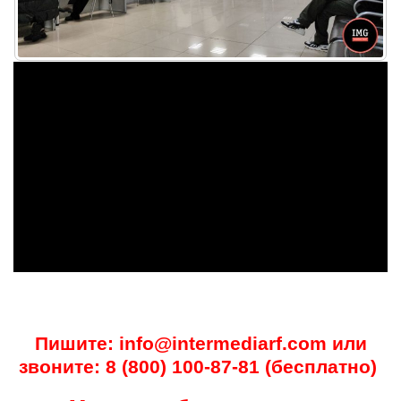
Пишите: info@intermediarf.com или
звоните: 8 (800) 100-87-81 (бесплатно)