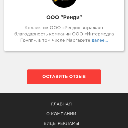
ООО "Ренди"
Коллектив ООО «Ренди» выражает
благодарность компании ООО «Интермедиа
Групп», в том числе Маргарите
далее...
ОСТАВИТЬ ОТЗЫВ
ГЛАВНАЯ
О КОМПАНИИ
ВИДЫ РЕКЛАМЫ