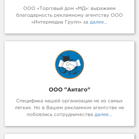
ООО «Торговый дом «МД»: выражаем
благодарность рекламному агентству ООО
«Интермедиа Групп» за
далее...
ООО "Антаго"
Специфика нашей организации не из самых
легких. Но в Вашем рекламном агентстве не
побоялись сотрудничества
далее...