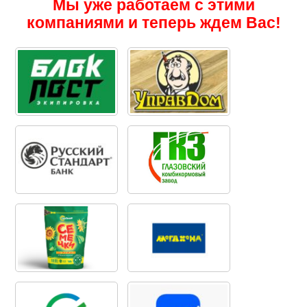
Мы уже работаем с этими
компаниями и теперь ждем Вас!