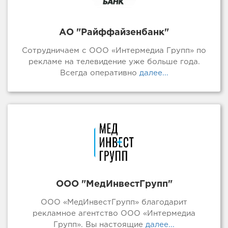
АО "Райффайзенбанк"
Сотрудничаем с ООО «Интермедиа Групп» по
рекламе на телевидение уже больше года.
Всегда оперативно
далее...
ООО "МедИнвестГрупп"
ООО «МедИнвестГрупп» благодарит
рекламное агентство ООО «Интермедиа
Групп». Вы настоящие
далее...