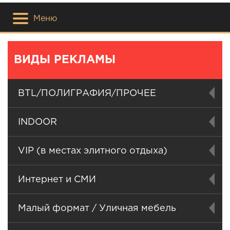
Меню
ВИДЫ РЕКЛАМЫ
BTL/ПОЛИГРАФИЯ/ПРОЧЕЕ
INDOOR
VIP (в местах элитного отдыха)
Интернет и СМИ
Малый формат / Уличная мебель