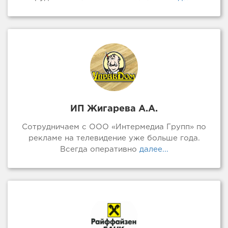
ИП Жигарева А.А.
Сотрудничаем с ООО «Интермедиа Групп» по
рекламе на телевидение уже больше года.
Всегда оперативно
далее...