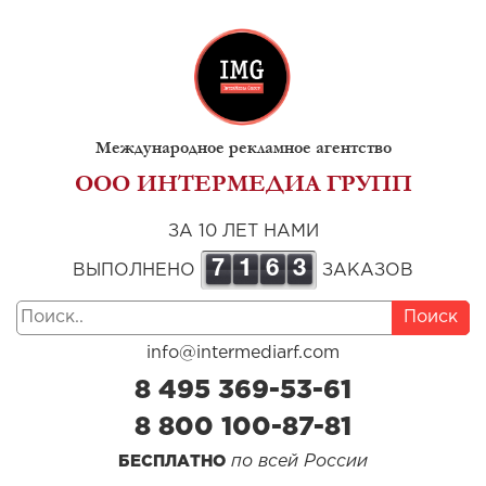
Международное рекламное агентство
ООО ИНТЕРМЕДИА ГРУПП
ЗА 10 ЛЕТ НАМИ
7
1
6
3
ВЫПОЛНЕНО
ЗАКАЗОВ
Поиск
info@intermediarf.com
8 495 369-53-61
8 800 100-87-81
по всей России
БЕСПЛАТНО