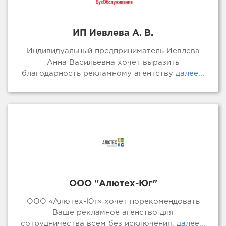
ИП Иевлева А. В.
Индивидуальный предприниматель Иевлева
Анна Васильевна хочет выразить
благодарность рекламному агентству
далее...
ООО "Алютех-Юг"
ООО «Алютех-Юг» хочет порекомендовать
Ваше рекламное агенство для
сотрудничества всем без исключения.
далее...