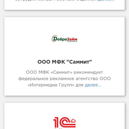
ООО МФК "Саммит"
ООО МФК «Саммит» рекомендует
федеральное рекламное агентство ООО
«Интермедиа Групп» для
далее...