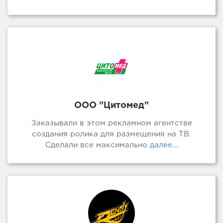
ООО "Цитомед"
Заказывали в этом рекламном агентстве
создания ролика для размещения на ТВ.
Сделали все максимально
далее...